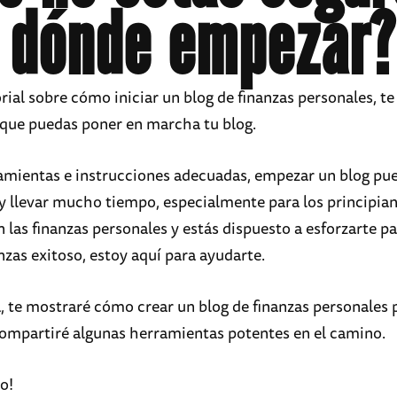
 dónde empezar?
rial sobre cómo iniciar un blog de finanzas personales, te
 que puedas poner en marcha tu blog.
ramientas e instrucciones adecuadas, empezar un blog pue
 llevar mucho tiempo, especialmente para los principiant
 las finanzas personales y estás dispuesto a esforzarte p
nzas exitoso, estoy aquí para ayudarte.
a, te mostraré cómo crear un blog de finanzas personales 
ompartiré algunas herramientas potentes en el camino.
o!