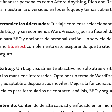
e finanzas personales como Afford Anything, Rich and Re
s muestran la diversidad en los enfoques y temas cubiert
 Herramientas Adecuadas
: Tu viaje comienza seleccionan
de blogs, y se recomienda WordPress.org por su flexibilid
n para SEO y opciones de personalización. Un servicio de
como
Bluehost
complementa esto asegurando que tu sitio
seguro.
tu blog
: Un blog visualmente atractivo no solo atrae visit
 los mantiene interesados. Opta por un tema de WordPre
 y adaptable a dispositivos móviles. Mejora la funcionali
ciales para formularios de contacto, análisis, SEO y segu
ntenido
: Contenido de alta calidad y enfocado en un nic