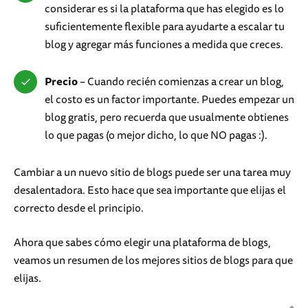
considerar es si la plataforma que has elegido es lo
suficientemente flexible para ayudarte a escalar tu
blog y agregar más funciones a medida que creces.
Precio
– Cuando recién comienzas a crear un blog,
el costo es un factor importante. Puedes empezar un
blog gratis, pero recuerda que usualmente obtienes
lo que pagas (o mejor dicho, lo que NO pagas :).
Cambiar a un nuevo sitio de blogs puede ser una tarea muy
desalentadora. Esto hace que sea importante que elijas el
correcto desde el principio.
Ahora que sabes cómo elegir una plataforma de blogs,
veamos un resumen de los mejores sitios de blogs para que
elijas.