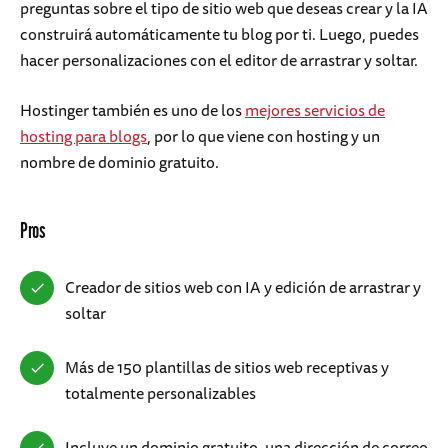
preguntas sobre el tipo de sitio web que deseas crear y la IA
construirá automáticamente tu blog por ti. Luego, puedes
hacer personalizaciones con el editor de arrastrar y soltar.
Hostinger también es uno de los
mejores servicios de
hosting para blogs
, por lo que viene con hosting y un
nombre de dominio gratuito.
Pros
Creador de sitios web con IA y edición de arrastrar y
soltar
Más de 150 plantillas de sitios web receptivas y
totalmente personalizables
Incluye un dominio gratuito, una dirección de correo