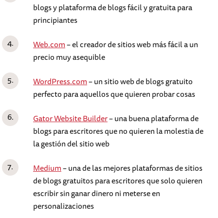
blogs y plataforma de blogs fácil y gratuita para
principiantes
Web.com
– el creador de sitios web más fácil a un
precio muy asequible
WordPress.com
– un sitio web de blogs gratuito
perfecto para aquellos que quieren probar cosas
Gator Website Builder
– una buena plataforma de
blogs para escritores que no quieren la molestia de
la gestión del sitio web
Medium
– una de las mejores plataformas de sitios
de blogs gratuitos para escritores que solo quieren
escribir sin ganar dinero ni meterse en
personalizaciones