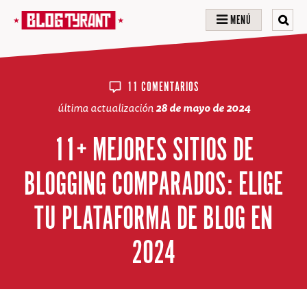
MENÚ
11 COMENTARIOS
última actualización
28 de mayo de 2024
11+ MEJORES SITIOS DE
BLOGGING COMPARADOS: ELIGE
TU PLATAFORMA DE BLOG EN
2024