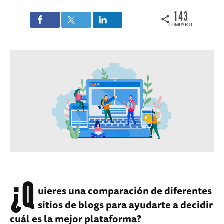
143
COMPARTIDOS
¿Q
uieres una comparación de diferentes
sitios de blogs para ayudarte a decidir
cuál es la mejor plataforma?