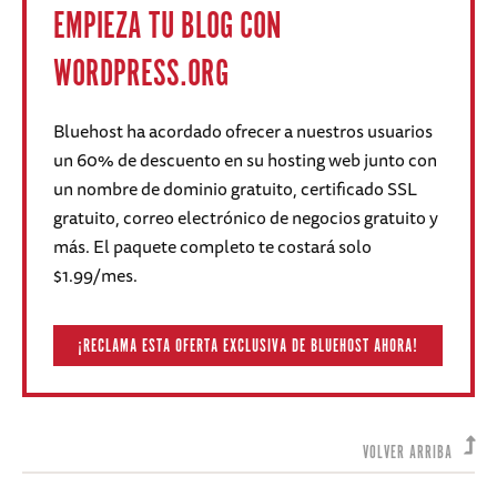
EMPIEZA TU BLOG CON
WORDPRESS.ORG
Bluehost ha acordado ofrecer a nuestros usuarios
un 60% de descuento en su hosting web junto con
un nombre de dominio gratuito, certificado SSL
gratuito, correo electrónico de negocios gratuito y
más. El paquete completo te costará solo
$1.99/mes.
¡RECLAMA ESTA OFERTA EXCLUSIVA DE BLUEHOST AHORA!
VOLVER ARRIBA