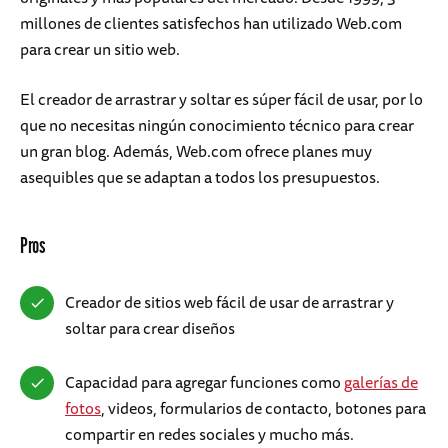
millones de clientes satisfechos han utilizado Web.com
para crear un sitio web.
El creador de arrastrar y soltar es súper fácil de usar, por lo
que no necesitas ningún conocimiento técnico para crear
un gran blog. Además, Web.com ofrece planes muy
asequibles que se adaptan a todos los presupuestos.
Pros
Creador de sitios web fácil de usar de arrastrar y
soltar para crear diseños
Capacidad para agregar funciones como
galerías de
fotos
, videos, formularios de contacto, botones para
compartir en redes sociales y mucho más.