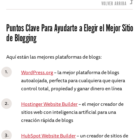
VOLVER ARRIBA
Puntos Clave Para Ayudarte a Elegir el Mejor Sitio
de Blogging
Aquí están las mejores plataformas de blogs:
WordPress.org
– la mejor plataforma de blogs
autoalojada, perfecta para cualquiera que quiera
control total, propiedad y ganar dinero en línea
Hostinger Website Builder
– el mejor creador de
sitios web con inteligencia artificial para una
creación rápida de blogs
HubSpot Website Builder
– un creador de sitios de