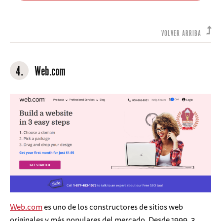
VOLVER ARRIBA
4.
Web.com
Web.com
es uno de los constructores de sitios web
originales y más populares del mercado. Desde 1999, 3