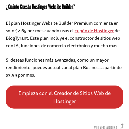
¿Cuánto Cuesta Hostinger Website Builder?
El plan Hostinger Website Builder Premium comienza en
solo $2.69 por mes cuando usas el
cupón de Hostinger
de
BlogTyrant. Este plan incluye el constructor de sitios web
con IA, funciones de comercio electrónico y mucho más.
Si deseas funciones más avanzadas, como un mayor
rendimiento, puedes actualizar al plan Business a partir de
$3.59 por mes.
Empieza con el Creador de Sitios Web de
Hostinger
VOLVER ARRIBA