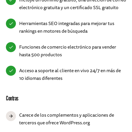
electrónico gratuita y un certificado SSL gratuito
Herramientas SEO integradas para mejorar tus
rankings en motores de búsqueda
Funciones de comercio electrónico para vender
hasta 500 productos
Acceso a soporte al cliente en vivo 24/7 en más de
10 idiomas diferentes
Contras
Carece de los complementos y aplicaciones de
terceros que ofrece WordPress.org