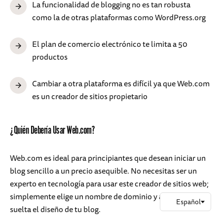
La funcionalidad de blogging no es tan robusta
como la de otras plataformas como WordPress.org
El plan de comercio electrónico te limita a 50
productos
Cambiar a otra plataforma es difícil ya que Web.com
es un creador de sitios propietario
¿Quién Debería Usar Web.com?
Web.com es ideal para principiantes que desean iniciar un
blog sencillo a un precio asequible. No necesitas ser un
experto en tecnología para usar este creador de sitios web;
simplemente elige un nombre de dominio y arrastra y
suelta el diseño de tu blog.