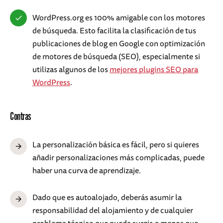
WordPress.org es 100% amigable con los motores
de búsqueda. Esto facilita la clasificación de tus
publicaciones de blog en Google con optimización
de motores de búsqueda (SEO), especialmente si
utilizas algunos de los
mejores plugins SEO para
WordPress
.
Contras
La personalización básica es fácil, pero si quieres
añadir personalizaciones más complicadas, puede
haber una curva de aprendizaje.
Dado que es autoalojado, deberás asumir la
responsabilidad del alojamiento y de cualquier