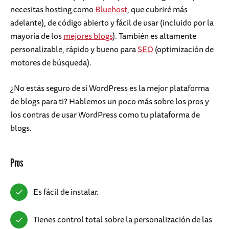
necesitas hosting como
Bluehost
, que cubriré más
adelante), de código abierto y fácil de usar (incluido por la
mayoría de los
mejores blogs
). También es altamente
personalizable, rápido y bueno para
SEO
(optimización de
motores de búsqueda).
¿No estás seguro de si WordPress es la mejor plataforma
de blogs para ti? Hablemos un poco más sobre los pros y
los contras de usar WordPress como tu plataforma de
blogs.
Pros
Es fácil de instalar.
Tienes control total sobre la personalización de las