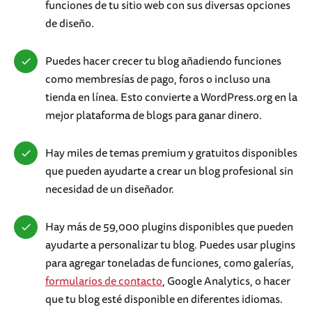
funciones de tu sitio web con sus diversas opciones
de diseño.
Puedes hacer crecer tu blog añadiendo funciones
como membresías de pago, foros o incluso una
tienda en línea. Esto convierte a WordPress.org en la
mejor plataforma de blogs para ganar dinero.
Hay miles de temas premium y gratuitos disponibles
que pueden ayudarte a crear un blog profesional sin
necesidad de un diseñador.
Hay más de 59,000 plugins disponibles que pueden
ayudarte a personalizar tu blog. Puedes usar plugins
para agregar toneladas de funciones, como galerías,
formularios de contacto
, Google Analytics, o hacer
que tu blog esté disponible en diferentes idiomas.