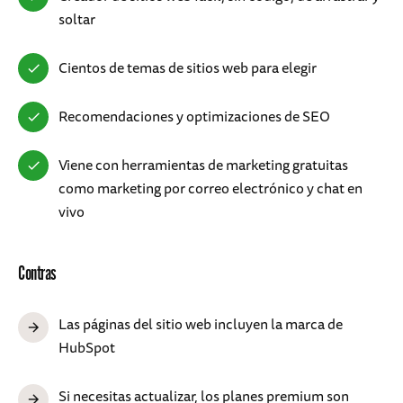
soltar
Cientos de temas de sitios web para elegir
Recomendaciones y optimizaciones de SEO
Viene con herramientas de marketing gratuitas
como marketing por correo electrónico y chat en
vivo
Contras
Las páginas del sitio web incluyen la marca de
HubSpot
Si necesitas actualizar, los planes premium son