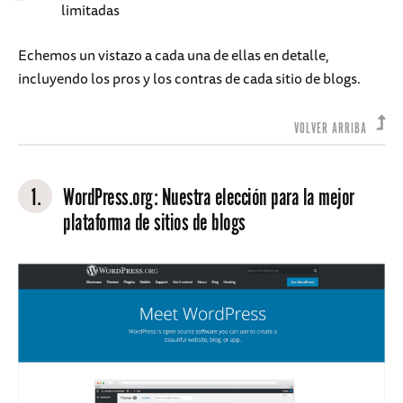
limitadas
Echemos un vistazo a cada una de ellas en detalle,
incluyendo los pros y los contras de cada sitio de blogs.
VOLVER ARRIBA
1.
WordPress.org
: Nuestra elección para la mejor
plataforma de sitios de blogs