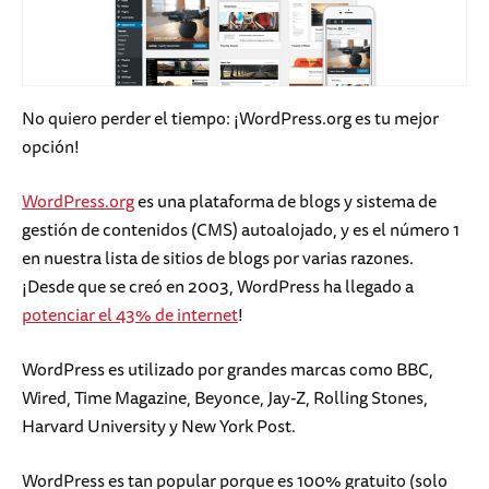
No quiero perder el tiempo: ¡WordPress.org es tu mejor
opción!
WordPress.org
es una plataforma de blogs y sistema de
gestión de contenidos (CMS) autoalojado, y es el número 1
en nuestra lista de sitios de blogs por varias razones.
¡Desde que se creó en 2003, WordPress ha llegado a
potenciar el 43% de internet
!
WordPress es utilizado por grandes marcas como BBC,
Wired, Time Magazine, Beyonce, Jay-Z, Rolling Stones,
Harvard University y New York Post.
WordPress es tan popular porque es 100% gratuito (solo