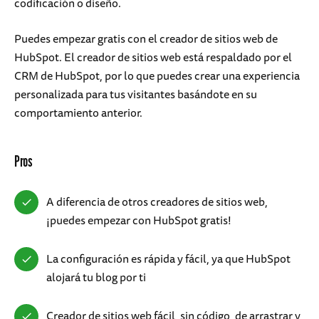
codificación o diseño.
Puedes empezar gratis con el creador de sitios web de
HubSpot. El creador de sitios web está respaldado por el
CRM de HubSpot, por lo que puedes crear una experiencia
personalizada para tus visitantes basándote en su
comportamiento anterior.
Pros
A diferencia de otros creadores de sitios web,
¡puedes empezar con HubSpot gratis!
La configuración es rápida y fácil, ya que HubSpot
alojará tu blog por ti
Creador de sitios web fácil, sin código, de arrastrar y