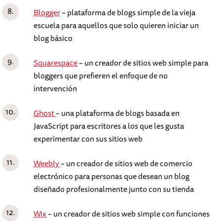
Blogger
– plataforma de blogs simple de la vieja
escuela para aquellos que solo quieren iniciar un
blog básico
Squarespace
– un creador de sitios web simple para
bloggers que prefieren el enfoque de no
intervención
Ghost
– una plataforma de blogs basada en
JavaScript para escritores a los que les gusta
experimentar con sus sitios web
Weebly
– un creador de sitios web de comercio
electrónico para personas que desean un blog
diseñado profesionalmente junto con su tienda
Wix
– un creador de sitios web simple con funciones