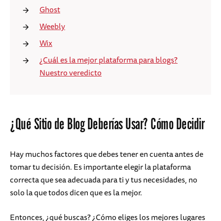
Ghost
Weebly
Wix
¿Cuál es la mejor plataforma para blogs?
Nuestro veredicto
¿Qué Sitio de Blog Deberías Usar? Cómo Decidir
Hay muchos factores que debes tener en cuenta antes de
tomar tu decisión. Es importante elegir la plataforma
correcta que sea adecuada para ti y tus necesidades, no
solo la que todos dicen que es la mejor.
Entonces, ¿qué buscas? ¿Cómo eliges los mejores lugares