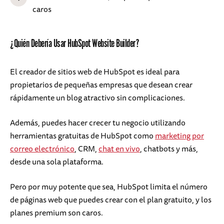
caros
¿Quién Debería Usar HubSpot Website Builder?
El creador de sitios web de HubSpot es ideal para
propietarios de pequeñas empresas que desean crear
rápidamente un blog atractivo sin complicaciones.
Además, puedes hacer crecer tu negocio utilizando
herramientas gratuitas de HubSpot como
marketing por
correo electrónico
, CRM,
chat en vivo
, chatbots y más,
desde una sola plataforma.
Pero por muy potente que sea, HubSpot limita el número
de páginas web que puedes crear con el plan gratuito, y los
planes premium son caros.