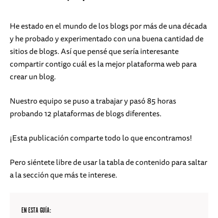
He estado en el mundo de los blogs por más de una década
y he probado y experimentado con una buena cantidad de
sitios de blogs. Así que pensé que sería interesante
compartir contigo cuál es la mejor plataforma web para
crear un blog.
Nuestro equipo se puso a trabajar y pasó 85 horas
probando 12 plataformas de blogs diferentes.
¡Esta publicación comparte todo lo que encontramos!
Pero siéntete libre de usar la tabla de contenido para saltar
a la sección que más te interese.
EN ESTA GUÍA: