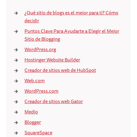
¿Qué sitio de blogs es el mejor para ti? Cómo
decidir
Puntos Clave Para Ayudarte a Elegir el Mejor
Sitio de Blogging
WordPress.org
Hostinger Website Builder
Creador de sitios web de HubSpot
Web.com
WordPress.com
Creador de sitios web Gator
Medio
Blogger
SquareSpace