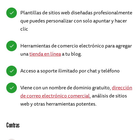
Plantillas de sitios web diseñadas profesionalmente
que puedes personalizar con solo apuntar y hacer
clic
Herramientas de comercio electrónico para agregar
una
tienda en línea
a tu blog.
Acceso a soporte ilimitado por chat y teléfono
Viene con un nombre de dominio gratuito,
dirección
de correo electrónico comercial
, análisis de sitios
web y otras herramientas potentes.
Contras