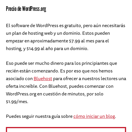
Precio de WordPress.org
El software de WordPress es gratuito, pero aún necesitarás
un plan de hosting web y un dominio. Estos pueden
empezar en aproximadamente $7.99 al mes para el
hosting, y $14.99 al año para un dominio.
Eso puede ser mucho dinero para los principiantes que
recién están comenzando. Es por eso que nos hemos
asociado con
Bluehost
para ofrecer a nuestros lectores una
oferta increíble. Con Bluehost, puedes comenzar con
WordPress.org en cuestión de minutos, por solo
$1.99/mes.
Puedes seguir nuestra guía sobre
cómo iniciar un blog
.