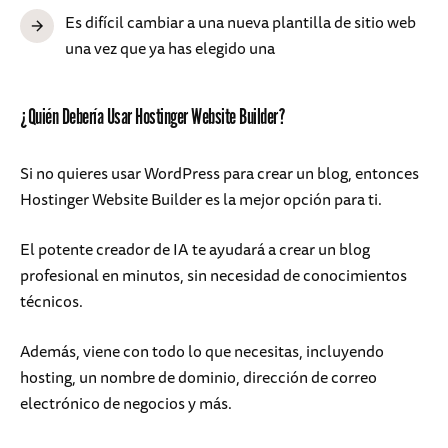
Es difícil cambiar a una nueva plantilla de sitio web
una vez que ya has elegido una
¿Quién Debería Usar Hostinger Website Builder?
Si no quieres usar WordPress para crear un blog, entonces
Hostinger Website Builder es la mejor opción para ti.
El potente creador de IA te ayudará a crear un blog
profesional en minutos, sin necesidad de conocimientos
técnicos.
Además, viene con todo lo que necesitas, incluyendo
hosting, un nombre de dominio, dirección de correo
electrónico de negocios y más.