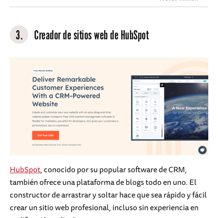
3.
Creador de sitios web de HubSpot
HubSpot
, conocido por su popular software de CRM,
también ofrece una plataforma de blogs todo en uno. El
constructor de arrastrar y soltar hace que sea rápido y fácil
crear un sitio web profesional, incluso sin experiencia en