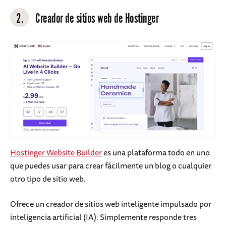
2.
Creador de sitios web de Hostinger
Hostinger Website Builder
es una plataforma todo en uno
que puedes usar para crear fácilmente un blog o cualquier
otro tipo de sitio web.
Ofrece un creador de sitios web inteligente impulsado por
inteligencia artificial (IA). Simplemente responde tres