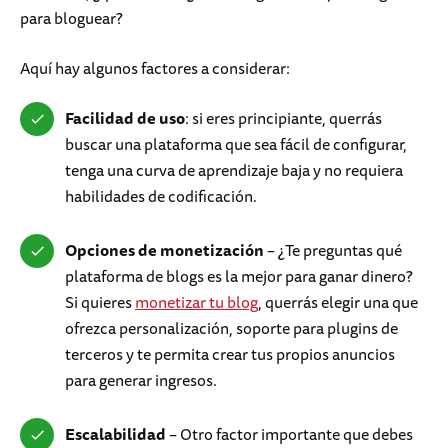
para bloguear?
Aquí hay algunos factores a considerar:
Facilidad de uso
: si eres principiante, querrás
buscar una plataforma que sea fácil de configurar,
tenga una curva de aprendizaje baja y no requiera
habilidades de codificación.
Opciones de monetización
– ¿Te preguntas qué
plataforma de blogs es la mejor para ganar dinero?
Si quieres
monetizar tu blog
, querrás elegir una que
ofrezca personalización, soporte para plugins de
terceros y te permita crear tus propios anuncios
para generar ingresos.
Escalabilidad
– Otro factor importante que debes