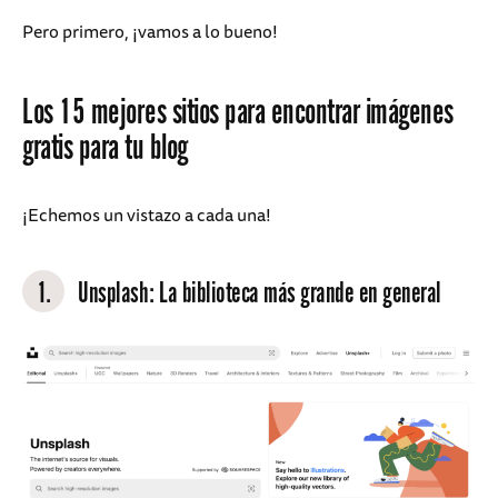
Pero primero, ¡vamos a lo bueno!
Los 15 mejores sitios para encontrar imágenes
gratis para tu blog
¡Echemos un vistazo a cada una!
1.
Unsplash
: La biblioteca más grande en general