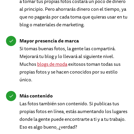
a tomar tus propias fotos costará un poco de dinero
al principio. Pero ahorrarás dinero con el tiempo, ya
que no pagarás por cada toma que quieras usar en tu
blog o materiales de marketing.
Mayor presencia de marca
Si tomas buenas fotos, la gente las compartirá.
Mejorará tu blog y lo llevará al siguiente nivel.
Muchos
blogs de moda
exitosos toman todas sus
propias fotos y se hacen conocidos por su estilo
único.
Más contenido
Las fotos también son contenido. Si publicas tus
propias fotos en línea, estás aumentando los lugares
donde la gente puede encontrarte a ti y a tu trabajo.
Eso es algo bueno, ¿verdad?