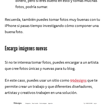
dinero, pero si eres bueno en esto y tomas muchas
fotos, podría sumar.
Recuerda, también puedes tomar fotos muy buenas con tu
iPhone si pasas tiempo investigando cómo componer una
buena foto.
Encarga imágenes nuevas
Si no te interesa tomar fotos, puedes encargar a un artista
que cree fotos únicas y nuevas para tu blog.
En este caso, puedes usar un sitio como
99designs
que te
permite crear un trabajo y que diferentes diseñadores,
artistas y creativos trabajen en una solución.