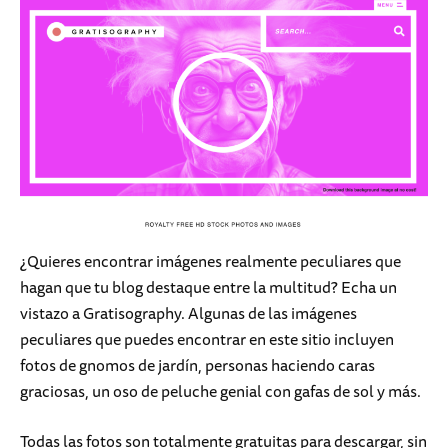
¿Quieres encontrar imágenes realmente peculiares que
hagan que tu blog destaque entre la multitud? Echa un
vistazo a Gratisography. Algunas de las imágenes
peculiares que puedes encontrar en este sitio incluyen
fotos de gnomos de jardín, personas haciendo caras
graciosas, un oso de peluche genial con gafas de sol y más.
Todas las fotos son totalmente gratuitas para descargar, sin