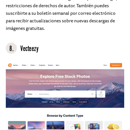
restricciones de derechos de autor. También puedes
suscribirte a su boletín semanal por correo electrónico
para recibir actualizaciones sobre nuevas descargas de
imágenes gratuitas.
8.
Vecteezy