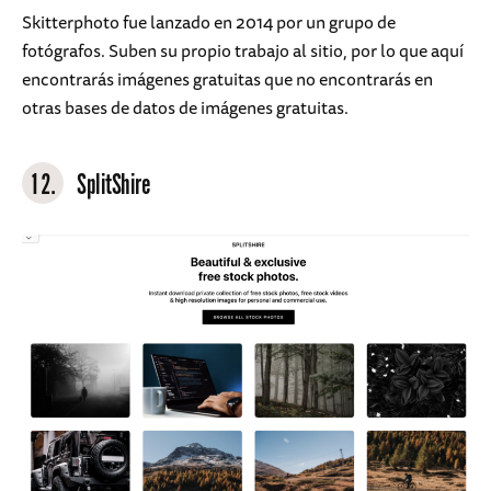
Skitterphoto fue lanzado en 2014 por un grupo de
fotógrafos. Suben su propio trabajo al sitio, por lo que aquí
encontrarás imágenes gratuitas que no encontrarás en
otras bases de datos de imágenes gratuitas.
12.
SplitShire