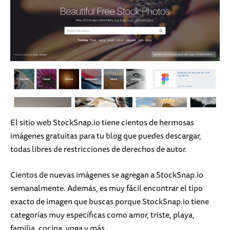
El sitio web StockSnap.io tiene cientos de hermosas
imágenes gratuitas para tu blog que puedes descargar,
todas libres de restricciones de derechos de autor.
Cientos de nuevas imágenes se agregan a StockSnap.io
semanalmente. Además, es muy fácil encontrar el tipo
exacto de imagen que buscas porque StockSnap.io tiene
categorías muy específicas como amor, triste, playa,
familia, cocina, yoga y más.