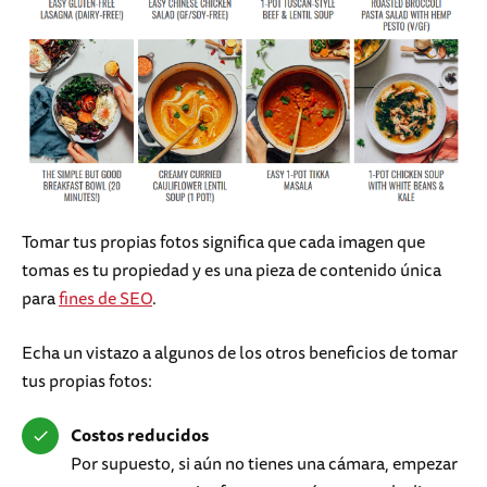
Tomar tus propias fotos significa que cada imagen que
tomas es tu propiedad y es una pieza de contenido única
para
fines de SEO
.
Echa un vistazo a algunos de los otros beneficios de tomar
tus propias fotos:
Costos reducidos
Por supuesto, si aún no tienes una cámara, empezar