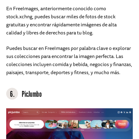
En FreeImages, anteriormente conocido como
stock.xchng, puedes buscar miles de fotos de stock
gratuitas y encontrar rápidamente imágenes de alta
calidad y libres de derechos para tu blog.
Puedes buscar en FreeImages por palabra clave o explorar
sus colecciones para encontrar la imagen perfecta. Las
colecciones incluyen comida y bebida, negocios y finanzas,
paisajes, transporte, deportes y fitness, y mucho más.
6.
PicJumbo