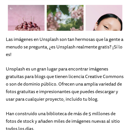
Las imágenes en Unsplash son tan hermosas que la gente a
menudo se pregunta, ¿es Unsplash realmente gratis? ¡Sí lo
es!
Unsplash es un gran lugar para encontrar imágenes
gratuitas para blogs que tienen licencia Creative Commons
o son de dominio público. Ofrecen una amplia variedad de
fotos gratuitas e impresionantes que puedes descargar y
usar para cualquier proyecto, incluido tu blog.
Han construido una biblioteca de más de 5 millones de
fotos de stock y añaden miles de imágenes nuevas al sitio
todos los días.