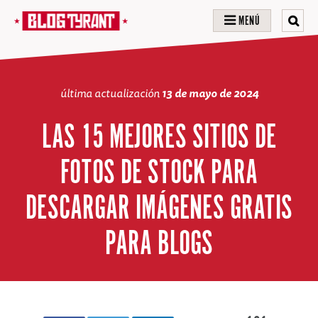
MENÚ
última actualización
13 de mayo de 2024
LAS 15 MEJORES SITIOS DE
FOTOS DE STOCK PARA
DESCARGAR IMÁGENES GRATIS
PARA BLOGS