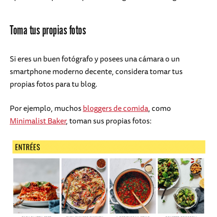
Toma tus propias fotos
Si eres un buen fotógrafo y posees una cámara o un
smartphone moderno decente, considera tomar tus
propias fotos para tu blog.
Por ejemplo, muchos
bloggers de comida
, como
Minimalist Baker
, toman sus propias fotos: