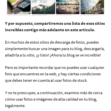
Y por supuesto, compartiremos una lista de esos sitios
increíbles contigo más adelante en este artículo.
En muchos de estos sitios de descarga de fotos, puedes
simplemente buscar una imagen para tu blog, descargarla,
añadirla a tu sitio, ¡y listo! ¡Ahora tu blog se ve increíble!
Pero es importante recordar que no puedes usar cualquier
foto que encuentres en la web, y hay ciertas condiciones
que debes tener en cuenta al usar fotos de stock.
Y no te preocupes, a continuación, examino más de cerca
cómo usar fotos e imágenes de alta calidad en tu blog,
legalmente.