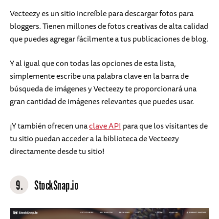
Vecteezy es un sitio increíble para descargar fotos para
bloggers. Tienen millones de fotos creativas de alta calidad
que puedes agregar fácilmente a tus publicaciones de blog.
Y al igual que con todas las opciones de esta lista,
simplemente escribe una palabra clave en la barra de
búsqueda de imágenes y Vecteezy te proporcionará una
gran cantidad de imágenes relevantes que puedes usar.
¡Y también ofrecen una
clave API
para que los visitantes de
tu sitio puedan acceder a la biblioteca de Vecteezy
directamente desde tu sitio!
9.
StockSnap.io