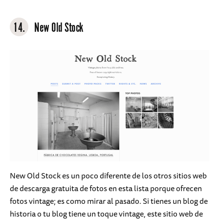
14.
New Old Stock
New Old Stock es un poco diferente de los otros sitios web
de descarga gratuita de fotos en esta lista porque ofrecen
fotos vintage; es como mirar al pasado. Si tienes un blog de
historia o tu blog tiene un toque vintage, este sitio web de