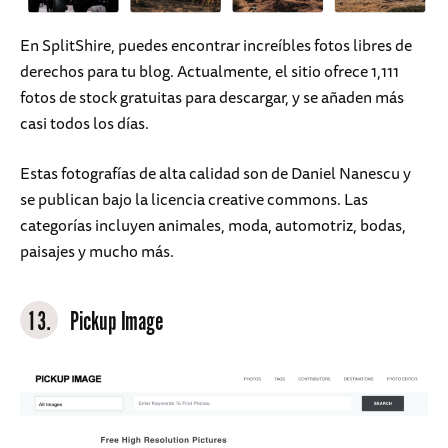
En SplitShire, puedes encontrar increíbles fotos libres de
derechos para tu blog. Actualmente, el sitio ofrece 1,111
fotos de stock gratuitas para descargar, y se añaden más
casi todos los días.
Estas fotografías de alta calidad son de Daniel Nanescu y
se publican bajo la licencia creative commons. Las
categorías incluyen animales, moda, automotriz, bodas,
paisajes y mucho más.
13.
Pickup Image