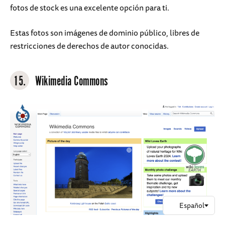
fotos de stock es una excelente opción para ti.
Estas fotos son imágenes de dominio público, libres de
restricciones de derechos de autor conocidas.
15.
Wikimedia Commons