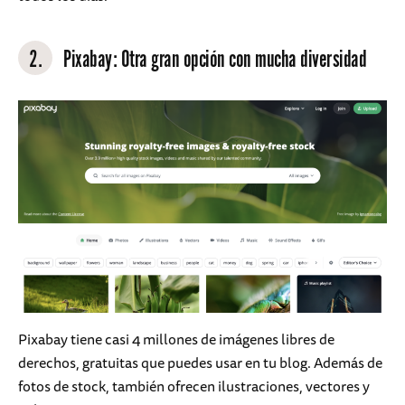
2.
Pixabay
: Otra gran opción con mucha diversidad
Pixabay tiene casi 4 millones de imágenes
libres de
derechos, gratuitas que puedes usar en tu blog. Además de
fotos de stock, también ofrecen ilustraciones, vectores y