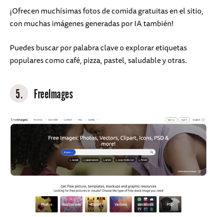
¡Ofrecen muchísimas fotos de comida gratuitas en el sitio,
con muchas imágenes generadas por IA también!
Puedes buscar por palabra clave o explorar etiquetas
populares como café, pizza, pastel, saludable y otras.
5.
FreeImages