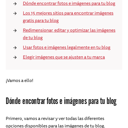
Dónde encontrar fotos e imágenes para tu blog
Los 15 mejores sitios para encontrar imágenes
gratis para tu blog
Redimensionar, editar y optimizar las imágenes
de tu blog
Usar fotos e imágenes legalmente en tu blog
Elegir imágenes que se ajusten a tu marca
¡Vamos a ello!
Dónde encontrar fotos e imágenes para tu blog
Primero, vamos a revisar y ver todas las diferentes
opciones disponibles para las imágenes de tu blog.