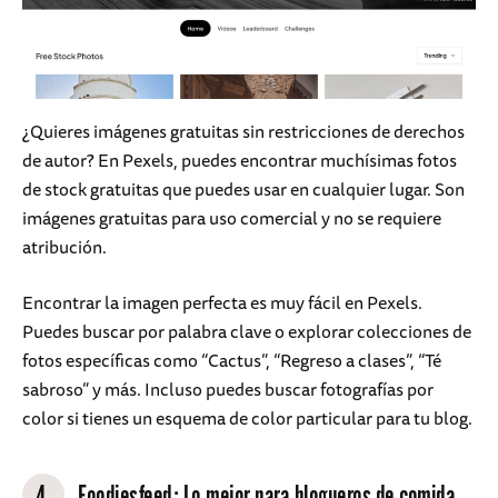
¿Quieres imágenes gratuitas sin restricciones de derechos
de autor? En Pexels, puedes encontrar muchísimas fotos
de stock gratuitas que puedes usar en cualquier lugar. Son
imágenes gratuitas para uso comercial y no se requiere
atribución.
Encontrar la imagen perfecta es muy fácil en Pexels.
Puedes buscar por palabra clave o explorar colecciones de
fotos específicas como “Cactus”, “Regreso a clases”, “Té
sabroso” y más. Incluso puedes buscar fotografías por
color si tienes un esquema de color particular para tu blog.
4.
Foodiesfeed
: Lo mejor para blogueros de comida