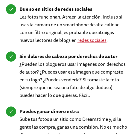
Bueno en sitios de redes sociales
Las fotos funcionan. Atraen la atención. Incluso si
usas la cámara de un smartphone de alta calidad
con un filtro original, es probable que atraigas
nuevos lectores de blogs en
redes sociales
.
Sin dolores de cabeza por derechos de autor
¿Pueden los blogueros usar imágenes con derechos
de autor? ¿Puedes usar esa imagen que compraste
en tu logo? ¿Puedes venderla? Si tomaste la foto
(siempre que no sea una foto de algo dudoso),
puedes hacer lo que quieras. Fácil.
Puedes ganar dinero extra
Sube tus fotos a un sitio como Dreamstime y, si la
gente las compra, ganas una comisión. No es mucho