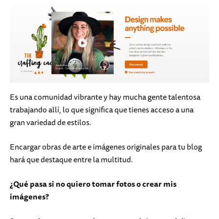
Es una comunidad vibrante y hay mucha gente talentosa
trabajando allí, lo que significa que tienes acceso a una
gran variedad de estilos.
Encargar obras de arte e imágenes originales para tu blog
hará que destaque entre la multitud.
¿Qué pasa si no quiero tomar fotos o crear mis
imágenes?