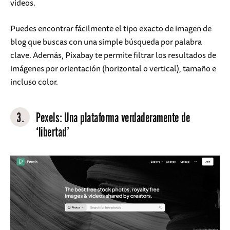
videos.
Puedes encontrar fácilmente el tipo exacto de imagen de
blog que buscas con una simple búsqueda por palabra
clave. Además, Pixabay te permite filtrar los resultados de
imágenes por orientación (horizontal o vertical), tamaño e
incluso color.
3.
Pexels
: Una plataforma verdaderamente de
‘libertad’