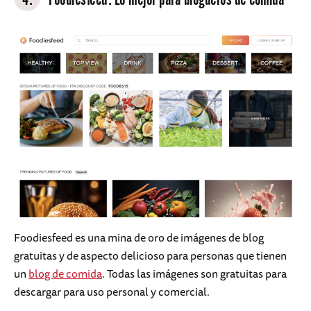
Foodiesfeed es una mina de oro de imágenes de blog
gratuitas y de aspecto delicioso para personas que tienen
un
blog de comida
. Todas las imágenes son gratuitas para
descargar para uso personal y comercial.