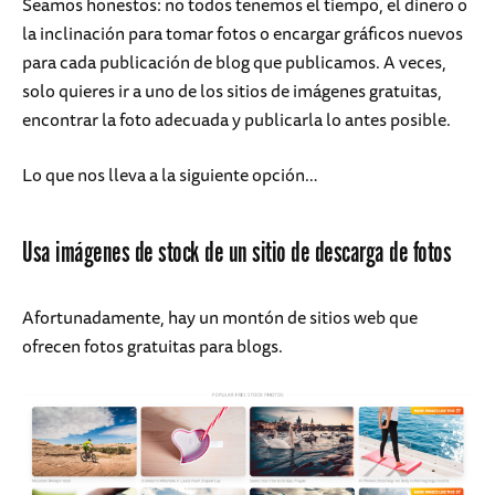
Seamos honestos: no todos tenemos el tiempo, el dinero o
la inclinación para tomar fotos o encargar gráficos nuevos
para cada publicación de blog que publicamos. A veces,
solo quieres ir a uno de los sitios de imágenes gratuitas,
encontrar la foto adecuada y publicarla lo antes posible.
Lo que nos lleva a la siguiente opción…
Usa imágenes de stock de un sitio de descarga de fotos
Afortunadamente, hay un montón de sitios web que
ofrecen fotos gratuitas para blogs.