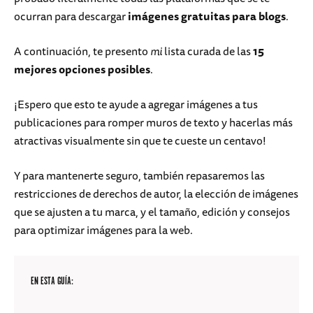
ocurran para descargar
imágenes gratuitas para blogs
.
A continuación, te presento
mi
lista curada de las
15
mejores opciones posibles
.
¡Espero que esto te ayude a agregar imágenes a tus
publicaciones para romper muros de texto y hacerlas más
atractivas visualmente sin que te cueste un centavo!
Y para mantenerte seguro, también repasaremos las
restricciones de derechos de autor, la elección de imágenes
que se ajusten a tu marca, y el tamaño, edición y consejos
para optimizar imágenes para la web.
EN ESTA GUÍA: