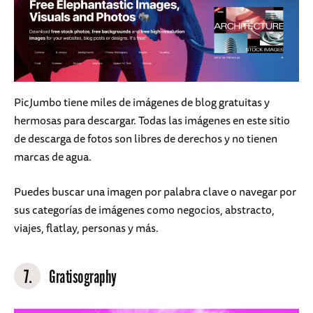
PicJumbo tiene miles de imágenes de blog gratuitas y
hermosas para descargar. Todas las imágenes en este sitio
de descarga de fotos son libres de derechos y no tienen
marcas de agua.
Puedes buscar una imagen por palabra clave o navegar por
sus categorías de imágenes como negocios, abstracto,
viajes, flatlay, personas y más.
7.
Gratisography