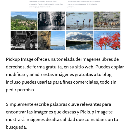
Pickup Image ofrece una tonelada de imágenes libres de
derechos, de forma gratuita, en su sitio web. Puedes copiar,
modificar y añadir estas imágenes gratuitas a tu blog,
incluso puedes usarlas para fines comerciales, todo sin
pedir permiso.
Simplemente escribe palabras clave relevantes para
encontrar las imágenes que deseas y Pickup Image te
mostrará imágenes de alta calidad que coincidan con tu
búsqueda.