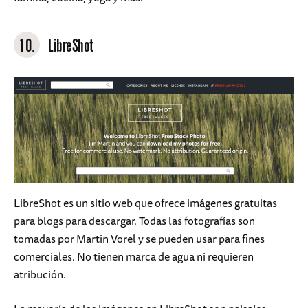
10.
LibreShot
LibreShot es un sitio web que ofrece imágenes gratuitas
para blogs para descargar. Todas las fotografías son
tomadas por Martin Vorel y se pueden usar para fines
comerciales. No tienen marca de agua ni requieren
atribución.