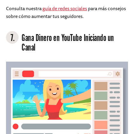
Consulta nuestra
guía de redes sociales
para más consejos
sobre cómo aumentar tus seguidores.
7.
Gana Dinero en YouTube Iniciando un
Canal