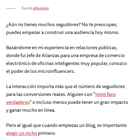
Fuente
eMarketer
¿Aún no tienes muchos seguidores? No te preocupes;
puedes empezar a construir una audiencia hoy mismo.
Basándome en mi experiencia en relaciones públicas,
donde fui Jefe de Alianzas para una empresa de comercio
electrónico de oficinas inteligentes muy popular, conozco
el poder de los microinfluencers.
La interacción importa más que el número de seguidores
para las conversiones reales. Alguien con "
1000 fans
verdaderos
" o incluso menos puede tener un gran impacto
y ganar mucho en línea.
Pero al igual que cuando empiezas un blog, es importante
elegir un nicho
primero.