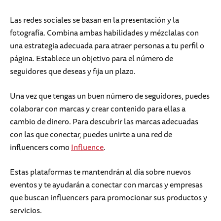
Las redes sociales se basan en la presentación y la
fotografía. Combina ambas habilidades y mézclalas con
una estrategia adecuada para atraer personas a tu perfil o
página. Establece un objetivo para el número de
seguidores que deseas y fija un plazo.
Una vez que tengas un buen número de seguidores, puedes
colaborar con marcas y crear contenido para ellas a
cambio de dinero. Para descubrir las marcas adecuadas
con las que conectar, puedes unirte a una red de
influencers como
Influence
.
Estas plataformas te mantendrán al día sobre nuevos
eventos y te ayudarán a conectar con marcas y empresas
que buscan influencers para promocionar sus productos y
servicios.