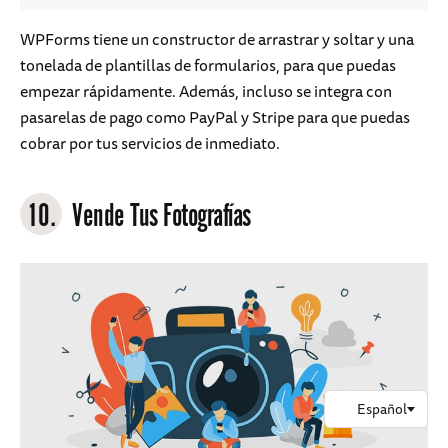
WPForms tiene un constructor de arrastrar y soltar y una
tonelada de plantillas de formularios, para que puedas
empezar rápidamente. Además, incluso se integra con
pasarelas de pago como PayPal y Stripe para que puedas
cobrar por tus servicios de inmediato.
10.
Vende Tus Fotografías