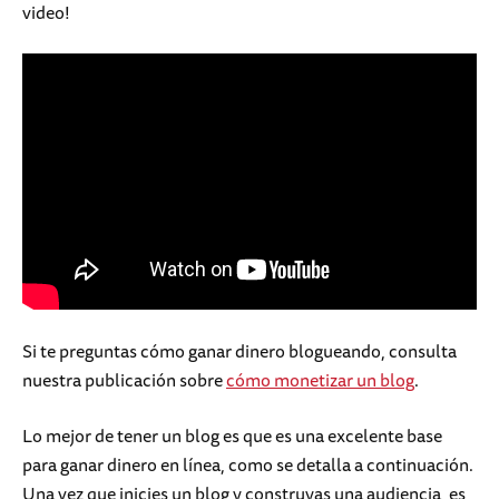
video!
Si te preguntas cómo ganar dinero blogueando, consulta
nuestra publicación sobre
cómo monetizar un blog
.
Lo mejor de tener un blog es que es una excelente base
para ganar dinero en línea, como se detalla a continuación.
Una vez que inicies un blog y construyas una audiencia, es