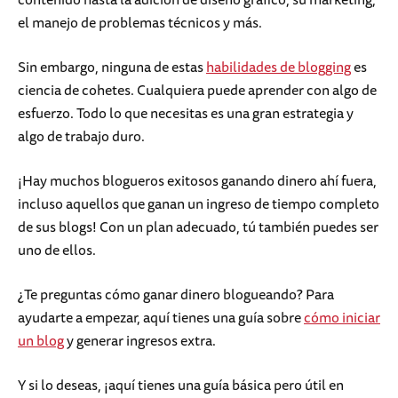
el manejo de problemas técnicos y más.
Sin embargo, ninguna de estas
habilidades de blogging
es
ciencia de cohetes. Cualquiera puede aprender con algo de
esfuerzo. Todo lo que necesitas es una gran estrategia y
algo de trabajo duro.
¡Hay muchos blogueros exitosos ganando dinero ahí fuera,
incluso aquellos que ganan un ingreso de tiempo completo
de sus blogs! Con un plan adecuado, tú también puedes ser
uno de ellos.
¿Te preguntas cómo ganar dinero blogueando? Para
ayudarte a empezar, aquí tienes una guía sobre
cómo iniciar
un blog
y generar ingresos extra.
Y si lo deseas, ¡aquí tienes una guía básica pero útil en