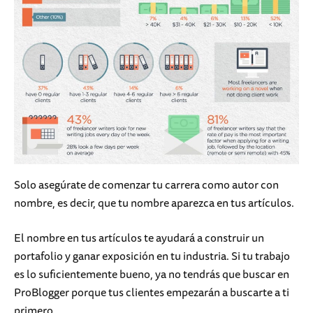
Solo asegúrate de comenzar tu carrera como autor con
nombre, es decir, que tu nombre aparezca en tus artículos.
El nombre en tus artículos te ayudará a construir un
portafolio y ganar exposición en tu industria. Si tu trabajo
es lo suficientemente bueno, ya no tendrás que buscar en
ProBlogger porque tus clientes empezarán a buscarte a ti
primero.