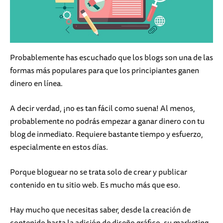
Probablemente has escuchado que los blogs son una de las
formas más populares para que los principiantes ganen
dinero en línea.
A decir verdad, ¡no es tan fácil como suena! Al menos,
probablemente no podrás empezar a ganar dinero con tu
blog de inmediato. Requiere bastante tiempo y esfuerzo,
especialmente en estos días.
Porque bloguear no se trata solo de crear y publicar
contenido en tu sitio web. Es mucho más que eso.
Hay mucho que necesitas saber, desde la creación de
contenido hasta la adición de diseño gráfico, su marketing,