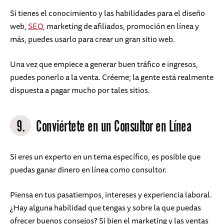
Si tienes el conocimiento y las habilidades para el diseño
web,
SEO
, marketing de afiliados, promoción en línea y
más, puedes usarlo para crear un gran sitio web.
Una vez que empiece a generar buen tráfico e ingresos,
puedes ponerlo a la venta. Créeme; la gente está realmente
dispuesta a pagar mucho por tales sitios.
9.
Conviértete en un Consultor en Línea
Si eres un experto en un tema específico, es posible que
puedas ganar dinero en línea como consultor.
Piensa en tus pasatiempos, intereses y experiencia laboral.
¿Hay alguna habilidad que tengas y sobre la que puedas
ofrecer buenos consejos? Si bien el marketing y las ventas