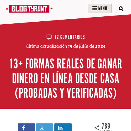
MENÚ
12 COMENTARIOS
última actualización
19 de julio de 2024
13+ FORMAS REALES DE GANAR
DINERO EN LÍNEA DESDE CASA
(PROBADAS Y VERIFICADAS)
789
COMPARTIDOS