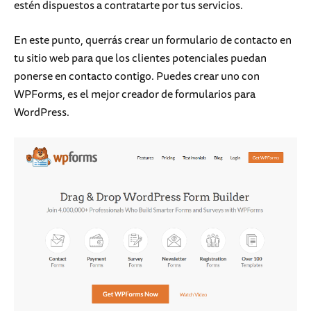
estén dispuestos a contratarte por tus servicios.
En este punto, querrás crear un formulario de contacto en
tu sitio web para que los clientes potenciales puedan
ponerse en contacto contigo. Puedes crear uno con
WPForms, es el mejor creador de formularios para
WordPress.