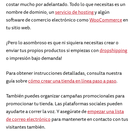
costar mucho por adelantado. Todo lo que necesitas es un
nombre de dominio, un
servicio de hosting
y algún
software de comercio electrónico como
WooCommerce
en
tu sitio web.
¡Pero lo asombroso es que ni siquiera necesitas crear o
enviar tus propios productos si empiezas con
dropshipping
o impresión bajo demanda!
Para obtener instrucciones detalladas, consulta nuestra
guía sobre
cómo crear una tienda en línea paso a paso
.
También puedes organizar campañas promocionales para
promocionar tu tienda. Las plataformas sociales pueden
ayudarte a correr la voz. Y asegúrate de
empezar una lista
de correo electrónico
para mantenerte en contacto con tus
visitantes también.