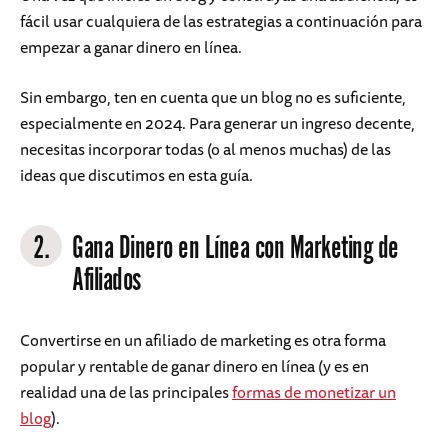
fácil usar cualquiera de las estrategias a continuación para
empezar a ganar dinero en línea.
Sin embargo, ten en cuenta que un blog no es suficiente,
especialmente en 2024. Para generar un ingreso decente,
necesitas incorporar todas (o al menos muchas) de las
ideas que discutimos en esta guía.
2.
Gana Dinero en Línea con Marketing de
Afiliados
Convertirse en un afiliado de marketing es otra forma
popular y rentable de ganar dinero en línea (y es en
realidad una de las principales
formas de monetizar un
blog
).