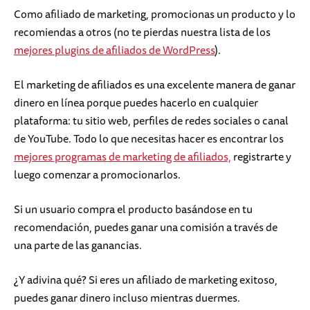
Como afiliado de marketing, promocionas un producto y lo
recomiendas a otros (no te pierdas nuestra lista de los
mejores plugins de afiliados de WordPress
).
El marketing de afiliados es una excelente manera de ganar
dinero en línea porque puedes hacerlo en cualquier
plataforma: tu sitio web, perfiles de redes sociales o canal
de YouTube. Todo lo que necesitas hacer es encontrar los
mejores programas de marketing de afiliados,
registrarte y
luego comenzar a promocionarlos.
Si un usuario compra el producto basándose en tu
recomendación, puedes ganar una comisión a través de
una parte de las ganancias.
¿Y adivina qué? Si eres un afiliado de marketing exitoso,
puedes ganar dinero incluso mientras duermes.