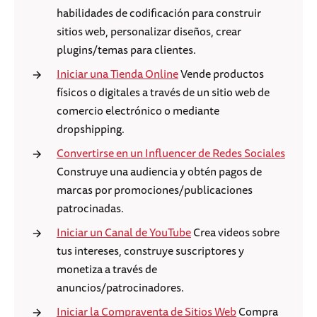
habilidades de codificación para construir
sitios web, personalizar diseños, crear
plugins/temas para clientes.
Iniciar una Tienda Online
Vende productos
físicos o digitales a través de un sitio web de
comercio electrónico o mediante
dropshipping.
Convertirse en un Influencer de Redes Sociales
Construye una audiencia y obtén pagos de
marcas por promociones/publicaciones
patrocinadas.
Iniciar un Canal de YouTube
Crea videos sobre
tus intereses, construye suscriptores y
monetiza a través de
anuncios/patrocinadores.
Iniciar la Compraventa de Sitios Web
Compra