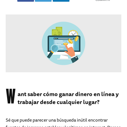
W
ant saber cómo ganar dinero en línea y
trabajar desde cualquier lugar?
Sé que puede parecer una búsqueda inútil encontrar