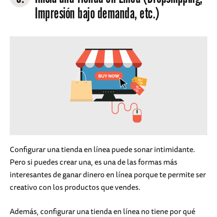
Impresión bajo demanda, etc.)
Configurar una tienda en línea puede sonar intimidante.
Pero si puedes crear una, es una de las formas más
interesantes de ganar dinero en línea porque te permite ser
creativo con los productos que vendes.
Además, configurar una tienda en línea no tiene por qué