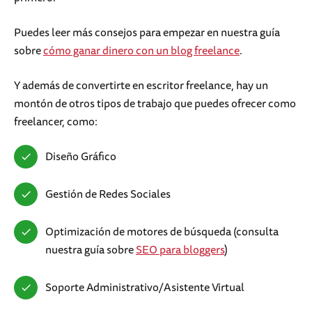
Puedes leer más consejos para empezar en nuestra guía
sobre
cómo ganar dinero con un blog freelance
.
Y además de convertirte en escritor freelance, hay un
montón de otros tipos de trabajo que puedes ofrecer como
freelancer, como:
Diseño Gráfico
Gestión de Redes Sociales
Optimización de motores de búsqueda (consulta
nuestra guía sobre
SEO para bloggers
)
Soporte Administrativo/Asistente Virtual