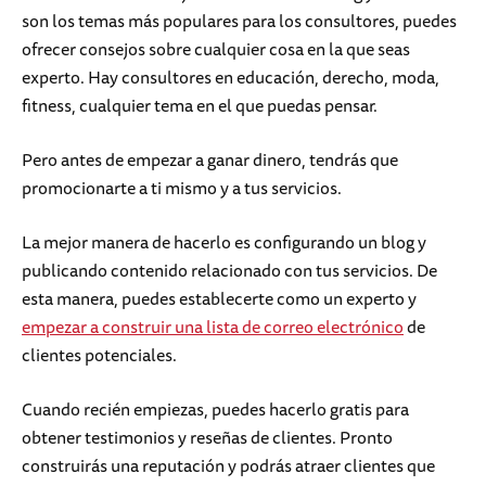
son los temas más populares para los consultores, puedes
ofrecer consejos sobre cualquier cosa en la que seas
experto. Hay consultores en educación, derecho, moda,
fitness, cualquier tema en el que puedas pensar.
Pero antes de empezar a ganar dinero, tendrás que
promocionarte a ti mismo y a tus servicios.
La mejor manera de hacerlo es configurando un blog y
publicando contenido relacionado con tus servicios. De
esta manera, puedes establecerte como un experto y
empezar a construir una lista de correo electrónico
de
clientes potenciales.
Cuando recién empiezas, puedes hacerlo gratis para
obtener testimonios y reseñas de clientes. Pronto
construirás una reputación y podrás atraer clientes que