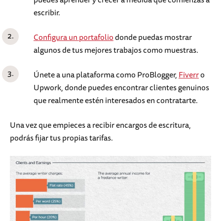
escribir.
Configura un portafolio
donde puedas mostrar
algunos de tus mejores trabajos como muestras.
Únete a una plataforma como ProBlogger,
Fiverr
o
Upwork, donde puedes encontrar clientes genuinos
que realmente estén interesados en contratarte.
Una vez que empieces a recibir encargos de escritura,
podrás fijar tus propias tarifas.