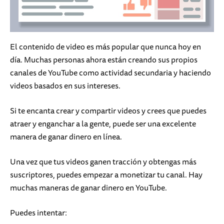
El contenido de video es más popular que nunca hoy en
día. Muchas personas ahora están creando sus propios
canales de YouTube como actividad secundaria y haciendo
videos basados en sus intereses.
Si te encanta crear y compartir videos y crees que puedes
atraer y enganchar a la gente, puede ser una excelente
manera de ganar dinero en línea.
Una vez que tus videos ganen tracción y obtengas más
suscriptores, puedes empezar a monetizar tu canal. Hay
muchas maneras de ganar dinero en YouTube.
Puedes intentar: