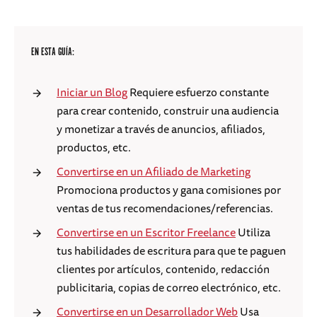
EN ESTA GUÍA:
Iniciar un Blog
Requiere esfuerzo constante
para crear contenido, construir una audiencia
y monetizar a través de anuncios, afiliados,
productos, etc.
Convertirse en un Afiliado de Marketing
Promociona productos y gana comisiones por
ventas de tus recomendaciones/referencias.
Convertirse en un Escritor Freelance
Utiliza
tus habilidades de escritura para que te paguen
clientes por artículos, contenido, redacción
publicitaria, copias de correo electrónico, etc.
Convertirse en un Desarrollador Web
Usa