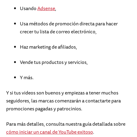
Usando
Adsense
,
Usa métodos de promoción directa para hacer
crecer tu lista de correo electrónico,
Haz marketing de afiliados,
Vende tus productos y servicios,
Y más.
Y si tus videos son buenos y empiezas a tener muchos
seguidores, las marcas comenzarán a contactarte para
promociones pagadas y patrocinios.
Para más detalles, consulta nuestra guía detallada sobre
cómo iniciar un canal de YouTube exitoso
.