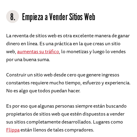
8.
Empieza a Vender Sitios Web
La reventa de sitios web es otra excelente manera de ganar
dinero en línea. Es una práctica en la que creas un sitio
web,
aumentas su tráfico
, lo monetizas y luego lo vendes
por una buena suma.
Construir un sitio web desde cero que genere ingresos
constantes requiere mucho tiempo, esfuerzo y experiencia.
No es algo que todos puedan hacer.
Es por eso que algunas personas siempre están buscando
propietarios de sitios web que estén dispuestos a vender
sus sitios completamente desarrollados. Lugares como
Flippa
están llenos de tales compradores.