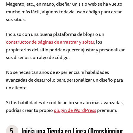
Magento, etc., en mano, diseñar un sitio web se ha vuelto
mucho más fácil, algunos todavía usan código para crear
sus sitios.
Incluso con una buena plataforma de blogs o un
constructor de páginas de arrastrar y soltar
, los
propietarios del sitio podrían querer ajustar y personalizar
sus diseños con algo de código.
No se necesitan años de experiencia ni habilidades
avanzadas de desarrollo para personalizar un diseño para
un cliente.
Si tus habilidades de codificación son aún más avanzadas,
podrías crear tu propio
plugin de WordPress
premium.
5.
Inicia una Tienda en Línea (Dropshipping,