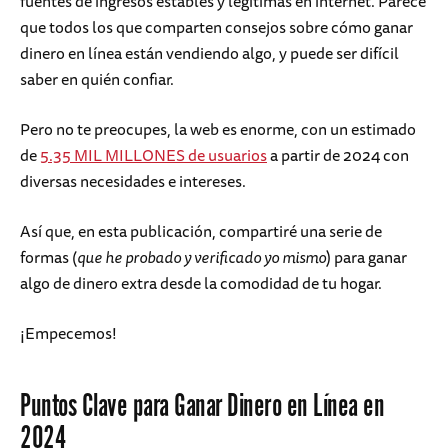
fuentes de ingresos estables y legítimas en internet. Parece
que todos los que comparten consejos sobre cómo ganar
dinero en línea están vendiendo algo, y puede ser difícil
saber en quién confiar.
Pero no te preocupes, la web es enorme, con un estimado
de
5.35 MIL MILLONES de usuarios
a partir de 2024 con
diversas necesidades e intereses.
Así que, en esta publicación, compartiré una serie de
formas (
que he probado y verificado yo mismo
) para ganar
algo de dinero extra desde la comodidad de tu hogar.
¡Empecemos!
Puntos Clave para Ganar Dinero en Línea en
2024