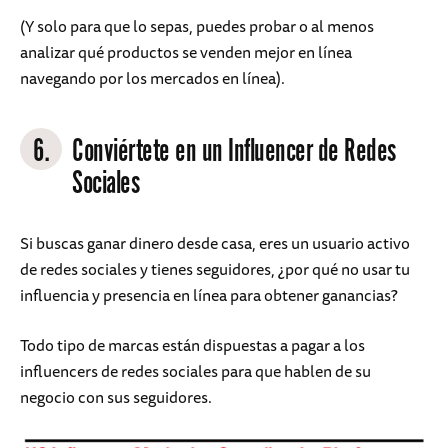
(Y solo para que lo sepas, puedes probar o al menos
analizar qué productos se venden mejor en línea
navegando por los mercados en línea).
6.
Conviértete en un Influencer de Redes
Sociales
Si buscas ganar dinero desde casa, eres un usuario activo
de redes sociales y tienes seguidores, ¿por qué no usar tu
influencia y presencia en línea para obtener ganancias?
Todo tipo de marcas están dispuestas a pagar a los
influencers de redes sociales para que hablen de su
negocio con sus seguidores.