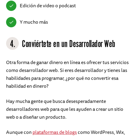
Edición de video o podcast
Y mucho más
4.
Conviértete en un Desarrollador Web
Otra forma de ganar dinero en línea es ofrecer tus servicios
como desarrollador web. Si eres desarrollador y tienes las
habilidades para programar, ¿por qué no convertir esa
habilidad en dinero?
Hay mucha gente que busca desesperadamente
desarrolladores web para que les ayuden a crear un sitio
web o a diseñar un producto.
Aunque con
plataformas de blogs
como WordPress, Wix,