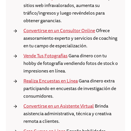
sitios web infravalorados, aumenta su
tráfico/ingresos y luego revéndelos para
obtener ganancias.
Convertirse en un Consultor Online
Ofrece
asesoramiento experto y servicios de coaching
en tu campo de especialización.
Vende Tus Fotografías
Gana dinero con tu
hobby de fotografía vendiendo fotos de stock o
impresiones en línea.
Realiza Encuestas en Línea
Gana dinero extra
participando en encuestas de investigación de
consumidores.
Convertirse en un Asistente Virtual
Brinda
asistencia administrativa, técnica y creativa
remota a clientes.