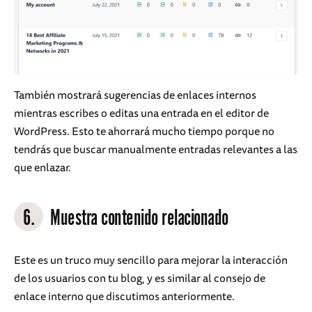
También mostrará sugerencias de enlaces internos
mientras escribes o editas una entrada en el editor de
WordPress. Esto te ahorrará mucho tiempo porque no
tendrás que buscar manualmente entradas relevantes a las
que enlazar.
6.
Muestra contenido relacionado
Este es un truco muy sencillo para mejorar la interacción
de los usuarios con tu blog, y es similar al consejo de
enlace interno que discutimos anteriormente.