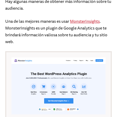
Hay algunas maneras de obtener más información sobre tu
audiencia.
Una de las mejores maneras es usar
MonsterInsights
.
MonsterInsights es un plugin de Google Analytics que te
brindará información valiosa sobre tu audiencia y tu sitio
web.