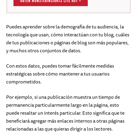
OBTÉN MONSTERINSIGHTS LITE HOY »
Puedes aprender sobre la demografía de tu audiencia, la
tecnología que usan, cómo interactúan con tu blog, cuáles
de tus publicaciones o páginas de blog son más populares,
y muchos otros conjuntos de datos.
Con estos datos, puedes tomar fácilmente medidas
estratégicas sobre cómo mantener a tus usuarios
comprometidos.
Por ejemplo, si una publicación muestra un tiempo de
permanencia particularmente largo en la página, esto
puede resaltar un interés particular. Esto significa que te
beneficiará agregar más enlaces internos a otras páginas
relacionadas a las que quieras dirigir a los lectores.