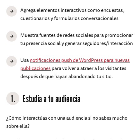
Agrega elementos interactivos como encuestas,
cuestionarios y formularios conversacionales
Muestra fuentes de redes sociales para promocionar
tu presencia social y generar seguidores/interacción
Usa
notificaciones push de WordPress para nuevas
publicaciones
para volver a atraer a los visitantes
después de que hayan abandonado tu sitio.
1.
Estudia a tu audiencia
¿Cómo interactúas con una audiencia si no sabes mucho
sobre ella?