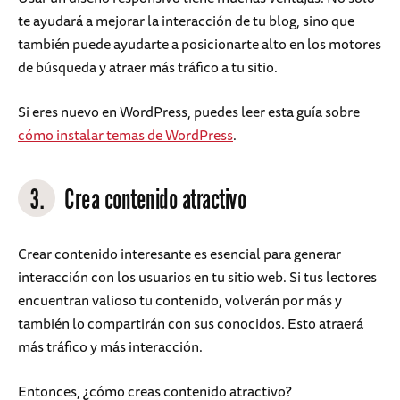
te ayudará a mejorar la interacción de tu blog, sino que
también puede ayudarte a posicionarte alto en los motores
de búsqueda y atraer más tráfico a tu sitio.
Si eres nuevo en WordPress, puedes leer esta guía sobre
cómo instalar temas de WordPress
.
3.
Crea contenido atractivo
Crear contenido interesante es esencial para generar
interacción con los usuarios en tu sitio web. Si tus lectores
encuentran valioso tu contenido, volverán por más y
también lo compartirán con sus conocidos. Esto atraerá
más tráfico y más interacción.
Entonces, ¿cómo creas contenido atractivo?