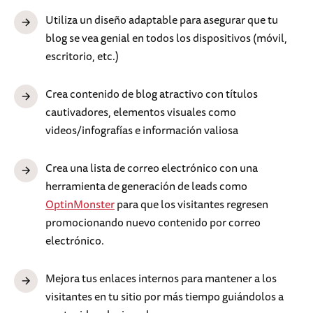
Utiliza un diseño adaptable para asegurar que tu
blog se vea genial en todos los dispositivos (móvil,
escritorio, etc.)
Crea contenido de blog atractivo con títulos
cautivadores, elementos visuales como
videos/infografías e información valiosa
Crea una lista de correo electrónico con una
herramienta de generación de leads como
OptinMonster
para que los visitantes regresen
promocionando nuevo contenido por correo
electrónico.
Mejora tus enlaces internos para mantener a los
visitantes en tu sitio por más tiempo guiándolos a