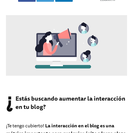
¿
Estás buscando aumentar la interacción
en tu blog?
¡Te tengo cubierto!
La interacción en el blog es una