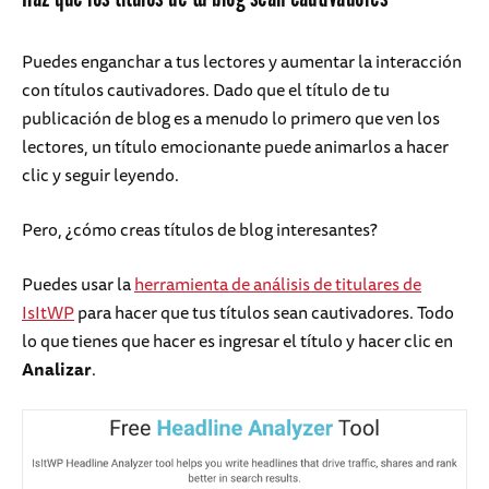
Puedes enganchar a tus lectores y aumentar la interacción
con títulos cautivadores. Dado que el título de tu
publicación de blog es a menudo lo primero que ven los
lectores, un título emocionante puede animarlos a hacer
clic y seguir leyendo.
Pero, ¿cómo creas títulos de blog interesantes?
Puedes usar la
herramienta de análisis de titulares de
IsItWP
para hacer que tus títulos sean cautivadores. Todo
lo que tienes que hacer es ingresar el título y hacer clic en
Analizar
.