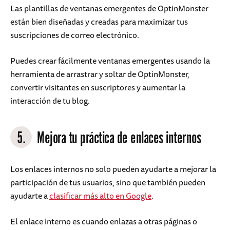
Las plantillas de ventanas emergentes de OptinMonster
están bien diseñadas y creadas para maximizar tus
suscripciones de correo electrónico.
Puedes crear fácilmente ventanas emergentes usando la
herramienta de arrastrar y soltar de OptinMonster,
convertir visitantes en suscriptores y aumentar la
interacción de tu blog.
5.
Mejora tu práctica de enlaces internos
Los enlaces internos no solo pueden ayudarte a mejorar la
participación de tus usuarios, sino que también pueden
ayudarte a
clasificar más alto en Google
.
El enlace interno es cuando enlazas a otras páginas o