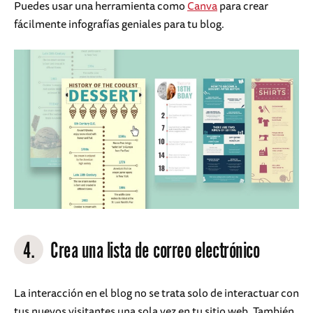
Puedes usar una herramienta como
Canva
para crear
fácilmente infografías geniales para tu blog.
4.
Crea una lista de correo electrónico
La interacción en el blog no se trata solo de interactuar con
tus nuevos visitantes una sola vez en tu sitio web. También