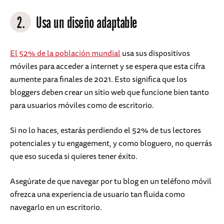
2.
Usa un diseño adaptable
El 52% de la población mundial
usa sus dispositivos
móviles para acceder a internet y se espera que esta cifra
aumente para finales de 2021. Esto significa que los
bloggers deben crear un sitio web que funcione bien tanto
para usuarios móviles como de escritorio.
Si no lo haces, estarás perdiendo el 52% de tus lectores
potenciales y tu engagement, y como bloguero, no querrás
que eso suceda si quieres tener éxito.
Asegúrate de que navegar por tu blog en un teléfono móvil
ofrezca una experiencia de usuario tan fluida como
navegarlo en un escritorio.