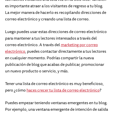
es importante atraer a los visitantes de regreso a tu blog.
La mejor manera de hacerlo es recopilando direcciones de
correo electrónico y creando una lista de correo.
Luego puedes usar estas direcciones de correo electrónico
para mantener a tus lectores interesados a través del
correo electrónico. A través del
marketing por correo
electrónico
, puedes contactar directamente a tus lectores
en cualquier momento. Podrías compartir la nueva
publicación de blog que acabas de publicar, promocionar
un nuevo producto o servicio, y más.
Tener una lista de correo electrónico es muy beneficioso,
pero ¿cómo
haces crecer tu lista de correo electrónico
?
Puedes empezar teniendo ventanas emergentes en tu blog.
Por ejemplo, una ventana emergente de intención de salida