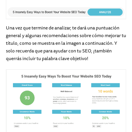
Una vez que termine de analizar, te dará una puntuación
general y algunas recomendaciones sobre cómo mejorar tu
título, como se muestra en la imagen a continuación. Y
solo recuerda que para ayudar con tu SEO, ¡también
querrás incluir tu palabra clave objetivo!