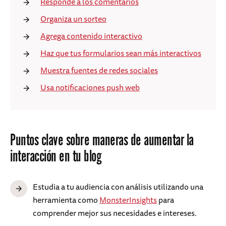
Responde a los comentarios
Organiza un sorteo
Agrega contenido interactivo
Haz que tus formularios sean más interactivos
Muestra fuentes de redes sociales
Usa notificaciones push web
Puntos clave sobre maneras de aumentar la
interacción en tu blog
Estudia a tu audiencia con análisis utilizando una
herramienta como
MonsterInsights
para
comprender mejor sus necesidades e intereses.