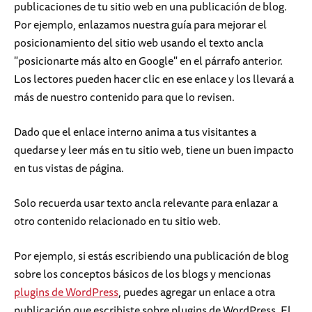
publicaciones de tu sitio web en una publicación de blog.
Por ejemplo, enlazamos nuestra guía para mejorar el
posicionamiento del sitio web usando el texto ancla
"posicionarte más alto en Google" en el párrafo anterior.
Los lectores pueden hacer clic en ese enlace y los llevará a
más de nuestro contenido para que lo revisen.
Dado que el enlace interno anima a tus visitantes a
quedarse y leer más en tu sitio web, tiene un buen impacto
en tus vistas de página.
Solo recuerda usar texto ancla relevante para enlazar a
otro contenido relacionado en tu sitio web.
Por ejemplo, si estás escribiendo una publicación de blog
sobre los conceptos básicos de los blogs y mencionas
plugins de WordPress
, puedes agregar un enlace a otra
publicación que escribiste sobre plugins de WordPress. El