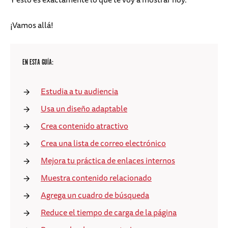
¡Vamos allá!
EN ESTA GUÍA:
Estudia a tu audiencia
Usa un diseño adaptable
Crea contenido atractivo
Crea una lista de correo electrónico
Mejora tu práctica de enlaces internos
Muestra contenido relacionado
Agrega un cuadro de búsqueda
Reduce el tiempo de carga de la página