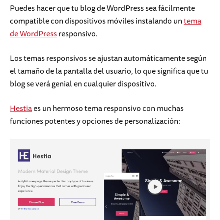
Puedes hacer que tu blog de WordPress sea fácilmente
compatible con dispositivos móviles instalando un
tema
de WordPress
responsivo.
Los temas responsivos se ajustan automáticamente según
el tamaño de la pantalla del usuario, lo que significa que tu
blog se verá genial en cualquier dispositivo.
Hestia
es un hermoso tema responsivo con muchas
funciones potentes y opciones de personalización: