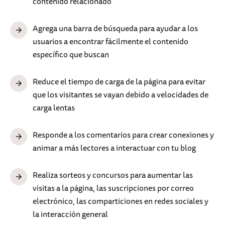
contenido relacionado
Agrega una barra de búsqueda para ayudar a los
usuarios a encontrar fácilmente el contenido
específico que buscan
Reduce el tiempo de carga de la página para evitar
que los visitantes se vayan debido a velocidades de
carga lentas
Responde a los comentarios para crear conexiones y
animar a más lectores a interactuar con tu blog
Realiza sorteos y concursos para aumentar las
visitas a la página, las suscripciones por correo
electrónico, las comparticiones en redes sociales y
la interacción general