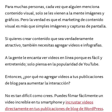
Para muchas personas, cada vez que alguien menciona
contenido visual, solo se les vienen a la mente imágenes y
gráficos. Pero la verdad es que el marketing de contenido
visual es más que simples imágenes y capturas de pantalla.
Si quieres crear contenido que sea verdaderamente
atractivo, también necesitas agregar videos e infografías.
A la gente le encanta ver videos en línea porque es fácil y
entretenido; solo piensa en la popularidad de YouTube.
Entonces, ¿por qué no agregar videos a tus publicaciones
de blog para aumentar la interacción?
No es tan difícil como crees. Puedes filmar fácilmente un
video increíble en tu smartphone y
incrustar videos
directamente en tus publicaciones de blog de WordPress
.