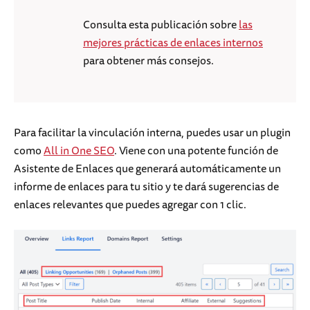
Consulta esta publicación sobre
las
mejores prácticas de enlaces internos
para obtener más consejos.
Para facilitar la vinculación interna, puedes usar un plugin
como
All in One SEO
. Viene con una potente función de
Asistente de Enlaces que generará automáticamente un
informe de enlaces para tu sitio y te dará sugerencias de
enlaces relevantes que puedes agregar con 1 clic.