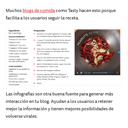
Muchos
blogs de comida
como Tasty hacen esto porque
facilita a los usuarios seguir la receta.
Las infografías son otra buena fuente para generar más
interacción en tu blog. Ayudan a los usuarios a retener
mejor la información y tienen mejores posibilidades de
volverse virales.