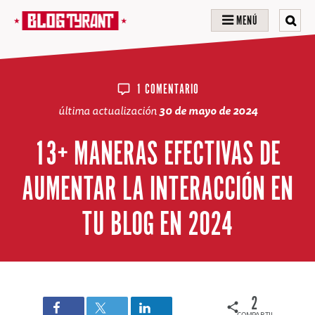
MENÚ
1 COMENTARIO
última actualización
30 de mayo de 2024
13+ MANERAS EFECTIVAS DE
AUMENTAR LA INTERACCIÓN EN
TU BLOG EN 2024
2
COMPARTIDOS