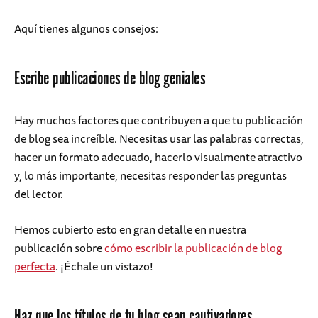
Aquí tienes algunos consejos:
Escribe publicaciones de blog geniales
Hay muchos factores que contribuyen a que tu publicación
de blog sea increíble. Necesitas usar las palabras correctas,
hacer un formato adecuado, hacerlo visualmente atractivo
y, lo más importante, necesitas responder las preguntas
del lector.
Hemos cubierto esto en gran detalle en nuestra
publicación sobre
cómo escribir la publicación de blog
perfecta
. ¡Échale un vistazo!
Haz que los títulos de tu blog sean cautivadores