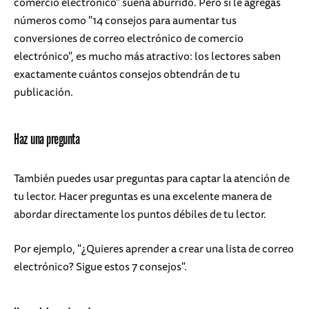
comercio electrónico" suena aburrido. Pero si le agregas
números como "14 consejos para aumentar tus
conversiones de correo electrónico de comercio
electrónico", es mucho más atractivo: los lectores saben
exactamente cuántos consejos obtendrán de tu
publicación.
Haz una pregunta
También puedes usar preguntas para captar la atención de
tu lector. Hacer preguntas es una excelente manera de
abordar directamente los puntos débiles de tu lector.
Por ejemplo, "¿Quieres aprender a crear una lista de correo
electrónico? Sigue estos 7 consejos".