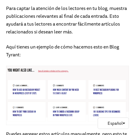
Para captar la atención de los lectores en tu blog, muestra
publicaciones relevantes al final de cada entrada. Esto
ayudará a tus lectores a encontrar fácilmente artículos
relacionados si desean leer más.
Aquí tienes un ejemplo de cómo hacemos esto en Blog
Tyrant:
Puedes agregar estos artículos manualmente, pero esto te