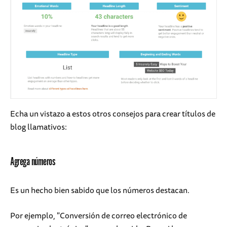
Echa un vistazo a estos otros consejos para crear títulos de
blog llamativos:
Agrega números
Es un hecho bien sabido que los números destacan.
Por ejemplo, "Conversión de correo electrónico de