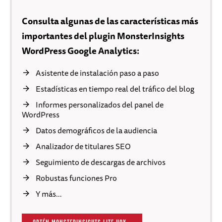
Consulta algunas de las características más
importantes del plugin MonsterInsights
WordPress Google Analytics:
Asistente de instalación paso a paso
Estadísticas en tiempo real del tráfico del blog
Informes personalizados del panel de
WordPress
Datos demográficos de la audiencia
Analizador de titulares SEO
Seguimiento de descargas de archivos
Robustas funciones Pro
Y más…