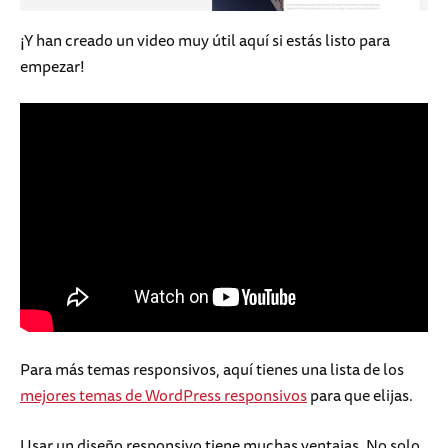
¡Y han creado un video muy útil aquí si estás listo para
empezar!
Para más temas responsivos, aquí tienes una lista de los
mejores temas de WordPress responsivos
para que elijas.
Usar un diseño responsivo tiene muchas ventajas. No solo