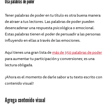
Usa palabras de poder
Tener palabras de poder en tu título es otra buena manera
de atraer a tus lectores. Las palabras de poder pueden
desencadenar una respuesta psicológica o emocional.
Estas palabras tienen el poder de persuadir a las personas
influyendo en ellas a través de las emociones.
Aquí tienes una gran lista de
más de 350 palabras de poder
para aumentar tu participación y conversiones; es una
lectura obligada.
¡Ahora es el momento de darle sabor a tu texto escrito con
contenido visual!
Agrega contenido visual