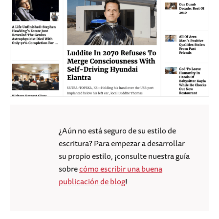
¿Aún no está seguro de su estilo de
escritura? Para empezar a desarrollar
su propio estilo, ¡consulte nuestra guía
sobre
cómo escribir una buena
publicación de blog
!