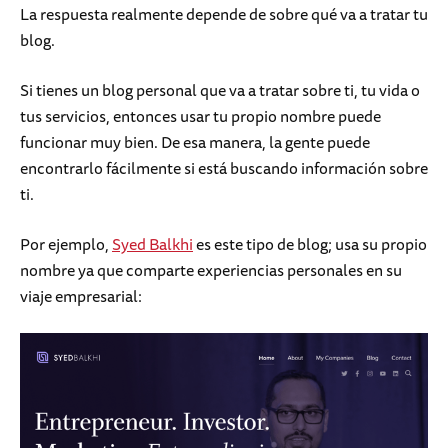
La respuesta realmente depende de sobre qué va a tratar tu
blog.
Si tienes un blog personal que va a tratar sobre ti, tu vida o
tus servicios, entonces usar tu propio nombre puede
funcionar muy bien. De esa manera, la gente puede
encontrarlo fácilmente si está buscando información sobre
ti.
Por ejemplo,
Syed Balkhi
es este tipo de blog; usa su propio
nombre ya que comparte experiencias personales en su
viaje empresarial: