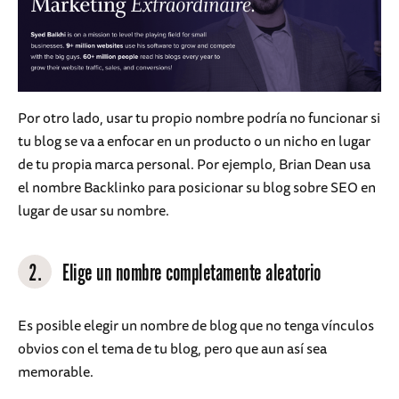
Por otro lado, usar tu propio nombre podría no funcionar si
tu blog se va a enfocar en un producto o un nicho en lugar
de tu propia marca personal. Por ejemplo, Brian Dean usa
el nombre Backlinko para posicionar su blog sobre SEO en
lugar de usar su nombre.
2.
Elige un nombre completamente aleatorio
Es posible elegir un nombre de blog que no tenga vínculos
obvios con el tema de tu blog, pero que aun así sea
memorable.