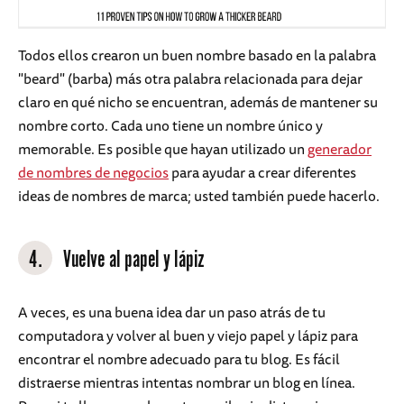
Todos ellos crearon un buen nombre basado en la palabra
"beard" (barba) más otra palabra relacionada para dejar
claro en qué nicho se encuentran, además de mantener su
nombre corto. Cada uno tiene un nombre único y
memorable. Es posible que hayan utilizado un
generador
de nombres de negocios
para ayudar a crear diferentes
ideas de nombres de marca; usted también puede hacerlo.
4.
Vuelve al papel y lápiz
A veces, es una buena idea dar un paso atrás de tu
computadora y volver al buen y viejo papel y lápiz para
encontrar el nombre adecuado para tu blog. Es fácil
distraerse mientras intentas nombrar un blog en línea.