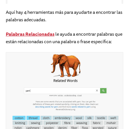
Aquí hay 4 herramientas más para ayudarte a encontrar las
palabras adecuadas.
Palabras Relacionadas
le ayuda a encontrar palabras que
están relacionadas con una palabra o frase específica: