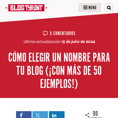
MENÚ
6 COMENTARIOS
última actualización
15 de julio de 2024
CÓMO ELEGIR UN NOMBRE PARA
TU BLOG (¡CON MÁS DE 50
EJEMPLOS!)
90
COMPARTIDOS