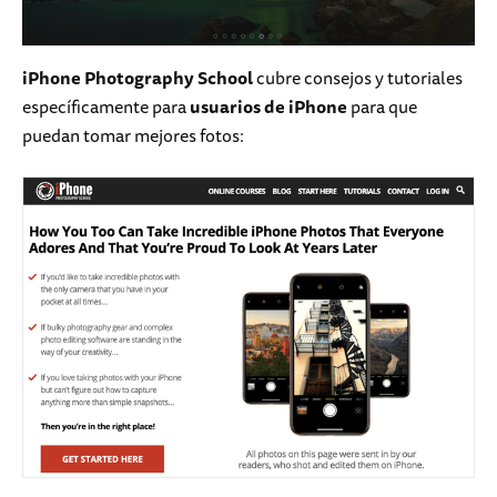
iPhone Photography School
cubre consejos y tutoriales
específicamente para
usuarios de iPhone
para que
puedan tomar mejores fotos: