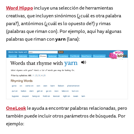
Word Hippo
incluye una selección de herramientas
creativas, que incluyen sinónimos (¿cuál es otra palabra
para?), antónimos (¿cuál es lo opuesto de?) y rimas
(palabras que riman con). Por ejemplo, aquí hay algunas
palabras que riman con
yarn
(lana):
OneLook
le ayuda a encontrar palabras relacionadas, pero
también puede incluir otros parámetros de búsqueda. Por
ejemplo: