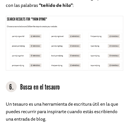
con las palabras
“teñido de hilo”
:
6.
Busca en el tesauro
Un tesauro es una herramienta de escritura útil en la que
puedes recurrir para inspirarte cuando estás escribiendo
una entrada de blog.