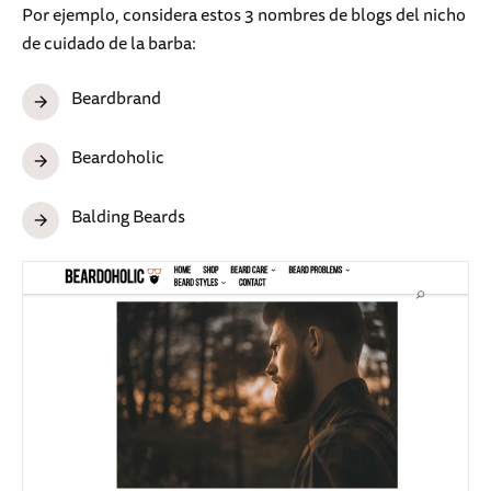
Por ejemplo, considera estos 3 nombres de blogs del nicho
de cuidado de la barba:
Beardbrand
Beardoholic
Balding Beards