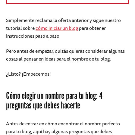
Simplemente reclama la oferta anterior y sigue nuestro
tutorial sobre
cómo iniciar un blog
para obtener
instrucciones paso a paso.
Pero antes de empezar, quizás quieras considerar algunas
cosas al pensar en ideas para el nombre de tu blog.
¿Listo? ¡Empecemos!
Cómo elegir un nombre para tu blog: 4
preguntas que debes hacerte
Antes de entrar en cómo encontrar el nombre perfecto
para tu blog, aquí hay algunas preguntas que debes