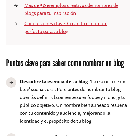
Más de 50 ejemplos creativos de nombres de
blogs para tu inspiración
Conclusiones clave: Creando el nombre
perfecto para tu blog
Puntos clave para saber cómo nombrar un blog
Descubre la esencia de tu blog
: 'La esencia de un
blog' suena cursi. Pero antes de nombrar tu blog,
querrás definir claramente su enfoque y nicho, y tu
público objetivo. Un nombre bien alineado resuena
con tu contenido y audiencia, mejorando la
identidad y el propósito de tu blog.