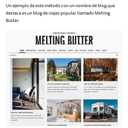
Un ejemplo de este método con un nombre de blog que
destaca es un blog de viajes popular llamado Melting
Butter.