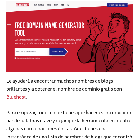
Le ayudará a encontrar muchos nombres de blogs
brillantes y a obtener el nombre de dominio gratis con
Bluehost
.
Para empezar, todo lo que tienes que hacer es introducir un
par de palabras clave y dejar que la herramienta encuentre
algunas combinaciones únicas. Aquí tienes una
instantánea de una lista de nombres de blogs que encontró