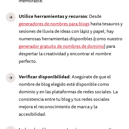
memorable.
Utilice herramientas y recursos
: Desde
generadores de nombres para blogs
hasta tesauros y
sesiones de lluvia de ideas con lápiz y papel, hay
numerosas herramientas disponibles (como nuestro
generador gratuito de nombres de dominio
) para
despertar la creatividad y encontrar el nombre
perfecto.
Verificar disponibilidad
: Asegúrate de que el
nombre de blog elegido esté disponible como
dominio y en las plataformas de redes sociales. La
consistencia entre tu blog y tus redes sociales
mejora el reconocimiento de marca y la
accesibilidad.