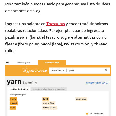
Pero también puedes usarlo para generar una lista de ideas
de nombres de blog.
Ingrese una palabra en
Thesaurus
y encontrará sinónimos
(palabras relacionadas). Por ejemplo, cuando ingresa la
palabra
yarn
(lana), el tesauro sugiere alternativas como
fleece
(forro polar),
wool
(lana),
twist
(torsión) y
thread
(hilo):