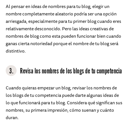
Al pensar en ideas de nombres para tu blog, elegir un
nombre completamente aleatorio podría ser una opción
arriesgada, especialmente para tu primer blog cuando eres
relativamente desconocido. Pero las ideas creativas de
nombres de blog como esta pueden funcionar bien cuando
ganas cierta notoriedad porque el nombre de tu blog será
distintivo.
3.
Revisa los nombres de los blogs de tu competencia
Cuando quieras empezar un blog, revisar los nombres de
los blogs de tu competencia puede darte algunas ideas de
lo que funcionará para tu blog. Considera qué significan sus
nombres, su primera impresión, cómo suenan y cuánto
duran.