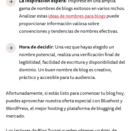
La inspiración espera
: Inspírese en una amplia
gama de nombres de blogs exitosos en varios nichos.
Analizar estas
ideas de nombres para blogs
puede
proporcionar información valiosa sobre
convenciones y tendencias de nombres efectivas.
Hora de decidir
: Una vez que hayas elegido un
nombre potencial, realiza una verificación final de
legibilidad, facilidad de escritura y disponibilidad del
dominio. Un buen nombre de blog es creativo,
práctico y accesible para tu audiencia.
Afortunadamente, si estás listo para comenzar tu blog hoy,
puedes aprovechar nuestra oferta especial con Bluehost y
WordPress, el mejor hosting y plataforma de blogging del
mercado.
Los lectores de Blog Tyrant pueden obtener un 60% de