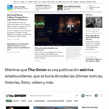
Mientras que
The Onion
es una publicación
satírica
estadounidense, que se burla de todas las últimas noticias,
historias, fotos, videos y más: