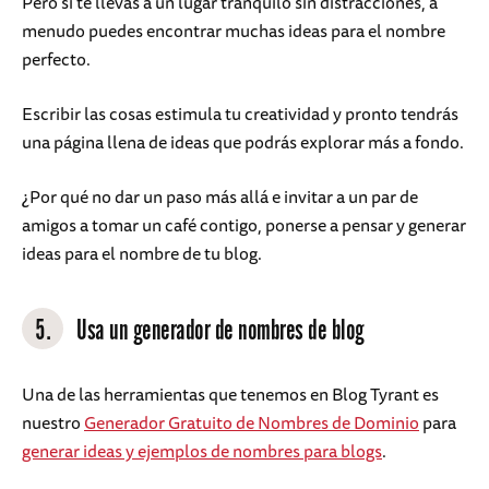
Pero si te llevas a un lugar tranquilo sin distracciones, a
menudo puedes encontrar muchas ideas para el nombre
perfecto.
Escribir las cosas estimula tu creatividad y pronto tendrás
una página llena de ideas que podrás explorar más a fondo.
¿Por qué no dar un paso más allá e invitar a un par de
amigos a tomar un café contigo, ponerse a pensar y generar
ideas para el nombre de tu blog.
5.
Usa un generador de nombres de blog
Una de las herramientas que tenemos en Blog Tyrant es
nuestro
Generador Gratuito de Nombres de Dominio
para
generar ideas y ejemplos de nombres para blogs
.