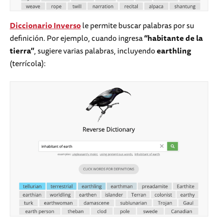
Diccionario Inverso
le permite buscar palabras por su
definición. Por ejemplo, cuando ingresa
“habitante de la
tierra”
, sugiere varias palabras, incluyendo
earthling
(terrícola):