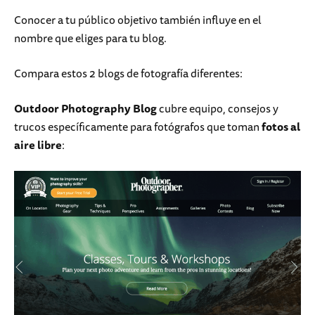
Conocer a tu público objetivo también influye en el
nombre que eliges para tu blog.
Compara estos 2 blogs de fotografía diferentes:
Outdoor Photography Blog
cubre equipo, consejos y
trucos específicamente para fotógrafos que toman
fotos al
aire libre
: