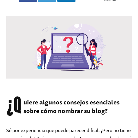
¿Q
uiere algunos consejos esenciales
sobre cómo nombrar su blog?
Sé por experiencia que puede parecer difícil. ¡Pero no tiene