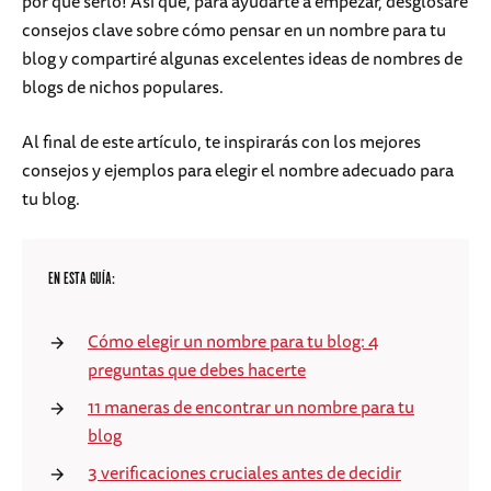
por qué serlo! Así que, para ayudarte a empezar, desglosaré
consejos clave sobre cómo pensar en un nombre para tu
blog y compartiré algunas excelentes ideas de nombres de
blogs de nichos populares.
Al final de este artículo, te inspirarás con los mejores
consejos y ejemplos para elegir el nombre adecuado para
tu blog.
EN ESTA GUÍA:
Cómo elegir un nombre para tu blog: 4
preguntas que debes hacerte
11 maneras de encontrar un nombre para tu
blog
3 verificaciones cruciales antes de decidir