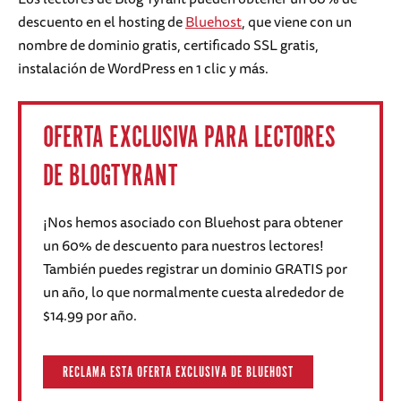
descuento en el hosting de
Bluehost
, que viene con un
nombre de dominio gratis, certificado SSL gratis,
instalación de WordPress en 1 clic y más.
OFERTA EXCLUSIVA PARA LECTORES
DE BLOGTYRANT
¡Nos hemos asociado con Bluehost para obtener
un 60% de descuento para nuestros lectores!
También puedes registrar un dominio GRATIS por
un año, lo que normalmente cuesta alrededor de
$14.99 por año.
RECLAMA ESTA OFERTA EXCLUSIVA DE BLUEHOST