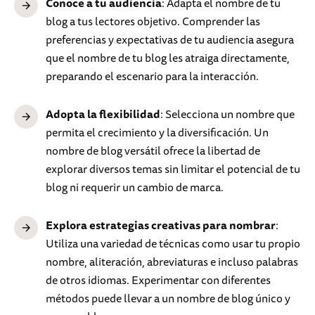
Conoce a tu audiencia
: Adapta el nombre de tu
blog a tus lectores objetivo. Comprender las
preferencias y expectativas de tu audiencia asegura
que el nombre de tu blog les atraiga directamente,
preparando el escenario para la interacción.
Adopta la flexibilidad
: Selecciona un nombre que
permita el crecimiento y la diversificación. Un
nombre de blog versátil ofrece la libertad de
explorar diversos temas sin limitar el potencial de tu
blog ni requerir un cambio de marca.
Explora estrategias creativas para nombrar
:
Utiliza una variedad de técnicas como usar tu propio
nombre, aliteración, abreviaturas e incluso palabras
de otros idiomas. Experimentar con diferentes
métodos puede llevar a un nombre de blog único y