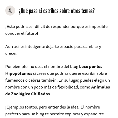
4.
¿Qué pasa si escribes sobre otros temas?
¡Esto podría ser difícil de responder porque es imposible
conocer el futuro!
Aun así, es inteligente dejarte espacio para cambiar y
crecer.
Por ejemplo, no uses el nombre del blog
Loco por los
Hipopótamos
si crees que podrías querer escribir sobre
flamencos o cebras también. En su lugar, puedes elegir un
nombre con un poco más de flexibilidad, como
Animales
de Zoológico Chiflados
.
¡Ejemplos tontos, pero entiendes la idea! El nombre
perfecto para un blog te permite explorar y expandirte