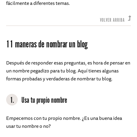
fácilmente a diferentes temas.
VOLVER ARRIBA
11 maneras de nombrar un blog
Después de responder esas preguntas, es hora de pensar en
un nombre pegadizo para tu blog. Aquí tienes algunas
formas probadas y verdaderas de nombrar tu blog.
1.
Usa tu propio nombre
Empecemos con tu propio nombre. ¿Es una buena idea
usar tu nombre o no?