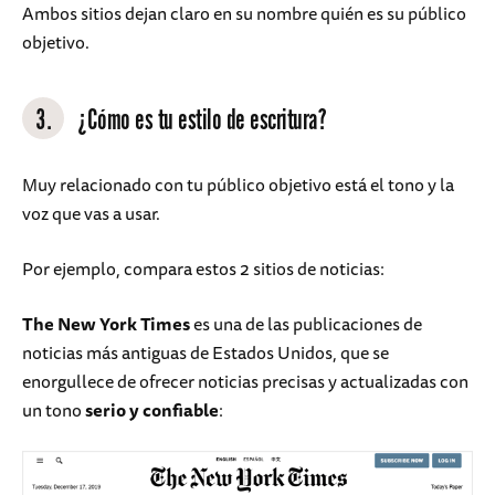
Ambos sitios dejan claro en su nombre quién es su público
objetivo.
3.
¿Cómo es tu estilo de escritura?
Muy relacionado con tu público objetivo está el tono y la
voz que vas a usar.
Por ejemplo, compara estos 2 sitios de noticias:
The New York Times
es una de las publicaciones de
noticias más antiguas de Estados Unidos, que se
enorgullece de ofrecer noticias precisas y actualizadas con
un tono
serio y confiable
: