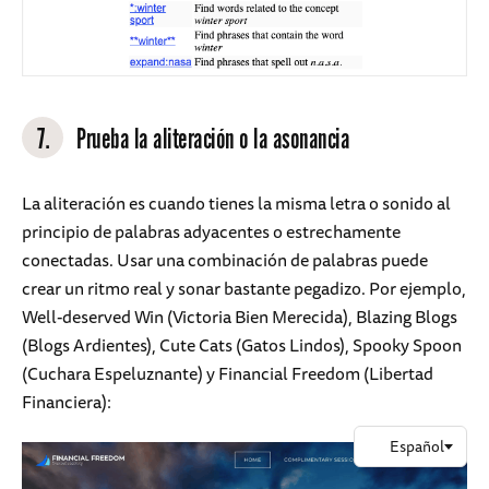
7.
Prueba la aliteración o la asonancia
La aliteración es cuando tienes la misma letra o sonido al
principio de palabras adyacentes o estrechamente
conectadas. Usar una combinación de palabras puede
crear un ritmo real y sonar bastante pegadizo. Por ejemplo,
Well-deserved Win (Victoria Bien Merecida), Blazing Blogs
(Blogs Ardientes), Cute Cats (Gatos Lindos), Spooky Spoon
(Cuchara Espeluznante) y Financial Freedom (Libertad
Financiera):