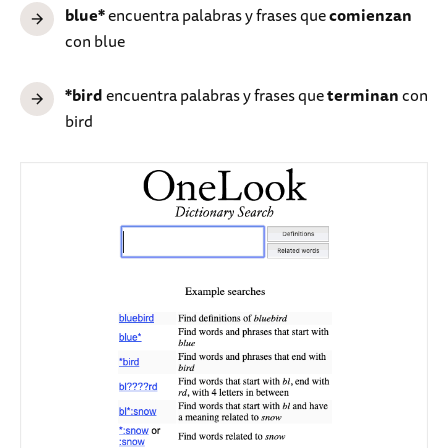
blue*
encuentra palabras y frases que
comienzan
con blue
*bird
encuentra palabras y frases que
terminan
con
bird