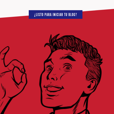
¿LISTO PARA INICIAR TU BLOG?