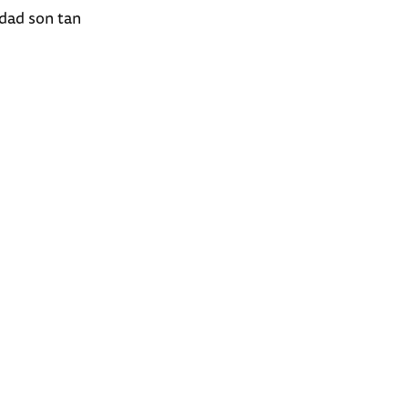
idad son tan