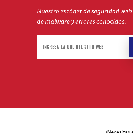
Nuestro escáner de seguridad web 
de malware y errores conocidos.
¿Necesitas 