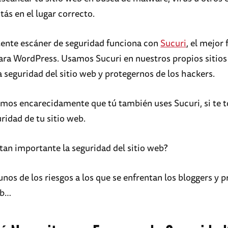
ás en el lugar correcto.
ente escáner de seguridad funciona con
Sucuri
, el mejor 
ara WordPress. Usamos Sucuri en nuestros propios sitios
a seguridad del sitio web y protegernos de los hackers.
os encarecidamente que tú también uses Sucuri, si te 
uridad de tu sitio web.
 tan importante la seguridad del sitio web?
nos de los riesgos a los que se enfrentan los bloggers y p
eb…