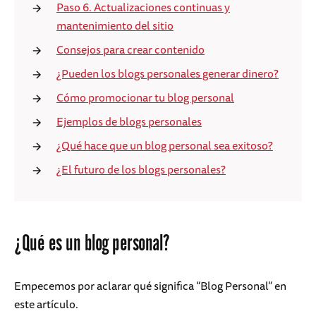
Paso 6. Actualizaciones continuas y
mantenimiento del sitio
Consejos para crear contenido
¿Pueden los blogs personales generar dinero?
Cómo promocionar tu blog personal
Ejemplos de blogs personales
¿Qué hace que un blog personal sea exitoso?
¿El futuro de los blogs personales?
¿Qué es un blog personal?
Empecemos por aclarar qué significa “Blog Personal” en
este artículo.