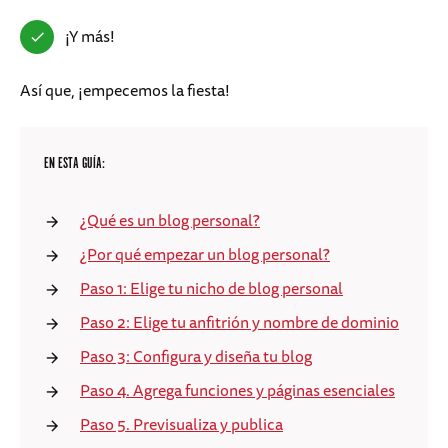
¡Y más!
Así que, ¡empecemos la fiesta!
EN ESTA GUÍA:
¿Qué es un blog personal?
¿Por qué empezar un blog personal?
Paso 1: Elige tu nicho de blog personal
Paso 2: Elige tu anfitrión y nombre de dominio
Paso 3: Configura y diseña tu blog
Paso 4. Agrega funciones y páginas esenciales
Paso 5. Previsualiza y publica