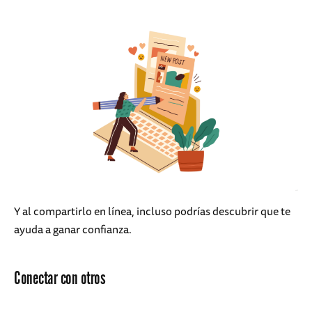
Y al compartirlo en línea, incluso podrías descubrir que te
ayuda a ganar confianza.
Conectar con otros