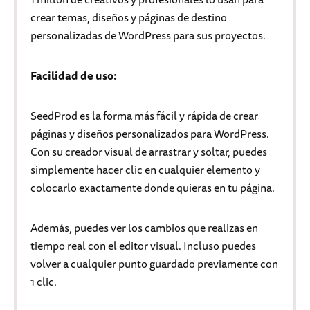
crear temas, diseños y páginas de destino
personalizadas de WordPress para sus proyectos.
Facilidad de uso:
SeedProd es la forma más fácil y rápida de crear
páginas y diseños personalizados para WordPress.
Con su creador visual de arrastrar y soltar, puedes
simplemente hacer clic en cualquier elemento y
colocarlo exactamente donde quieras en tu página.
Además, puedes ver los cambios que realizas en
tiempo real con el editor visual. Incluso puedes
volver a cualquier punto guardado previamente con
1 clic.