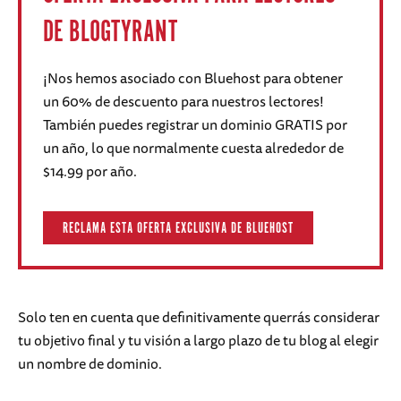
DE BLOGTYRANT
¡Nos hemos asociado con Bluehost para obtener
un 60% de descuento para nuestros lectores!
También puedes registrar un dominio GRATIS por
un año, lo que normalmente cuesta alrededor de
$14.99 por año.
RECLAMA ESTA OFERTA EXCLUSIVA DE BLUEHOST
Solo ten en cuenta que definitivamente querrás considerar
tu objetivo final y tu visión a largo plazo de tu blog al elegir
un nombre de dominio.