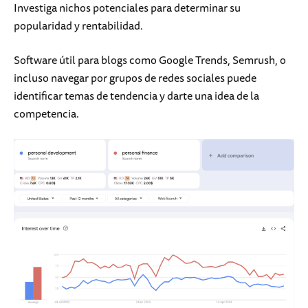
Investiga nichos potenciales para determinar su
popularidad y rentabilidad.
Software útil para blogs como Google Trends, Semrush, o
incluso navegar por grupos de redes sociales puede
identificar temas de tendencia y darte una idea de la
competencia.