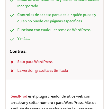
incorporado
Controles de acceso para decidir quién puede y
quién no puede ver páginas específicas
Funciona con cualquier tema de WordPress
Y más…
Contras:
Solo para WordPress
La versión gratuita es limitada
SeedProd
es el plugin creador de sitios web con
arrastrar y soltar número 1 para WordPress. Más de
1 millón de creativos y profesionales lo usan para