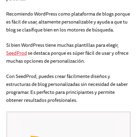
Recomiendo WordPress como plataforma de blogs porque
es fácil de usar, altamente personalizable y ayuda a que tu
blog se clasifique bien en los motores de búsqueda.
Si bien WordPress tiene muchas plantillas para elegir,
SeedProd
se destaca porque es súper fácil de usar y ofrece
muchas opciones de personalización.
Con SeedProd, puedes crear fácilmente diseños y
estructuras de blog personalizadas sin necesidad de saber
programar. Es perfecto para principiantes y permite
obtener resultados profesionales.