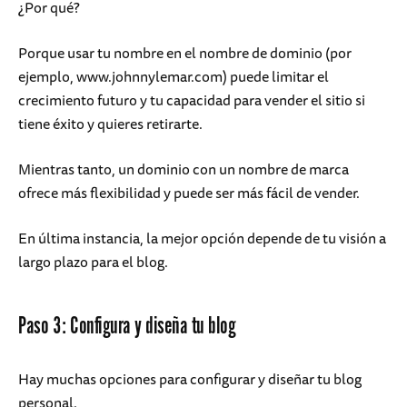
¿Por qué?
Porque usar tu nombre en el nombre de dominio (por
ejemplo, www.johnnylemar.com) puede limitar el
crecimiento futuro y tu capacidad para vender el sitio si
tiene éxito y quieres retirarte.
Mientras tanto, un dominio con un nombre de marca
ofrece más flexibilidad y puede ser más fácil de vender.
En última instancia, la mejor opción depende de tu visión a
largo plazo para el blog.
Paso 3: Configura y diseña tu blog
Hay muchas opciones para configurar y diseñar tu blog
personal.