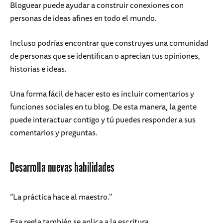
Bloguear puede ayudar a construir conexiones con
personas de ideas afines en todo el mundo.
Incluso podrías encontrar que construyes una comunidad
de personas que se identifican o aprecian tus opiniones,
historias e ideas.
Una forma fácil de hacer esto es incluir comentarios y
funciones sociales en tu blog. De esta manera, la gente
puede interactuar contigo y tú puedes responder a sus
comentarios y preguntas.
Desarrolla nuevas habilidades
“La práctica hace al maestro.”
Esa regla también se aplica a la escritura.