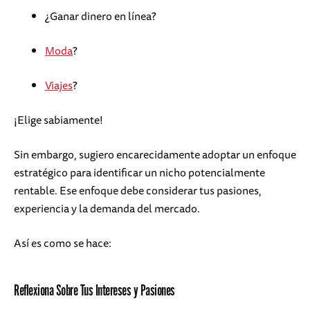
¿Ganar dinero en línea?
Moda
?
Viajes
?
¡Elige sabiamente!
Sin embargo, sugiero encarecidamente adoptar un enfoque
estratégico para identificar un nicho potencialmente
rentable. Ese enfoque debe considerar tus pasiones,
experiencia y la demanda del mercado.
Así es como se hace:
Reflexiona Sobre Tus Intereses y Pasiones