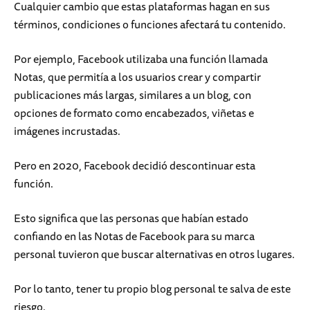
Cualquier cambio que estas plataformas hagan en sus
términos, condiciones o funciones afectará tu contenido.
Por ejemplo, Facebook utilizaba una función llamada
Notas, que permitía a los usuarios crear y compartir
publicaciones más largas, similares a un blog, con
opciones de formato como encabezados, viñetas e
imágenes incrustadas.
Pero en 2020, Facebook decidió descontinuar esta
función.
Esto significa que las personas que habían estado
confiando en las Notas de Facebook para su marca
personal tuvieron que buscar alternativas en otros lugares.
Por lo tanto, tener tu propio blog personal te salva de este
riesgo.