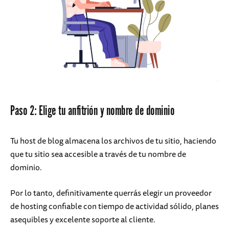
Paso 2: Elige tu anfitrión y nombre de dominio
Tu host de blog almacena los archivos de tu sitio, haciendo
que tu sitio sea accesible a través de tu nombre de
dominio.
Por lo tanto, definitivamente querrás elegir un proveedor
de hosting confiable con tiempo de actividad sólido, planes
asequibles y excelente soporte al cliente.