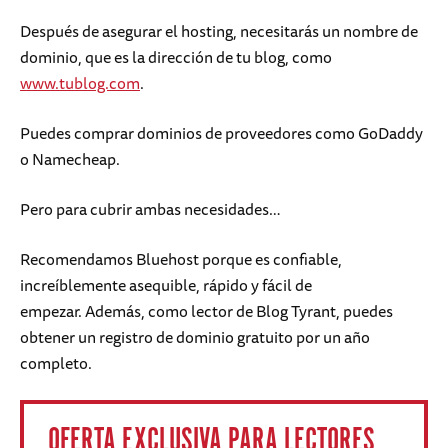
Después de asegurar el hosting, necesitarás un nombre de
dominio, que es la dirección de tu blog, como
www.tublog.com
.
Puedes comprar dominios de proveedores como GoDaddy
o Namecheap.
Pero para cubrir ambas necesidades…
Recomendamos Bluehost porque es confiable,
increíblemente asequible, rápido y fácil de
empezar. Además, como lector de Blog Tyrant, puedes
obtener un registro de dominio gratuito por un año
completo.
OFERTA EXCLUSIVA PARA LECTORES