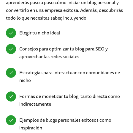
aprenderás paso a paso cómo iniciar un blog personal y
convertirlo en una empresa exitosa. Además, descubrirás
todo lo que necesitas saber, incluyendo:
Elegir tu nicho ideal
Consejos para optimizar tu blog para SEO y
aprovechar las redes sociales
Estrategias para interactuar con comunidades de
nicho
Formas de monetizar tu blog, tanto directa como
indirectamente
Ejemplos de blogs personales exitosos como
inspiración