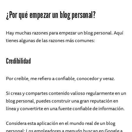
¿Por qué empezar un blog personal?
Hay muchas razones para empezar un blog personal. Aquí
tienes algunas de las razones más comunes:
Credibilidad
Por creíble, me refiero a confiable, conocedor y veraz.
Si creas y compartes contenido valioso regularmente en un
blog personal, puedes construir una gran reputación en
línea y convertirte en una fuente confiable de información.
Considera esta aplicación en el mundo real de un blog
personal: Los empleadores a menudo buscan en Google a