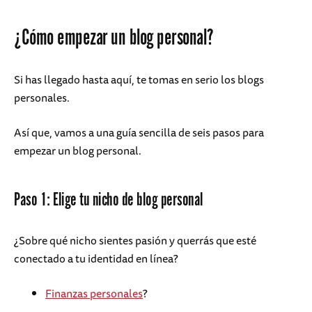
¿Cómo empezar un blog personal?
Si has llegado hasta aquí, te tomas en serio los blogs
personales.
Así que, vamos a una guía sencilla de seis pasos para
empezar un blog personal.
Paso 1: Elige tu nicho de blog personal
¿Sobre qué nicho sientes pasión y querrás que esté
conectado a tu identidad en línea?
Finanzas personales
?