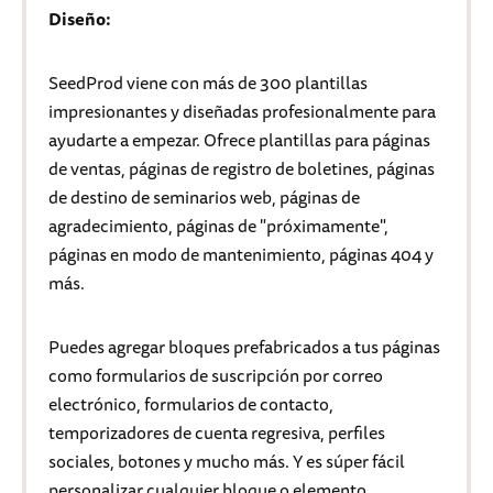
Diseño:
SeedProd viene con más de 300 plantillas
impresionantes y diseñadas profesionalmente para
ayudarte a empezar. Ofrece plantillas para páginas
de ventas, páginas de registro de boletines, páginas
de destino de seminarios web, páginas de
agradecimiento, páginas de "próximamente",
páginas en modo de mantenimiento, páginas 404 y
más.
Puedes agregar bloques prefabricados a tus páginas
como formularios de suscripción por correo
electrónico, formularios de contacto,
temporizadores de cuenta regresiva, perfiles
sociales, botones y mucho más. Y es súper fácil
personalizar cualquier bloque o elemento