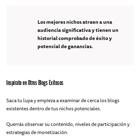
Los mejores nichos atraen a una
audiencia significativa y tienen un
historial comprobado de éxito y
potencial de ganancias.
Inspírate en Otros Blogs Exitosos
Saca tu lupa y empieza a examinar de cerca los blogs
existentes dentro de tus nichos potenciales.
Querrás observar su contenido, niveles de participación y
estrategias de monetización.