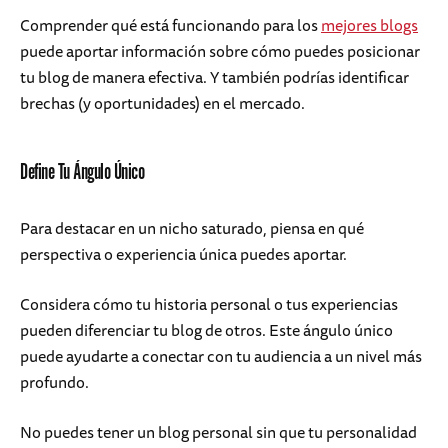
Comprender qué está funcionando para los
mejores blogs
puede aportar información sobre cómo puedes posicionar
tu blog de manera efectiva. Y también podrías identificar
brechas (y oportunidades) en el mercado.
Define Tu Ángulo Único
Para destacar en un nicho saturado, piensa en qué
perspectiva o experiencia única puedes aportar.
Considera cómo tu historia personal o tus experiencias
pueden diferenciar tu blog de otros. Este ángulo único
puede ayudarte a conectar con tu audiencia a un nivel más
profundo.
No puedes tener un blog personal sin que tu personalidad