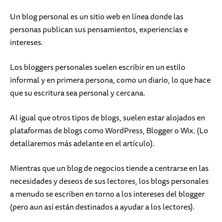
Un blog personal es un sitio web en línea donde las
personas publican sus pensamientos, experiencias e
intereses.
Los bloggers personales suelen escribir en un estilo
informal y en primera persona, como un diario, lo que hace
que su escritura sea personal y cercana.
Al igual que otros tipos de blogs, suelen estar alojados en
plataformas de blogs como WordPress, Blogger o Wix. (Lo
detallaremos más adelante en el artículo).
Mientras que un blog de negocios tiende a centrarse en las
necesidades y deseos de sus lectores, los blogs personales
a menudo se escriben en torno a los intereses del blogger
(pero aun así están destinados a ayudar a los lectores).