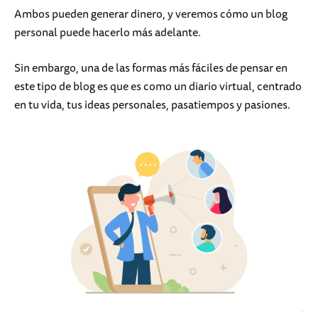
Ambos pueden generar dinero, y veremos cómo un blog
personal puede hacerlo más adelante.
Sin embargo, una de las formas más fáciles de pensar en
este tipo de blog es que es como un diario virtual, centrado
en tu vida, tus ideas personales, pasatiempos y pasiones.