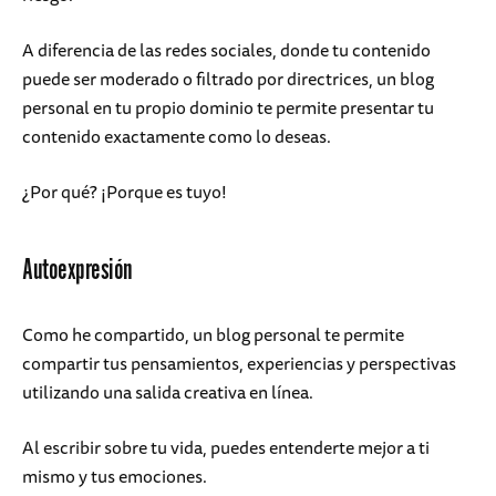
A diferencia de las redes sociales, donde tu contenido
puede ser moderado o filtrado por directrices, un blog
personal en tu propio dominio te permite presentar tu
contenido exactamente como lo deseas.
¿Por qué? ¡Porque es tuyo!
Autoexpresión
Como he compartido, un blog personal te permite
compartir tus pensamientos, experiencias y perspectivas
utilizando una salida creativa en línea.
Al escribir sobre tu vida, puedes entenderte mejor a ti
mismo y tus emociones.