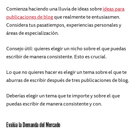
Comienza haciendo una lluvia de ideas sobre
ideas para
publicaciones de blog
que realmente te entusiasmen.
Considera tus pasatiempos, experiencias personales y
áreas de especialización.
Consejo útil: quieres elegir un nicho sobre el que puedas
escribir de manera consistente. Esto es crucial.
Lo que no quieres hacer es elegir un tema sobre el que te
aburras de escribir después de tres publicaciones de blog.
Deberías elegir un tema que te importe y sobre el que
puedas escribir de manera consistente y con.
Evalúa la Demanda del Mercado