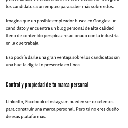
los candidatos a un empleo para saber más sobre ellos.
Imagina que un posible empleador busca en Google a un
candidato y encuentra un blog personal de alta calidad
lleno de contenido perspicaz relacionado con la industria
en la que trabaja.
Eso podría darle una gran ventaja sobre los candidatos sin
una huella digital o presencia en línea.
Control y propiedad de tu marca personal
LinkedIn, Facebook e Instagram pueden ser excelentes
para construir una marca personal. Pero tú no eres dueño
de esas plataformas.