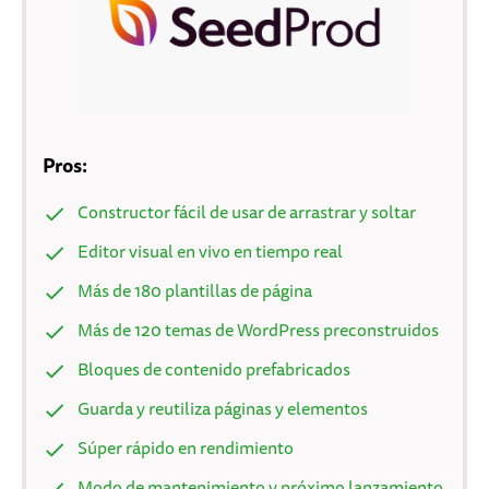
Pros:
Constructor fácil de usar de arrastrar y soltar
Editor visual en vivo en tiempo real
Más de 180 plantillas de página
Más de 120 temas de WordPress preconstruidos
Bloques de contenido prefabricados
Guarda y reutiliza páginas y elementos
Súper rápido en rendimiento
Modo de mantenimiento y próximo lanzamiento