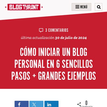
MENÚ
3 COMENTARIOS
última actualización
30 de julio de 2024
CÓMO INICIAR UN BLOG
PERSONAL EN 6 SENCILLOS
PASOS + GRANDES EJEMPLOS
0
COMPARTIDOS