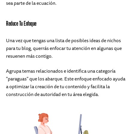
sea parte de la ecuación.
Reduce Tu Enfoque
Una vez que tengas una lista de posibles ideas de nichos
para tu blog, querrás enfocar tu atención en algunas que
resuenen más contigo.
Agrupa temas relacionados e identifica una categoría
"paraguas" que los abarque. Este enfoque enfocado ayuda
a optimizar la creación de tu contenido y facilita la
construcción de autoridad en tu área elegida.