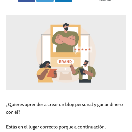
¿Quieres aprender a crear un blog personal y ganar dinero
con él?
Estás en el lugar correcto porque a continuación,