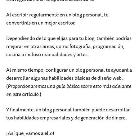
Al escribir regularmente en un blog personal, te
convertirás en un mejor escritor.
Dependiendo de lo que elijas para tu blog, también podrías
mejorar en otras áreas, como fotografía, programación,
cocina o incluso manualidades y artes.
Al mismo tiempo, configurar un blog personal te ayudará a
desarrollar algunas habilidades básicas de diseño web.
(
Proporcionaremos una guía básica sobre esto más adelante
en este artículo
.)
Y finalmente, un blog personal también puede desarrollar
tus habilidades empresariales y de generación de dinero.
¡Así que, vamos a ello!