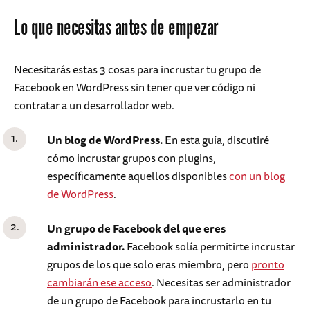
Lo que necesitas antes de empezar
Necesitarás estas 3 cosas para incrustar tu grupo de
Facebook en WordPress sin tener que ver código ni
contratar a un desarrollador web.
Un blog de WordPress.
En esta guía, discutiré
cómo incrustar grupos con plugins,
específicamente aquellos disponibles
con un blog
de WordPress
.
Un grupo de Facebook del que eres
administrador.
Facebook solía permitirte incrustar
grupos de los que solo eras miembro, pero
pronto
cambiarán ese acceso
. Necesitas ser administrador
de un grupo de Facebook para incrustarlo en tu