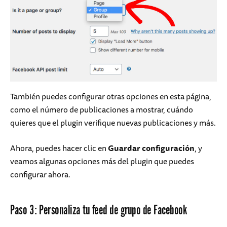
También puedes configurar otras opciones en esta página,
como el número de publicaciones a mostrar, cuándo
quieres que el plugin verifique nuevas publicaciones y más.
Ahora, puedes hacer clic en
Guardar configuración
, y
veamos algunas opciones más del plugin que puedes
configurar ahora.
Paso 3: Personaliza tu feed de grupo de Facebook