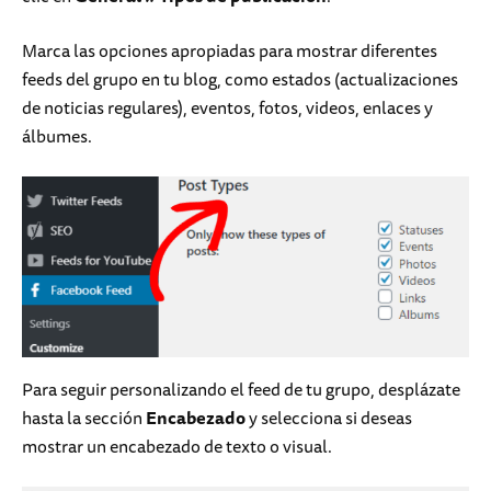
Marca las opciones apropiadas para mostrar diferentes
feeds del grupo en tu blog, como estados (actualizaciones
de noticias regulares), eventos, fotos, videos, enlaces y
álbumes.
Para seguir personalizando el feed de tu grupo, desplázate
hasta la sección
Encabezado
y selecciona si deseas
mostrar un encabezado de texto o visual.