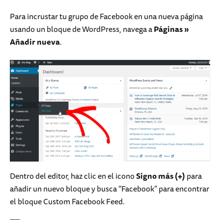
Para incrustar tu grupo de Facebook en una nueva página
usando un bloque de WordPress, navega a
Páginas
»
Añadir nueva
.
Dentro del editor, haz clic en el icono
Signo más (+)
para
añadir un nuevo bloque y busca “Facebook” para encontrar
el bloque Custom Facebook Feed.