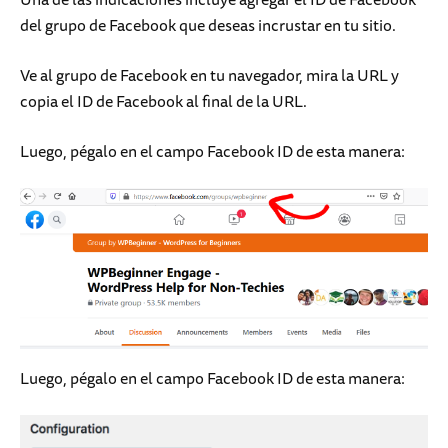
del grupo de Facebook que deseas incrustar en tu sitio.
Ve al grupo de Facebook en tu navegador, mira la URL y
copia el ID de Facebook al final de la URL.
Luego, pégalo en el campo Facebook ID de esta manera:
Luego, pégalo en el campo Facebook ID de esta manera: