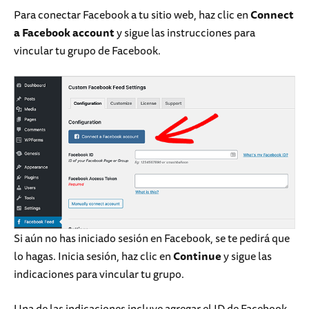
Para conectar Facebook a tu sitio web, haz clic en
Connect
a Facebook account
y sigue las instrucciones para
vincular tu grupo de Facebook.
Si aún no has iniciado sesión en Facebook, se te pedirá que
lo hagas. Inicia sesión, haz clic en
Continue
y sigue las
indicaciones para vincular tu grupo.
Una de las indicaciones incluye agregar el ID de Facebook