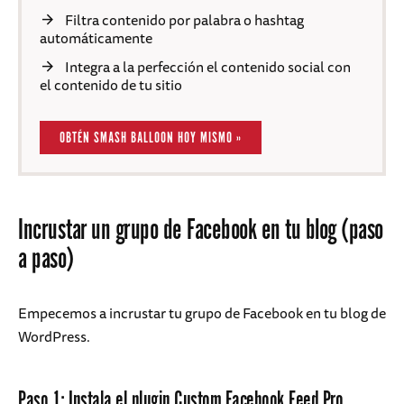
Filtra contenido por palabra o hashtag
automáticamente
Integra a la perfección el contenido social con
el contenido de tu sitio
OBTÉN SMASH BALLOON HOY MISMO »
Incrustar un grupo de Facebook en tu blog (paso
a paso)
Empecemos a incrustar tu grupo de Facebook en tu blog de
WordPress.
Paso 1: Instala el plugin Custom Facebook Feed Pro