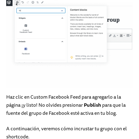
Haz clic en Custom Facebook Feed para agregarlo a la
página ¡y listo! No olvides presionar
Publish
para que la
fuente del grupo de Facebook esté activa en tu blog.
A continuación, veremos cómo incrustar tu grupo con el
shortcode.