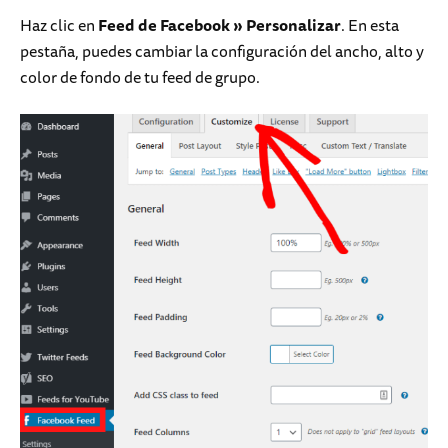
Haz clic en
Feed de Facebook
»
Personalizar
. En esta
pestaña, puedes cambiar la configuración del ancho, alto y
color de fondo de tu feed de grupo.