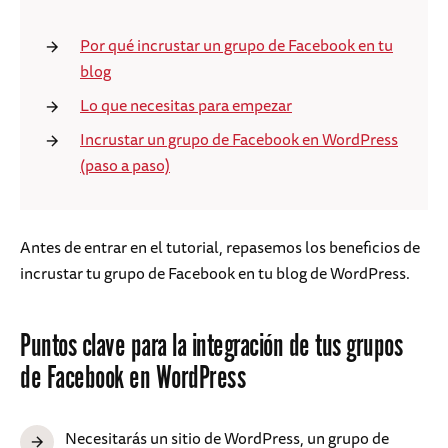
Por qué incrustar un grupo de Facebook en tu
blog
Lo que necesitas para empezar
Incrustar un grupo de Facebook en WordPress
(paso a paso)
Antes de entrar en el tutorial, repasemos los beneficios de
incrustar tu grupo de Facebook en tu blog de WordPress.
Puntos clave para la integración de tus grupos
de Facebook en WordPress
Necesitarás un sitio de WordPress, un grupo de