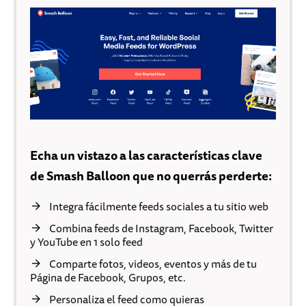
Echa un vistazo a las características clave
de Smash Balloon que no querrás perderte:
Integra fácilmente feeds sociales a tu sitio web
Combina feeds de Instagram, Facebook, Twitter
y YouTube en 1 solo feed
Comparte fotos, videos, eventos y más de tu
Página de Facebook, Grupos, etc.
Personaliza el feed como quieras