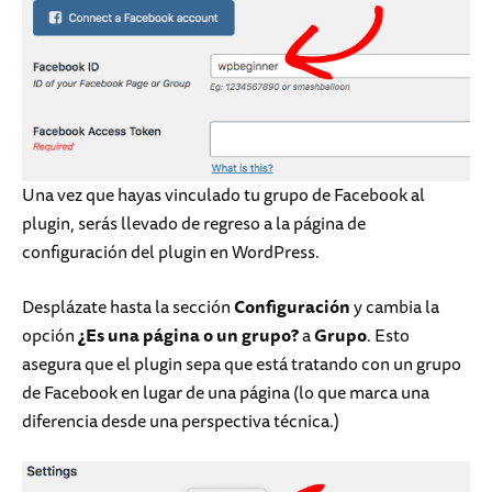
Una vez que hayas vinculado tu grupo de Facebook al
plugin, serás llevado de regreso a la página de
configuración del plugin en WordPress.
Desplázate hasta la sección
Configuración
y cambia la
opción
¿Es una página o un grupo?
a
Grupo
. Esto
asegura que el plugin sepa que está tratando con un grupo
de Facebook en lugar de una página (lo que marca una
diferencia desde una perspectiva técnica.)