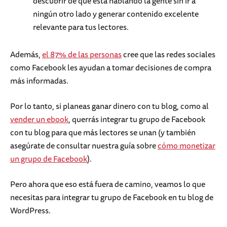
descubrir de qué está hablando la gente sin ir a
ningún otro lado y generar contenido excelente
relevante para tus lectores.
Además,
el 87% de las personas
cree que las redes sociales
como Facebook les ayudan a tomar decisiones de compra
más informadas.
Por lo tanto, si planeas ganar dinero con tu blog, como al
vender un ebook
, querrás integrar tu grupo de Facebook
con tu blog para que más lectores se unan (y también
asegúrate de consultar nuestra guía sobre
cómo monetizar
un grupo de Facebook
).
Pero ahora que eso está fuera de camino, veamos lo que
necesitas para integrar tu grupo de Facebook en tu blog de
WordPress.