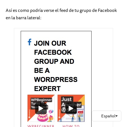
Así es como podría verse el feed de tu grupo de Facebook
en la barra lateral: