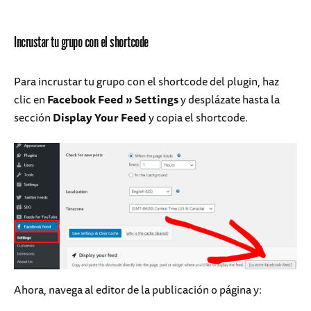
Incrustar tu grupo con el shortcode
Para incrustar tu grupo con el shortcode del plugin, haz
clic en
Facebook Feed »
Settings
y desplázate hasta la
sección
Display Your Feed
y copia el shortcode.
Ahora, navega al editor de la publicación o página y: