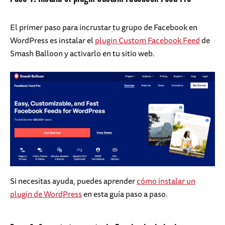
El primer paso para incrustar tu grupo de Facebook en
WordPress es instalar el
plugin Custom Facebook Feed
de
Smash Balloon y activarlo en tu sitio web.
Si necesitas ayuda, puedes aprender
cómo instalar un
plugin de WordPress
en esta guía paso a paso.