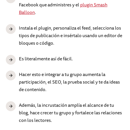
Facebook que administres y el
plugin Smash
Balloon
.
Instala el plugin, personaliza el feed, selecciona los
tipos de publicación e insértalo usando un editor de
bloques o código.
Es literalmente así de fácil.
Hacer esto e integrar a tu grupo aumenta la
participación, el SEO, la prueba social y te da ideas
de contenido.
Además, la incrustación amplía el alcance de tu
blog, hace crecer tu grupo y fortalece las relaciones
con los lectores.