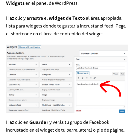
Widgets
en el panel de WordPress.
Haz clic y arrastra el
widget de Texto
al área apropiada
lista para widgets donde te gustaría incrustar el feed. Pega
el shortcode en el área de contenido del widget.
Haz clic en
Guardar
y verás tu grupo de Facebook
incrustado en el widget de tu barra lateral o pie de página.