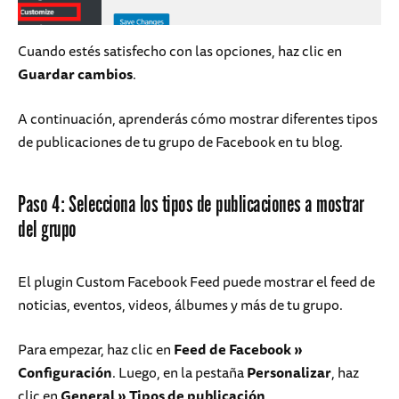
Cuando estés satisfecho con las opciones, haz clic en
Guardar cambios
.
A continuación, aprenderás cómo mostrar diferentes tipos
de publicaciones de tu grupo de Facebook en tu blog.
Paso 4: Selecciona los tipos de publicaciones a mostrar
del grupo
El plugin Custom Facebook Feed puede mostrar el feed de
noticias, eventos, videos, álbumes y más de tu grupo.
Para empezar, haz clic en
Feed de Facebook
»
Configuración
. Luego, en la pestaña
Personalizar
, haz
clic en
General
»
Tipos de publicación
.