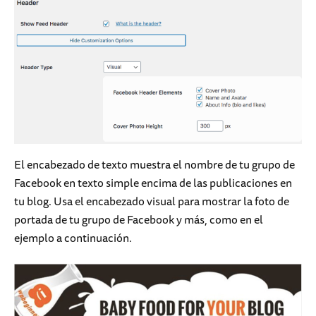
El encabezado de texto muestra el nombre de tu grupo de
Facebook en texto simple encima de las publicaciones en
tu blog. Usa el encabezado visual para mostrar la foto de
portada de tu grupo de Facebook y más, como en el
ejemplo a continuación.