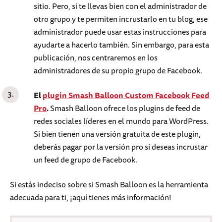
sitio. Pero, si te llevas bien con el administrador de
otro grupo y te permiten incrustarlo en tu blog, ese
administrador puede usar estas instrucciones para
ayudarte a hacerlo también. Sin embargo, para esta
publicación, nos centraremos en los
administradores de su propio grupo de Facebook.
El
plugin Smash Balloon Custom Facebook Feed
Pro
.
Smash Balloon ofrece los plugins de feed de
redes sociales líderes en el mundo para WordPress.
Si bien tienen una versión gratuita de este plugin,
deberás pagar por la versión pro si deseas incrustar
un feed de grupo de Facebook.
Si estás indeciso sobre si Smash Balloon es la herramienta
adecuada para ti, ¡aquí tienes más información!