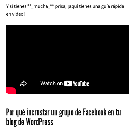
Y si tienes **_mucha_** prisa, ¡aquí tienes una guía rápida
en video!
Por qué incrustar un grupo de Facebook en tu
blog de WordPress