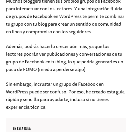
Muchos bloggers tienen sus propios grupos de Facebook
para interactuar con los lectores. Y una integración fluida
de grupos de Facebook en WordPress te permite combinar
tu grupo con tu blog para crear un sentido de comunidad
en línea y compromiso con los seguidores.
Además, podrás hacerlo crecer aún más, ya que los
lectores podrán ver publicaciones y conversaciones de tu
grupo de Facebook en tu blog, lo que podría generarles un
poco de FOMO (miedo a perderse algo).
Sin embargo, incrustar un grupo de Facebook en
WordPress puede ser confuso. Por eso, he creado esta guía
rápida y sencilla para ayudarte, incluso si no tienes
experiencia técnica.
EN ESTA GUÍA: