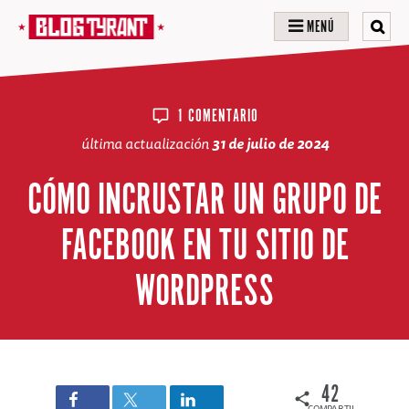
MENÚ
1 COMENTARIO
última actualización
31 de julio de 2024
CÓMO INCRUSTAR UN GRUPO DE
FACEBOOK EN TU SITIO DE
WORDPRESS
42
COMPARTIDOS