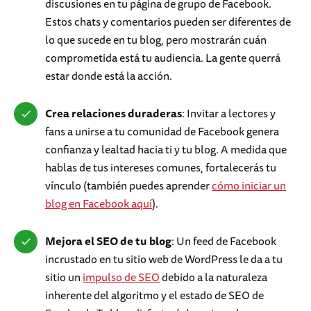
discusiones en tu página de grupo de Facebook.
Estos chats y comentarios pueden ser diferentes de
lo que sucede en tu blog, pero mostrarán cuán
comprometida está tu audiencia. La gente querrá
estar donde está la acción.
Crea relaciones duraderas
: Invitar a lectores y
fans a unirse a tu comunidad de Facebook genera
confianza y lealtad hacia ti y tu blog. A medida que
hablas de tus intereses comunes, fortalecerás tu
vínculo (también puedes aprender
cómo iniciar un
blog en Facebook aquí
).
Mejora el SEO de tu blog
: Un feed de Facebook
incrustado en tu sitio web de WordPress le da a tu
sitio un
impulso de SEO
debido a la naturaleza
inherente del algoritmo y el estado de SEO de