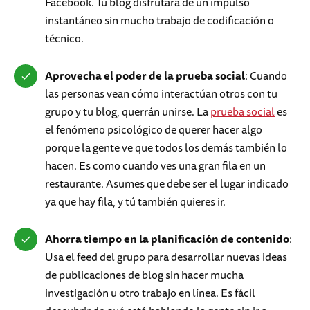
Facebook. Tu blog disfrutará de un impulso
instantáneo sin mucho trabajo de codificación o
técnico.
Aprovecha el poder de la prueba social
: Cuando
las personas vean cómo interactúan otros con tu
grupo y tu blog, querrán unirse. La
prueba social
es
el fenómeno psicológico de querer hacer algo
porque la gente ve que todos los demás también lo
hacen. Es como cuando ves una gran fila en un
restaurante. Asumes que debe ser el lugar indicado
ya que hay fila, y tú también quieres ir.
Ahorra tiempo en la planificación de contenido
:
Usa el feed del grupo para desarrollar nuevas ideas
de publicaciones de blog sin hacer mucha
investigación u otro trabajo en línea. Es fácil