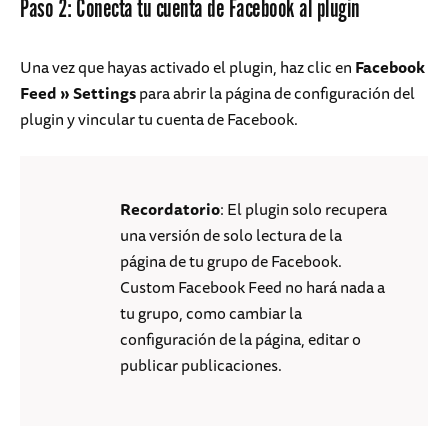
Paso 2: Conecta tu cuenta de Facebook al plugin
Una vez que hayas activado el plugin, haz clic en
Facebook
Feed
»
Settings
para abrir la página de configuración del
plugin y vincular tu cuenta de Facebook.
Recordatorio
: El plugin solo recupera
una versión de solo lectura de la
página de tu grupo de Facebook.
Custom Facebook Feed no hará nada a
tu grupo, como cambiar la
configuración de la página, editar o
publicar publicaciones.