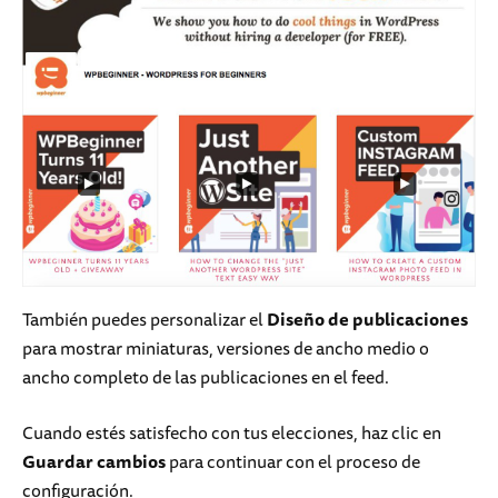
También puedes personalizar el
Diseño de publicaciones
para mostrar miniaturas, versiones de ancho medio o
ancho completo de las publicaciones en el feed.
Cuando estés satisfecho con tus elecciones, haz clic en
Guardar cambios
para continuar con el proceso de
configuración.