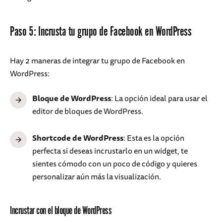
Paso 5: Incrusta tu grupo de Facebook en WordPress
Hay 2 maneras de integrar tu grupo de Facebook en
WordPress:
Bloque de WordPress
: La opción ideal para usar el
editor de bloques de WordPress.
Shortcode de WordPress
: Esta es la opción
perfecta si deseas incrustarlo en un widget, te
sientes cómodo con un poco de código y quieres
personalizar aún más la visualización.
Incrustar con el bloque de WordPress