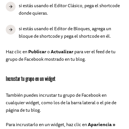
si estás usando el Editor Clásico, pega el shortcode
donde quieras.
si estás usando el Editor de Bloques, agrega un
bloque de shortcode y pega el shortcode en él.
Haz clic en
Publicar
o
Actualizar
para ver el feed de tu
grupo de Facebook mostrado en tu blog.
Incrustar tu grupo en un widget
También puedes incrustar tu grupo de Facebook en
cualquier widget, como los de la barra lateral o el pie de
página de tu blog.
Para incrustarlo en un widget, haz clic en
Apariencia
»