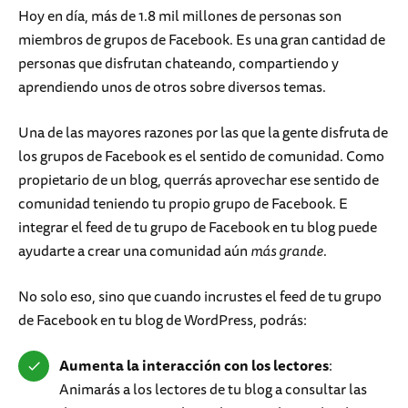
Hoy en día, más de 1.8 mil millones de personas son
miembros de grupos de Facebook. Es una gran cantidad de
personas que disfrutan chateando, compartiendo y
aprendiendo unos de otros sobre diversos temas.
Una de las mayores razones por las que la gente disfruta de
los grupos de Facebook es el sentido de comunidad. Como
propietario de un blog, querrás aprovechar ese sentido de
comunidad teniendo tu propio grupo de Facebook. E
integrar el feed de tu grupo de Facebook en tu blog puede
ayudarte a crear una comunidad aún
más grande
.
No solo eso, sino que cuando incrustes el feed de tu grupo
de Facebook en tu blog de WordPress, podrás:
Aumenta la interacción con los lectores
:
Animarás a los lectores de tu blog a consultar las