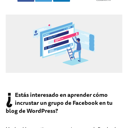
¿
Estás interesado en aprender cómo
incrustar un grupo de Facebook en tu
blog de WordPress?