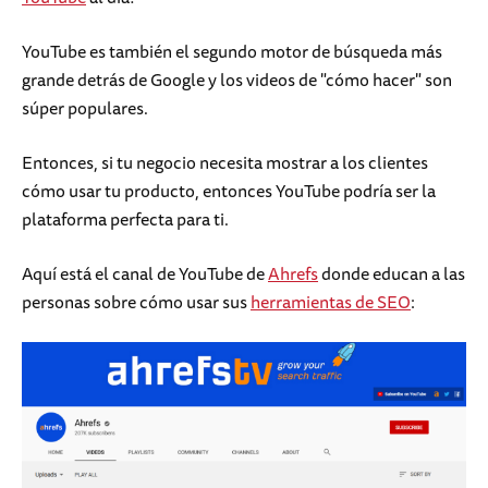
YouTube es también el segundo motor de búsqueda más
grande detrás de Google y los videos de "cómo hacer" son
súper populares.
Entonces, si tu negocio necesita mostrar a los clientes
cómo usar tu producto, entonces YouTube podría ser la
plataforma perfecta para ti.
Aquí está el canal de YouTube de
Ahrefs
donde educan a las
personas sobre cómo usar sus
herramientas de SEO
: