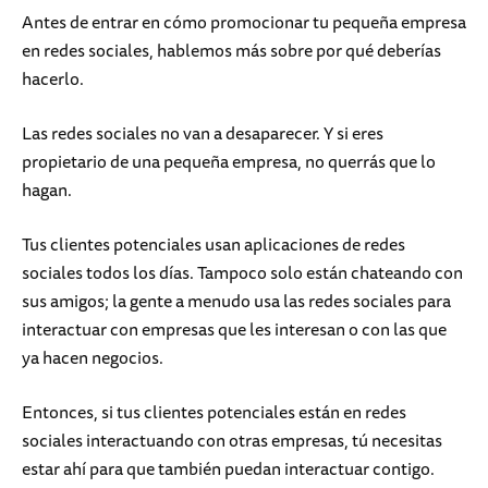
Antes de entrar en cómo promocionar tu pequeña empresa
en redes sociales, hablemos más sobre por qué deberías
hacerlo.
Las redes sociales no van a desaparecer. Y si eres
propietario de una pequeña empresa, no querrás que lo
hagan.
Tus clientes potenciales usan aplicaciones de redes
sociales todos los días. Tampoco solo están chateando con
sus amigos; la gente a menudo usa las redes sociales para
interactuar con empresas que les interesan o con las que
ya hacen negocios.
Entonces, si tus clientes potenciales están en redes
sociales interactuando con otras empresas, tú necesitas
estar ahí para que también puedan interactuar contigo.