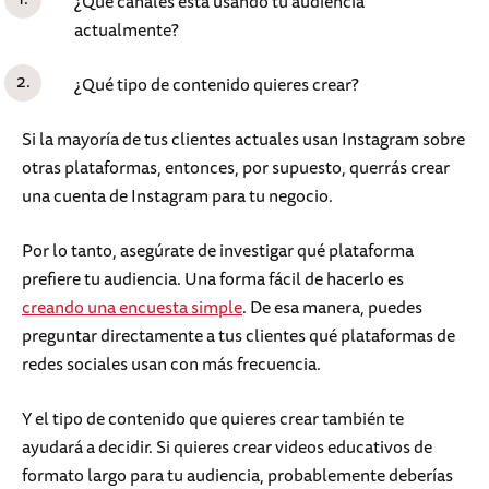
¿Qué canales está usando tu audiencia
actualmente?
¿Qué tipo de contenido quieres crear?
Si la mayoría de tus clientes actuales usan Instagram sobre
otras plataformas, entonces, por supuesto, querrás crear
una cuenta de Instagram para tu negocio.
Por lo tanto, asegúrate de investigar qué plataforma
prefiere tu audiencia. Una forma fácil de hacerlo es
creando una encuesta simple
. De esa manera, puedes
preguntar directamente a tus clientes qué plataformas de
redes sociales usan con más frecuencia.
Y el tipo de contenido que quieres crear también te
ayudará a decidir. Si quieres crear videos educativos de
formato largo para tu audiencia, probablemente deberías