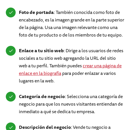
Foto de portada
: También conocida como foto de
encabezado, es la imagen grande en la parte superior
de la página. Usa una imagen relevante como una
foto de tu producto o de los miembros de tu equipo.
Enlace a tu sitio web
: Dirige a los usuarios de redes
sociales a tu sitio web agregando la URL del sitio
web a tu perfil. También puedes
crear una página de
enlace en la biografía
para poder enlazar a varios
lugares en la web.
Categoría de negocio
: Selecciona una categoría de
negocio para que los nuevos visitantes entiendan de
inmediato a qué se dedica tu empresa.
Descripción del negocio
: Vende tu negocio a