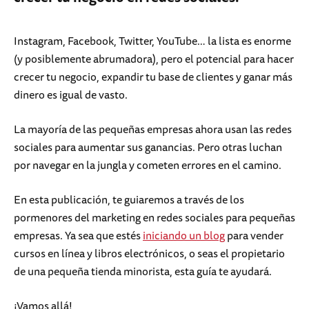
Instagram, Facebook, Twitter, YouTube… la lista es enorme
(y posiblemente abrumadora), pero el potencial para hacer
crecer tu negocio, expandir tu base de clientes y ganar más
dinero es igual de vasto.
La mayoría de las pequeñas empresas ahora usan las redes
sociales para aumentar sus ganancias. Pero otras luchan
por navegar en la jungla y cometen errores en el camino.
En esta publicación, te guiaremos a través de los
pormenores del marketing en redes sociales para pequeñas
empresas. Ya sea que estés
iniciando un blog
para vender
cursos en línea y libros electrónicos, o seas el propietario
de una pequeña tienda minorista, esta guía te ayudará.
¡Vamos allá!