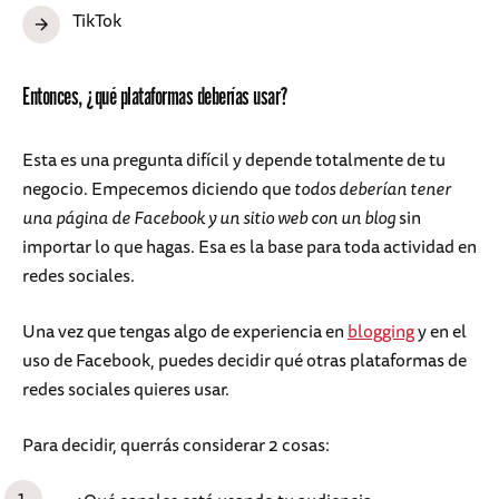
TikTok
Entonces, ¿qué plataformas deberías usar?
Esta es una pregunta difícil y depende totalmente de tu
negocio. Empecemos diciendo que
todos deberían tener
una página de Facebook y un sitio web con un blog
sin
importar lo que hagas. Esa es la base para toda actividad en
redes sociales.
Una vez que tengas algo de experiencia en
blogging
y en el
uso de Facebook, puedes decidir qué otras plataformas de
redes sociales quieres usar.
Para decidir, querrás considerar 2 cosas: