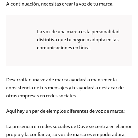
A continuación, necesitas crear la voz de tu marca.
La voz de una marca es la personalidad
distintiva que tu negocio adopta en las
comunicaciones en línea.
Desarrollar una voz de marca ayudará a mantener la
consistencia de tus mensajes y te ayudará a destacar de
otras empresas en redes sociales.
Aquí hay un par de ejemplos diferentes de voz de marca:
La presencia en redes sociales de Dove se centra en el amor
propio y la confianza; su voz de marca es empoderadora,