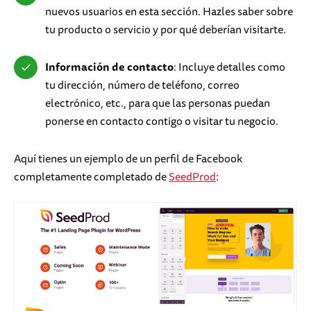
nuevos usuarios en esta sección. Hazles saber sobre
tu producto o servicio y por qué deberían visitarte.
Información de contacto
: Incluye detalles como
tu dirección, número de teléfono, correo
electrónico, etc., para que las personas puedan
ponerse en contacto contigo o visitar tu negocio.
Aquí tienes un ejemplo de un perfil de Facebook
completamente completado de
SeedProd
: