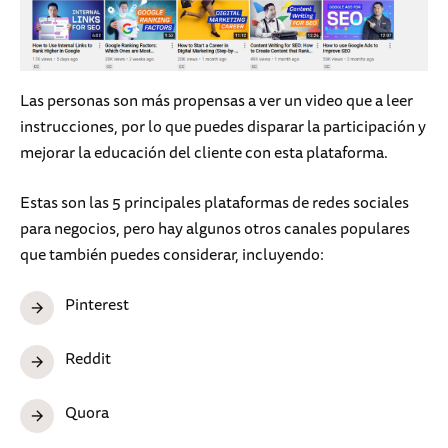
Las personas son más propensas a ver un video que a leer
instrucciones, por lo que puedes disparar la participación y
mejorar la educación del cliente con esta plataforma.
Estas son las 5 principales plataformas de redes sociales
para negocios, pero hay algunos otros canales populares
que también puedes considerar, incluyendo:
Pinterest
Reddit
Quora