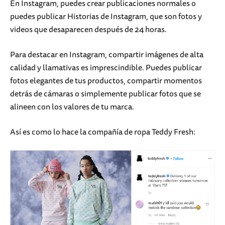
En Instagram, puedes crear publicaciones normales o
puedes publicar Historias de Instagram, que son fotos y
videos que desaparecen después de 24 horas.
Para destacar en Instagram, compartir imágenes de alta
calidad y llamativas es imprescindible. Puedes publicar
fotos elegantes de tus productos, compartir momentos
detrás de cámaras o simplemente publicar fotos que se
alineen con los valores de tu marca.
Así es como lo hace la compañía de ropa Teddy Fresh: