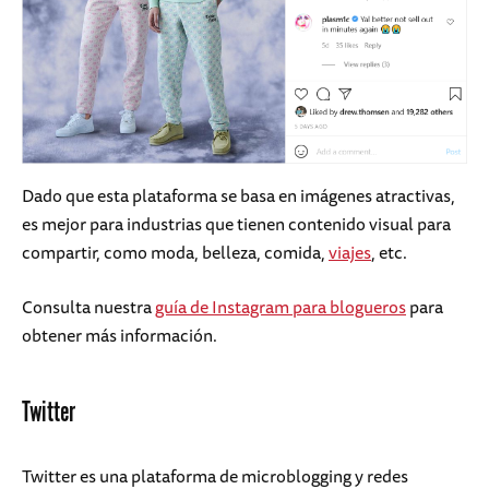
Dado que esta plataforma se basa en imágenes atractivas,
es mejor para industrias que tienen contenido visual para
compartir, como moda, belleza, comida,
viajes
, etc.
Consulta nuestra
guía de Instagram para blogueros
para
obtener más información.
Twitter
Twitter es una plataforma de microblogging y redes