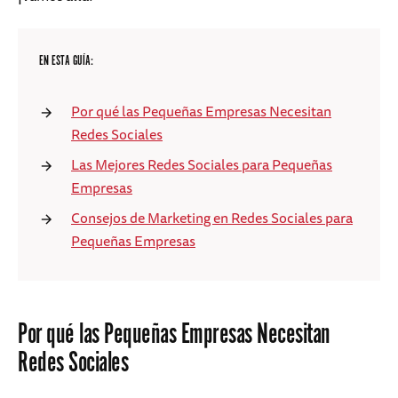
EN ESTA GUÍA:
Por qué las Pequeñas Empresas Necesitan
Redes Sociales
Las Mejores Redes Sociales para Pequeñas
Empresas
Consejos de Marketing en Redes Sociales para
Pequeñas Empresas
Por qué las Pequeñas Empresas Necesitan
Redes Sociales