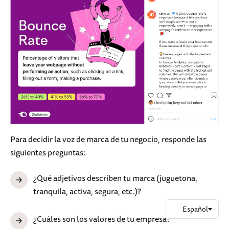
Para decidir la voz de marca de tu negocio, responde las
siguientes preguntas:
¿Qué adjetivos describen tu marca (juguetona,
tranquila, activa, segura, etc.)?
¿Cuáles son los valores de tu empresa?