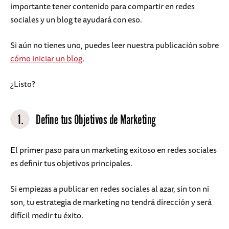
importante tener contenido para compartir en redes
sociales y un blog te ayudará con eso.
Si aún no tienes uno, puedes leer nuestra publicación sobre
cómo iniciar un blog
.
¿Listo?
1.
Define tus Objetivos de Marketing
El primer paso para un marketing exitoso en redes sociales
es definir tus objetivos principales.
Si empiezas a publicar en redes sociales al azar, sin ton ni
son, tu estrategia de marketing no tendrá dirección y será
difícil medir tu éxito.