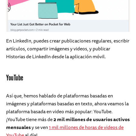
En LinkedIn, puedes crear publicaciones regulares, escribir
artículos, compartir imágenes y videos, y publicar
Historias de LinkedIn desde la aplicación móvil.
YouTube
Así que, hemos hablado de plataformas basadas en
imágenes y plataformas basadas en texto, ahora veamos la
plataforma basada en video más popular: YouTube.
¡YouTube tiene más de
2 mil millones de usuarios activos
mensuales
y se ven
1 mil millones de horas de videos de
YouTube
al día!