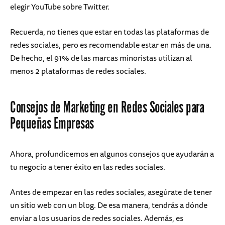
elegir YouTube sobre Twitter.
Recuerda, no tienes que estar en todas las plataformas de
redes sociales, pero es recomendable estar en más de una.
De hecho, el 91% de las marcas minoristas utilizan al
menos 2 plataformas de redes sociales.
Consejos de Marketing en Redes Sociales para
Pequeñas Empresas
Ahora, profundicemos en algunos consejos que ayudarán a
tu negocio a tener éxito en las redes sociales.
Antes de empezar en las redes sociales, asegúrate de tener
un sitio web con un blog. De esa manera, tendrás a dónde
enviar a los usuarios de redes sociales. Además, es