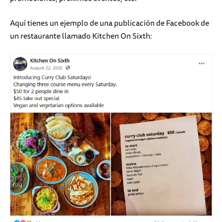
Aquí tienes un ejemplo de una publicación de Facebook de
un restaurante llamado Kitchen On Sixth: