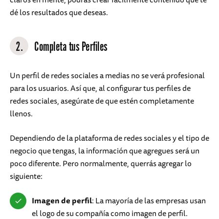
dé los resultados que deseas.
2.
Completa tus Perfiles
Un perfil de redes sociales a medias no se verá profesional
para los usuarios. Así que, al configurar tus perfiles de
redes sociales, asegúrate de que estén completamente
llenos.
Dependiendo de la plataforma de redes sociales y el tipo de
negocio que tengas, la información que agregues será un
poco diferente. Pero normalmente, querrás agregar lo
siguiente:
Imagen de perfil
: La mayoría de las empresas usan
el logo de su compañía como imagen de perfil.