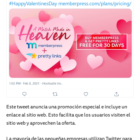
Este tweet anuncia una promoción especial e incluye un
enlace al sitio web. Esto facilita que los usuarios visiten el
sitio web y aprovechen la oferta.
La mayoría de las pequeñas empresas utilizan Twitter para