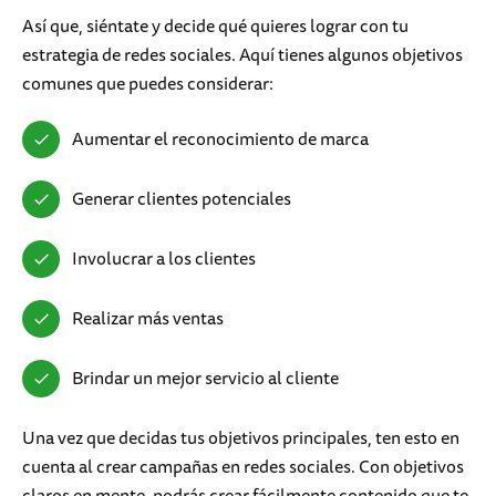
Así que, siéntate y decide qué quieres lograr con tu
estrategia de redes sociales. Aquí tienes algunos objetivos
comunes que puedes considerar:
Aumentar el reconocimiento de marca
Generar clientes potenciales
Involucrar a los clientes
Realizar más ventas
Brindar un mejor servicio al cliente
Una vez que decidas tus objetivos principales, ten esto en
cuenta al crear campañas en redes sociales. Con objetivos
claros en mente, podrás crear fácilmente contenido que te