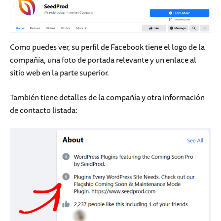
Como puedes ver, su perfil de Facebook tiene el logo de la
compañía, una foto de portada relevante y un enlace al
sitio web en la parte superior.
También tiene detalles de la compañía y otra información
de contacto listada: