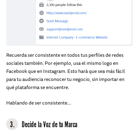
Recuerda ser consistente en todos tus perfiles de redes
sociales también. Por ejemplo, usa el mismo logo en
Facebook que en Instagram. Esto hará que sea más fácil
para tu audiencia reconocer tu negocio, sin importar en
qué plataforma se encuentre.
Hablando de ser consistente...
3.
Decide la Voz de tu Marca