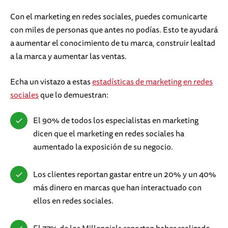
Con el marketing en redes sociales, puedes comunicarte
con miles de personas que antes no podías. Esto te ayudará
a aumentar el conocimiento de tu marca, construir lealtad
a la marca y aumentar las ventas.
Echa un vistazo a estas
estadísticas de marketing en redes
sociales
que lo demuestran:
El 90% de todos los especialistas en marketing
dicen que el marketing en redes sociales ha
aumentado la exposición de su negocio.
Los clientes reportan gastar entre un 20% y un 40%
más dinero en marcas que han interactuado con
ellos en redes sociales.