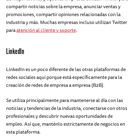
compartir noticias sobre la empresa, anunciar ventas y
promociones, compartir opiniones relacionadas con la
industria y más. Muchas empresas incluso utilizan Twitter
para
atención al cliente y soporte
.
LinkedIn
LinkedIn es un poco diferente de las otras plataformas de
redes sociales aquí porque está específicamente para la
creación de redes de empresa a empresa (B2B).
Se utiliza principalmente para mantenerse al día con las
noticias y tendencias de la industria, conectarse con otros
profesionales y descubrir nuevas oportunidades de
empleo. Así que, manténlo estrictamente de negocios en
esta plataforma.