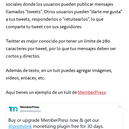
sociales donde los usuarios pueden publicar mensajes
llamados "tweets". Otros usuarios pueden "darle me gusta"
a tus tweets, responderlos o "retuitearlos", lo que
comparte tu tweet con sus seguidores.
Twitter es mejor conocido por tener un límite de 280
caracteres por tweet, por lo que tus mensajes deben ser
cortos y directos.
Además de texto, en un tuit puedes agregar imágenes,
videos, enlaces, etc.
Aquí tienes un ejemplo de un tuit de
MemberPress
: