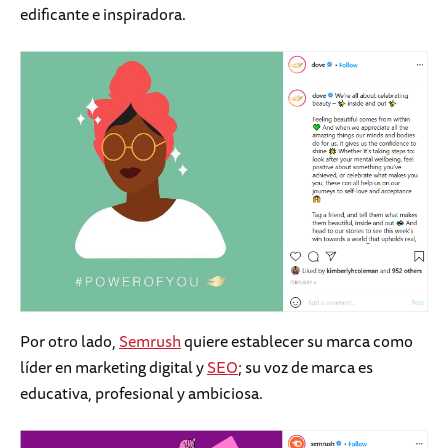
edificante e inspiradora.
Por otro lado,
Semrush
quiere establecer su marca como
líder en marketing digital y
SEO
; su voz de marca es
educativa, profesional y ambiciosa.