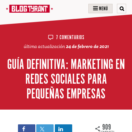
MENÚ
7 COMENTARIOS
última actualización
24 de febrero de 2021
GUÍA DEFINITIVA: MARKETING EN
REDES SOCIALES PARA
PEQUEÑAS EMPRESAS
909
COMPARTIDOS