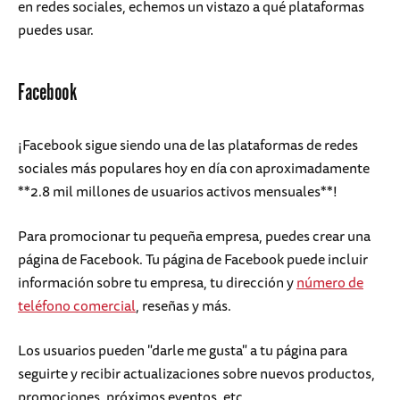
en redes sociales, echemos un vistazo a qué plataformas
puedes usar.
Facebook
¡Facebook sigue siendo una de las plataformas de redes
sociales más populares hoy en día con aproximadamente
**2.8 mil millones de usuarios activos mensuales**!
Para promocionar tu pequeña empresa, puedes crear una
página de Facebook. Tu página de Facebook puede incluir
información sobre tu empresa, tu dirección y
número de
teléfono comercial
, reseñas y más.
Los usuarios pueden "darle me gusta" a tu página para
seguirte y recibir actualizaciones sobre nuevos productos,
promociones, próximos eventos, etc.