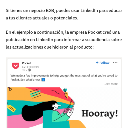
Si tienes un negocio B2B, puedes usar LinkedIn para educar
a tus clientes actuales o potenciales.
En el ejemplo a continuación, la empresa Pocket creó una
publicación en LinkedIn para informar a su audiencia sobre
las actualizaciones que hicieron al producto: