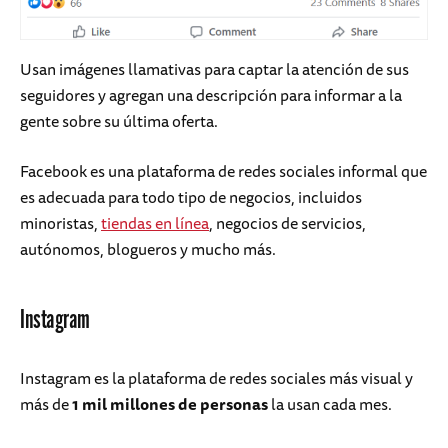
Usan imágenes llamativas para captar la atención de sus
seguidores y agregan una descripción para informar a la
gente sobre su última oferta.
Facebook es una plataforma de redes sociales informal que
es adecuada para todo tipo de negocios, incluidos
minoristas,
tiendas en línea
, negocios de servicios,
autónomos, blogueros y mucho más.
Instagram
Instagram es la plataforma de redes sociales más visual y
más de
1 mil millones de personas
la usan cada mes.