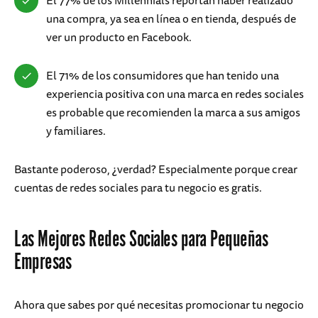
El 77% de los Millennials reportan haber realizado
una compra, ya sea en línea o en tienda, después de
ver un producto en Facebook.
El 71% de los consumidores que han tenido una
experiencia positiva con una marca en redes sociales
es probable que recomienden la marca a sus amigos
y familiares.
Bastante poderoso, ¿verdad? Especialmente porque crear
cuentas de redes sociales para tu negocio es gratis.
Las Mejores Redes Sociales para Pequeñas
Empresas
Ahora que sabes por qué necesitas promocionar tu negocio