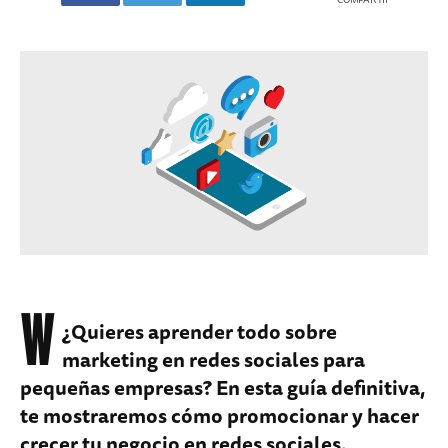
W
¿Quieres aprender todo sobre
marketing en redes sociales para
pequeñas empresas? En esta guía definitiva,
te mostraremos cómo promocionar y hacer
crecer tu negocio en redes sociales.