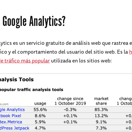
 Google Analytics?
ytics es un servicio gratuito de análisis web que rastrea 
fico y el comportamiento del usuario del sitio web. Es la
h
de tráfico más popular
utilizada en los sitios web: