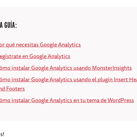
A GUÍA:
or qué necesitas Google Analytics
egístrate en Google Analytics
ómo instalar Google Analytics usando MonsterInsights
ómo instalar Google Analytics usando el plugin Insert He
nd Footers
ómo instalar Google Analytics en tu tema de WordPress
s!