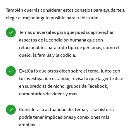
También querrás considerar estos consejos para ayudarte a
elegir el mejor ángulo posible para tu historia:
Temas universales para que puedas aprovechar
aspectos de la condición humana que son
relacionables para todo tipo de personas, como el
duelo, la familia y la codicia.
Evalúa lo que otros dicen sobre el tema. Junto con
tu investigación estándar, revisa lo que la gente dice
en subreddits de nicho, grupos de Facebook,
comentarios de videos y más.
Considera la actualidad del tema y si la historia
podría tener implicaciones y conexiones más
amplias.