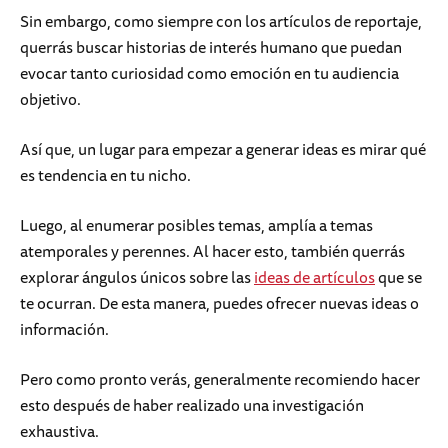
Sin embargo, como siempre con los artículos de reportaje,
querrás buscar historias de interés humano que puedan
evocar tanto curiosidad como emoción en tu audiencia
objetivo.
Así que, un lugar para empezar a generar ideas es mirar qué
es tendencia en tu nicho.
Luego, al enumerar posibles temas, amplía a temas
atemporales y perennes. Al hacer esto, también querrás
explorar ángulos únicos sobre las
ideas de artículos
que se
te ocurran. De esta manera, puedes ofrecer nuevas ideas o
información.
Pero como pronto verás, generalmente recomiendo hacer
esto después de haber realizado una investigación
exhaustiva.