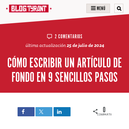
MENÚ
2 COMENTARIOS
última actualización
25 de julio de 2024
CÓMO ESCRIBIR UN ARTÍCULO DE
FONDO EN 9 SENCILLOS PASOS
0
COMPARTIDOS