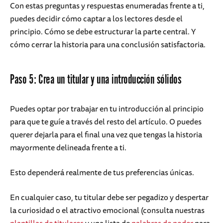
Con estas preguntas y respuestas enumeradas frente a ti,
puedes decidir cómo captar a los lectores desde el
principio. Cómo se debe estructurar la parte central. Y
cómo cerrar la historia para una conclusión satisfactoria.
Paso 5: Crea un titular y una introducción sólidos
Puedes optar por trabajar en tu introducción al principio
para que te guíe a través del resto del artículo. O puedes
querer dejarla para el final una vez que tengas la historia
mayormente delineada frente a ti.
Esto dependerá realmente de tus preferencias únicas.
En cualquier caso, tu titular debe ser pegadizo y despertar
la curiosidad o el atractivo emocional (consulta nuestras