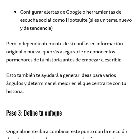
Configurar alertas de Google o herramientas de
escucha social como Hootsuite (si es un tema nuevo
y de tendencia)
Pero independientemente de si confías en información
original o nueva, querrás asegurarte de conocer los
pormenores de tu historia antes de empezar a escribir.
Esto también te ayudará a generar ideas para varios
ángulos y determinar el mejor en el que centrarte con tu
historia.
Paso 3: Define tu enfoque
Originalmente iba a combinar este punto con la elección