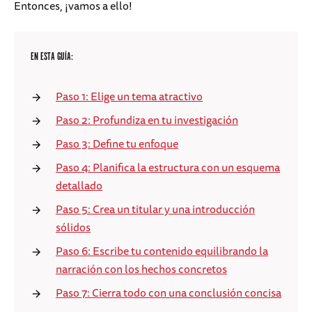
Entonces, ¡vamos a ello!
EN ESTA GUÍA:
Paso 1: Elige un tema atractivo
Paso 2: Profundiza en tu investigación
Paso 3: Define tu enfoque
Paso 4: Planifica la estructura con un esquema
detallado
Paso 5: Crea un titular y una introducción
sólidos
Paso 6: Escribe tu contenido equilibrando la
narración con los hechos concretos
Paso 7: Cierra todo con una conclusión concisa