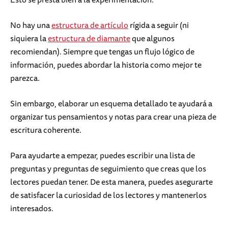
No hay una
estructura de artículo
rígida a seguir (ni
siquiera la
estructura de diamante
que algunos
recomiendan). Siempre que tengas un flujo lógico de
información, puedes abordar la historia como mejor te
parezca.
Sin embargo, elaborar un esquema detallado te ayudará a
organizar tus pensamientos y notas para crear una pieza de
escritura coherente.
Para ayudarte a empezar, puedes escribir una lista de
preguntas y preguntas de seguimiento que creas que los
lectores puedan tener. De esta manera, puedes asegurarte
de satisfacer la curiosidad de los lectores y mantenerlos
interesados.