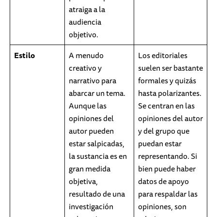
atraiga a la
audiencia
objetivo.
Estilo
A menudo
Los editoriales
creativo y
suelen ser bastante
narrativo para
formales y quizás
abarcar un tema.
hasta polarizantes.
Aunque las
Se centran en las
opiniones del
opiniones del autor
autor pueden
y del grupo que
estar salpicadas,
puedan estar
la sustancia es en
representando. Si
gran medida
bien puede haber
objetiva,
datos de apoyo
resultado de una
para respaldar las
investigación
opiniones, son