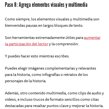
Paso 8: Agrega elementos visuales y multimedia
Como siempre, los elementos visuales y multimedia son
bienvenidas pausas en largos bloques de texto.
Son herramientas extremadamente útiles para
aumentar
la participación del lector
y la comprensión.
Y puedes hacer esto mientras escribes.
Puedes elegir imágenes complementarias y relevantes
para la historia, como infografías o retratos de los
personajes de la historia.
Además, otro contenido multimedia, como clips de audio y
videos, e incluso trucos de formato sencillos como citas
destacadas para resaltar puntos clave y mejorar la historia.