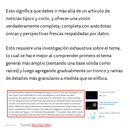
Esto significa que debes ir más allá de un artículo de
noticias típico y corto, y ofrecer una visión
verdaderamente completa, completa con anécdotas
únicas y perspectivas frescas respaldadas por datos.
Esto requiere una investigación exhaustiva sobre el tema,
lo cual se hace mejor al comprender primero el tema
general más amplio (sentando una base sólida como
raíces) y luego agregando gradualmente un tronco y ramas
de detalles más granulares a medida que se enfoca.
Fuente
Wait But Why