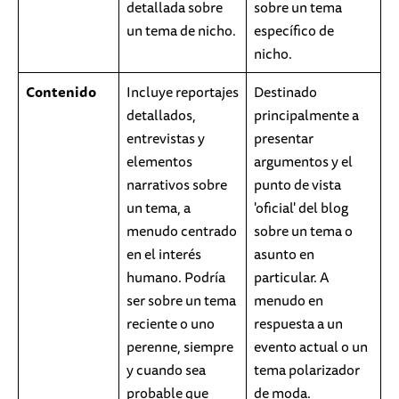
detallada sobre
sobre un tema
un tema de nicho.
específico de
nicho.
Contenido
Incluye reportajes
Destinado
detallados,
principalmente a
entrevistas y
presentar
elementos
argumentos y el
narrativos sobre
punto de vista
un tema, a
'oficial' del blog
menudo centrado
sobre un tema o
en el interés
asunto en
humano. Podría
particular. A
ser sobre un tema
menudo en
reciente o uno
respuesta a un
perenne, siempre
evento actual o un
y cuando sea
tema polarizador
probable que
de moda.