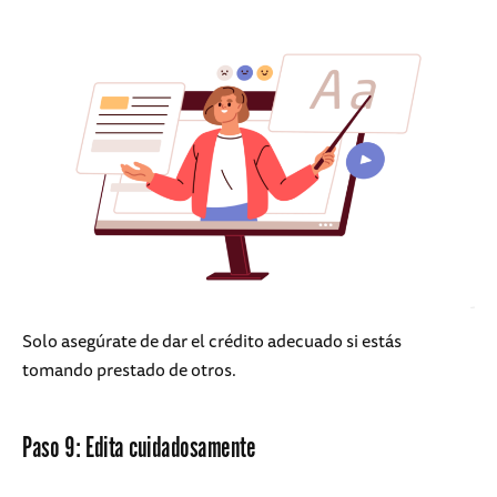
Solo asegúrate de dar el crédito adecuado si estás
tomando prestado de otros.
Paso 9: Edita cuidadosamente