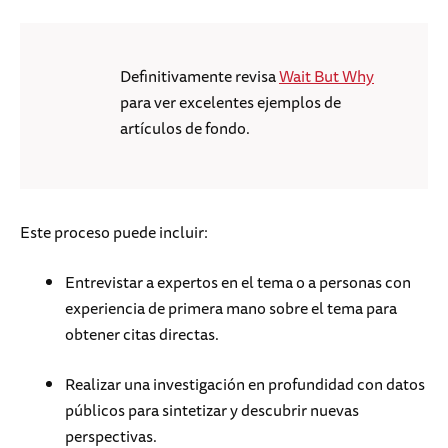
Definitivamente revisa
Wait But Why
para ver excelentes ejemplos de
artículos de fondo.
Este proceso puede incluir:
Entrevistar a expertos en el tema o a personas con
experiencia de primera mano sobre el tema para
obtener citas directas.
Realizar una investigación en profundidad con datos
públicos para sintetizar y descubrir nuevas
perspectivas.