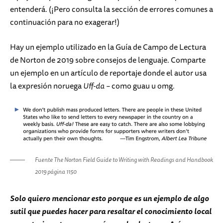
entenderá. (¡Pero consulta la sección de errores comunes a
continuación para no exagerar!)
Hay un ejemplo utilizado en la Guía de Campo de Lectura
de Norton de 2019 sobre consejos de lenguaje. Comparte
un ejemplo en un artículo de reportaje donde el autor usa
la expresión noruega
Uff-da –
como guau u omg
.
Fuente The Norton Field Guide to Writing with Readings and Handbook
2019 página 1150
Solo quiero mencionar esto porque es un ejemplo de algo
sutil que puedes hacer para resaltar el conocimiento local