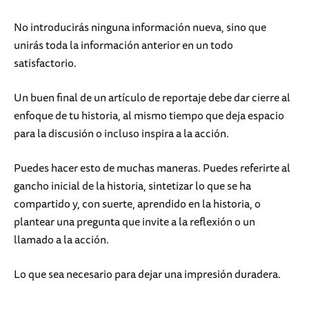
No introducirás ninguna información nueva, sino que
unirás toda la información anterior en un todo
satisfactorio.
Un buen final de un artículo de reportaje debe dar cierre al
enfoque de tu historia, al mismo tiempo que deja espacio
para la discusión o incluso inspira a la acción.
Puedes hacer esto de muchas maneras. Puedes referirte al
gancho inicial de la historia, sintetizar lo que se ha
compartido y, con suerte, aprendido en la historia, o
plantear una pregunta que invite a la reflexión o un
llamado a la acción.
Lo que sea necesario para dejar una impresión duradera.