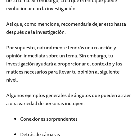
de tu tema. Sin embargo, creo que el enfoque puede
evolucionar con la investigación.
Así que, como mencioné, recomendaría dejar esto hasta
después de la investigación.
Por supuesto, naturalmente tendrás una reacción y
opinión inmediata sobre un tema. Sin embargo, tu
investigación ayudará a proporcionar el contexto y los
matices necesarios para llevar tu opinión al siguiente
nivel.
Algunos ejemplos generales de ángulos que pueden atraer
a una variedad de personas incluyen:
Conexiones sorprendentes
Detrás de cámaras