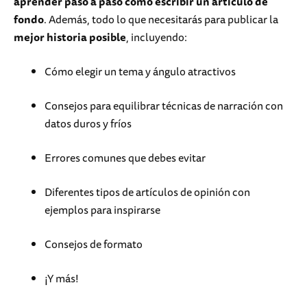
aprender paso a paso cómo escribir un artículo de
fondo
. Además, todo lo que necesitarás para publicar la
mejor historia posible
, incluyendo:
Cómo elegir un tema y ángulo atractivos
Consejos para equilibrar técnicas de narración con
datos duros y fríos
Errores comunes que debes evitar
Diferentes tipos de artículos de opinión con
ejemplos para inspirarse
Consejos de formato
¡Y más!