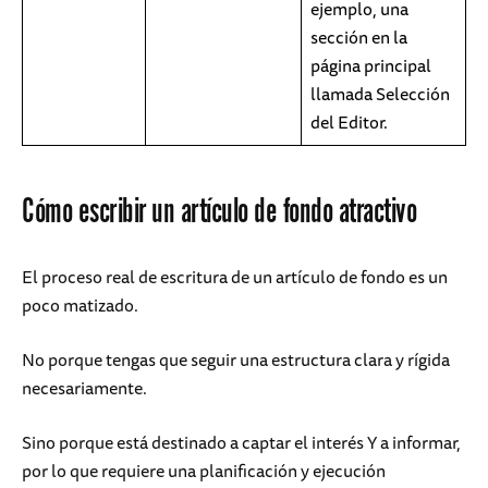
ejemplo, una
sección en la
página principal
llamada Selección
del Editor.
Cómo escribir un artículo de fondo atractivo
El proceso real de escritura de un artículo de fondo es un
poco matizado.
No porque tengas que seguir una estructura clara y rígida
necesariamente.
Sino porque está destinado a captar el interés Y a informar,
por lo que requiere una planificación y ejecución