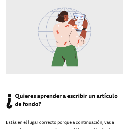
¿
Quieres aprender a escribir un artículo
de fondo?
Estás en el lugar correcto porque a continuación, vas a