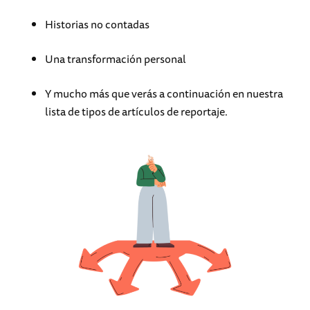
Historias no contadas
Una transformación personal
Y mucho más que verás a continuación en nuestra
lista de tipos de artículos de reportaje.