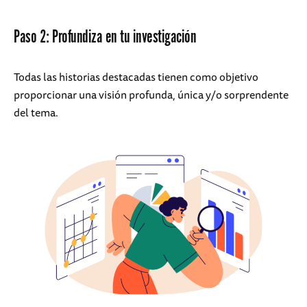
Paso 2: Profundiza en tu investigación
Todas las historias destacadas tienen como objetivo
proporcionar una visión profunda, única y/o sorprendente
del tema.