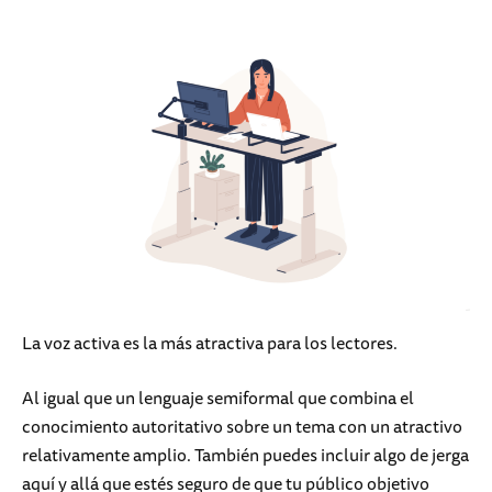
La voz activa es la más atractiva para los lectores.
Al igual que un lenguaje semiformal que combina el
conocimiento autoritativo sobre un tema con un atractivo
relativamente amplio. También puedes incluir algo de jerga
aquí y allá que estés seguro de que tu público objetivo