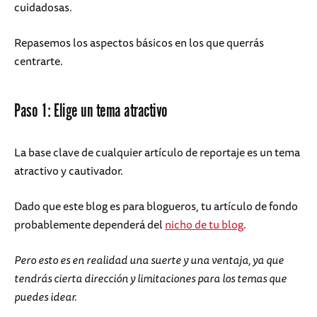
cuidadosas.
Repasemos los aspectos básicos en los que querrás
centrarte.
Paso 1: Elige un tema atractivo
La base clave de cualquier artículo de reportaje es un tema
atractivo y cautivador.
Dado que este blog es para blogueros, tu artículo de fondo
probablemente dependerá del
nicho de tu blog
.
Pero esto es en realidad una suerte y una ventaja, ya que
tendrás cierta dirección y limitaciones para los temas que
puedes idear.