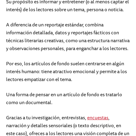
Su propósito es informar y entretener (o al menos captar el
interés) de los lectores sobre un tema, persona o noticia.
A diferencia de un reportaje estándar, combina
información detallada, datos y reportajes fácticos con
técnicas literarias creativas, como una estructura narrativa
y observaciones personales, para enganchar a los lectores.
Por eso, los artículos de fondo suelen centrarse en algún
interés humano: tiene atractivo emocional y permite a los
lectores empatizar con el tema.
Una forma de pensar en un artículo de fondo es tratarlo
como un documental.
Gracias a tu investigación, entrevistas,
encuestas
,
narración y detalles sensoriales (o texto descriptivo, en
este caso), ofreces a los lectores una visión completa de un