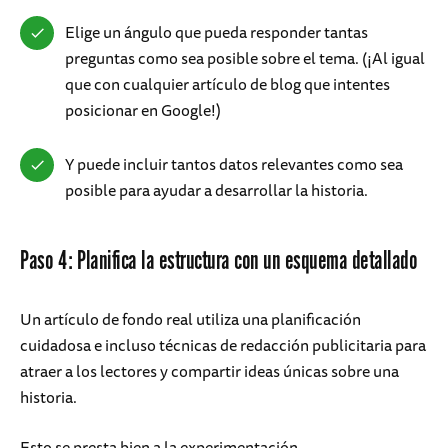
Elige un ángulo que pueda responder tantas
preguntas como sea posible sobre el tema. (¡Al igual
que con cualquier artículo de blog que intentes
posicionar en Google!)
Y puede incluir tantos datos relevantes como sea
posible para ayudar a desarrollar la historia.
Paso 4: Planifica la estructura con un esquema detallado
Un artículo de fondo real utiliza una planificación
cuidadosa e incluso técnicas de redacción publicitaria para
atraer a los lectores y compartir ideas únicas sobre una
historia.
Esto se presta bien a la experimentación.