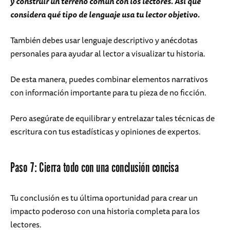
y construir un terreno común con los lectores. Así que
considera qué tipo de lenguaje usa tu lector objetivo.
También debes usar lenguaje descriptivo y anécdotas
personales para ayudar al lector a visualizar tu historia.
De esta manera, puedes combinar elementos narrativos
con información importante para tu pieza de no ficción.
Pero asegúrate de equilibrar y entrelazar tales técnicas de
escritura con tus estadísticas y opiniones de expertos.
Paso 7: Cierra todo con una conclusión concisa
Tu conclusión es tu última oportunidad para crear un
impacto poderoso con una historia completa para los
lectores.