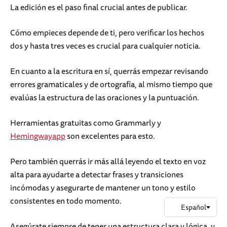
La edición es el paso final crucial antes de publicar.
Cómo empieces depende de ti, pero verificar los hechos
dos y hasta tres veces es crucial para cualquier noticia.
En cuanto a la escritura en sí, querrás empezar revisando
errores gramaticales y de ortografía, al mismo tiempo que
evalúas la estructura de las oraciones y la puntuación.
Herramientas gratuitas como Grammarly y
Hemingwayapp
son excelentes para esto.
Pero también querrás ir más allá leyendo el texto en voz
alta para ayudarte a detectar frases y transiciones
incómodas y asegurarte de mantener un tono y estilo
consistentes en todo momento.
Asegúrate siempre de tener una estructura clara y lógica, y,