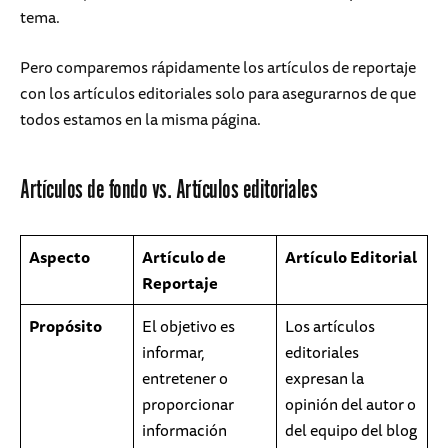
tema.
Pero comparemos rápidamente los artículos de reportaje
con los artículos editoriales solo para asegurarnos de que
todos estamos en la misma página.
Artículos de fondo vs. Artículos editoriales
Aspecto
Artículo de
Artículo Editorial
Reportaje
Propósito
El objetivo es
Los artículos
informar,
editoriales
entretener o
expresan la
proporcionar
opinión del autor o
información
del equipo del blog