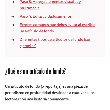
Paso 8: Agrega elementos visuales y
multimedia
Paso 9: Edita cuidadosamente
Errores comunes que debes evitar al escribir
un artículo de fondo
Diferentes tipos de artículos de fondo (con
ejemplos)
¿Qué es un artículo de fondo?
Un artículo de fondo (o reportaje) es una pieza de
periodismo en profundidad destinada a cautivar a los
lectores con una historia convincente.