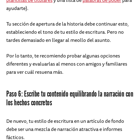
plantillas de titulares
y una lista de
palabras de poder
para
ayudarte).
Tu sección de apertura de la historia debe continuar esto,
estableciendo el tono de tu estilo de escritura. Pero no
tardes demasiado en llegar al meollo del asunto.
Por lo tanto, te recomiendo probar algunas opciones
diferentes y evaluarlas al menos con amigos y familiares
para ver cuál resuena más.
Paso 6: Escribe tu contenido equilibrando la narración con
los hechos concretos
De nuevo, tu estilo de escritura en un artículo de fondo
debe ser una mezcla de narración atractiva e informes
fácticos.