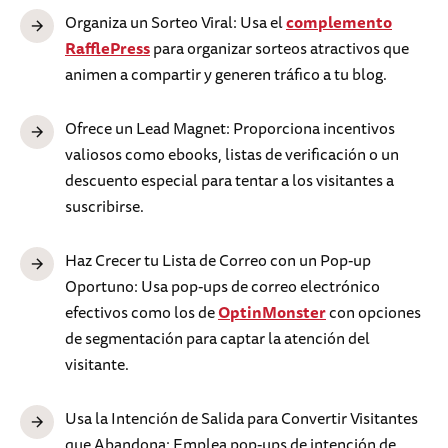
Organiza un Sorteo Viral: Usa el
complemento
RafflePress
para organizar sorteos atractivos que
animen a compartir y generen tráfico a tu blog.
Ofrece un Lead Magnet: Proporciona incentivos
valiosos como ebooks, listas de verificación o un
descuento especial para tentar a los visitantes a
suscribirse.
Haz Crecer tu Lista de Correo con un Pop-up
Oportuno: Usa pop-ups de correo electrónico
efectivos como los de
OptinMonster
con opciones
de segmentación para captar la atención del
visitante.
Usa la Intención de Salida para Convertir Visitantes
que Abandona: Emplea pop-ups de intención de