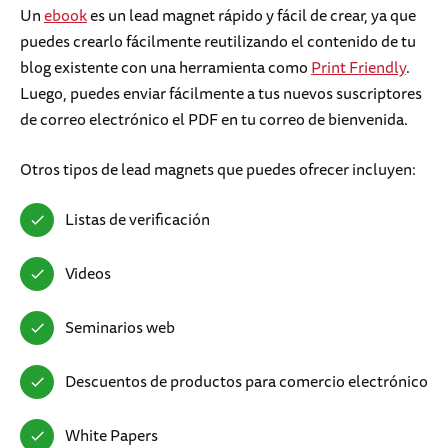
Un
ebook
es un lead magnet rápido y fácil de crear, ya que
puedes crearlo fácilmente reutilizando el contenido de tu
blog existente con una herramienta como
Print Friendly
.
Luego, puedes enviar fácilmente a tus nuevos suscriptores
de correo electrónico el PDF en tu correo de bienvenida.
Otros tipos de lead magnets que puedes ofrecer incluyen:
Listas de verificación
Videos
Seminarios web
Descuentos de productos para comercio electrónico
White Papers