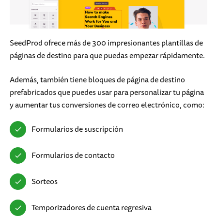
SeedProd ofrece más de 300 impresionantes plantillas de
páginas de destino para que puedas empezar rápidamente.
Además, también tiene bloques de página de destino
prefabricados que puedes usar para personalizar tu página
y aumentar tus conversiones de correo electrónico, como:
Formularios de suscripción
Formularios de contacto
Sorteos
Temporizadores de cuenta regresiva