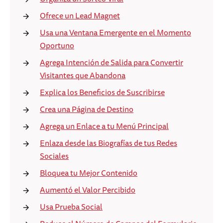
Ofrece un Lead Magnet
Usa una Ventana Emergente en el Momento
Oportuno
Agrega Intención de Salida para Convertir
Visitantes que Abandona
Explica los Beneficios de Suscribirse
Crea una Página de Destino
Agrega un Enlace a tu Menú Principal
Enlaza desde las Biografías de tus Redes
Sociales
Bloquea tu Mejor Contenido
Aumentó el Valor Percibido
Usa Prueba Social