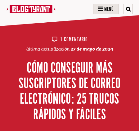
MENÚ
1 COMENTARIO
última actualización
27 de mayo de 2024
CÓMO CONSEGUIR MÁS
SUSCRIPTORES DE CORREO
ELECTRÓNICO: 25 TRUCOS
RÁPIDOS Y FÁCILES