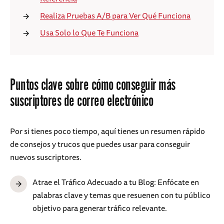
Realiza Pruebas A/B para Ver Qué Funciona
Usa Solo lo Que Te Funciona
Puntos clave sobre cómo conseguir más
suscriptores de correo electrónico
Por si tienes poco tiempo, aquí tienes un resumen rápido
de consejos y trucos que puedes usar para conseguir
nuevos suscriptores.
Atrae el Tráfico Adecuado a tu Blog: Enfócate en
palabras clave y temas que resuenen con tu público
objetivo para generar tráfico relevante.