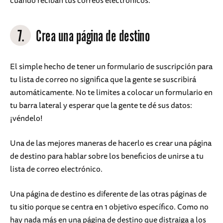
cuando reciban tus correos electrónicos.
7.
Crea una página de destino
El simple hecho de tener un formulario de suscripción para
tu lista de correo no significa que la gente se suscribirá
automáticamente. No te limites a colocar un formulario en
tu barra lateral y esperar que la gente te dé sus datos:
¡véndelo!
Una de las mejores maneras de hacerlo es crear una página
de destino para hablar sobre los beneficios de unirse a tu
lista de correo electrónico.
Una página de destino es diferente de las otras páginas de
tu sitio porque se centra en 1 objetivo específico. Como no
hay nada más en una página de destino que distraiga a los