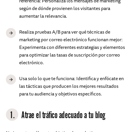
referencia: Personaliza los mensajes de marketing
según de dónde provienen los visitantes para
aumentar la relevancia.
Realiza pruebas A/B para ver qué técnicas de
marketing por correo electrónico funcionan mejor:
Experimenta con diferentes estrategias y elementos
para optimizar las tasas de suscripción por correo
electrónico.
Usa solo lo que te funciona: Identifica y enfócate en
las tácticas que producen los mejores resultados
para tu audiencia y objetivos específicos.
1.
Atrae el tráfico adecuado a tu blog