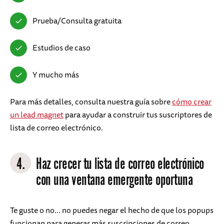
Prueba/Consulta gratuita
Estudios de caso
Y mucho más
Para más detalles, consulta nuestra guía sobre
cómo crear
un lead magnet
para ayudar a construir tus suscriptores de
lista de correo electrónico.
4.
Haz crecer tu lista de correo electrónico
con una ventana emergente oportuna
Te guste o no... no puedes negar el hecho de que los popups
funcionan para generar más suscripciones de correo