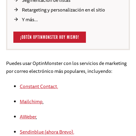
Retargeting y personalización en el sitio
Y más…
¡OBTÉN OPTINMONSTER HOY MISMO!
Puedes usar OptinMonster con los servicios de marketing
por correo electrónico más populares, incluyendo:
Constant Contact,
Mailchimp
,
AWeber
,
Sendinblue (ahora Brevo),