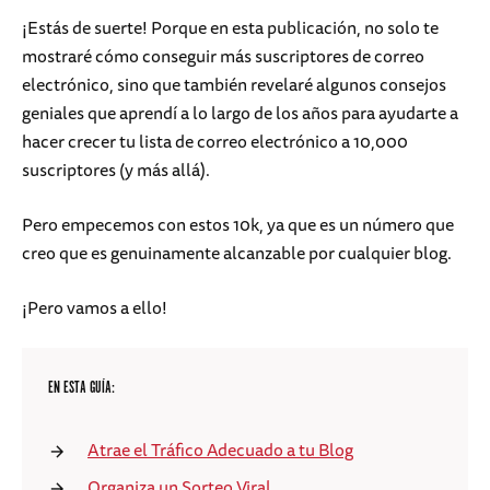
¡Estás de suerte! Porque en esta publicación, no solo te
mostraré cómo conseguir más suscriptores de correo
electrónico, sino que también revelaré algunos consejos
geniales que aprendí a lo largo de los años para ayudarte a
hacer crecer tu lista de correo electrónico a 10,000
suscriptores (y más allá).
Pero empecemos con estos 10k, ya que es un número que
creo que es genuinamente alcanzable por cualquier blog.
¡Pero vamos a ello!
EN ESTA GUÍA:
Atrae el Tráfico Adecuado a tu Blog
Organiza un Sorteo Viral