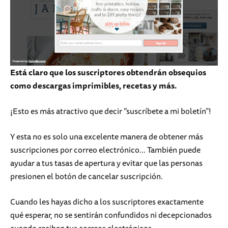
Está claro que los suscriptores obtendrán obsequios
como descargas imprimibles, recetas y más.
¡Esto es más atractivo que decir “suscríbete a mi boletín”!
Y esta no es solo una excelente manera de obtener más
suscripciones por correo electrónico... También puede
ayudar a tus tasas de apertura y evitar que las personas
presionen el botón de cancelar suscripción.
Cuando les hayas dicho a los suscriptores exactamente
qué esperar, no se sentirán confundidos ni decepcionados