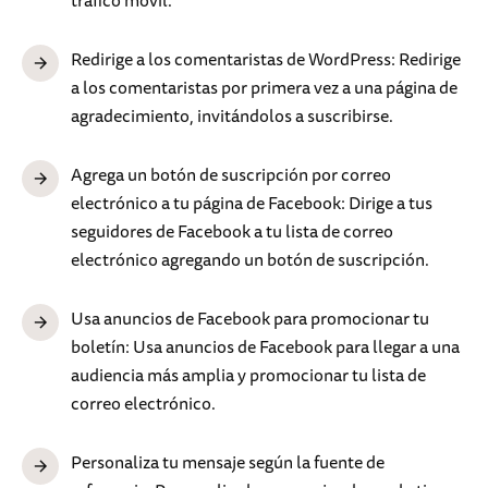
tráfico móvil.
Redirige a los comentaristas de WordPress: Redirige
a los comentaristas por primera vez a una página de
agradecimiento, invitándolos a suscribirse.
Agrega un botón de suscripción por correo
electrónico a tu página de Facebook: Dirige a tus
seguidores de Facebook a tu lista de correo
electrónico agregando un botón de suscripción.
Usa anuncios de Facebook para promocionar tu
boletín: Usa anuncios de Facebook para llegar a una
audiencia más amplia y promocionar tu lista de
correo electrónico.
Personaliza tu mensaje según la fuente de