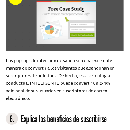
Los pop-ups de intención de salida son una excelente
manera de convertir a los visitantes que abandonan en
suscriptores de boletines. De hecho, esta tecnología
conductual INTELIGENTE puede convertir un 2-4%
adicional de sus usuarios en suscriptores de correo
electrónico.
6.
Explica los beneficios de suscribirse