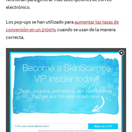
electrónico.
Los pop-ups se han utilizado para
aumentar las tasas de
conversión en un 2100%
cuando se usan de la manera
correcta.