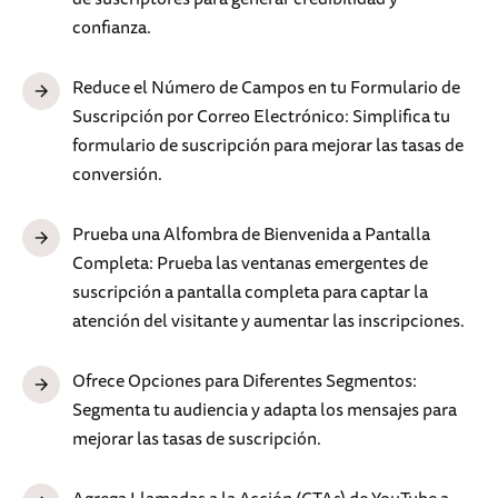
confianza.
Reduce el Número de Campos en tu Formulario de
Suscripción por Correo Electrónico: Simplifica tu
formulario de suscripción para mejorar las tasas de
conversión.
Prueba una Alfombra de Bienvenida a Pantalla
Completa: Prueba las ventanas emergentes de
suscripción a pantalla completa para captar la
atención del visitante y aumentar las inscripciones.
Ofrece Opciones para Diferentes Segmentos:
Segmenta tu audiencia y adapta los mensajes para
mejorar las tasas de suscripción.