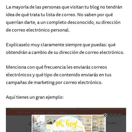
La mayoría de las personas que visitan tu blog no tendrán
idea de qué trata tu lista de correo. No saben por qué
querrían darte, a un completo desconocido, su dirección
de correo electrónico personal.
Explícaselo muy claramente siempre que puedas: qué
obtendrán a cambio de su dirección de correo electrónico.
Menciona con qué frecuencia les enviarás correos
electrónicos y qué tipo de contenido enviarás en tus
campañas de marketing por correo electrónico.
Aquí tienes un gran ejemplo: