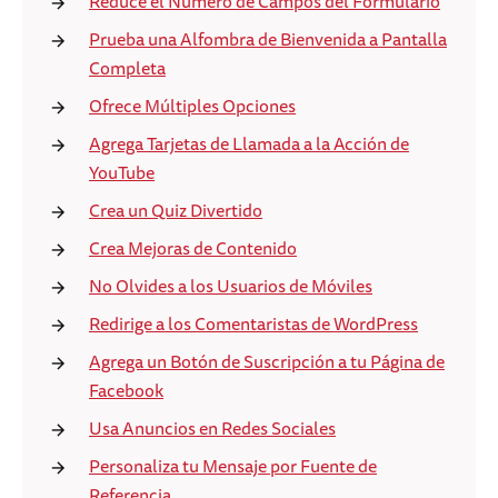
Reduce el Número de Campos del Formulario
Prueba una Alfombra de Bienvenida a Pantalla
Completa
Ofrece Múltiples Opciones
Agrega Tarjetas de Llamada a la Acción de
YouTube
Crea un Quiz Divertido
Crea Mejoras de Contenido
No Olvides a los Usuarios de Móviles
Redirige a los Comentaristas de WordPress
Agrega un Botón de Suscripción a tu Página de
Facebook
Usa Anuncios en Redes Sociales
Personaliza tu Mensaje por Fuente de
Referencia