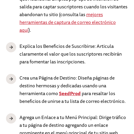
salida para captar suscriptores cuando los visitantes
abandonan tu sitio (consulta las
mejores
herramientas de captura de correo electrónico
aquí
).
Explica los Beneficios de Suscribirse: Articula
claramente el valor que los suscriptores recibirán
para fomentar las inscripciones.
Crea una Página de Destino: Diseña páginas de
destino hermosas y dedicadas usando una
herramienta como
SeedProd
para resaltar los
beneficios de unirse a tu lista de correo electrónico.
Agrega un Enlace a tu Menú Principal: Dirige tráfico
a tu página de destino agregando un enlace
prominente en el menú principal de tu sitio web.