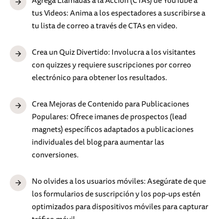
Agrega Llamadas a la Acción (CTAs) de YouTube a
tus Videos: Anima a los espectadores a suscribirse a
tu lista de correo a través de CTAs en video.
Crea un Quiz Divertido: Involucra a los visitantes
con quizzes y requiere suscripciones por correo
electrónico para obtener los resultados.
Crea Mejoras de Contenido para Publicaciones
Populares: Ofrece imanes de prospectos (lead
magnets) específicos adaptados a publicaciones
individuales del blog para aumentar las
conversiones.
No olvides a los usuarios móviles: Asegúrate de que
los formularios de suscripción y los pop-ups estén
optimizados para dispositivos móviles para capturar