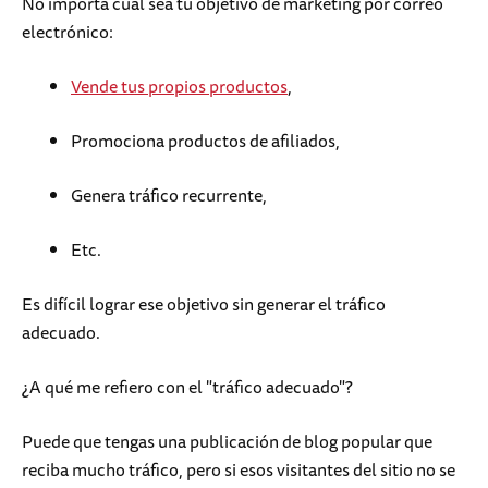
No importa cuál sea tu objetivo de marketing por correo
electrónico:
Vende tus propios productos
,
Promociona productos de afiliados,
Genera tráfico recurrente,
Etc.
Es difícil lograr ese objetivo sin generar el tráfico
adecuado.
¿A qué me refiero con el "tráfico adecuado"?
Puede que tengas una publicación de blog popular que
reciba mucho tráfico, pero si esos visitantes del sitio no se