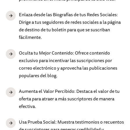
Enlaza desde las Biografías de tus Redes Sociales:
Dirige a tus seguidores de redes sociales a la página
de destino de tu boletín para que se suscriban
fácilmente.
Oculta tu Mejor Contenido: Ofrece contenido
exclusivo para incentivar las suscripciones por
correo electrónico y aprovecha las publicaciones
populares del blog.
Aumenta el Valor Percibido: Destaca el valor de tu
oferta para atraer a más suscriptores de manera
efectiva.
Usa Prueba Social: Muestra testimonios o recuentos
de suscriptores para generar credibilidad y