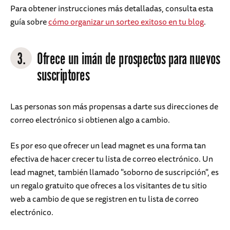
Para obtener instrucciones más detalladas, consulta esta
guía sobre
cómo organizar un sorteo exitoso en tu blog
.
3.
Ofrece un imán de prospectos para nuevos
suscriptores
Las personas son más propensas a darte sus direcciones de
correo electrónico si obtienen algo a cambio.
Es por eso que ofrecer un lead magnet es una forma tan
efectiva de hacer crecer tu lista de correo electrónico. Un
lead magnet, también llamado "soborno de suscripción", es
un regalo gratuito que ofreces a los visitantes de tu sitio
web a cambio de que se registren en tu lista de correo
electrónico.