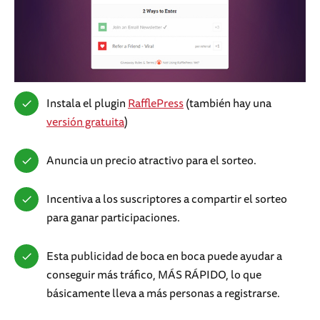
Instala el plugin
RafflePress
(también hay una
versión gratuita
)
Anuncia un precio atractivo para el sorteo.
Incentiva a los suscriptores a compartir el sorteo
para ganar participaciones.
Esta publicidad de boca en boca puede ayudar a
conseguir más tráfico, MÁS RÁPIDO, lo que
básicamente lleva a más personas a registrarse.