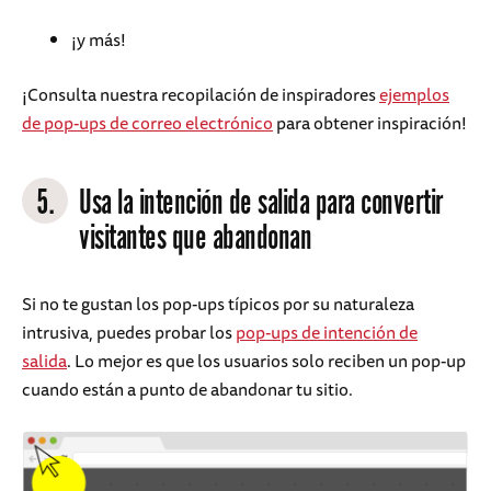
¡y más!
¡Consulta nuestra recopilación de inspiradores
ejemplos
de pop-ups de correo electrónico
para obtener inspiración!
5.
Usa la intención de salida para convertir
visitantes que abandonan
Si no te gustan los pop-ups típicos por su naturaleza
intrusiva, puedes probar los
pop-ups de intención de
salida
. Lo mejor es que los usuarios solo reciben un pop-up
cuando están a punto de abandonar tu sitio.