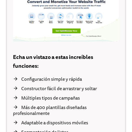
Echa un vistazo a estas increíbles
funciones:
Configuración simple y rápida
Constructor fácil de arrastrar y soltar
Múltiples tipos de campañas
Más de 400 plantillas diseñadas
profesionalmente
Adaptable a dispositivos móviles
Segmentación de listas