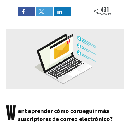
431
COMPARTIDOS
W
ant aprender cómo conseguir más
suscriptores de correo electrónico?