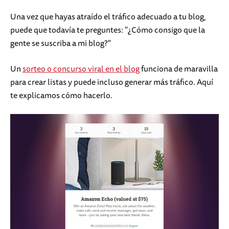
Una vez que hayas atraído el tráfico adecuado a tu blog,
puede que todavía te preguntes: "¿Cómo consigo que la
gente se suscriba a mi blog?"
Un
sorteo o concurso viral en el blog
funciona de maravilla
para crear listas y puede incluso generar más tráfico. Aquí
te explicamos cómo hacerlo.