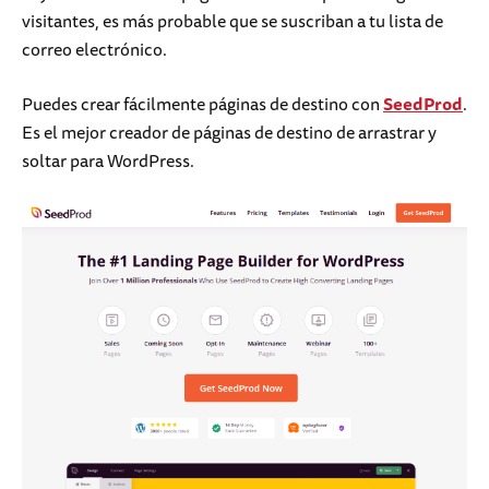
visitantes, es más probable que se suscriban a tu lista de
correo electrónico.
Puedes crear fácilmente páginas de destino con
SeedProd
.
Es el mejor creador de páginas de destino de arrastrar y
soltar para WordPress.