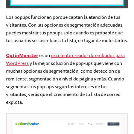
Los popups funcionan porque captan la atención de tus
visitantes. Con las opciones de segmentación adecuadas,
puedes mostrar tus popups solo cuando es probable que
tus usuarios se suscriban a tu lista, en lugar de molestarlos.
OptinMonster
es un
excelente creador de embudos para
WordPress
y la mejor solución de pop-ups que viene con
muchas opciones de segmentación, como detección de
remitente, segmentación a nivel de página y más. Cuando
segmentas tus pop-ups según los intereses de tus
visitantes, verás que el crecimiento de tu lista de correo
explota.