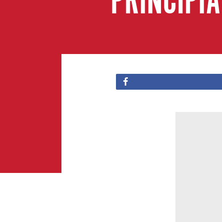
PRINCIPI