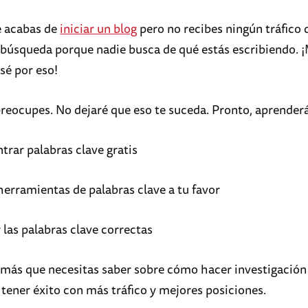
e acabas de
iniciar un blog
pero no recibes ningún tráfico 
búsqueda porque nadie busca de qué estás escribiendo. 
sé por eso!
preocupes. No dejaré que eso te suceda. Pronto, aprender
rar palabras clave gratis
erramientas de palabras clave a tu favor
 las palabras clave correctas
emás que necesitas saber sobre cómo hacer investigación
 tener éxito con más tráfico y mejores posiciones.