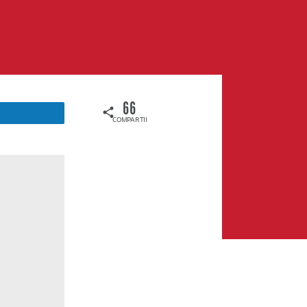
66
COMPARTIDOS