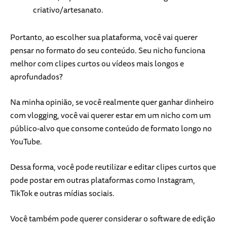
criativo/artesanato.
Portanto, ao escolher sua plataforma, você vai querer
pensar no formato do seu conteúdo. Seu nicho funciona
melhor com clipes curtos ou vídeos mais longos e
aprofundados?
Na minha opinião, se você realmente quer ganhar dinheiro
com vlogging, você vai querer estar em um nicho com um
público-alvo que consome conteúdo de formato longo no
YouTube.
Dessa forma, você pode reutilizar e editar clipes curtos que
pode postar em outras plataformas como Instagram,
TikTok e outras mídias sociais.
Você também pode querer considerar o software de edição