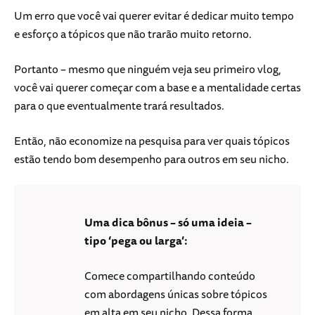
Um erro que você vai querer evitar é dedicar muito tempo
e esforço a tópicos que não trarão muito retorno.
Portanto – mesmo que ninguém veja seu primeiro vlog,
você vai querer começar com a base e a mentalidade certas
para o que eventualmente trará resultados.
Então, não economize na pesquisa para ver quais tópicos
estão tendo bom desempenho para outros em seu nicho.
Uma dica bônus – só uma ideia –
tipo ‘pega ou larga’:
Comece compartilhando conteúdo
com abordagens únicas sobre tópicos
em alta em seu nicho. Dessa forma,