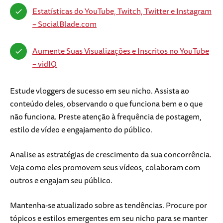
Estatísticas do YouTube, Twitch, Twitter e Instagram
– SocialBlade.com
Aumente Suas Visualizações e Inscritos no YouTube
– vidIQ
Estude vloggers de sucesso em seu nicho. Assista ao
conteúdo deles, observando o que funciona bem e o que
não funciona. Preste atenção à frequência de postagem,
estilo de vídeo e engajamento do público.
Analise as estratégias de crescimento da sua concorrência.
Veja como eles promovem seus vídeos, colaboram com
outros e engajam seu público.
Mantenha-se atualizado sobre as tendências. Procure por
tópicos e estilos emergentes em seu nicho para se manter