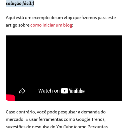
solução fácil!)
Aqui está um exemplo de um vlog que fizemos para este
artigo sobre
como iniciar um blog
:
Caso contrário, você pode pesquisar a demanda do
mercado. E usar ferramentas como Google Trends,
sugestões de pesquisa do YouTube (como Perguntas