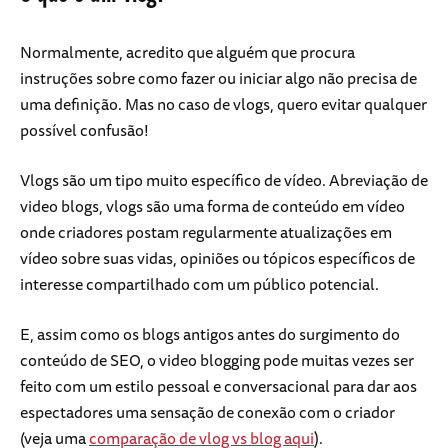
Normalmente, acredito que alguém que procura
instruções sobre como fazer ou iniciar algo não precisa de
uma definição. Mas no caso de vlogs, quero evitar qualquer
possível confusão!
Vlogs são um tipo muito específico de vídeo. Abreviação de
video blogs, vlogs são uma forma de conteúdo em vídeo
onde criadores postam regularmente atualizações em
vídeo sobre suas vidas, opiniões ou tópicos específicos de
interesse compartilhado com um público potencial.
E, assim como os blogs antigos antes do surgimento do
conteúdo de SEO, o video blogging pode muitas vezes ser
feito com um estilo pessoal e conversacional para dar aos
espectadores uma sensação de conexão com o criador
(veja uma
comparação de vlog vs blog aqui
).