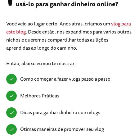
usá-lo para ganhar dinheiro online?
Você veio ao lugar certo. Anos atrás, criamos um
vlog para
este blog
. Desde então, nos expandimos para vários outros
nichos e queremos compartilhar todas as lições
aprendidas ao longo do caminho.
Então, abaixo eu vou te mostrar:
Como começar a fazer vlogs passo a passo
Melhores Práticas
Dicas para ganhar dinheiro com vlogs
Ótimas maneiras de promover seu vlog