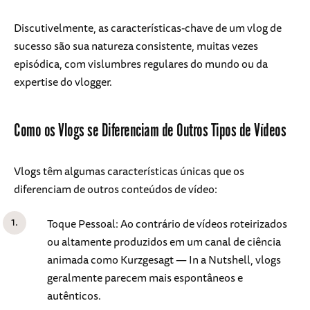
Discutivelmente, as características-chave de um vlog de
sucesso são sua natureza consistente, muitas vezes
episódica, com vislumbres regulares do mundo ou da
expertise do vlogger.
Como os Vlogs se Diferenciam de Outros Tipos de Vídeos
Vlogs têm algumas características únicas que os
diferenciam de outros conteúdos de vídeo:
Toque Pessoal: Ao contrário de vídeos roteirizados
ou altamente produzidos em um canal de ciência
animada como Kurzgesagt — In a Nutshell, vlogs
geralmente parecem mais espontâneos e
autênticos.