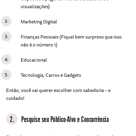
visualizações)
Marketing Digital
Finanças Pessoais (Fiquei bem surpreso que isso
não é o número 1)
Educacional
Tecnologia, Carros e Gadgets
Então, você vai querer escolher com sabedoria – e
cuidado!
2.
Pesquise seu Público-Alvo e Concorrência