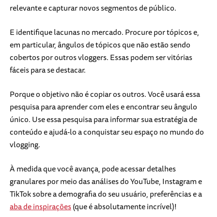
relevante e capturar novos segmentos de público.
E identifique lacunas no mercado. Procure por tópicos e,
em particular, ângulos de tópicos que não estão sendo
cobertos por outros vloggers. Essas podem ser vitórias
fáceis para se destacar.
Porque o objetivo não é copiar os outros. Você usará essa
pesquisa para aprender com eles e encontrar seu ângulo
único. Use essa pesquisa para informar sua estratégia de
conteúdo e ajudá-lo a conquistar seu espaço no mundo do
vlogging.
À medida que você avança, pode acessar detalhes
granulares por meio das análises do YouTube, Instagram e
TikTok sobre a demografia do seu usuário, preferências e a
aba de inspirações
(que é absolutamente incrível)!