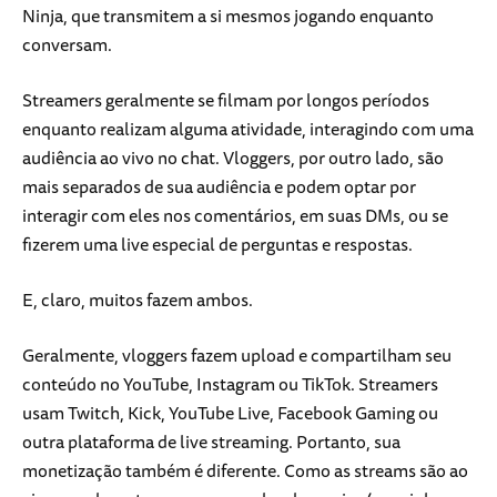
Ninja, que transmitem a si mesmos jogando enquanto
conversam.
Streamers geralmente se filmam por longos períodos
enquanto realizam alguma atividade, interagindo com uma
audiência ao vivo no chat. Vloggers, por outro lado, são
mais separados de sua audiência e podem optar por
interagir com eles nos comentários, em suas DMs, ou se
fizerem uma live especial de perguntas e respostas.
E, claro, muitos fazem ambos.
Geralmente, vloggers fazem upload e compartilham seu
conteúdo no YouTube, Instagram ou TikTok. Streamers
usam Twitch, Kick, YouTube Live, Facebook Gaming ou
outra plataforma de live streaming. Portanto, sua
monetização também é diferente. Como as streams são ao