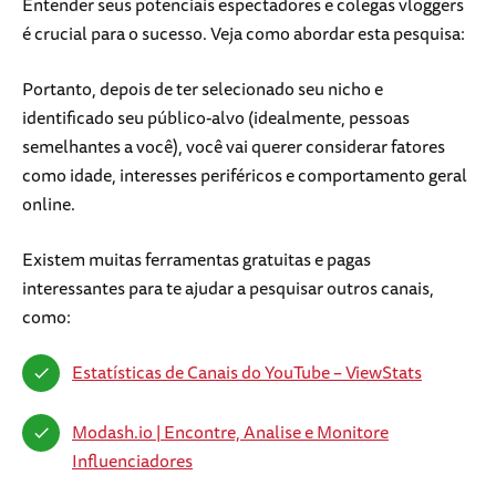
Entender seus potenciais espectadores e colegas vloggers
é crucial para o sucesso. Veja como abordar esta pesquisa:
Portanto, depois de ter selecionado seu nicho e
identificado seu público-alvo (idealmente, pessoas
semelhantes a você), você vai querer considerar fatores
como idade, interesses periféricos e comportamento geral
online.
Existem muitas ferramentas gratuitas e pagas
interessantes para te ajudar a pesquisar outros canais,
como:
Estatísticas de Canais do YouTube – ViewStats
Modash.io | Encontre, Analise e Monitore
Influenciadores