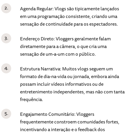
Agenda Regular: Vlogs são tipicamente lançados
em uma programação consistente, criando uma
sensação de continuidade para os espectadores.
Endereço Direto: Vloggers geralmente falam
diretamente para a câmera, o que cria uma
sensação de um-a-um com o público.
Estrutura Narrativa: Muitos vlogs seguem um
formato de dia-na-vida ou jornada, embora ainda
possam incluir vídeos informativos ou de
entretenimento independentes, mas não com tanta
frequência.
Engajamento Comunitário: Vloggers
frequentemente constroem comunidades fortes,
incentivando a interação e o feedback dos