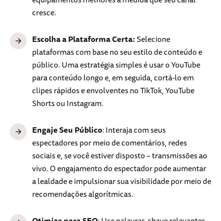
cresce.
Escolha a Plataforma Certa:
Selecione
plataformas com base no seu estilo de conteúdo e
público. Uma estratégia simples é usar o YouTube
para conteúdo longo e, em seguida, cortá-lo em
clipes rápidos e envolventes
no TikTok, YouTube
Shorts ou Instagram.
Engaje Seu Público
: Interaja com seus
espectadores por meio de comentários, redes
sociais e, se você estiver disposto – transmissões ao
vivo. O engajamento do espectador pode aumentar
a lealdade e impulsionar sua visibilidade por meio de
recomendações algorítmicas.
Otimize para SEO
: Use palavras-chave relevantes