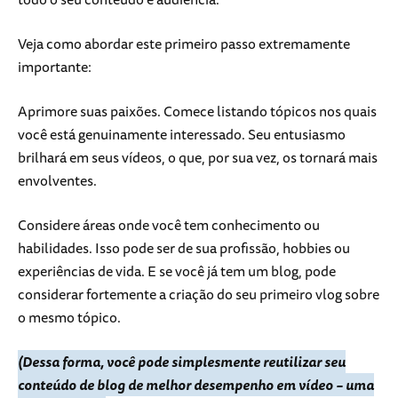
Veja como abordar este primeiro passo extremamente
importante:
Aprimore suas paixões. Comece listando tópicos nos quais
você está genuinamente interessado. Seu entusiasmo
brilhará em seus vídeos, o que, por sua vez, os tornará mais
envolventes.
Considere áreas onde você tem conhecimento ou
habilidades. Isso pode ser de sua profissão, hobbies ou
experiências de vida. E se você já tem um blog, pode
considerar fortemente a criação do seu primeiro vlog sobre
o mesmo tópico.
(Dessa forma, você pode simplesmente reutilizar seu
conteúdo de blog de melhor desempenho em vídeo – uma