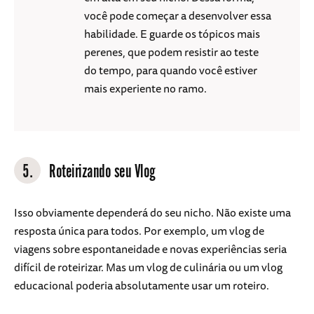
você pode começar a desenvolver essa
habilidade. E guarde os tópicos mais
perenes, que podem resistir ao teste
do tempo, para quando você estiver
mais experiente no ramo.
5.
Roteirizando seu Vlog
Isso obviamente dependerá do seu nicho. Não existe uma
resposta única para todos. Por exemplo, um vlog de
viagens sobre espontaneidade e novas experiências seria
difícil de roteirizar. Mas um vlog de culinária ou um vlog
educacional poderia absolutamente usar um roteiro.