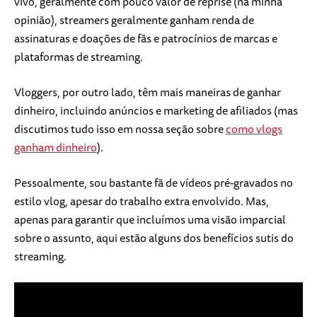
vivo, geralmente com pouco valor de reprise (na minha
opinião), streamers geralmente ganham renda de
assinaturas e doações de fãs e patrocínios de marcas e
plataformas de streaming.
Vloggers, por outro lado, têm mais maneiras de ganhar
dinheiro, incluindo anúncios e marketing de afiliados (mas
discutimos tudo isso em nossa seção sobre
como vlogs
ganham dinheiro
).
Pessoalmente, sou bastante fã de vídeos pré-gravados no
estilo vlog, apesar do trabalho extra envolvido. Mas,
apenas para garantir que incluímos uma visão imparcial
sobre o assunto, aqui estão alguns dos benefícios sutis do
streaming.