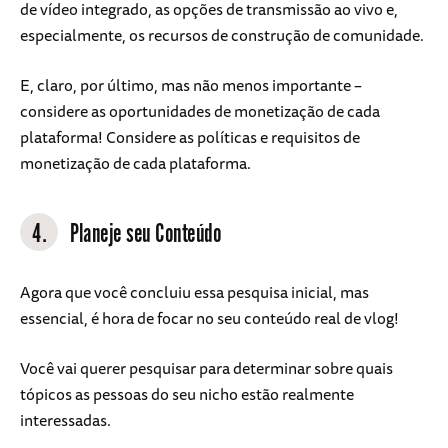
de vídeo integrado, as opções de transmissão ao vivo e,
especialmente, os recursos de construção de comunidade.
E, claro, por último, mas não menos importante –
considere as oportunidades de monetização de cada
plataforma! Considere as políticas e requisitos de
monetização de cada plataforma.
4.
Planeje seu Conteúdo
Agora que você concluiu essa pesquisa inicial, mas
essencial, é hora de focar no seu conteúdo real de vlog!
Você vai querer pesquisar para determinar sobre quais
tópicos as pessoas do seu nicho estão realmente
interessadas.