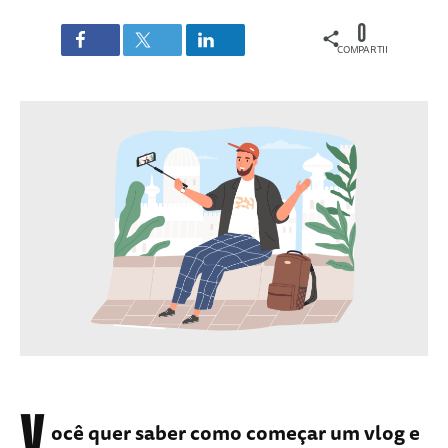
0
COMPARTILHAMENTOS
V
ocê quer saber como começar um vlog e