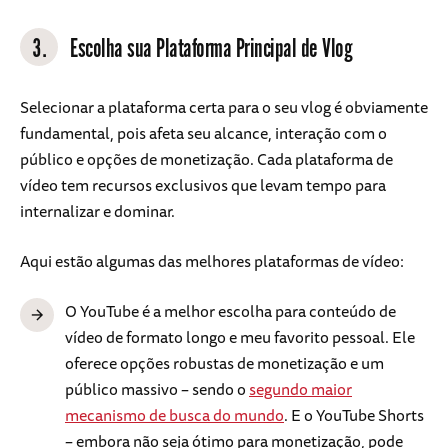
3.
Escolha sua Plataforma Principal de Vlog
Selecionar a plataforma certa para o seu vlog é obviamente
fundamental, pois afeta seu alcance, interação com o
público e opções de monetização. Cada plataforma de
vídeo tem recursos exclusivos que levam tempo para
internalizar e dominar.
Aqui estão algumas das melhores plataformas de vídeo:
O YouTube é a melhor escolha para conteúdo de
vídeo de formato longo e meu favorito pessoal. Ele
oferece opções robustas de monetização e um
público massivo – sendo o
segundo maior
mecanismo de busca do mundo
. E o YouTube Shorts
– embora não seja ótimo para monetização, pode