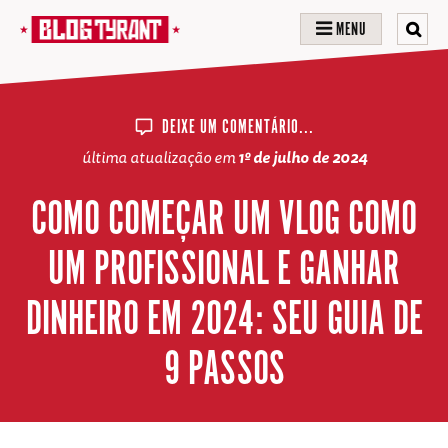
MENU
DEIXE UM COMENTÁRIO...
última atualização em
1º de julho de 2024
COMO COMEÇAR UM VLOG COMO
UM PROFISSIONAL E GANHAR
DINHEIRO EM 2024: SEU GUIA DE
9 PASSOS