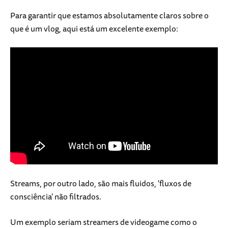
Para garantir que estamos absolutamente claros sobre o
que é um vlog, aqui está um excelente exemplo:
Streams, por outro lado, são mais fluidos, 'fluxos de
consciência' não filtrados.
Um exemplo seriam streamers de videogame como o