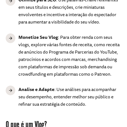
em seus títulos e descrições, crie miniaturas
envolventes e incentive a interação do espectador
para aumentar a visibilidade do seu vídeo.
Monetize Seu Vlog
: Para obter renda com seus
vlogs, explore várias fontes de receita, como receita
de anúncios do Programa de Parcerias do YouTube,
patrocínios e acordos com marcas, merchandising
com plataformas de impressão sob demanda ou
crowdfunding em plataformas como o Patreon.
Analise e Adapte
: Use análises para acompanhar
seu desempenho, entender melhor seu público e
refinar sua estratégia de conteúdo.
O que é um Vlog?