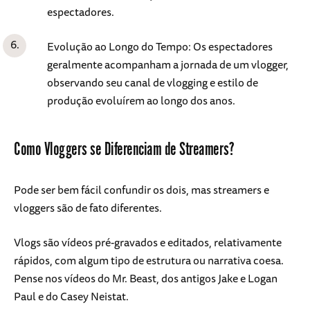
espectadores.
Evolução ao Longo do Tempo: Os espectadores
geralmente acompanham a jornada de um vlogger,
observando seu canal de vlogging e estilo de
produção evoluírem ao longo dos anos.
Como Vloggers se Diferenciam de Streamers?
Pode ser bem fácil confundir os dois, mas streamers e
vloggers são de fato diferentes.
Vlogs são vídeos pré-gravados e editados, relativamente
rápidos, com algum tipo de estrutura ou narrativa coesa.
Pense nos vídeos do Mr. Beast, dos antigos Jake e Logan
Paul e do Casey Neistat.