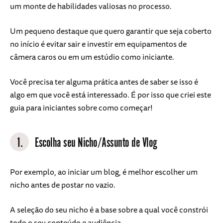
um monte de habilidades valiosas no processo.
Um pequeno destaque que quero garantir que seja coberto
no início é evitar sair e investir em equipamentos de
câmera caros ou em um estúdio como iniciante.
Você precisa ter alguma prática antes de saber se isso é
algo em que você está interessado. É por isso que criei este
guia para iniciantes sobre como começar!
1.
Escolha seu Nicho/Assunto de Vlog
Por exemplo, ao iniciar um blog, é melhor escolher um
nicho antes de postar no vazio.
A seleção do seu nicho é a base sobre a qual você constrói
todo o seu conteúdo e audiência.