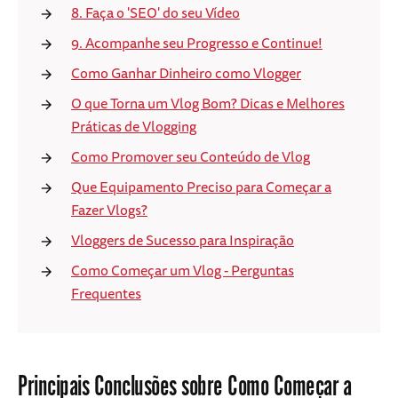
8. Faça o 'SEO' do seu Vídeo
9. Acompanhe seu Progresso e Continue!
Como Ganhar Dinheiro como Vlogger
O que Torna um Vlog Bom? Dicas e Melhores
Práticas de Vlogging
Como Promover seu Conteúdo de Vlog
Que Equipamento Preciso para Começar a
Fazer Vlogs?
Vloggers de Sucesso para Inspiração
Como Começar um Vlog - Perguntas
Frequentes
Principais Conclusões sobre Como Começar a