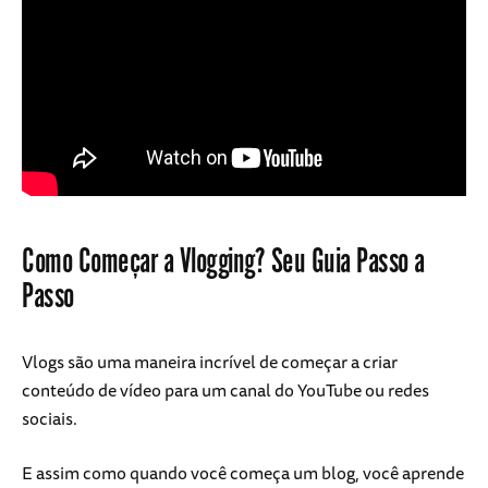
Como Começar a Vlogging? Seu Guia Passo a
Passo
Vlogs são uma maneira incrível de começar a criar
conteúdo de vídeo para um canal do YouTube ou redes
sociais.
E assim como quando você começa um blog, você aprende