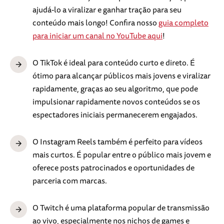
ajudá-lo a viralizar e ganhar tração para seu
conteúdo mais longo! Confira nosso
guia completo
para iniciar um canal no YouTube aqui
!
O TikTok é ideal para conteúdo curto e direto. É
ótimo para alcançar públicos mais jovens e viralizar
rapidamente, graças ao seu algoritmo, que pode
impulsionar rapidamente novos conteúdos se os
espectadores iniciais permanecerem engajados.
O Instagram Reels também é perfeito para vídeos
mais curtos. É popular entre o público mais jovem e
oferece posts patrocinados e oportunidades de
parceria com marcas.
O Twitch é uma plataforma popular de transmissão
ao vivo, especialmente nos nichos de games e