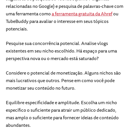
relacionadas no Google) e pesquisa de palavras-chave com
uma ferramenta como
a ferramenta gratuita da Ahref
ou
TubeBuddy para avaliar o interesse em seus tópicos
potenciais.
Pesquise sua concorrência potencial. Analise vlogs
existentes em seu nicho escolhido. Há espaço para uma
perspectiva nova ou o mercado está saturado?
Considere o potencial de monetização. Alguns nichos são
mais lucrativos que outros. Pense em como você pode
monetizar seu conteúdo no futuro.
Equilibre especificidade e amplitude. Escolha um nicho
específico o suficiente para atrair um público dedicado,
mas amplo o suficiente para fornecer ideias de conteúdo
abundantes.