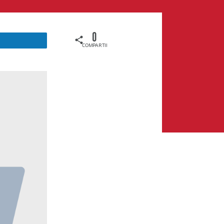
0
COMPARTILHAMENTOS