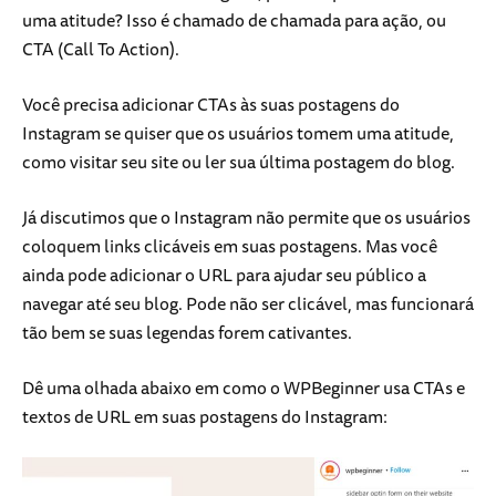
uma atitude? Isso é chamado de chamada para ação, ou
CTA (Call To Action).
Você precisa adicionar CTAs às suas postagens do
Instagram se quiser que os usuários tomem uma atitude,
como visitar seu site ou ler sua última postagem do blog.
Já discutimos que o Instagram não permite que os usuários
coloquem links clicáveis em suas postagens. Mas você
ainda pode adicionar o URL para ajudar seu público a
navegar até seu blog. Pode não ser clicável, mas funcionará
tão bem se suas legendas forem cativantes.
Dê uma olhada abaixo em como o WPBeginner usa CTAs e
textos de URL em suas postagens do Instagram: