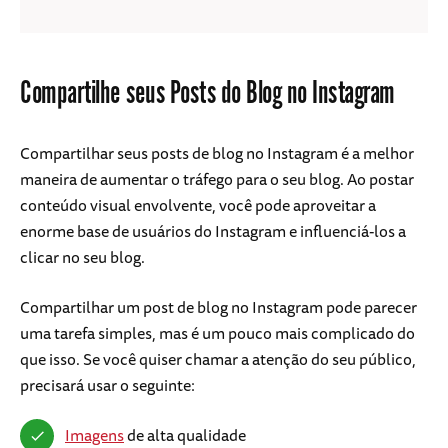
Compartilhe seus Posts do Blog no Instagram
Compartilhar seus posts de blog no Instagram é a melhor
maneira de aumentar o tráfego para o seu blog. Ao postar
conteúdo visual envolvente, você pode aproveitar a
enorme base de usuários do Instagram e influenciá-los a
clicar no seu blog.
Compartilhar um post de blog no Instagram pode parecer
uma tarefa simples, mas é um pouco mais complicado do
que isso. Se você quiser chamar a atenção do seu público,
precisará usar o seguinte:
Imagens
de alta qualidade