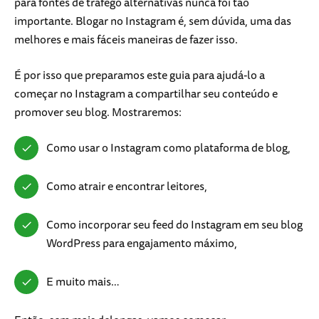
para fontes de tráfego alternativas nunca foi tão
importante. Blogar no Instagram é, sem dúvida, uma das
melhores e mais fáceis maneiras de fazer isso.
É por isso que preparamos este guia para ajudá-lo a
começar no Instagram a compartilhar seu conteúdo e
promover seu blog. Mostraremos:
Como usar o Instagram como plataforma de blog,
Como atrair e encontrar leitores,
Como incorporar seu feed do Instagram em seu blog
WordPress para engajamento máximo,
E muito mais…