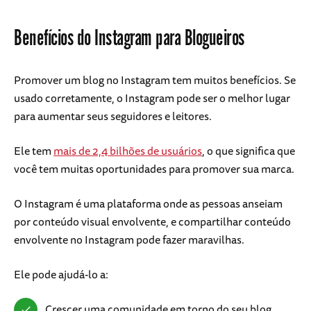
Benefícios do Instagram para Blogueiros
Promover um blog no Instagram tem muitos benefícios. Se
usado corretamente, o Instagram pode ser o melhor lugar
para aumentar seus seguidores e leitores.
Ele tem
mais de 2,4 bilhões de usuários
, o que significa que
você tem muitas oportunidades para promover sua marca.
O Instagram é uma plataforma onde as pessoas anseiam
por conteúdo visual envolvente, e compartilhar conteúdo
envolvente no Instagram pode fazer maravilhas.
Ele pode ajudá-lo a:
Crescer uma comunidade em torno do seu blog