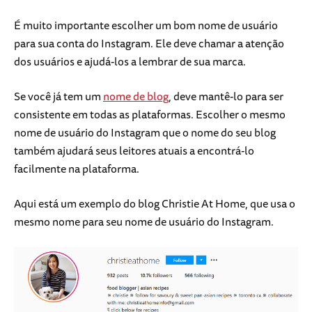
É muito importante escolher um bom nome de usuário
para sua conta do Instagram. Ele deve chamar a atenção
dos usuários e ajudá-los a lembrar de sua marca.
Se você já tem um
nome de blog
, deve mantê-lo para ser
consistente em todas as plataformas. Escolher o mesmo
nome de usuário do Instagram que o nome do seu blog
também ajudará seus leitores atuais a encontrá-lo
facilmente na plataforma.
Aqui está um exemplo do blog Christie At Home, que usa o
mesmo nome para seu nome de usuário do Instagram.