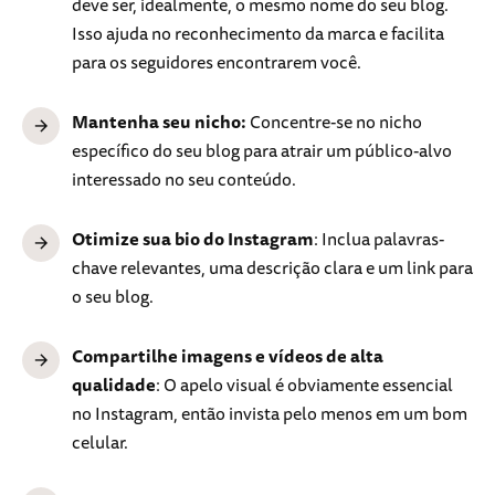
deve ser, idealmente, o mesmo nome do seu blog.
Isso ajuda no reconhecimento da marca e facilita
para os seguidores encontrarem você.
Mantenha seu nicho:
Concentre-se no nicho
específico do seu blog para atrair um público-alvo
interessado no seu conteúdo.
Otimize sua bio do Instagram
: Inclua palavras-
chave relevantes, uma descrição clara e um link para
o seu blog.
Compartilhe imagens e vídeos de alta
qualidade
: O apelo visual é obviamente essencial
no Instagram, então invista pelo menos em um bom
celular.