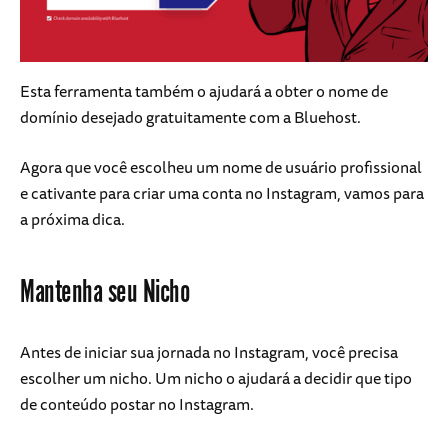
Esta ferramenta também o ajudará a obter o nome de
domínio desejado gratuitamente com a Bluehost.
Agora que você escolheu um nome de usuário profissional
e cativante para criar uma conta no Instagram, vamos para
a próxima dica.
Mantenha seu Nicho
Antes de iniciar sua jornada no Instagram, você precisa
escolher um nicho. Um nicho o ajudará a decidir que tipo
de conteúdo postar no Instagram.