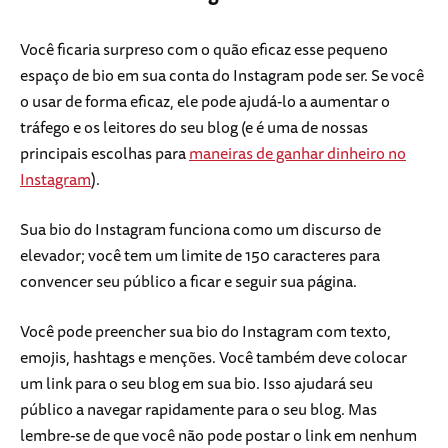
Você ficaria surpreso com o quão eficaz esse pequeno
espaço de bio em sua conta do Instagram pode ser. Se você
o usar de forma eficaz, ele pode ajudá-lo a aumentar o
tráfego e os leitores do seu blog (e é uma de nossas
principais escolhas para
maneiras de ganhar dinheiro no
Instagram
).
Sua bio do Instagram funciona como um discurso de
elevador; você tem um limite de 150 caracteres para
convencer seu público a ficar e seguir sua página.
Você pode preencher sua bio do Instagram com texto,
emojis, hashtags e menções. Você também deve colocar
um link para o seu blog em sua bio. Isso ajudará seu
público a navegar rapidamente para o seu blog. Mas
lembre-se de que você não pode postar o link em nenhum