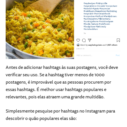
Antes de adicionar hashtags às suas postagens, você deve
verificar seu uso. Se a hashtag tiver menos de 1000
postagens, é improvável que as pessoas procurem por
essas hashtags. É melhor usar hashtags populares e
relevantes, pois elas atraem uma grande multidão.
Simplesmente pesquise por hashtags no Instagram para
descobrir o quão populares elas são: