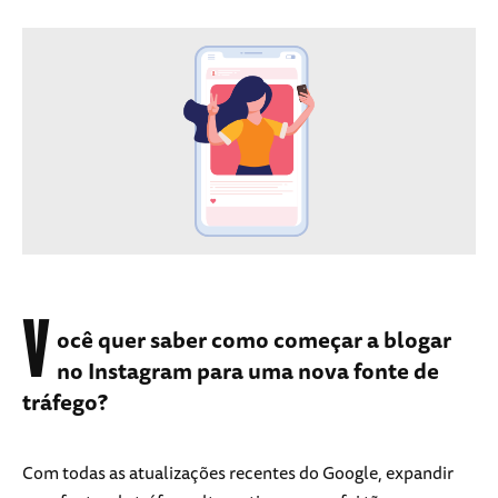
V
ocê quer saber como começar a blogar
no Instagram para uma nova fonte de
tráfego?
Com todas as atualizações recentes do Google, expandir