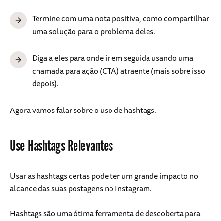
Termine com uma nota positiva, como compartilhar
uma solução para o problema deles.
Diga a eles para onde ir em seguida usando uma
chamada para ação (CTA) atraente (mais sobre isso
depois).
Agora vamos falar sobre o uso de hashtags.
Use Hashtags Relevantes
Usar as hashtags certas pode ter um grande impacto no
alcance das suas postagens no Instagram.
Hashtags são uma ótima ferramenta de descoberta para