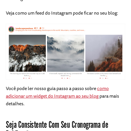
Veja como um feed do Instagram pode ficar no seu blog:
Você pode ler nosso guia passo a passo sobre
como
adicionar um widget do Instagram ao seu blog
para mais
detalhes.
Seja Consistente Com Seu Cronograma de