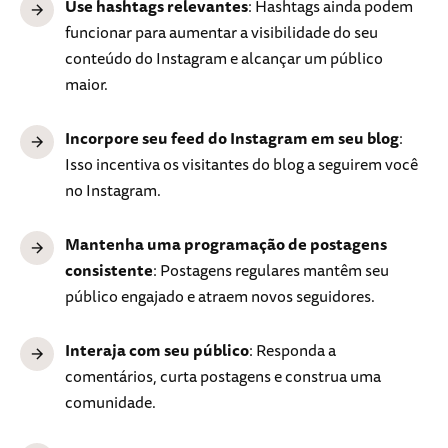
Use hashtags relevantes
: Hashtags ainda podem
funcionar para aumentar a visibilidade do seu
conteúdo do Instagram e alcançar um público
maior.
Incorpore seu feed do Instagram em seu blog
:
Isso incentiva os visitantes do blog a seguirem você
no Instagram.
Mantenha uma programação de postagens
consistente
: Postagens regulares mantêm seu
público engajado e atraem novos seguidores.
Interaja com seu público
: Responda a
comentários, curta postagens e construa uma
comunidade.