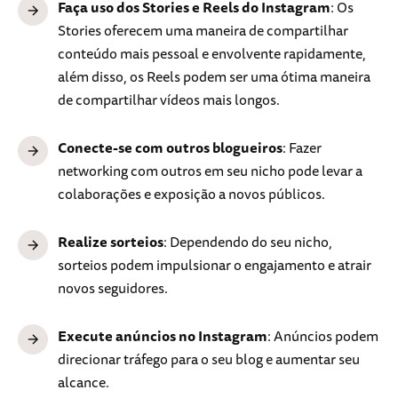
Faça uso dos Stories e Reels do Instagram
: Os
Stories oferecem uma maneira de compartilhar
conteúdo mais pessoal e envolvente rapidamente,
além disso, os Reels podem ser uma ótima maneira
de compartilhar vídeos mais longos.
Conecte-se com outros blogueiros
: Fazer
networking com outros em seu nicho pode levar a
colaborações e exposição a novos públicos.
Realize sorteios
: Dependendo do seu nicho,
sorteios podem impulsionar o engajamento e atrair
novos seguidores.
Execute anúncios no Instagram
: Anúncios podem
direcionar tráfego para o seu blog e aumentar seu
alcance.