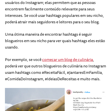
usuários do Instagram; elas permitem que as pessoas
encontrem facilmente conteúdo relevante para seus
interesses. Se você usar hashtags populares em seu nicho,
poderá atrair mais seguidores e leitores para o seu blog.
Uma ótima maneira de encontrar hashtags é seguir
blogueiros em seu nicho para ver quais hashtags eles estão
usando.
Por exemplo, se você
começar um blog de culinária
,
poderá ver que outros blogueiros de culinária no Instagram
usam hashtags como #ReceitaFácil, #JantaresEmFamília,
#ComidaDoInstagram, #IdeiasDeReceitas e muito mais.