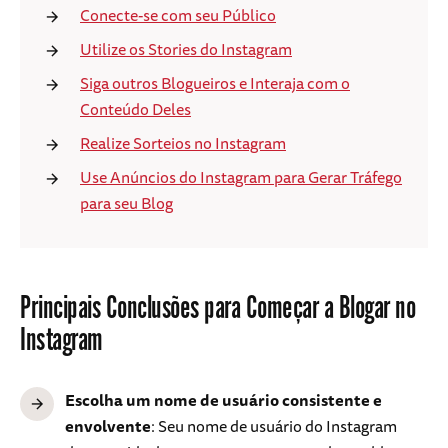
Conecte-se com seu Público
Utilize os Stories do Instagram
Siga outros Blogueiros e Interaja com o
Conteúdo Deles
Realize Sorteios no Instagram
Use Anúncios do Instagram para Gerar Tráfego
para seu Blog
Principais Conclusões para Começar a Blogar no
Instagram
Escolha um nome de usuário consistente e
envolvente
: Seu nome de usuário do Instagram