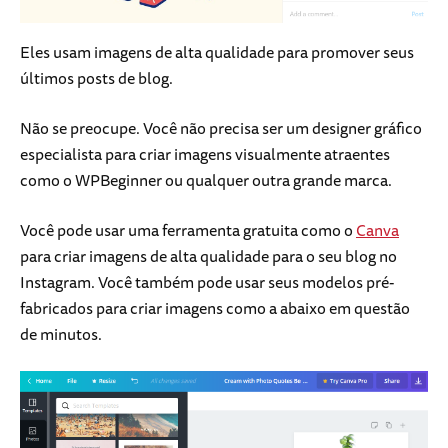
Eles usam imagens de alta qualidade para promover seus
últimos posts de blog.
Não se preocupe. Você não precisa ser um designer gráfico
especialista para criar imagens visualmente atraentes
como o WPBeginner ou qualquer outra grande marca.
Você pode usar uma ferramenta gratuita como o
Canva
para criar imagens de alta qualidade para o seu blog no
Instagram. Você também pode usar seus modelos pré-
fabricados para criar imagens como a abaixo em questão
de minutos.