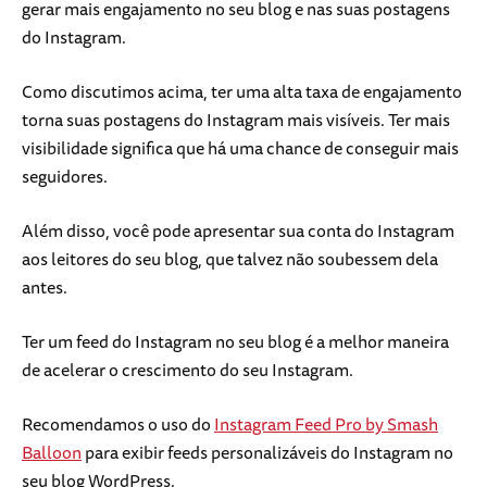
gerar mais engajamento no seu blog e nas suas postagens
do Instagram.
Como discutimos acima, ter uma alta taxa de engajamento
torna suas postagens do Instagram mais visíveis. Ter mais
visibilidade significa que há uma chance de conseguir mais
seguidores.
Além disso, você pode apresentar sua conta do Instagram
aos leitores do seu blog, que talvez não soubessem dela
antes.
Ter um feed do Instagram no seu blog é a melhor maneira
de acelerar o crescimento do seu Instagram.
Recomendamos o uso do
Instagram Feed Pro by Smash
Balloon
para exibir feeds personalizáveis do Instagram no
seu blog WordPress.