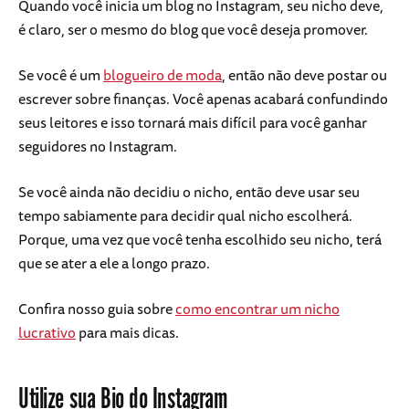
Quando você inicia um blog no Instagram, seu nicho deve,
é claro, ser o mesmo do blog que você deseja promover.
Se você é um
blogueiro de moda
, então não deve postar ou
escrever sobre finanças. Você apenas acabará confundindo
seus leitores e isso tornará mais difícil para você ganhar
seguidores no Instagram.
Se você ainda não decidiu o nicho, então deve usar seu
tempo sabiamente para decidir qual nicho escolherá.
Porque, uma vez que você tenha escolhido seu nicho, terá
que se ater a ele a longo prazo.
Confira nosso guia sobre
como encontrar um nicho
lucrativo
para mais dicas.
Utilize sua Bio do Instagram