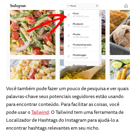
Você também pode fazer um pouco de pesquisa e ver quais
palavras-chave seus potenciais seguidores estão usando
para encontrar conteúdo. Para facilitar as coisas, você
pode usar o
Tailwind
. O Tailwind tem uma ferramenta de
Localizador de Hashtags do Instagram para ajudá-lo a
encontrar hashtags relevantes em seu nicho.