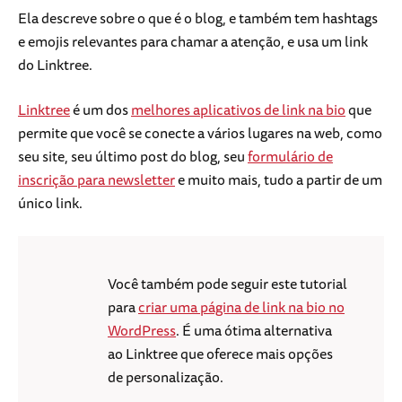
Ela descreve sobre o que é o blog, e também tem hashtags
e emojis relevantes para chamar a atenção, e usa um link
do Linktree.
Linktree
é um dos
melhores aplicativos de link na bio
que
permite que você se conecte a vários lugares na web, como
seu site, seu último post do blog, seu
formulário de
inscrição para newsletter
e muito mais, tudo a partir de um
único link.
Você também pode seguir este tutorial
para
criar uma página de link na bio no
WordPress
. É uma ótima alternativa
ao Linktree que oferece mais opções
de personalização.