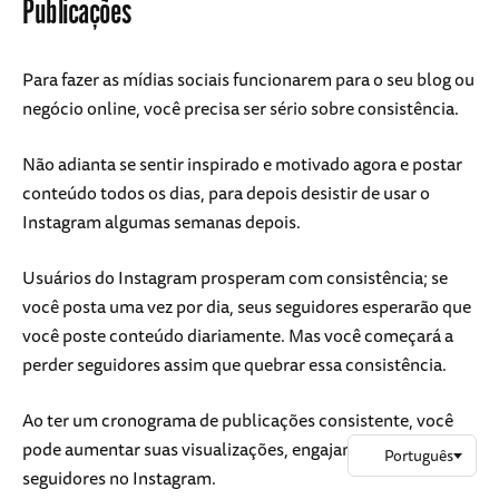
Publicações
Para fazer as mídias sociais funcionarem para o seu blog ou
negócio online, você precisa ser sério sobre consistência.
Não adianta se sentir inspirado e motivado agora e postar
conteúdo todos os dias, para depois desistir de usar o
Instagram algumas semanas depois.
Usuários do Instagram prosperam com consistência; se
você posta uma vez por dia, seus seguidores esperarão que
você poste conteúdo diariamente. Mas você começará a
perder seguidores assim que quebrar essa consistência.
Ao ter um cronograma de publicações consistente, você
pode aumentar suas visualizações, engajamento e
seguidores no Instagram.