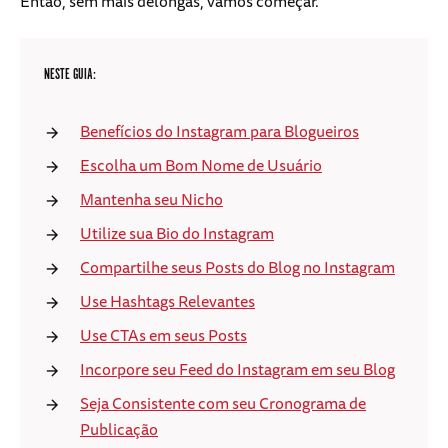
Então, sem mais delongas, vamos começar.
NESTE GUIA:
Benefícios do Instagram para Blogueiros
Escolha um Bom Nome de Usuário
Mantenha seu Nicho
Utilize sua Bio do Instagram
Compartilhe seus Posts do Blog no Instagram
Use Hashtags Relevantes
Use CTAs em seus Posts
Incorpore seu Feed do Instagram em seu Blog
Seja Consistente com seu Cronograma de
Publicação