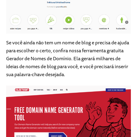
Se você ainda não tem um nome de blog e precisa de ajuda
para escolher o certo, confira nossa ferramenta gratuita
Gerador de Nomes de Domínio. Ela gerará milhares de
ideias de nomes de blog para você, e você precisará inserir
sua palavra-chave desejada.