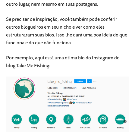
outro lugar, nem mesmo em suas postagens.
Se precisar de inspiração, você também pode conferir
outros blogueiros em seu nicho e ver como eles
estruturaram suas bios. Isso lhe dará uma boa ideia do que
funciona e do que não funciona.
Por exemplo, aqui está uma ótima bio do Instagram do
blog Take Me Fishing: