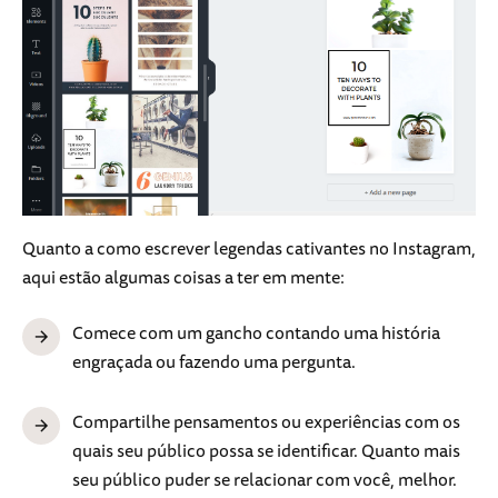
Quanto a como escrever legendas cativantes no Instagram,
aqui estão algumas coisas a ter em mente:
Comece com um gancho contando uma história
engraçada ou fazendo uma pergunta.
Compartilhe pensamentos ou experiências com os
quais seu público possa se identificar. Quanto mais
seu público puder se relacionar com você, melhor.