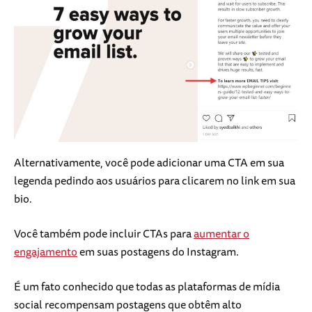
Alternativamente, você pode adicionar uma CTA em sua
legenda pedindo aos usuários para clicarem no link em sua
bio.
Você também pode incluir CTAs para
aumentar o
engajamento
em suas postagens do Instagram.
É um fato conhecido que todas as plataformas de mídia
social recompensam postagens que obtêm alto