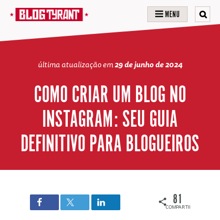
MENU
última atualização em
29 de junho de 2024
COMO CRIAR UM BLOG NO
INSTAGRAM: SEU GUIA
DEFINITIVO PARA BLOGUEIROS
81
COMPARTILHAMENTOS