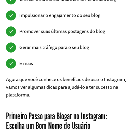
Impulsionar o engajamento do seu blog
Promover suas últimas postagens do blog
Gerar mais tráfego para o seu blog
E mais
Agora que você conhece os benefícios de usar o Instagram,
vamos ver algumas dicas para ajudá-lo a ter sucesso na
plataforma.
Primeiro Passo para Blogar no Instagram:
Escolha um Bom Nome de Usuário