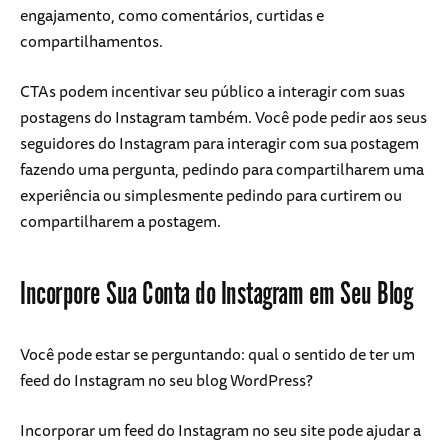
engajamento, como comentários, curtidas e
compartilhamentos.
CTAs podem incentivar seu público a interagir com suas
postagens do Instagram também. Você pode pedir aos seus
seguidores do Instagram para interagir com sua postagem
fazendo uma pergunta, pedindo para compartilharem uma
experiência ou simplesmente pedindo para curtirem ou
compartilharem a postagem.
Incorpore Sua Conta do Instagram em Seu Blog
Você pode estar se perguntando: qual o sentido de ter um
feed do Instagram no seu blog WordPress?
Incorporar um feed do Instagram no seu site pode ajudar a