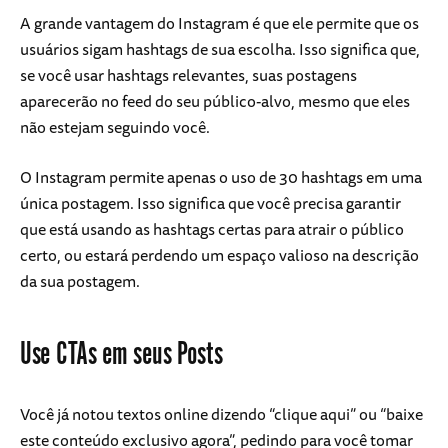
A grande vantagem do Instagram é que ele permite que os
usuários sigam hashtags de sua escolha. Isso significa que,
se você usar hashtags relevantes, suas postagens
aparecerão no feed do seu público-alvo, mesmo que eles
não estejam seguindo você.
O Instagram permite apenas o uso de 30 hashtags em uma
única postagem. Isso significa que você precisa garantir
que está usando as hashtags certas para atrair o público
certo, ou estará perdendo um espaço valioso na descrição
da sua postagem.
Use CTAs em seus Posts
Você já notou textos online dizendo “clique aqui” ou “baixe
este conteúdo exclusivo agora”, pedindo para você tomar