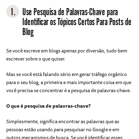
1.
Use Pesquisa de Palavras-Chave para
Identificar os Tópicos Certos Para Posts de
Blog
Se você escreve em blogs apenas por diversão, tudo bem
escrever sobre o que quiser.
Mas se você está falando sério em gerar tráfego orgânico
para o seu blog, a primeira e mais importante coisa em que
você precisa se concentrar é a pesquisa de palavras-chave.
O que é pesquisa de palavras-chave?
Simplesmente, significa encontrar as palavras que as
pessoas estão usando para pesquisar no Google e em
outros mecanismos de busca. Se você identificar esses