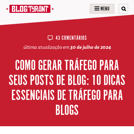
MENU
43 COMENTÁRIOS
última atualização em
30 de julho de 2024
COMO GERAR TRÁFEGO PARA
SEUS POSTS DE BLOG: 10 DICAS
ESSENCIAIS DE TRÁFEGO PARA
BLOGS