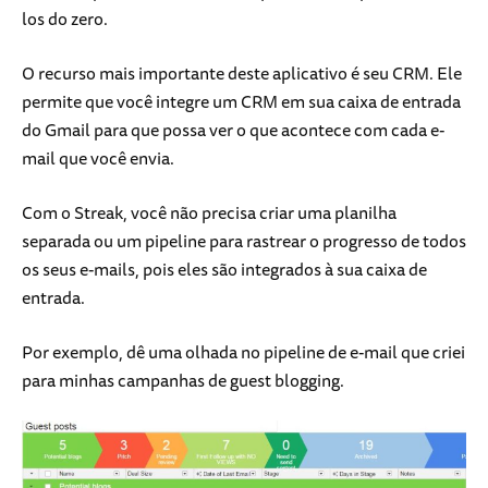
los do zero.
O recurso mais importante deste aplicativo é seu CRM. Ele
permite que você integre um CRM em sua caixa de entrada
do Gmail para que possa ver o que acontece com cada e-
mail que você envia.
Com o Streak, você não precisa criar uma planilha
separada ou um pipeline para rastrear o progresso de todos
os seus e-mails, pois eles são integrados à sua caixa de
entrada.
Por exemplo, dê uma olhada no pipeline de e-mail que criei
para minhas campanhas de guest blogging.