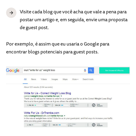
Visite cada blog que você acha que vale a pena para
postar um artigo e, em seguida, envie uma proposta
de guest post.
Por exemplo, é assim que eu usaria o Google para
encontrar blogs potenciais para guest posts.