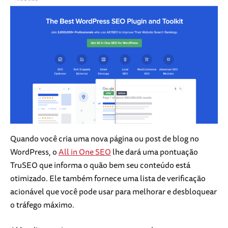
Quando você cria uma nova página ou post de blog no
WordPress, o
All in One SEO
lhe dará uma pontuação
TruSEO que informa o quão bem seu conteúdo está
otimizado. Ele também fornece uma lista de verificação
acionável que você pode usar para melhorar e desbloquear
o tráfego máximo.