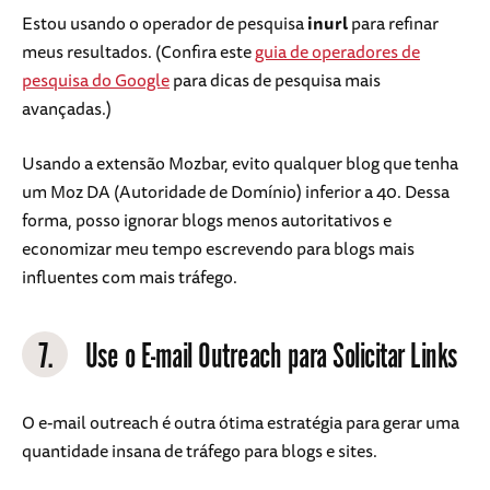
Estou usando o operador de pesquisa
inurl
para refinar
meus resultados. (Confira este
guia de operadores de
pesquisa do Google
para dicas de pesquisa mais
avançadas.)
Usando a extensão Mozbar, evito qualquer blog que tenha
um Moz DA (Autoridade de Domínio) inferior a 40. Dessa
forma, posso ignorar blogs menos autoritativos e
economizar meu tempo escrevendo para blogs mais
influentes com mais tráfego.
7.
Use o E-mail Outreach para Solicitar Links
O e-mail outreach é outra ótima estratégia para gerar uma
quantidade insana de tráfego para blogs e sites.