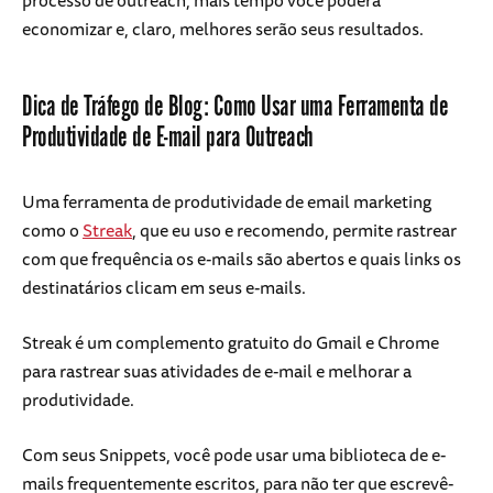
economizar e, claro, melhores serão seus resultados.
Dica de Tráfego de Blog: Como Usar uma Ferramenta de
Produtividade de E-mail para Outreach
Uma ferramenta de produtividade de email marketing
como o
Streak
, que eu uso e recomendo, permite rastrear
com que frequência os e-mails são abertos e quais links os
destinatários clicam em seus e-mails.
Streak é um complemento gratuito do Gmail e Chrome
para rastrear suas atividades de e-mail e melhorar a
produtividade.
Com seus Snippets, você pode usar uma biblioteca de e-
mails frequentemente escritos, para não ter que escrevê-