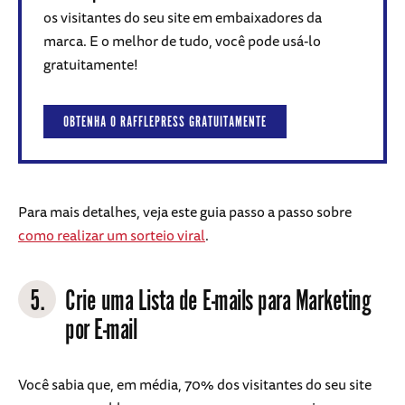
os visitantes do seu site em embaixadores da
marca. E o melhor de tudo, você pode usá-lo
gratuitamente!
OBTENHA O RAFFLEPRESS GRATUITAMENTE
Para mais detalhes, veja este guia passo a passo sobre
como realizar um sorteio viral
.
5.
Crie uma Lista de E-mails para Marketing
por E-mail
Você sabia que, em média, 70% dos visitantes do seu site