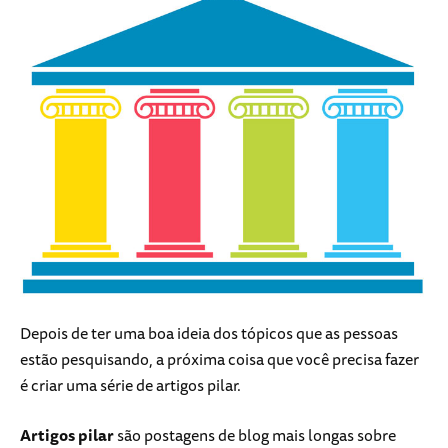
Depois de ter uma boa ideia dos tópicos que as pessoas
estão pesquisando, a próxima coisa que você precisa fazer
é criar uma série de artigos pilar.
Artigos pilar
são postagens de blog mais longas sobre