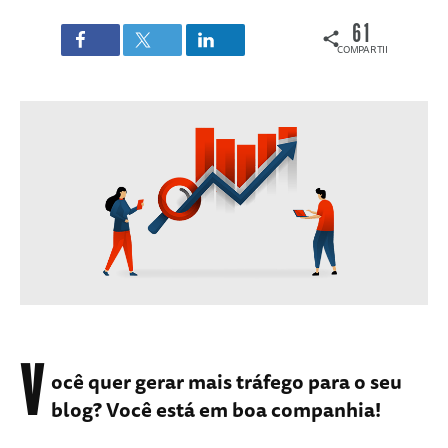
61
COMPARTILHAMENTOS
V
ocê quer gerar mais tráfego para o seu
blog? Você está em boa companhia!