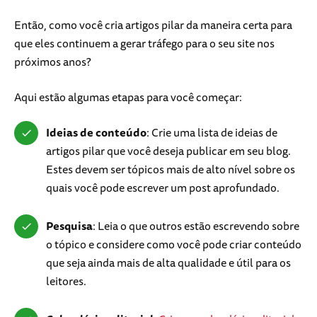
Então, como você cria artigos pilar da maneira certa para
que eles continuem a gerar tráfego para o seu site nos
próximos anos?
Aqui estão algumas etapas para você começar:
Ideias de conteúdo
: Crie uma lista de ideias de
artigos pilar que você deseja publicar em seu blog.
Estes devem ser tópicos mais de alto nível sobre os
quais você pode escrever um post aprofundado.
Pesquisa
: Leia o que outros estão escrevendo sobre
o tópico e considere como você pode criar conteúdo
que seja ainda mais de alta qualidade e útil para os
leitores.