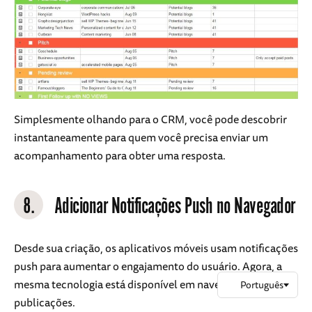
Simplesmente olhando para o CRM, você pode descobrir
instantaneamente para quem você precisa enviar um
acompanhamento para obter uma resposta.
8.
Adicionar Notificações Push no Navegador
Desde sua criação, os aplicativos móveis usam notificações
push para aumentar o engajamento do usuário. Agora, a
mesma tecnologia está disponível em navegadores e
publicações.