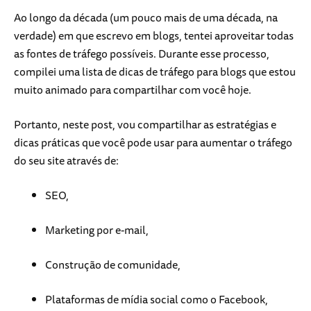
Ao longo da década (um pouco mais de uma década, na
verdade) em que escrevo em blogs, tentei aproveitar todas
as fontes de tráfego possíveis. Durante esse processo,
compilei uma lista de dicas de tráfego para blogs que estou
muito animado para compartilhar com você hoje.
Portanto, neste post, vou compartilhar as estratégias e
dicas práticas que você pode usar para aumentar o tráfego
do seu site através de:
SEO,
Marketing por e-mail,
Construção de comunidade,
Plataformas de mídia social como o Facebook,