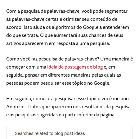
Com a pesquisa de palavras-chave, você pode segmentar
as palavras-chave certas e otimizar seu conteúdo de
acordo. Isso ajuda os algoritmos do Google a entenderem
do que se trata. O que aumentará suas chances de seus
artigos aparecerem em resposta a uma pesquisa.
Como você faz pesquisa de palavras-chave? Uma maneira é
começar com uma
ideia de postagem de blog
e, em
seguida, pensar em diferentes maneiras pelas quais as
pessoas podem pesquisar esse tópico no Google.
Em seguida, comece a pesquisar esse tópico você mesmo.
Anote os títulos que aparecem nos resultados da pesquisa
e as pesquisas sugeridas na parte inferior da página.