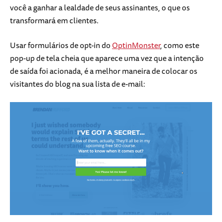
você a ganhar a lealdade de seus assinantes, o que os
transformará em clientes.
Usar formulários de opt-in do
OptinMonster
, como este
pop-up de tela cheia que aparece uma vez que a intenção
de saída foi acionada, é a melhor maneira de colocar os
visitantes do blog na sua lista de e-mail: