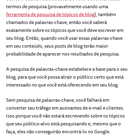
termos de pesquisa (provavelmente usando uma
ferramenta de pesquisa de tópicos de blog
), também
chamados de palavras-chave, então você saberá
exatamente sobre os tópicos que você deve escrever em
seu blog. Então, quando você usar essas palavras-chave
em seu conteúdo, seus posts de blog terão maior
probabilidade de aparecer nos resultados de pesquisa.
A pesquisa de palavras-chave estabelece a base para o seu
blog, para que você possa atrair o público certo que está
interessado no que você está oferecendo em seu blog.
Sem pesquisa de palavras-chave, você falhará em
converter seu tráfego em assinantes de e-mail e clientes.
Isso porque você não estará escrevendo sobre os tópicos
que seu público-alvo está pesquisando e, mesmo que o
faça, eles não conseguirão encontrá-lo no Google.