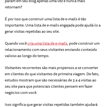
param em seu blog apenas uma vez e nunca mais
retornam?
É por isso que construir uma lista de e-mails é tão
importante. Uma lista de e-mails engajada pode ajudá-lo a
gerar visitas repetidas ao seu site.
Quando você
cria uma lista de e-mails
, pode construir um
relacionamento com seus visitantes enviando conteúdo
valioso ao longo do tempo.
Visitantes recorrentes são mais propensos a se converter
em clientes do que visitantes de primeira viagem. De fato,
estudos mostram que são necessárias de 3 a 4 visitas ao
seu site para que potenciais clientes pensem em fazer
negócios com você.
Isso significa que gerar visitas repetidas também ajudará