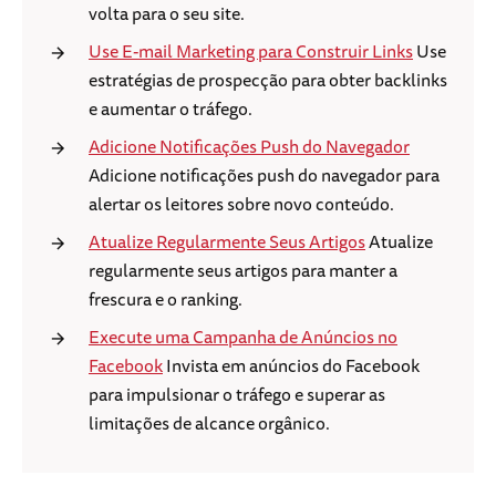
volta para o seu site.
Use E-mail Marketing para Construir Links
Use
estratégias de prospecção para obter backlinks
e aumentar o tráfego.
Adicione Notificações Push do Navegador
Adicione notificações push do navegador para
alertar os leitores sobre novo conteúdo.
Atualize Regularmente Seus Artigos
Atualize
regularmente seus artigos para manter a
frescura e o ranking.
Execute uma Campanha de Anúncios no
Facebook
Invista em anúncios do Facebook
para impulsionar o tráfego e superar as
limitações de alcance orgânico.