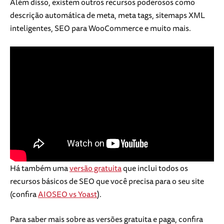
Além disso, existem outros recursos poderosos como
descrição automática de meta, meta tags, sitemaps XML
inteligentes, SEO para WooCommerce e muito mais.
Há também uma
versão gratuita
que inclui todos os
recursos básicos de SEO que você precisa para o seu site
(confira
AIOSEO vs Yoast
).
Para saber mais sobre as versões gratuita e paga, confira