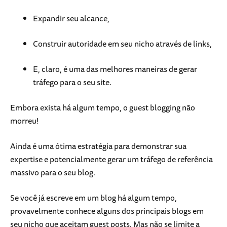
Expandir seu alcance,
Construir autoridade em seu nicho através de links,
E, claro, é uma das melhores maneiras de gerar
tráfego para o seu site.
Embora exista há algum tempo, o guest blogging não
morreu!
Ainda é uma ótima estratégia para demonstrar sua
expertise e potencialmente gerar um tráfego de referência
massivo para o seu blog.
Se você já escreve em um blog há algum tempo,
provavelmente conhece alguns dos principais blogs em
seu nicho que aceitam guest posts. Mas não se limite a