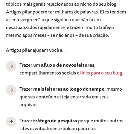
tópicos mais gerais relacionados ao nicho do seu blog.
Artigos pilar podem ter milhares de palavras. Eles tendem
a ser "evergreen", o que significa que não ficam
desatualizados rapidamente, e trazem muito tráfego
mesmo após meses – se não anos – de sua criação.
Artigos pilar ajudam você a…
Trazer um
afluxo de novos leitores
,
compartilhamentos sociais e
links para o seu blog
.
Trazer
mais leitores ao longo do tempo,
mesmo
que seu conteúdo esteja enterrado em seus
arquivos.
Trazer
tráfego de pesquisa
porque muitos outros
sites eventualmente linkam para eles.