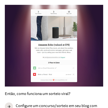
Então, como funciona um sorteio viral?
Configure um concurso/sorteio em seu blog com