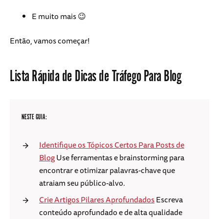
E muito mais 😉
Então, vamos começar!
Lista Rápida de Dicas de Tráfego Para Blog
NESTE GUIA:
Identifique os Tópicos Certos Para Posts de
Blog
Use ferramentas e brainstorming para
encontrar e otimizar palavras-chave que
atraiam seu público-alvo.
Crie Artigos Pilares Aprofundados
Escreva
conteúdo aprofundado e de alta qualidade