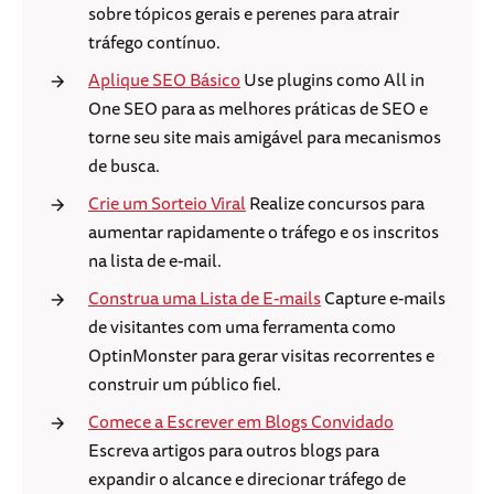
sobre tópicos gerais e perenes para atrair
tráfego contínuo.
Aplique SEO Básico
Use plugins como All in
One SEO para as melhores práticas de SEO e
torne seu site mais amigável para mecanismos
de busca.
Crie um Sorteio Viral
Realize concursos para
aumentar rapidamente o tráfego e os inscritos
na lista de e-mail.
Construa uma Lista de E-mails
Capture e-mails
de visitantes com uma ferramenta como
OptinMonster para gerar visitas recorrentes e
construir um público fiel.
Comece a Escrever em Blogs Convidado
Escreva artigos para outros blogs para
expandir o alcance e direcionar tráfego de