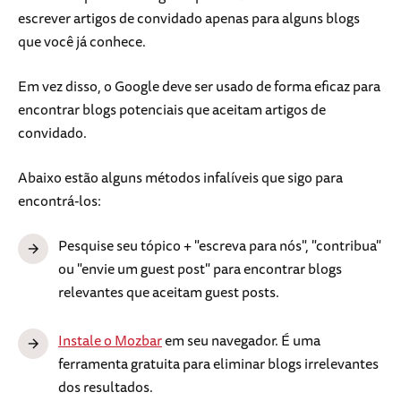
escrever artigos de convidado apenas para alguns blogs
que você já conhece.
Em vez disso, o Google deve ser usado de forma eficaz para
encontrar blogs potenciais que aceitam artigos de
convidado.
Abaixo estão alguns métodos infalíveis que sigo para
encontrá-los:
Pesquise seu tópico + "escreva para nós", "contribua"
ou "envie um guest post" para encontrar blogs
relevantes que aceitam guest posts.
Instale o Mozbar
em seu navegador. É uma
ferramenta gratuita para eliminar blogs irrelevantes
dos resultados.