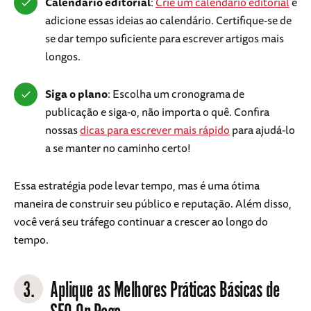
Calendário editorial
:
Crie um calendário editorial
e
adicione essas ideias ao calendário. Certifique-se de
se dar tempo suficiente para escrever artigos mais
longos.
Siga o plano
: Escolha um cronograma de
publicação e siga-o, não importa o quê. Confira
nossas
dicas para escrever mais rápido
para ajudá-lo
a se manter no caminho certo!
Essa estratégia pode levar tempo, mas é uma ótima
maneira de construir seu público e reputação. Além disso,
você verá seu tráfego continuar a crescer ao longo do
tempo.
3.
Aplique as Melhores Práticas Básicas de