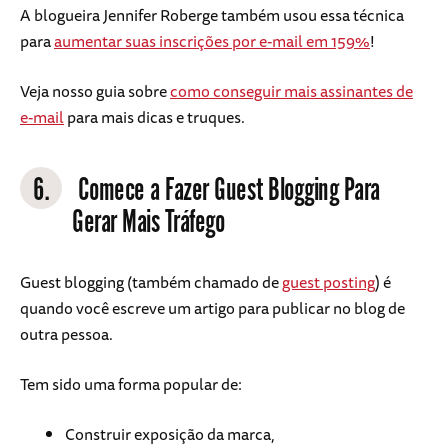
A blogueira Jennifer Roberge também usou essa técnica
para
aumentar suas inscrições por e-mail em 159%
!
Veja nosso guia sobre
como conseguir mais assinantes de
e-mail
para mais dicas e truques.
6.
Comece a Fazer Guest Blogging Para
Gerar Mais Tráfego
Guest blogging (também chamado de
guest posting
) é
quando você escreve um artigo para publicar no blog de
outra pessoa.
Tem sido uma forma popular de:
Construir exposição da marca,