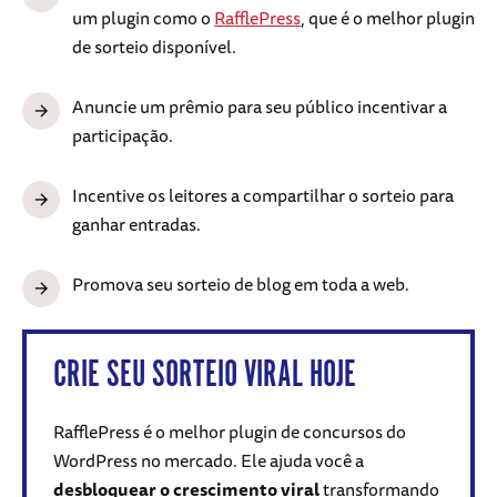
um plugin como o
RafflePress
, que é o melhor plugin
de sorteio disponível.
Anuncie um prêmio para seu público incentivar a
participação.
Incentive os leitores a compartilhar o sorteio para
ganhar entradas.
Promova seu sorteio de blog em toda a web.
CRIE SEU SORTEIO VIRAL HOJE
RafflePress é o melhor plugin de concursos do
WordPress no mercado. Ele ajuda você a
desbloquear o crescimento viral
transformando