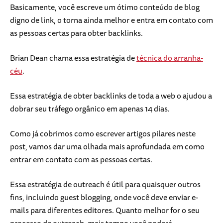
Basicamente, você escreve um ótimo conteúdo de blog
digno de link, o torna ainda melhor e entra em contato com
as pessoas certas para obter backlinks.
Brian Dean chama essa estratégia de
técnica do arranha-
céu
.
Essa estratégia de obter backlinks de toda a web o ajudou a
dobrar seu tráfego orgânico em apenas 14 dias.
Como já cobrimos como escrever artigos pilares neste
post, vamos dar uma olhada mais aprofundada em como
entrar em contato com as pessoas certas.
Essa estratégia de outreach é útil para quaisquer outros
fins, incluindo guest blogging, onde você deve enviar e-
mails para diferentes editores. Quanto melhor for o seu
processo de outreach, mais tempo você poderá