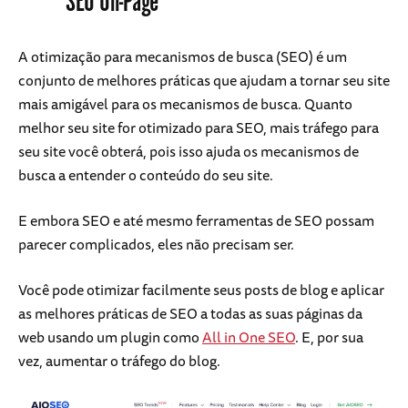
SEO On-Page
A otimização para mecanismos de busca (SEO) é um
conjunto de melhores práticas que ajudam a tornar seu site
mais amigável para os mecanismos de busca. Quanto
melhor seu site for otimizado para SEO, mais tráfego para
seu site você obterá, pois isso ajuda os mecanismos de
busca a entender o conteúdo do seu site.
E embora SEO e até mesmo ferramentas de SEO possam
parecer complicados, eles não precisam ser.
Você pode otimizar facilmente seus posts de blog e aplicar
as melhores práticas de SEO a todas as suas páginas da
web usando um plugin como
All in One SEO
. E, por sua
vez, aumentar o tráfego do blog.