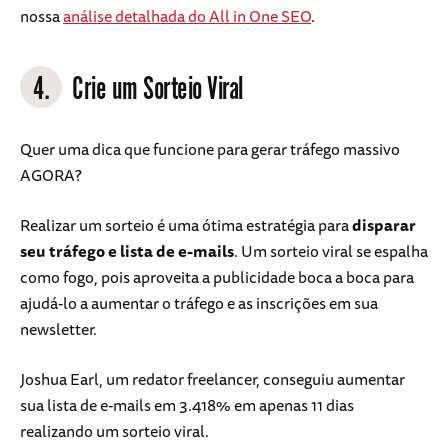
nossa
análise detalhada do All in One SEO
.
4.
Crie um Sorteio Viral
Quer uma dica que funcione para gerar tráfego massivo
AGORA?
Realizar um sorteio é uma ótima estratégia para
disparar
seu tráfego e lista de e-mails
. Um sorteio viral se espalha
como fogo, pois aproveita a publicidade boca a boca para
ajudá-lo a aumentar o tráfego e as inscrições em sua
newsletter.
Joshua Earl, um redator freelancer, conseguiu aumentar
sua lista de e-mails em 3.418% em apenas 11 dias
realizando um sorteio viral.