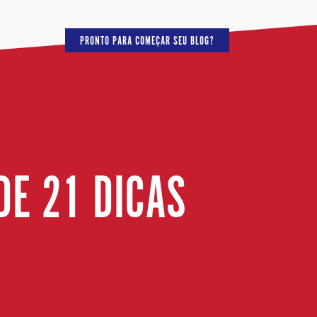
PRONTO PARA COMEÇAR SEU BLOG?
DE 21 DICAS