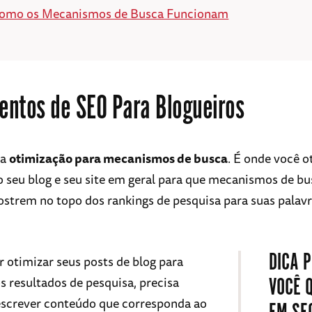
omo os Mecanismos de Busca Funcionam
ntos de SEO Para Blogueiros
ca
otimização para mecanismos de busca
. É onde você o
 seu blog e seu site em geral para que mecanismos de b
strem no topo dos rankings de pesquisa para suas palav
DICA P
r otimizar seus posts de blog para
s resultados de pesquisa, precisa
VOCÊ 
screver conteúdo que corresponda ao