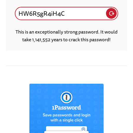
This is an exceptionally strong password. It would
take 1,141,552 years to crack this password!