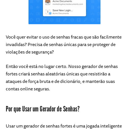
Você quer evitar o uso de senhas fracas que são facilmente
invadidas? Precisa de senhas únicas para se proteger de
violações de segurança?
Então você está no lugar certo. Nosso gerador de senhas
fortes criará senhas aleatórias únicas que resistirão a
ataques de força bruta e de dicionário, e manterão suas
contas online seguras.
Por que Usar um Gerador de Senhas?
Usar um gerador de senhas fortes é uma jogada inteligente