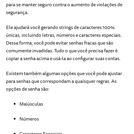
para se manter seguro contra o aumento de violações de
segurança.
Ele ajudará você gerando strings de caracteres 100%
únicas, incluindo letras, números e caracteres especiais.
Dessa forma, você pode evitar senhas fracas que são
comumente invadidas. Tudo o que você precisa fazer é
copiar a senha acima e usá-la ao configurar suas contas.
Existem também algumas opções que você pode ajustar
para senhas que correspondam a quaisquer regras. As
opções de senha são:
Maiúsculas
Números
Caracteres Especiais