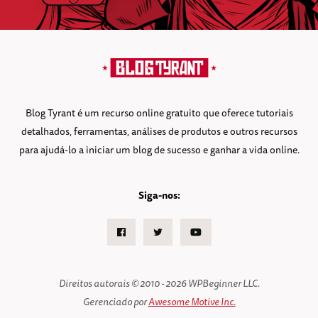
Blog Tyrant é um recurso online gratuito que oferece tutoriais
detalhados, ferramentas, análises de produtos e outros recursos
para ajudá-lo a iniciar um blog de sucesso e ganhar a vida online.
Siga-nos:
Facebook
Twitter
Youtube
Direitos autorais © 2010 - 2026 WPBeginner LLC.
Gerenciado por
Awesome Motive Inc.