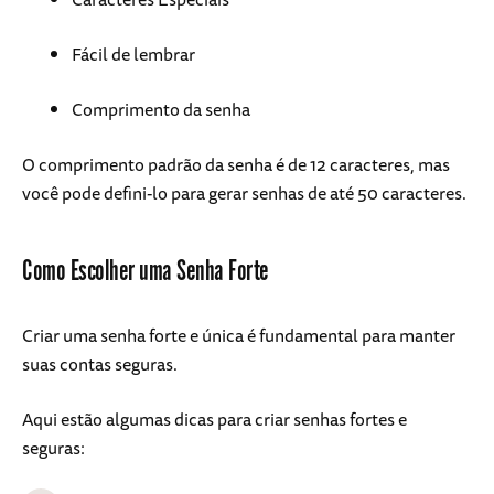
Fácil de lembrar
Comprimento da senha
O comprimento padrão da senha é de 12 caracteres, mas
você pode defini-lo para gerar senhas de até 50 caracteres.
Como Escolher uma Senha Forte
Criar uma senha forte e única é fundamental para manter
suas contas seguras.
Aqui estão algumas dicas para criar senhas fortes e
seguras: