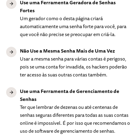
Use uma Ferramenta Geradora de Senhas
Fortes
Um gerador como o desta página criará
automaticamente uma senha forte para você, para
que você não precise se preocupar em criá-la.
Não Use a Mesma Senha Mais de Uma Vez
Usar a mesma senha para várias contas é perigoso,
pois se uma conta for invadida, os hackers poderão
ter acesso às suas outras contas também.
Use uma Ferramenta de Gerenciamento de
Senhas
Ter que lembrar de dezenas ou até centenas de
senhas seguras diferentes para todas as suas contas
online é impossível. É por isso que recomendamos o
uso de software de gerenciamento de senhas.