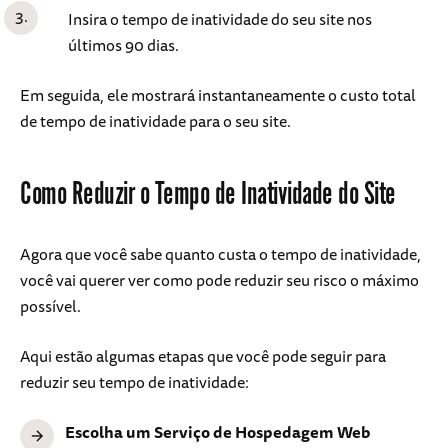
Insira o tempo de inatividade do seu site nos
últimos 90 dias.
Em seguida, ele mostrará instantaneamente o custo total
de tempo de inatividade para o seu site.
Como Reduzir o Tempo de Inatividade do Site
Agora que você sabe quanto custa o tempo de inatividade,
você vai querer ver como pode reduzir seu risco o máximo
possível.
Aqui estão algumas etapas que você pode seguir para
reduzir seu tempo de inatividade:
Escolha um Serviço de Hospedagem Web