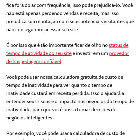
fica fora do ar com frequência, isso pode prejudicá-lo. Você
não está apenas perdendo vendas e receita, mas isso
prejudica sua reputação com seus potenciais visitantes que
não conseguiram acessar seu site.
É por isso que é tão importante ficar de olho no
status de
tempo de atividade do seu site
e investir em um
provedor
de hospedagem confiável
.
Você pode usar nossa calculadora gratuita de custo de
tempo de inatividade para ver quanto o tempo de
inatividade custará em receita perdida. Isso o ajudará a
entender seus riscos e o impacto nos negócios do tempo de
inatividade, para que você possa tomar decisões de
negócios inteligentes.
Por exemplo, você pode usar a calculadora de custo de