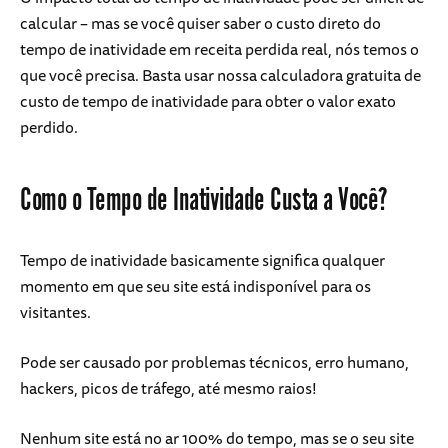
calcular – mas se você quiser saber o custo direto do
tempo de inatividade em receita perdida real, nós temos o
que você precisa. Basta usar nossa calculadora gratuita de
custo de tempo de inatividade para obter o valor exato
perdido.
Como o Tempo de Inatividade Custa a Você?
Tempo de inatividade basicamente significa qualquer
momento em que seu site está indisponível para os
visitantes.
Pode ser causado por problemas técnicos, erro humano,
hackers, picos de tráfego, até mesmo raios!
Nenhum site está no ar 100% do tempo, mas se o seu site