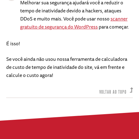
Melhorar sua segurança ajudará você a reduzir o
tempo de inatividade devido a hackers, ataques
DDoS e muito mais. Você pode usar nosso
scanner
gratuito de segurança do WordPress
para começar.
É isso!
Se você ainda não usou nossa ferramenta de calculadora
de custo de tempo de inatividade do site, vá em frente e
calcule o custo agora!
VOLTAR AO TOPO