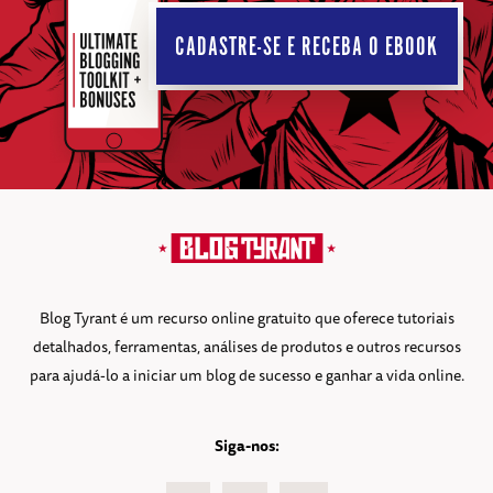
CADASTRE-SE E RECEBA O EBOOK
Blog Tyrant é um recurso online gratuito que oferece tutoriais
detalhados, ferramentas, análises de produtos e outros recursos
para ajudá-lo a iniciar um blog de sucesso e ganhar a vida online.
Siga-nos: