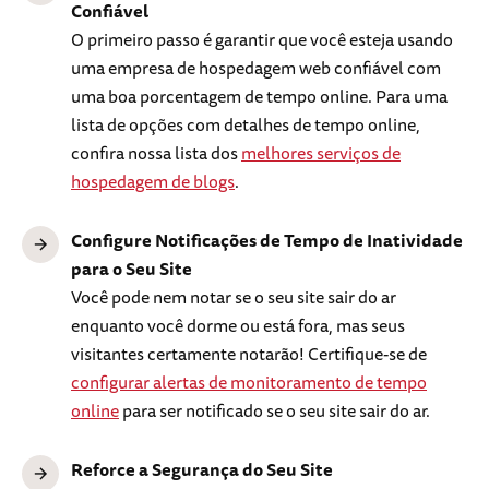
Confiável
O primeiro passo é garantir que você esteja usando
uma empresa de hospedagem web confiável com
uma boa porcentagem de tempo online. Para uma
lista de opções com detalhes de tempo online,
confira nossa lista dos
melhores serviços de
hospedagem de blogs
.
Configure Notificações de Tempo de Inatividade
para o Seu Site
Você pode nem notar se o seu site sair do ar
enquanto você dorme ou está fora, mas seus
visitantes certamente notarão! Certifique-se de
configurar alertas de monitoramento de tempo
online
para ser notificado se o seu site sair do ar.
Reforce a Segurança do Seu Site