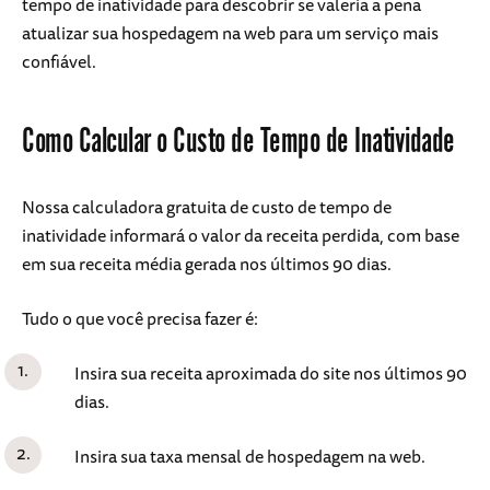
tempo de inatividade para descobrir se valeria a pena
atualizar sua hospedagem na web para um serviço mais
confiável.
Como Calcular o Custo de Tempo de Inatividade
Nossa calculadora gratuita de custo de tempo de
inatividade informará o valor da receita perdida, com base
em sua receita média gerada nos últimos 90 dias.
Tudo o que você precisa fazer é:
Insira sua receita aproximada do site nos últimos 90
dias.
Insira sua taxa mensal de hospedagem na web.