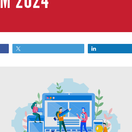
EM 2024