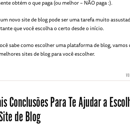
ente obtém o que paga (ou melhor – NÃO paga :).
um novo site de blog pode ser uma tarefa muito assustad
tante que você escolha o certo desde o início.
ocê sabe como escolher uma plataforma de blog, vamos
melhores sites de blog para você escolher.
VO
ais Conclusões Para Te Ajudar a Escol
Site de Blog