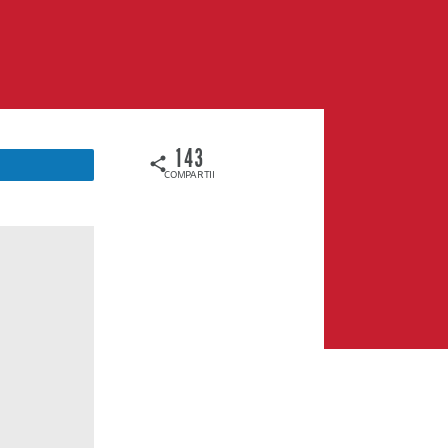
143
COMPARTILHAMENTOS