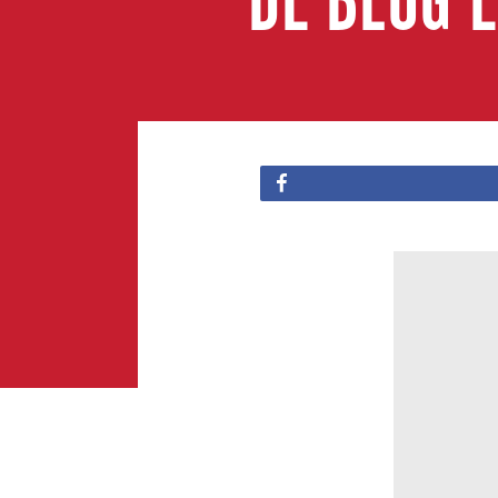
DE BLOG 