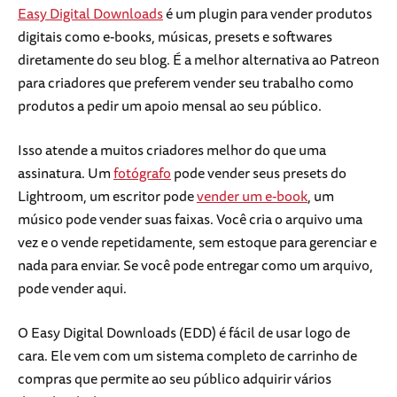
Easy Digital Downloads
é um plugin para vender produtos
digitais como e-books, músicas, presets e softwares
diretamente do seu blog. É a melhor alternativa ao Patreon
para criadores que preferem vender seu trabalho como
produtos a pedir um apoio mensal ao seu público.
Isso atende a muitos criadores melhor do que uma
assinatura. Um
fotógrafo
pode vender seus presets do
Lightroom, um escritor pode
vender um e-book
, um
músico pode vender suas faixas. Você cria o arquivo uma
vez e o vende repetidamente, sem estoque para gerenciar e
nada para enviar. Se você pode entregar como um arquivo,
pode vender aqui.
O Easy Digital Downloads (EDD) é fácil de usar logo de
cara. Ele vem com um sistema completo de carrinho de
compras que permite ao seu público adquirir vários