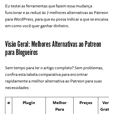
Eu testei as ferramentas que fazem essa mudança
funcionar e as reduzi às 7 melhores alternativas ao Patreon
para WordPress, para que eu possa indicar a que se encaixa
em como você quer ganhar dinheiro.
Visão Geral: Melhores Alternativas ao Patreon
para Blogueiros
Sem tempo para ler o artigo completo? Sem problemas,
confira esta tabela comparativa para encontrar
rapidamente a melhor alternativa ao Patreon para suas
necessidades:
#
Plugin
Melhor
Preços
Versã
Para
Gratui