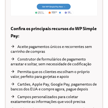
Confira os principais recursos do WP Simple
Pay:
Aceite pagamentos únicos e recorrentes sem
carrinho de compras
Construtor de formulários de pagamento
arrastar e soltar, sem necessidade de codificação
Permita que os clientes escolham o próprio
valor, perfeito para gorjetas e apoio
Cartões, Apple Pay, Google Pay, pagamentos de
bancos dos EUA e compre agora, pague depois
Campos personalizados para coletar
exatamente as informações que você precisa