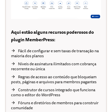
Aqui estão alguns recursos poderosos do
plugin MemberPress:
Fácil de configurar e sem taxas de transação na
maioria dos planos
Níveis de assinatura ilimitados com cobrança
recorrente ou única
Regras de acesso ao conteúdo que bloqueiam
posts, páginas e arquivos para membros pagantes
Construtor de cursos integrado que funciona
como o editor do WordPress
Fóruns e diretórios de membros para construir
comunidade