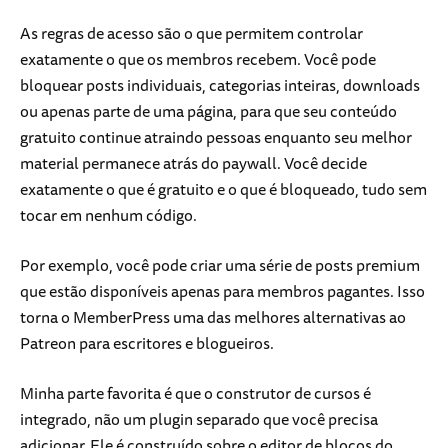
As regras de acesso são o que permitem controlar
exatamente o que os membros recebem. Você pode
bloquear posts individuais, categorias inteiras, downloads
ou apenas parte de uma página, para que seu conteúdo
gratuito continue atraindo pessoas enquanto seu melhor
material permanece atrás do paywall. Você decide
exatamente o que é gratuito e o que é bloqueado, tudo sem
tocar em nenhum código.
Por exemplo, você pode criar uma série de posts premium
que estão disponíveis apenas para membros pagantes. Isso
torna o MemberPress uma das melhores alternativas ao
Patreon para escritores e blogueiros.
Minha parte favorita é que o construtor de cursos é
integrado, não um plugin separado que você precisa
adicionar. Ele é construído sobre o editor de blocos do