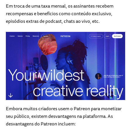
Em troca de uma taxa mensal, os assinantes recebem
recompensas e benefícios como conteúdo exclusivo,
episódios extras de podcast, chats ao vivo, etc.
Embora muitos criadores usem o Patreon para monetizar
seu público, existem desvantagens na plataforma. As
desvantagens do Patreon incluem: