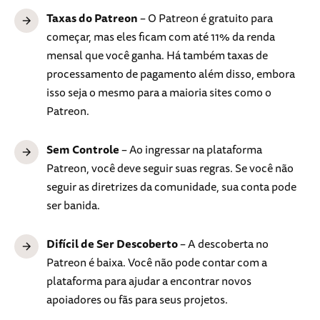
Taxas do Patreon
– O Patreon é gratuito para
começar, mas eles ficam com até 11% da renda
mensal que você ganha. Há também taxas de
processamento de pagamento além disso, embora
isso seja o mesmo para a maioria sites como o
Patreon.
Sem Controle
– Ao ingressar na plataforma
Patreon, você deve seguir suas regras. Se você não
seguir as diretrizes da comunidade, sua conta pode
ser banida.
Difícil de Ser Descoberto
– A descoberta no
Patreon é baixa. Você não pode contar com a
plataforma para ajudar a encontrar novos
apoiadores ou fãs para seus projetos.