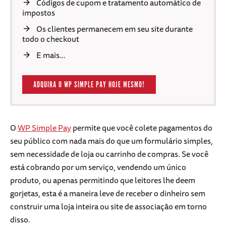
Códigos de cupom e tratamento automático de
impostos
Os clientes permanecem em seu site durante
todo o checkout
E mais…
ADQUIRA O WP SIMPLE PAY HOJE MESMO!
O
WP Simple Pay
permite que você colete pagamentos do
seu público com nada mais do que um formulário simples,
sem necessidade de loja ou carrinho de compras. Se você
está cobrando por um serviço, vendendo um único
produto, ou apenas permitindo que leitores lhe deem
gorjetas, esta é a maneira leve de receber o dinheiro sem
construir uma loja inteira ou site de associação em torno
disso.