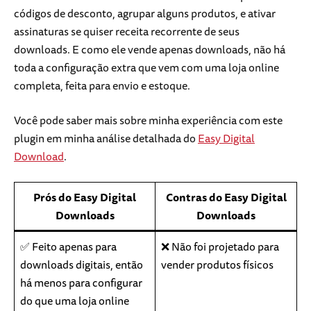
códigos de desconto, agrupar alguns produtos, e ativar
assinaturas se quiser receita recorrente de seus
downloads. E como ele vende apenas downloads, não há
toda a configuração extra que vem com uma loja online
completa, feita para envio e estoque.
Você pode saber mais sobre minha experiência com este
plugin em minha análise detalhada do
Easy Digital
Download
.
Prós do Easy Digital
Contras do Easy Digital
Downloads
Downloads
✅ Feito apenas para
❌ Não foi projetado para
downloads digitais, então
vender produtos físicos
há menos para configurar
do que uma loja online