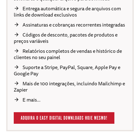
Entrega automática e segura de arquivos com
links de download exclusivos
Assinaturas e cobranças recorrentes integradas
Códigos de desconto, pacotes de produtos e
preços variáveis
Relatórios completos de vendas e histórico de
clientes no seu painel
Suporte a Stripe, PayPal, Square, Apple Pay e
Google Pay
Mais de 100 integrações, incluindo Mailchimp e
Zapier
E mais…
ADQUIRA O EASY DIGITAL DOWNLOADS HOJE MESMO!