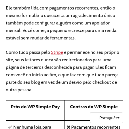
Ele também lida com pagamentos recorrentes, então o
mesmo formulário que aceita um agradecimento único
também pode configurar alguém como um apoiador
mensal. Você começa pequeno e cresce para uma renda
estável sem mudar de ferramentas.
Como tudo passa pelo
Stripe
e permanece no seu próprio
site, seus leitores nunca são redirecionados para uma
página de terceiros desconhecida para pagar. Eles ficam
com você do início ao fim, o que faz com que tudo pareça
parte do seu blog em vez de um desvio pelo checkout de
outra pessoa.
Prós do WP Simple Pay
Contras do WP Simple
Pay
✅ Nenhuma loja para
❌ Pagamentos recorrentes