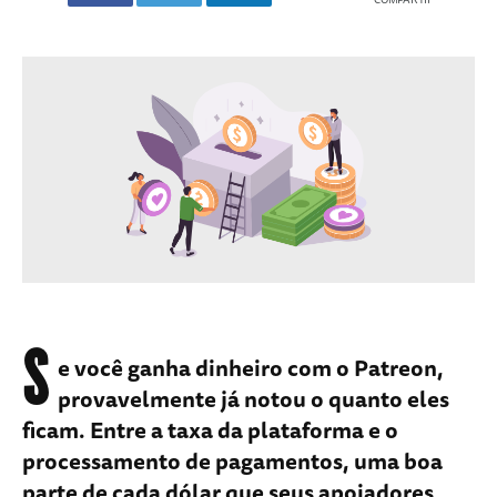
S
e você ganha dinheiro com o Patreon,
provavelmente já notou o quanto eles
ficam. Entre a taxa da plataforma e o
processamento de pagamentos, uma boa
parte de cada dólar que seus apoiadores