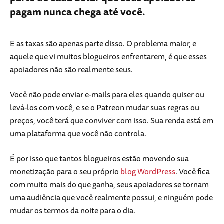
pagam nunca chega até você.
E as taxas são apenas parte disso. O problema maior, e
aquele que vi muitos blogueiros enfrentarem, é que esses
apoiadores não são realmente seus.
Você não pode enviar e-mails para eles quando quiser ou
levá-los com você, e se o Patreon mudar suas regras ou
preços, você terá que conviver com isso. Sua renda está em
uma plataforma que você não controla.
É por isso que tantos blogueiros estão movendo sua
monetização para o seu próprio
blog WordPress
. Você fica
com muito mais do que ganha, seus apoiadores se tornam
uma audiência que você realmente possui, e ninguém pode
mudar os termos da noite para o dia.