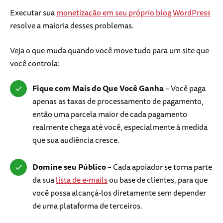
Executar sua
monetização em seu próprio blog WordPress
resolve a maioria desses problemas.
Veja o que muda quando você move tudo para um site que
você controla:
Fique com Mais do Que Você Ganha
– Você paga
apenas as taxas de processamento de pagamento,
então uma parcela maior de cada pagamento
realmente chega até você, especialmente à medida
que sua audiência cresce.
Domine seu Público
– Cada apoiador se torna parte
da sua
lista de e-mails
ou base de clientes, para que
você possa alcançá-los diretamente sem depender
de uma plataforma de terceiros.