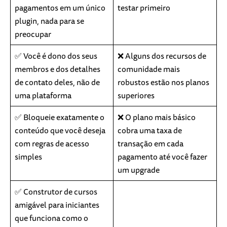
pagamentos em um único
testar primeiro
plugin, nada para se
preocupar
✅ Você é dono dos seus
❌ Alguns dos recursos de
membros e dos detalhes
comunidade mais
de contato deles, não de
robustos estão nos planos
uma plataforma
superiores
✅ Bloqueie exatamente o
❌ O plano mais básico
conteúdo que você deseja
cobra uma taxa de
com regras de acesso
transação em cada
simples
pagamento até você fazer
um upgrade
✅ Construtor de cursos
amigável para iniciantes
que funciona como o