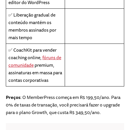
editor do WordPress
✅ Liberação gradual de
conteúdo mantém os
membros assinados por
mais tempo
✅ CoachKit para vender
coaching online,
fóruns de
comunidade
premium,
assinaturas em massa para
contas corporativas
Preços
: O MemberPress começa em R$ 199,50/ano. Para
0% de taxas de transação, você precisará fazer o upgrade
para o plano Growth, que custa R$ 349,50/ano.