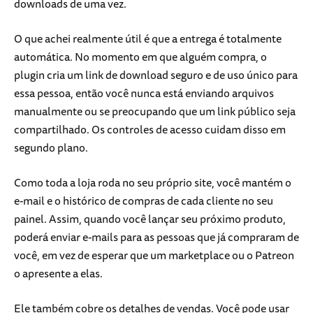
downloads de uma vez.
O que achei realmente útil é que a entrega é totalmente
automática. No momento em que alguém compra, o
plugin cria um link de download seguro e de uso único para
essa pessoa, então você nunca está enviando arquivos
manualmente ou se preocupando que um link público seja
compartilhado. Os controles de acesso cuidam disso em
segundo plano.
Como toda a loja roda no seu próprio site, você mantém o
e-mail e o histórico de compras de cada cliente no seu
painel. Assim, quando você lançar seu próximo produto,
poderá enviar e-mails para as pessoas que já compraram de
você, em vez de esperar que um marketplace ou o Patreon
o apresente a elas.
Ele também cobre os detalhes de vendas. Você pode usar