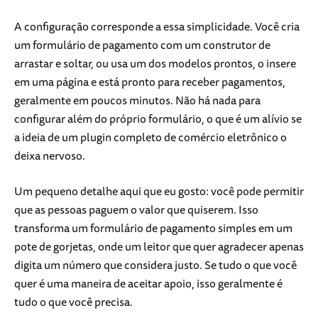
A configuração corresponde a essa simplicidade. Você cria
um formulário de pagamento com um construtor de
arrastar e soltar, ou usa um dos modelos prontos, o insere
em uma página e está pronto para receber pagamentos,
geralmente em poucos minutos. Não há nada para
configurar além do próprio formulário, o que é um alívio se
a ideia de um plugin completo de comércio eletrônico o
deixa nervoso.
Um pequeno detalhe aqui que eu gosto: você pode permitir
que as pessoas paguem o valor que quiserem. Isso
transforma um formulário de pagamento simples em um
pote de gorjetas, onde um leitor que quer agradecer apenas
digita um número que considera justo. Se tudo o que você
quer é uma maneira de aceitar apoio, isso geralmente é
tudo o que você precisa.