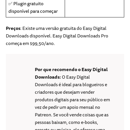
✅ Plugin gratuito
disponível para começar
Preços
: Existe uma versão gratuita do Easy Digital
Downloads disponível. Easy Digital Downloads Pro
começa em $99,50/ano.
Por que recomendo o Easy Digital
Downloads:
O Easy Digital
Downloads é ideal para blogueiros e
criadores que desejam vender
produtos digitais para seu público em
vez de pedir um apoio mensal no
Patreon. Se você vende coisas que as
pessoas baixam, como e-books,
presets ou música, ele oferece uma