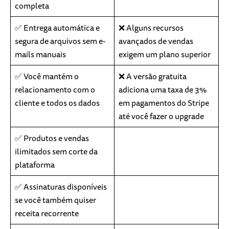
completa
✅ Entrega automática e
❌ Alguns recursos
segura de arquivos sem e-
avançados de vendas
mails manuais
exigem um plano superior
✅ Você mantém o
❌ A versão gratuita
relacionamento com o
adiciona uma taxa de 3%
cliente e todos os dados
em pagamentos do Stripe
até você fazer o upgrade
✅ Produtos e vendas
ilimitados sem corte da
plataforma
✅ Assinaturas disponíveis
se você também quiser
receita recorrente