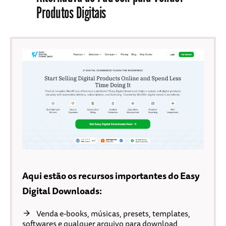
Produtos Digitais
Aqui estão os recursos importantes do Easy
Digital Downloads:
Venda e-books, músicas, presets, templates,
softwares e qualquer arquivo para download