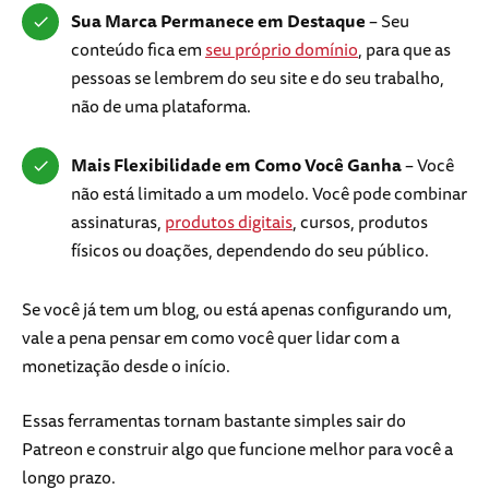
Sua Marca Permanece em Destaque
– Seu
conteúdo fica em
seu próprio domínio
, para que as
pessoas se lembrem do seu site e do seu trabalho,
não de uma plataforma.
Mais Flexibilidade em Como Você Ganha
– Você
não está limitado a um modelo. Você pode combinar
assinaturas,
produtos digitais
, cursos, produtos
físicos ou doações, dependendo do seu público.
Se você já tem um blog, ou está apenas configurando um,
vale a pena pensar em como você quer lidar com a
monetização desde o início.
Essas ferramentas tornam bastante simples sair do
Patreon e construir algo que funcione melhor para você a
longo prazo.