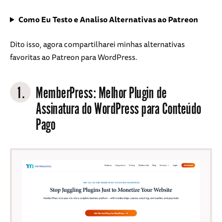
Como Eu Testo e Analiso Alternativas ao Patreon
Dito isso, agora compartilharei minhas alternativas
favoritas ao Patreon para WordPress.
1.
MemberPress
: Melhor Plugin de
Assinatura do WordPress para Conteúdo
Pago