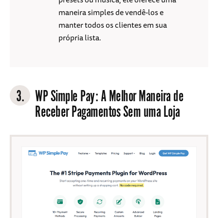
maneira simples de vendê-los e
manter todos os clientes em sua
própria lista.
3.
WP Simple Pay
: A Melhor Maneira de
Receber Pagamentos Sem uma Loja