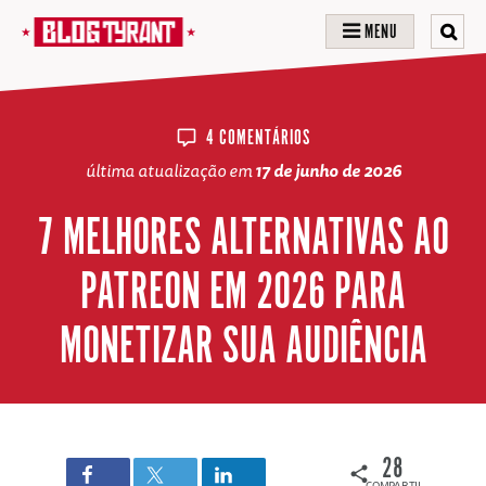
MENU
4 COMENTÁRIOS
última atualização em
17 de junho de 2026
7 MELHORES ALTERNATIVAS AO
PATREON EM 2026 PARA
MONETIZAR SUA AUDIÊNCIA
28
COMPARTILHAMENTOS