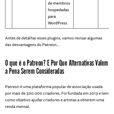
de membros
hospedadas
para
WordPress
Antes de detalhar esses plugins, vamos revisar algumas
das desvantagens do Patreon…
O que é o Patreon? E Por Que Alternativas Valem
a Pena Serem Consideradas
Patreon é uma plataforma popular de associação usada
por mais de 300.000 criadores. Foi fundada em 2013 e tem
como objetivo ajudar criadores e artistas a obterem uma
renda mensal.