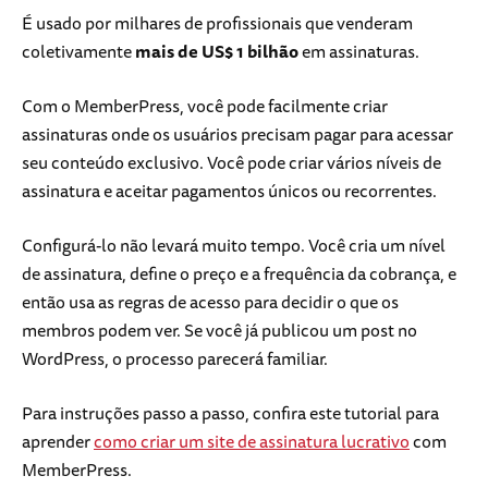
É usado por milhares de profissionais que venderam
coletivamente
mais de US$ 1 bilhão
em assinaturas.
Com o MemberPress, você pode facilmente criar
assinaturas onde os usuários precisam pagar para acessar
seu conteúdo exclusivo. Você pode criar vários níveis de
assinatura e aceitar pagamentos únicos ou recorrentes.
Configurá-lo não levará muito tempo. Você cria um nível
de assinatura, define o preço e a frequência da cobrança, e
então usa as regras de acesso para decidir o que os
membros podem ver. Se você já publicou um post no
WordPress, o processo parecerá familiar.
Para instruções passo a passo, confira este tutorial para
aprender
como criar um site de assinatura lucrativo
com
MemberPress.