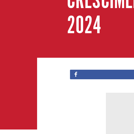
CRESCIME
2024