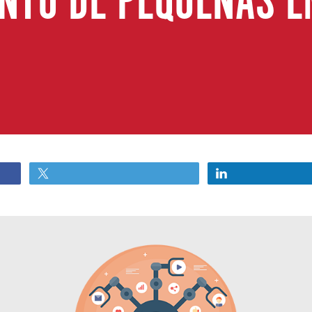
NTO DE PEQUENAS 