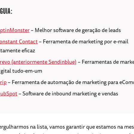
 GUIA:
ptinMonster
– Melhor software de geração de leads
onstant Contact
– Ferramenta de marketing por e-mail
ltamente eficaz
revo (anteriormente Sendinblue)
– Ferramentas de marke
igital tudo-em-um
rip
– Ferramenta de automação de marketing para eCo
ubSpot
– Software de inbound marketing e vendas
rgulharmos na lista, vamos garantir que estamos na me