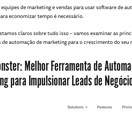
s equipes de marketing e vendas para usar software de a
ara economizar tempo é necessário.
stamos claros sobre tudo isso – vamos examinar as princ
 de automação de marketing para o crescimento do seu 
onster
: Melhor Ferramenta de Automa
ng para Impulsionar Leads de Negóci