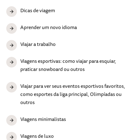
Dicas de viagem
Aprender um novo idioma
Viajar a trabalho
Viagens esportivas: como viajar para esquiar,
praticar snowboard ou outros
Viajar para ver seus eventos esportivos favoritos,
como esportes da liga principal, Olimpíadas ou
outros
Viagens minimalistas
Viagens de luxo