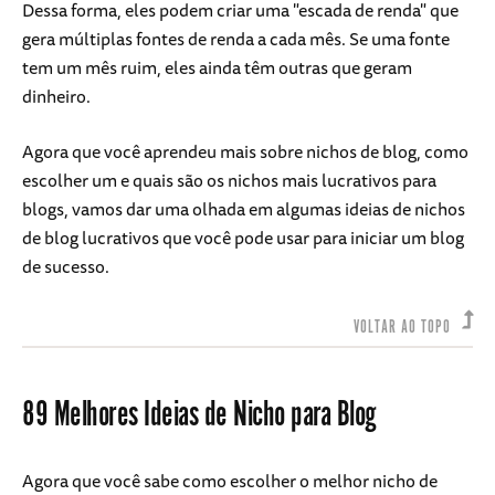
Dessa forma, eles podem criar uma "escada de renda" que
gera múltiplas fontes de renda a cada mês. Se uma fonte
tem um mês ruim, eles ainda têm outras que geram
dinheiro.
Agora que você aprendeu mais sobre nichos de blog, como
escolher um e quais são os nichos mais lucrativos para
blogs, vamos dar uma olhada em algumas ideias de nichos
de blog lucrativos que você pode usar para iniciar um blog
de sucesso.
VOLTAR AO TOPO
89 Melhores Ideias de Nicho para Blog
Agora que você sabe como escolher o melhor nicho de