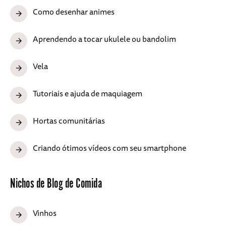
Como desenhar animes
Aprendendo a tocar ukulele ou bandolim
Vela
Tutoriais e ajuda de maquiagem
Hortas comunitárias
Criando ótimos vídeos com seu smartphone
Nichos de Blog de Comida
Vinhos