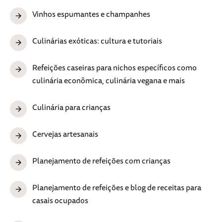
Vinhos espumantes e champanhes
Culinárias exóticas: cultura e tutoriais
Refeições caseiras para nichos específicos como
culinária econômica, culinária vegana e mais
Culinária para crianças
Cervejas artesanais
Planejamento de refeições com crianças
Planejamento de refeições e blog de receitas para
casais ocupados