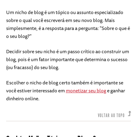
Um nicho de blog é um tópico ou assunto especializado
sobre o qual você escreverá em seu novo blog. Mais
simplesmente, é a resposta para a pergunta: "Sobre o que é
o seu blog?"
Decidir sobre seu nicho é um passo crítico ao construir um
blog, pois é um fator importante que determina o sucesso
(ou fracasso) do seu blog.
Escolher o nicho de blog certo também é importante se
você estiver interessado em
monetizar seu blog
e ganhar
dinheiro online.
VOLTAR AO TOPO