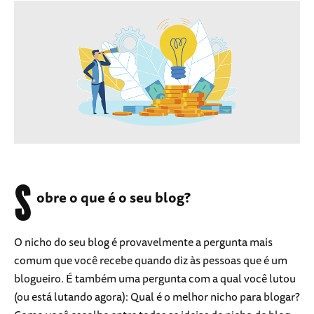
S
obre o que é o seu blog?
O nicho do seu blog é provavelmente a pergunta mais
comum que você recebe quando diz às pessoas que é um
blogueiro. É também uma pergunta com a qual você lutou
(ou está lutando agora): Qual é o melhor nicho para blogar?