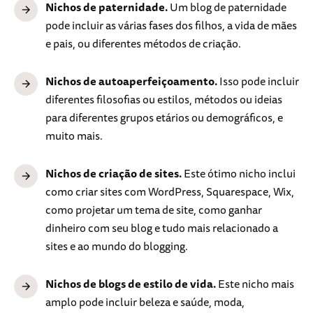
Nichos de paternidade.
Um blog de paternidade
pode incluir as várias fases dos filhos, a vida de mães
e pais, ou diferentes métodos de criação.
Nichos de autoaperfeiçoamento.
Isso pode incluir
diferentes filosofias ou estilos, métodos ou ideias
para diferentes grupos etários ou demográficos, e
muito mais.
Nichos de criação de sites.
Este ótimo nicho inclui
como criar sites com WordPress, Squarespace, Wix,
como projetar um tema de site, como ganhar
dinheiro com seu blog e tudo mais relacionado a
sites e ao mundo do blogging.
Nichos de blogs de estilo de vida.
Este nicho mais
amplo pode incluir beleza e saúde, moda,