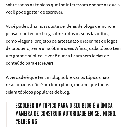
sobre todos os tópicos que lhe interessam e sobre os quais
você pode gostar de escrever.
Você pode olhar nossa lista de ideias de blogs de nicho e
pensar que ter um blog sobre todos os seus favoritos,
como viagens, projetos de artesanato e resenhas de jogos
de tabuleiro, seria uma ótima ideia. Afinal, cada tópico tem
um grande público, e você nunca ficará sem ideias de
conteúdo para escrever!
A verdade é que ter um blog sobre vários tópicos não
relacionados não é um bom plano, mesmo que todos
sejam tópicos populares de blog.
ESCOLHER UM TÓPICO PARA O SEU BLOG É A ÚNICA
MANEIRA DE CONSTRUIR AUTORIDADE EM SEU NICHO.
#BLOGGING