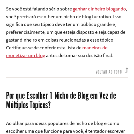
Se você está falando sério sobre
ganhar dinheiro blogando
,
você precisará escolher um nicho de blog lucrativo. Isso
significa que seu tópico deve ter um público grande e,
preferencialmente, um que esteja disposto e seja capaz de
gastar dinheiro em coisas relacionadas a esse tópico.
Certifique-se de conferir esta lista de
maneiras de
monetizar um blog
antes de tomar sua decisão final.
VOLTAR AO TOPO
Por que Escolher 1 Nicho de Blog em Vez de
Múltiplos Tópicos?
Ao olhar para ideias populares de nicho de blog e como
escolher uma que funcione para você, é tentador escrever