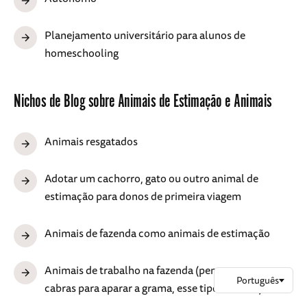
Planejamento universitário para alunos de
homeschooling
Nichos de Blog sobre Animais de Estimação e Animais
Animais resgatados
Adotar um cachorro, gato ou outro animal de
estimação para donos de primeira viagem
Animais de fazenda como animais de estimação
Animais de trabalho na fazenda (pense em usar
cabras para aparar a grama, esse tipo de coisa)