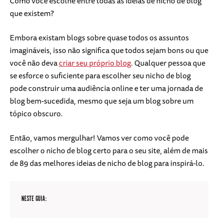
Como você escolhe entre todas as ideias de nicho de blog
que existem?
Embora existam blogs sobre quase todos os assuntos
imagináveis, isso não significa que todos sejam bons ou que
você não deva
criar seu próprio blog
. Qualquer pessoa que
se esforce o suficiente para escolher seu nicho de blog
pode construir uma audiência online e ter uma jornada de
blog bem-sucedida, mesmo que seja um blog sobre um
tópico obscuro.
Então, vamos mergulhar! Vamos ver como você pode
escolher o nicho de blog certo para o seu site, além de mais
de 89 das melhores ideias de nicho de blog para inspirá-lo.
NESTE GUIA: