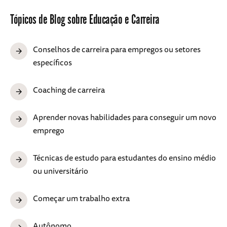
Tópicos de Blog sobre Educação e Carreira
Conselhos de carreira para empregos ou setores
específicos
Coaching de carreira
Aprender novas habilidades para conseguir um novo
emprego
Técnicas de estudo para estudantes do ensino médio
ou universitário
Começar um trabalho extra
Autônomo