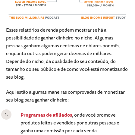
Esses relatórios de renda podem mostrar se há a
possibilidade de ganhar dinheiro no nicho. Algumas
pessoas ganham algumas centenas de dólares por mês,
enquanto outras podem gerar dezenas de milhares.
Depende do nicho, da qualidade do seu conteúdo, do
tamanho do seu público e de como você está monetizando
seu blog.
Aqui estão algumas maneiras comprovadas de monetizar
seu blog para ganhar dinheiro:
Programas de afiliados
, onde você promove
produtos feitos e vendidos por outras pessoas e
ganha uma comissão por cada venda.