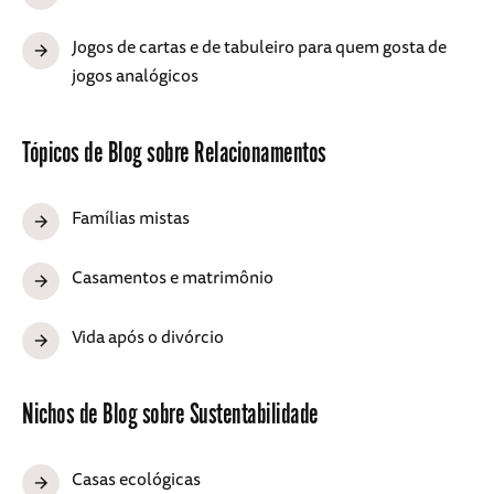
Jogos de cartas e de tabuleiro para quem gosta de
jogos analógicos
Tópicos de Blog sobre Relacionamentos
Famílias mistas
Casamentos e matrimônio
Vida após o divórcio
Nichos de Blog sobre Sustentabilidade
Casas ecológicas