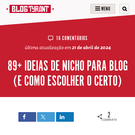
MENU
16 COMENTÁRIOS
última atualização em
21 de abril de 2024
89+ IDEIAS DE NICHO PARA BLOG
(E COMO ESCOLHER O CERTO)
2
COMPARTILHAMENTOS