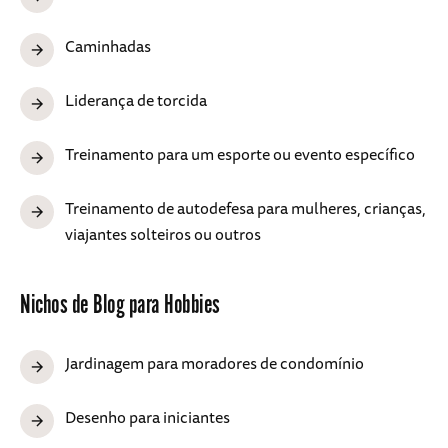
Caminhadas
Liderança de torcida
Treinamento para um esporte ou evento específico
Treinamento de autodefesa para mulheres, crianças,
viajantes solteiros ou outros
Nichos de Blog para Hobbies
Jardinagem para moradores de condomínio
Desenho para iniciantes