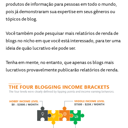
produtos de informação para pessoas em todo o mundo,
pois já demonstraram sua expertise em seus gêneros ou
tópicos de blog.
Você também pode pesquisar mais relatórios de renda de
blogs no nicho em que você está interessado, para ter uma
ideia de quão lucrativo ele pode ser.
Tenha em mente, no entanto, que apenas os blogs mais
lucrativos provavelmente publicarão relatórios de renda.