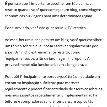
É por isso que é importante escolher um tópico mais
restrito quando você quer começar um blog, como viagens
econômicas ou viagens para uma determinada região.
Por outro lado, você não quer ser MUITO restrito.
Ao escolher um nicho para ter um blog, você quer escolher
um tópico sobre o qual possa escrever regularmente por
anos. Um nicho extremamente restrito, como
"equipamentos para fãs de jardinagem hidropônica",
provavelmente não funcionará bem a longo prazo.
Por quê? Principalmente porque você terá dificuldade em
encontrar inspiração suficiente para escrever
regularmente e poderá ficar entediado de escrever sobre os
mesmos assuntos repetidamente. Simplesmente não há
leitores e compradores suficientes para um tópico tão