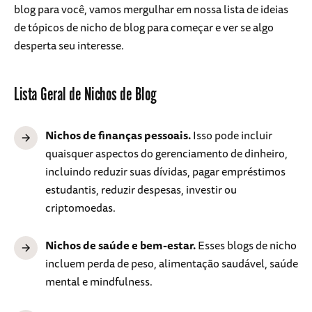
blog para você, vamos mergulhar em nossa lista de ideias
de tópicos de nicho de blog para começar e ver se algo
desperta seu interesse.
Lista Geral de Nichos de Blog
Nichos de finanças pessoais.
Isso pode incluir
quaisquer aspectos do gerenciamento de dinheiro,
incluindo reduzir suas dívidas, pagar empréstimos
estudantis, reduzir despesas, investir ou
criptomoedas.
Nichos de saúde e bem-estar.
Esses blogs de nicho
incluem perda de peso, alimentação saudável, saúde
mental e mindfulness.