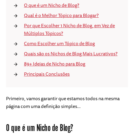
O que é um Nicho de Blog?
Qual é o Melhor Tópico para Blogar?
Por que Escolher 1 Nicho de Blog, em Vez de
Múltiplos Tópicos?
Como Escolher um Tópico de Blog
Quais são os Nichos de Blog Mais Lucrativos?
89+ Ideias de Nicho para Blog
Principais Conclusões
Primeiro, vamos garantir que estamos todos na mesma
página com uma definição simples…
O que é um Nicho de Blog?