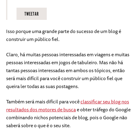
TWEETAR
Isso porque uma grande parte do sucesso de um blog é
construir um público fiel.
Claro, há muitas pessoas interessadas em viagens e muitas
pessoas interessadas em jogos de tabuleiro. Mas não há
tantas pessoas interessadas em ambos os tópicos, então
será mais difícil para você construir um público fiel que
queira ler todas as suas postagens.
Também será mais difícil para você
classificar seu blog nos
resultados dos motores de busca
e obter tráfego do Google
combinando nichos potenciais de blog, pois o Google não
saberá sobre o que é o seu site.