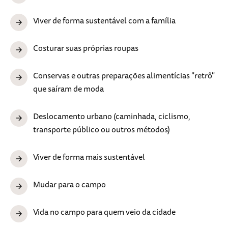
Viver de forma sustentável com a família
Costurar suas próprias roupas
Conservas e outras preparações alimentícias "retrô"
que saíram de moda
Deslocamento urbano (caminhada, ciclismo,
transporte público ou outros métodos)
Viver de forma mais sustentável
Mudar para o campo
Vida no campo para quem veio da cidade