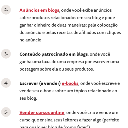
Anúncios em blogs
, onde você exibe anúncios
sobre produtos relacionados em seu blog e pode
ganhar dinheiro de duas maneiras: pela colocação
do anúncio e pelas receitas de afiliados com cliques
no anúncio.
Conteúdo patrocinado em blogs
, onde você
ganha uma taxa de uma empresa por escrever uma
postagem sobre ela ou seus produtos.
Escrever (e vender)
e-books
, onde você escreve e
vende seu e-book sobre um tópico relacionado ao
seu blog.
Vender cursos online
, onde você cria e vende um
curso que ensina seus leitores a fazer algo (perfeito
para qualquer blog de "como fazer").