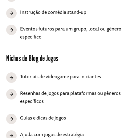
Instrução de comédia stand-up
Eventos futuros para um grupo, local ou gênero
específico
Nichos de Blog de Jogos
Tutoriais de videogame para iniciantes
Resenhas de jogos para plataformas ou gêneros
específicos
Guias e dicas de jogos
Ajuda com jogos de estratégia