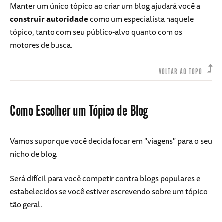
Manter um único tópico ao criar um blog ajudará você a
construir autoridade
como um especialista naquele
tópico, tanto com seu público-alvo quanto com os
motores de busca.
VOLTAR AO TOPO
Como Escolher um Tópico de Blog
Vamos supor que você decida focar em "viagens" para o seu
nicho de blog.
Será difícil para você competir contra blogs populares e
estabelecidos se você estiver escrevendo sobre um tópico
tão geral.