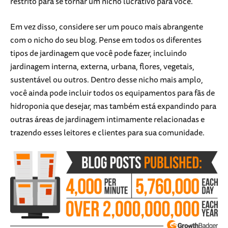
restrito para se tornar um nicho lucrativo para você.
Em vez disso, considere ser um pouco mais abrangente
com o nicho do seu blog. Pense em todos os diferentes
tipos de jardinagem que você pode fazer, incluindo
jardinagem interna, externa, urbana, flores, vegetais,
sustentável ou outros. Dentro desse nicho mais amplo,
você ainda pode incluir todos os equipamentos para fãs de
hidroponia que desejar, mas também está expandindo para
outras áreas de jardinagem intimamente relacionadas e
trazendo esses leitores e clientes para sua comunidade.