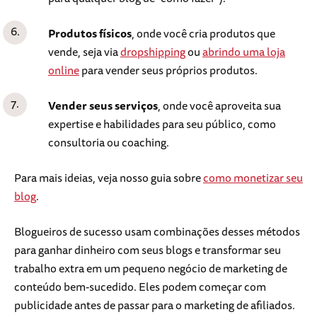
Produtos físicos
, onde você cria produtos que
vende, seja via
dropshipping
ou
abrindo uma loja
online
para vender seus próprios produtos.
Vender seus serviços
, onde você aproveita sua
expertise e habilidades para seu público, como
consultoria ou coaching.
Para mais ideias, veja nosso guia sobre
como monetizar seu
blog
.
Blogueiros de sucesso usam combinações desses métodos
para ganhar dinheiro com seus blogs e transformar seu
trabalho extra em um pequeno negócio de marketing de
conteúdo bem-sucedido. Eles podem começar com
publicidade antes de passar para o marketing de afiliados.