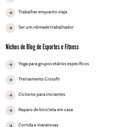
Trabalhar enquanto viaja
Ser um nômade trabalhador
Nichos de Blog de Esportes e Fitness
Yoga para grupos etários específicos
Treinamento Crossfit
Ciclismo para iniciantes
Reparo de bicicleta em casa
Corrida e maratonas