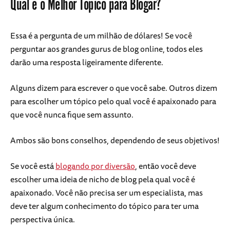
Qual é o Melhor Tópico para Blogar?
Essa é a pergunta de um milhão de dólares! Se você
perguntar aos grandes gurus de blog online, todos eles
darão uma resposta ligeiramente diferente.
Alguns dizem para escrever o que você sabe. Outros dizem
para escolher um tópico pelo qual você é apaixonado para
que você nunca fique sem assunto.
Ambos são bons conselhos, dependendo de seus objetivos!
Se você está
blogando por diversão
, então você deve
escolher uma ideia de nicho de blog pela qual você é
apaixonado. Você não precisa ser um especialista, mas
deve ter algum conhecimento do tópico para ter uma
perspectiva única.