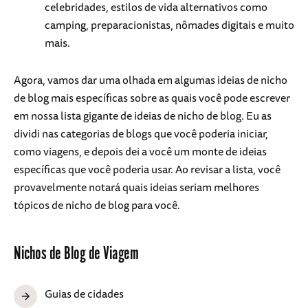
celebridades, estilos de vida alternativos como
camping, preparacionistas, nômades digitais e muito
mais.
Agora, vamos dar uma olhada em algumas ideias de nicho
de blog mais específicas sobre as quais você pode escrever
em nossa lista gigante de ideias de nicho de blog. Eu as
dividi nas categorias de blogs que você poderia iniciar,
como viagens, e depois dei a você um monte de ideias
específicas que você poderia usar. Ao revisar a lista, você
provavelmente notará quais ideias seriam melhores
tópicos de nicho de blog para você.
Nichos de Blog de Viagem
Guias de cidades