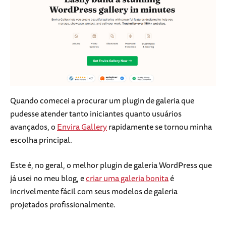
Quando comecei a procurar um plugin de galeria que
pudesse atender tanto iniciantes quanto usuários
avançados, o
Envira Gallery
rapidamente se tornou minha
escolha principal.
Este é, no geral, o melhor plugin de galeria WordPress que
já usei no meu blog, e
criar uma galeria bonita
é
incrivelmente fácil com seus modelos de galeria
projetados profissionalmente.