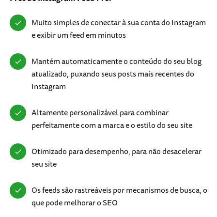
Muito simples de conectar à sua conta do Instagram
e exibir um feed em minutos
Mantém automaticamente o conteúdo do seu blog
atualizado, puxando seus posts mais recentes do
Instagram
Altamente personalizável para combinar
perfeitamente com a marca e o estilo do seu site
Otimizado para desempenho, para não desacelerar
seu site
Os feeds são rastreáveis por mecanismos de busca, o
que pode melhorar o SEO