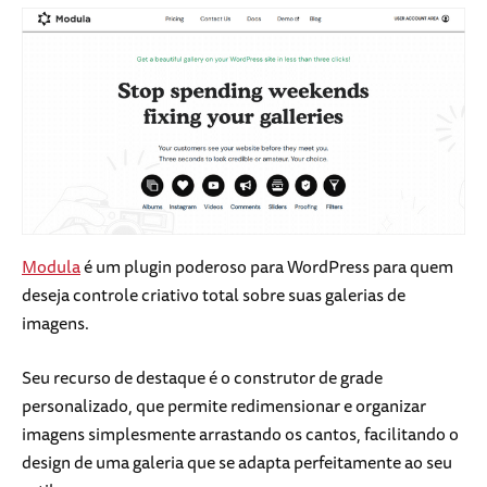
Modula
é um plugin poderoso para WordPress para quem
deseja controle criativo total sobre suas galerias de
imagens.
Seu recurso de destaque é o construtor de grade
personalizado, que permite redimensionar e organizar
imagens simplesmente arrastando os cantos, facilitando o
design de uma galeria que se adapta perfeitamente ao seu