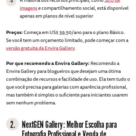
imagens
e compartilhamento social, está disponível
apenas em planos de nível superior
Preços:
Começa em US$ 39,50/ano para o plano Básico.
Se você tem um orçamento limitado, pode começar com a
versão gratuita da Envira Gallery
.
Por que recomendo a Envira Gallery:
Recomendo a
Envira Gallery para blogueiros que desejam uma ótima
combinação de recursos e facilidade de uso. Ela tem tudo o
que você precisa para galerias com aparência profissional,
mas também é simples o suficiente para iniciantes usarem
sem nenhum problema.
2.
NextGEN Gallery
: Melhor Escolha para
Fotografia Profissional e Venda de