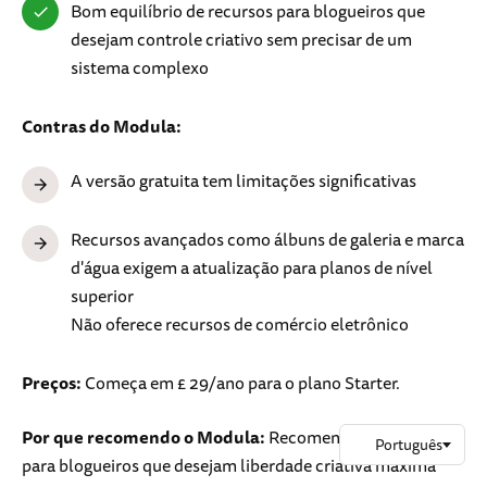
Bom equilíbrio de recursos para blogueiros que
desejam controle criativo sem precisar de um
sistema complexo
Contras do Modula:
A versão gratuita tem limitações significativas
Recursos avançados como álbuns de galeria e marca
d'água exigem a atualização para planos de nível
superior
Não oferece recursos de comércio eletrônico
Preços:
Começa em £ 29/ano para o plano Starter.
Por que recomendo o Modula:
Recomendo o Modula
para blogueiros que desejam liberdade criativa máxima