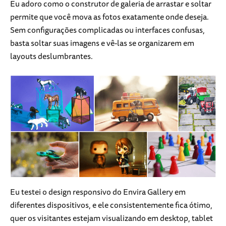
Eu adoro como o construtor de galeria de arrastar e soltar
permite que você mova as fotos exatamente onde deseja.
Sem configurações complicadas ou interfaces confusas,
basta soltar suas imagens e vê-las se organizarem em
layouts deslumbrantes.
Eu testei o design responsivo do Envira Gallery em
diferentes dispositivos, e ele consistentemente fica ótimo,
quer os visitantes estejam visualizando em desktop, tablet