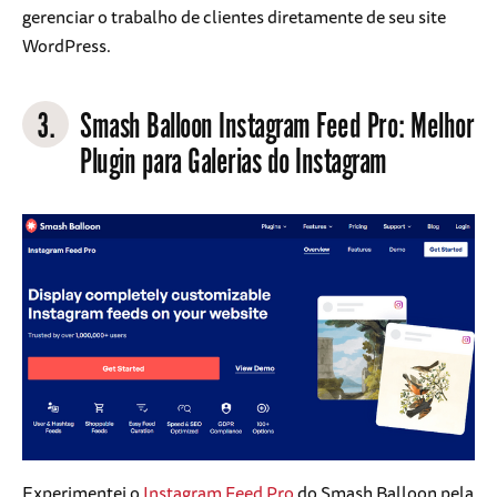
gerenciar o trabalho de clientes diretamente de seu site
WordPress.
3.
Smash Balloon Instagram Feed Pro
: Melhor
Plugin para Galerias do Instagram
Experimentei o
Instagram Feed Pro
do Smash Balloon pela