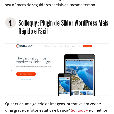
seu número de seguidores sociais ao mesmo tempo.
4.
Soliloquy
: Plugin de Slider WordPress Mais
Rápido e Fácil
Quer criar uma galeria de imagens interativa em vez de
uma grade de fotos estática e básica?
Soliloquy
é o melhor