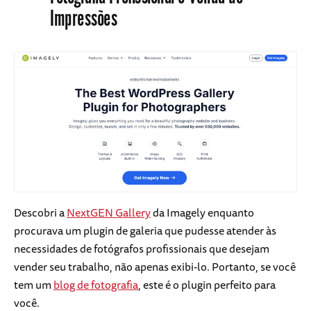
Impressões
Descobri a
NextGEN Gallery
da Imagely enquanto
procurava um plugin de galeria que pudesse atender às
necessidades de fotógrafos profissionais que desejam
vender seu trabalho, não apenas exibi-lo. Portanto, se você
tem um
blog de fotografia
, este é o plugin perfeito para
você.