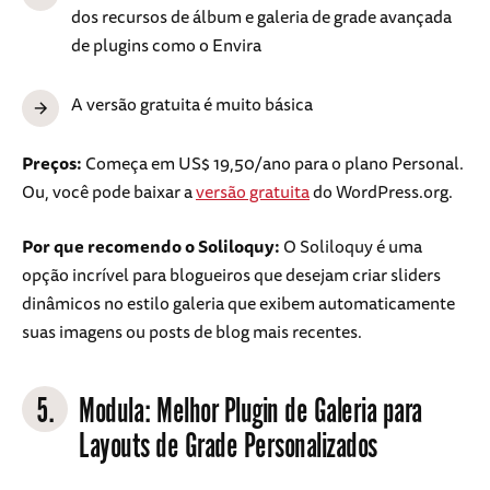
dos recursos de álbum e galeria de grade avançada
de plugins como o Envira
A versão gratuita é muito básica
Preços:
Começa em US$ 19,50/ano para o plano Personal.
Ou, você pode baixar a
versão gratuita
do WordPress.org.
Por que recomendo o Soliloquy:
O Soliloquy é uma
opção incrível para blogueiros que desejam criar sliders
dinâmicos no estilo galeria que exibem automaticamente
suas imagens ou posts de blog mais recentes.
5.
Modula
: Melhor Plugin de Galeria para
Layouts de Grade Personalizados