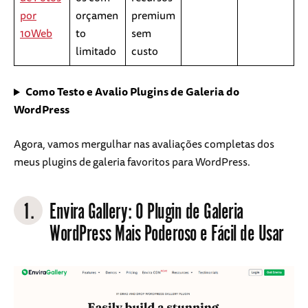
por
orçamen
premium
10Web
to
sem
limitado
custo
Como Testo e Avalio Plugins de Galeria do
WordPress
Agora, vamos mergulhar nas avaliações completas dos
meus plugins de galeria favoritos para WordPress.
1.
Envira Gallery
: O Plugin de Galeria
WordPress Mais Poderoso e Fácil de Usar