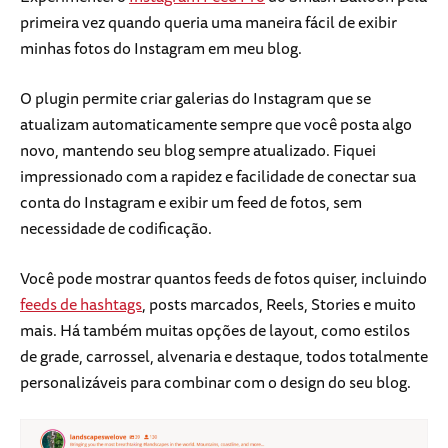
primeira vez quando queria uma maneira fácil de exibir
minhas fotos do Instagram em meu blog.
O plugin permite criar galerias do Instagram que se
atualizam automaticamente sempre que você posta algo
novo, mantendo seu blog sempre atualizado. Fiquei
impressionado com a rapidez e facilidade de conectar sua
conta do Instagram e exibir um feed de fotos, sem
necessidade de codificação.
Você pode mostrar quantos feeds de fotos quiser, incluindo
feeds de hashtags
, posts marcados, Reels, Stories e muito
mais. Há também muitas opções de layout, como estilos
de grade, carrossel, alvenaria e destaque, todos totalmente
personalizáveis para combinar com o design do seu blog.