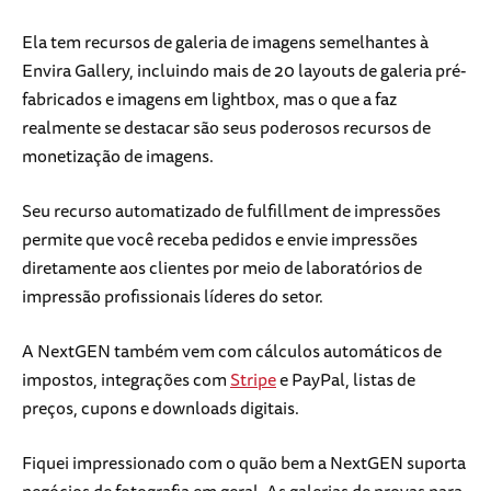
Ela tem recursos de galeria de imagens semelhantes à
Envira Gallery, incluindo mais de 20 layouts de galeria pré-
fabricados e imagens em lightbox, mas o que a faz
realmente se destacar são seus poderosos recursos de
monetização de imagens.
Seu recurso automatizado de fulfillment de impressões
permite que você receba pedidos e envie impressões
diretamente aos clientes por meio de laboratórios de
impressão profissionais líderes do setor.
A NextGEN também vem com cálculos automáticos de
impostos, integrações com
Stripe
e PayPal, listas de
preços, cupons e downloads digitais.
Fiquei impressionado com o quão bem a NextGEN suporta