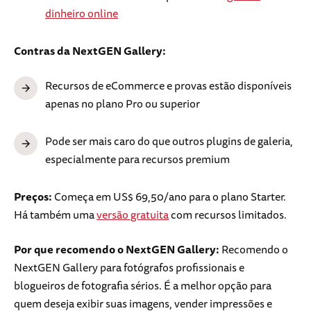
dinheiro online
Contras da NextGEN Gallery:
Recursos de eCommerce e provas estão disponíveis
apenas no plano Pro ou superior
Pode ser mais caro do que outros plugins de galeria,
especialmente para recursos premium
Preços:
Começa em US$ 69,50/ano para o plano Starter.
Há também uma
versão gratuita
com recursos limitados.
Por que recomendo o NextGEN Gallery:
Recomendo o
NextGEN Gallery para fotógrafos profissionais e
blogueiros de fotografia sérios. É a melhor opção para
quem deseja exibir suas imagens, vender impressões e