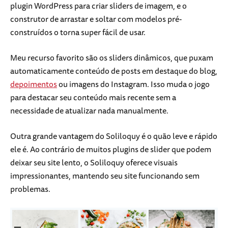
plugin WordPress para criar sliders de imagem, e o
construtor de arrastar e soltar com modelos pré-
construídos o torna super fácil de usar.
Meu recurso favorito são os sliders dinâmicos, que puxam
automaticamente conteúdo de posts em destaque do blog,
depoimentos
ou imagens do Instagram. Isso muda o jogo
para destacar seu conteúdo mais recente sem a
necessidade de atualizar nada manualmente.
Outra grande vantagem do Soliloquy é o quão leve e rápido
ele é. Ao contrário de muitos plugins de slider que podem
deixar seu site lento, o Soliloquy oferece visuais
impressionantes, mantendo seu site funcionando sem
problemas.