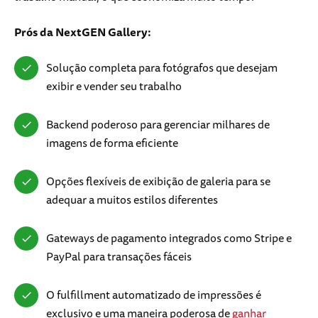
Prós da NextGEN Gallery:
Solução completa para fotógrafos que desejam
exibir e vender seu trabalho
Backend poderoso para gerenciar milhares de
imagens de forma eficiente
Opções flexíveis de exibição de galeria para se
adequar a muitos estilos diferentes
Gateways de pagamento integrados como Stripe e
PayPal para transações fáceis
O fulfillment automatizado de impressões é
exclusivo e uma maneira poderosa de
ganhar