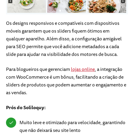
Os designs responsivos e compatíveis com dispositivos
móveis garantem que os sliders fiquem ótimos em
qualquer aparelho. Além disso, a configuração amigável
para SEO permite que você adicione metadados a cada
slide para ajudar na visibilidade dos motores de busca.
Para blogueiros que gerenciam
lojas online
, a integração
com WooCommerce é um bônus, facilitando a criação de
sliders de produtos que podem aumentar o engajamento e
as vendas.
Prós do Soliloquy:
Muito leve e otimizado para velocidade, garantindo
que não deixará seu site lento