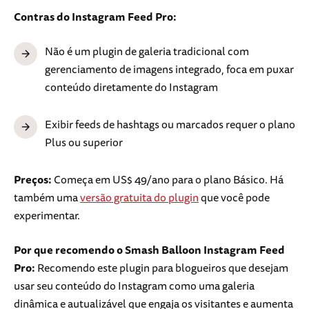
Contras do Instagram Feed Pro:
Não é um plugin de galeria tradicional com
gerenciamento de imagens integrado, foca em puxar
conteúdo diretamente do Instagram
Exibir feeds de hashtags ou marcados requer o plano
Plus ou superior
Preços:
Começa em US$ 49/ano para o plano Básico. Há
também uma
versão gratuita do plugin
que você pode
experimentar.
Por que recomendo o Smash Balloon Instagram Feed
Pro:
Recomendo este plugin para blogueiros que desejam
usar seu conteúdo do Instagram como uma galeria
dinâmica e autualizável que engaja os visitantes e aumenta