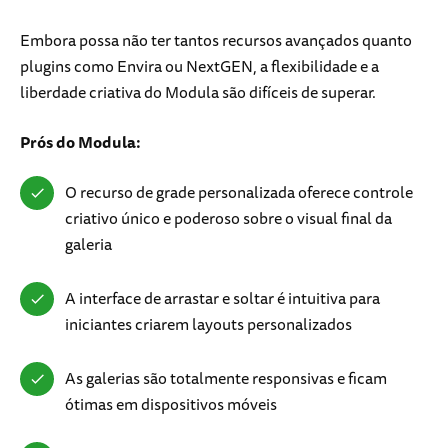
Embora possa não ter tantos recursos avançados quanto
plugins como Envira ou NextGEN, a flexibilidade e a
liberdade criativa do Modula são difíceis de superar.
Prós do Modula:
O recurso de grade personalizada oferece controle
criativo único e poderoso sobre o visual final da
galeria
A interface de arrastar e soltar é intuitiva para
iniciantes criarem layouts personalizados
As galerias são totalmente responsivas e ficam
ótimas em dispositivos móveis