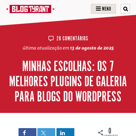
MENU
28 COMENTÁRIOS
última atualização em
13 de agosto de 2025
MINHAS ESCOLHAS: OS 7
MELHORES PLUGINS DE GALERIA
PARA BLOGS DO WORDPRESS
0
COMPARTILHAMENTOS