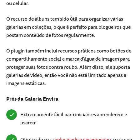
ou celular.
O recurso de álbuns tem sido útil para organizar várias
galerias em coleções, o que é perfeito para blogueiros que
postam conteúdo de fotos regularmente.
O plugin também inclui recursos práticos como botões de
compartilhamento social e marca d'água de imagem para
proteger suas fotos contra roubo. Além disso, ele suporta
galerias de vídeo, então você não está limitado apenas a
imagens estáticas.
Prós
da Galeria Envira
Extremamente fácil para iniciantes aprenderem e
usarem
Otimizado para
velocidade e desempenho
, para que