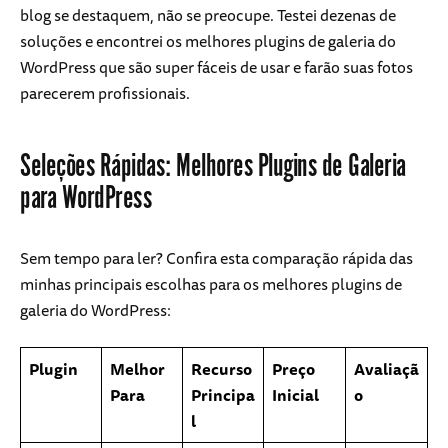
blog se destaquem, não se preocupe. Testei dezenas de
soluções e encontrei os melhores plugins de galeria do
WordPress que são super fáceis de usar e farão suas fotos
parecerem profissionais.
Seleções Rápidas: Melhores Plugins de Galeria
para WordPress
Sem tempo para ler? Confira esta comparação rápida das
minhas principais escolhas para os melhores plugins de
galeria do WordPress:
Plugin
Melhor
Recurso
Preço
Avaliaçã
Para
Principa
Inicial
o
l