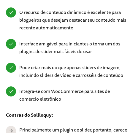
O recurso de conteúdo dinâmico é excelente para
blogueiros que desejam destacar seu conteúdo mais
recente automaticamente
Interface amigável para iniciantes o torna um dos
plugins de slider mais fáceis de usar
Pode criar mais do que apenas sliders de imagem,
incluindo sliders de vídeo e carrosséis de conteúdo
Integra-se com WooCommerce para sites de
comércio eletrônico
Contras do Soliloquy:
Principalmente um plugin de slider, portanto, carece