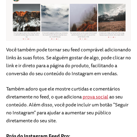
Você também pode tornar seu feed comprável adicionando
links às suas fotos. Se alguém gostar de algo, pode clicar no
link e ir direto para a página do produto, facilitando a
conversão do seu conteúdo do Instagram em vendas.
Também adoro que ele mostre curtidas e comentários
diretamente no feed, o que adiciona
prova social
ao seu
conteúdo. Além disso, você pode incluir um botão "Seguir
no Instagram" para ajudar a aumentar seu público
diretamente do seu site.
Prós do Instagram Feed Pro: