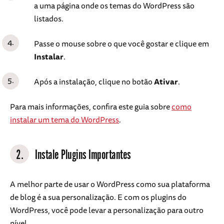
a uma página onde os temas do WordPress são
listados.
Passe o mouse sobre o que você gostar e clique em
Instalar
.
Após a instalação, clique no botão
Ativar
.
Para mais informações, confira este guia sobre
como
instalar um tema do WordPress
.
2.
Instale Plugins Importantes
A melhor parte de usar o WordPress como sua plataforma
de blog é a sua personalização. E com os plugins do
WordPress, você pode levar a personalização para outro
nível.