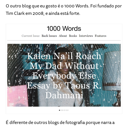
O outro blog que eu gosto é o 1000 Words. Foi fundado por
Tim Clark em 2008, e ainda está forte.
É diferente de outros blogs de fotografia porque narra a