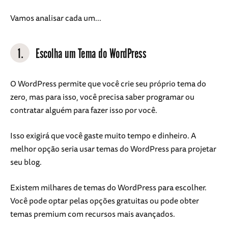
Vamos analisar cada um...
1.
Escolha um Tema do WordPress
O WordPress permite que você crie seu próprio tema do
zero, mas para isso, você precisa saber programar ou
contratar alguém para fazer isso por você.
Isso exigirá que você gaste muito tempo e dinheiro. A
melhor opção seria usar temas do WordPress para projetar
seu blog.
Existem milhares de temas do WordPress para escolher.
Você pode optar pelas opções gratuitas ou pode obter
temas premium com recursos mais avançados.