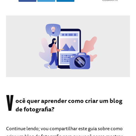
V
ocê quer aprender como criar um blog
de fotografia?
Continue lendo; vou compartilhar este guia sobre como