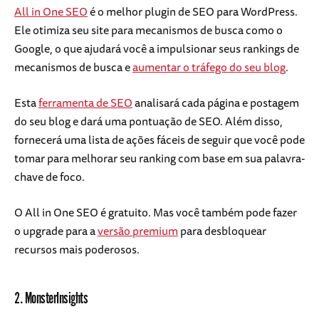
All in One SEO
é o melhor plugin de SEO para WordPress.
Ele otimiza seu site para mecanismos de busca como o
Google, o que ajudará você a impulsionar seus rankings de
mecanismos de busca e
aumentar o tráfego do seu blog
.
Esta
ferramenta de SEO
analisará cada página e postagem
do seu blog e dará uma pontuação de SEO. Além disso,
fornecerá uma lista de ações fáceis de seguir que você pode
tomar para melhorar seu ranking com base em sua palavra-
chave de foco.
O All in One SEO é gratuito. Mas você também pode fazer
o upgrade para a
versão premium
para desbloquear
recursos mais poderosos.
2. MonsterInsights