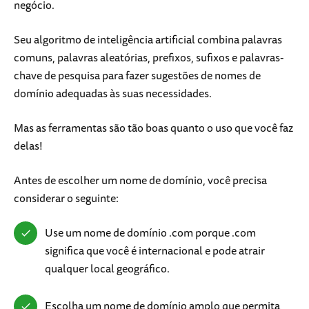
negócio.
Seu algoritmo de inteligência artificial combina palavras
comuns, palavras aleatórias, prefixos, sufixos e palavras-
chave de pesquisa para fazer sugestões de nomes de
domínio adequadas às suas necessidades.
Mas as ferramentas são tão boas quanto o uso que você faz
delas!
Antes de escolher um nome de domínio, você precisa
considerar o seguinte:
Use um nome de domínio .com porque .com
significa que você é internacional e pode atrair
qualquer local geográfico.
Escolha um nome de domínio amplo que permita