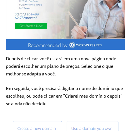
Depois de clicar, você estará em uma nova página onde
poderá escolher um plano de preços. Selecione o que
melhor se adapta a você.
Em seguida, você precisará digitar o nome de domínio que
escolheu, ou pode clicar em "Criarei meu domínio depois"
se ainda não decidiu.