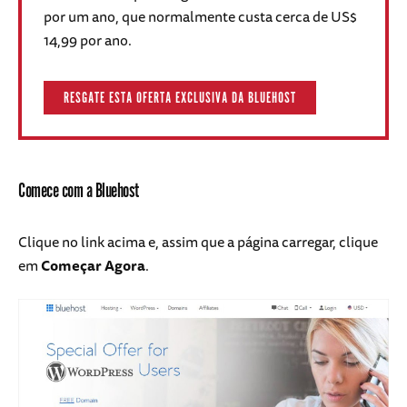
por um ano, que normalmente custa cerca de US$
14,99 por ano.
RESGATE ESTA OFERTA EXCLUSIVA DA BLUEHOST
Comece com a Bluehost
Clique no link acima e, assim que a página carregar, clique
em
Começar Agora
.