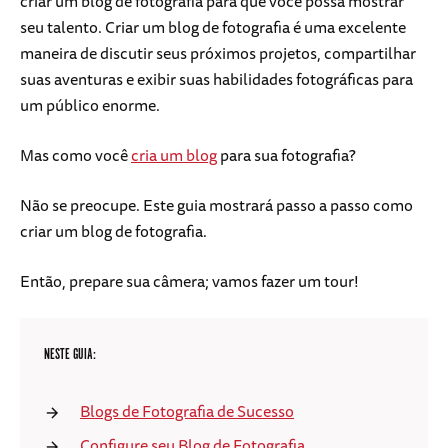
criar um blog de fotografia para que você possa mostrar
seu talento. Criar um blog de fotografia é uma excelente
maneira de discutir seus próximos projetos, compartilhar
suas aventuras e exibir suas habilidades fotográficas para
um público enorme.
Mas como você
cria um blog
para sua fotografia?
Não se preocupe. Este guia mostrará passo a passo como
criar um blog de fotografia.
Então, prepare sua câmera; vamos fazer um tour!
NESTE GUIA:
Blogs de Fotografia de Sucesso
Configure seu Blog de Fotografia