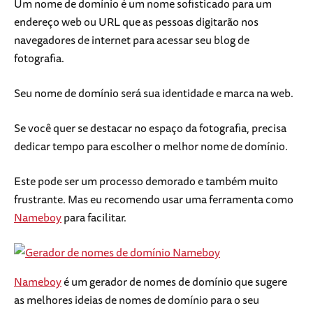
Um nome de domínio é um nome sofisticado para um
endereço web ou URL que as pessoas digitarão nos
navegadores de internet para acessar seu blog de
fotografia.
Seu nome de domínio será sua identidade e marca na web.
Se você quer se destacar no espaço da fotografia, precisa
dedicar tempo para escolher o melhor nome de domínio.
Este pode ser um processo demorado e também muito
frustrante. Mas eu recomendo usar uma ferramenta como
Nameboy
para facilitar.
Nameboy
é um gerador de nomes de domínio que sugere
as melhores ideias de nomes de domínio para o seu