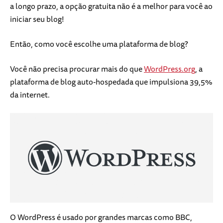
a longo prazo, a opção gratuita não é a melhor para você ao
iniciar seu blog!
Então, como você escolhe uma plataforma de blog?
Você não precisa procurar mais do que
WordPress.org
, a
plataforma de blog auto-hospedada que impulsiona 39,5%
da internet.
O WordPress é usado por grandes marcas como BBC,