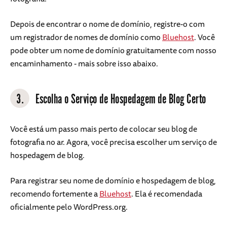
Depois de encontrar o nome de domínio, registre-o com
um registrador de nomes de domínio como
Bluehost
. Você
pode obter um nome de domínio gratuitamente com nosso
encaminhamento - mais sobre isso abaixo.
3.
Escolha o Serviço de Hospedagem de Blog Certo
Você está um passo mais perto de colocar seu blog de
fotografia no ar. Agora, você precisa escolher um serviço de
hospedagem de blog.
Para registrar seu nome de domínio e hospedagem de blog,
recomendo fortemente a
Bluehost
. Ela é recomendada
oficialmente pelo WordPress.org.