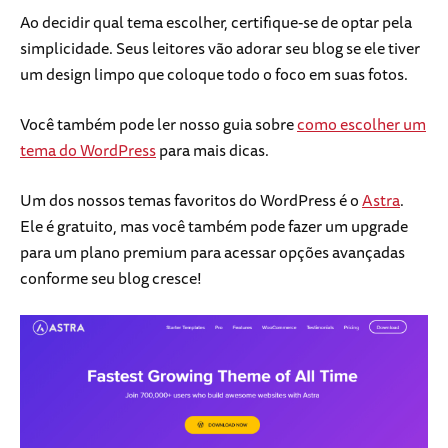
Ao decidir qual tema escolher, certifique-se de optar pela
simplicidade. Seus leitores vão adorar seu blog se ele tiver
um design limpo que coloque todo o foco em suas fotos.
Você também pode ler nosso guia sobre
como escolher um
tema do WordPress
para mais dicas.
Um dos nossos temas favoritos do WordPress é o
Astra
.
Ele é gratuito, mas você também pode fazer um upgrade
para um plano premium para acessar opções avançadas
conforme seu blog cresce!