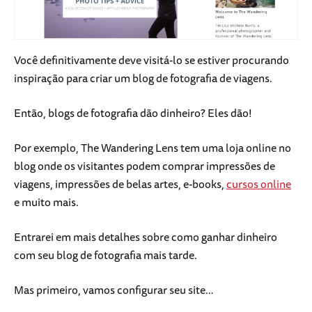
Você definitivamente deve visitá-lo se estiver procurando
inspiração para criar um blog de fotografia de viagens.
Então, blogs de fotografia dão dinheiro? Eles dão!
Por exemplo, The Wandering Lens tem uma loja online no
blog onde os visitantes podem comprar impressões de
viagens, impressões de belas artes, e-books,
cursos online
e muito mais.
Entrarei em mais detalhes sobre como ganhar dinheiro
com seu blog de fotografia mais tarde.
Mas primeiro, vamos configurar seu site…