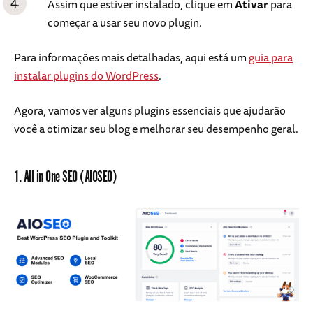
Assim que estiver instalado, clique em
Ativar
para
começar a usar seu novo plugin.
Para informações mais detalhadas, aqui está um
guia para
instalar plugins do WordPress
.
Agora, vamos ver alguns plugins essenciais que ajudarão
você a otimizar seu blog e melhorar seu desempenho geral.
1. All in One SEO (AIOSEO)