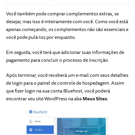
Você também pode comprar complementos extras, se
desejar, mas isso é inteiramente com você. Como você está
apenas começando, os complementos não são essenciais e
você pode pulá-los por enquanto.
Em seguida, você terá que adicionar suas informações de
pagamento para concluir o processo de inscrição.
Após terminar, você receberá um e-mail com seus detalhes
de login para o painel de controle de hospedagem. Assim
que fizer login na sua conta Bluehost, você poderá
encontrar seu site WordPress na aba
Meus Sites
.