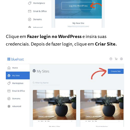
Clique em
Fazer login no WordPress
e insira suas
credenciais. Depois de fazer login, clique em
Criar Site.