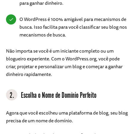
para ganhar dinheiro.
O WordPress é 100% amigável para mecanismos de
busca. Isso facilita para você classificar seu blog nos
mecanismos de busca.
Não importa se você é um iniciante completo ou um
blogueiro experiente. Com o WordPress.org, você pode
criar, projetar e personalizar um blog e começar a ganhar
dinheiro rapidamente.
2.
Escolha o Nome de Domínio Perfeito
Agora que você escolheu uma plataforma de blog, seu blog
precisa de um nome de domínio.