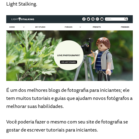
Light Stalking.
É um dos melhores blogs de fotografia para iniciantes; ele
tem muitos tutoriais e guias que ajudam novos fotógrafos a
melhorar suas habilidades.
Você poderia fazer o mesmo com seu site de fotografia se
gostar de escrever tutoriais para iniciantes.