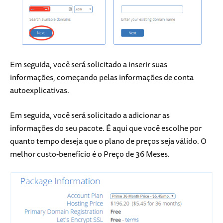
Em seguida, você será solicitado a inserir suas
informações, começando pelas informações de conta
autoexplicativas.
Em seguida, você será solicitado a adicionar as
informações do seu pacote. É aqui que você escolhe por
quanto tempo deseja que o plano de preços seja válido. O
melhor custo-benefício é o Preço de 36 Meses.