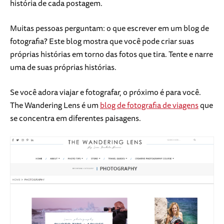
história de cada postagem.
Muitas pessoas perguntam: o que escrever em um blog de
fotografia? Este blog mostra que você pode criar suas
próprias histórias em torno das fotos que tira. Tente e narre
uma de suas próprias histórias.
Se você adora viajar e fotografar, o próximo é para você.
The Wandering Lens é um
blog de fotografia de viagens
que
se concentra em diferentes paisagens.