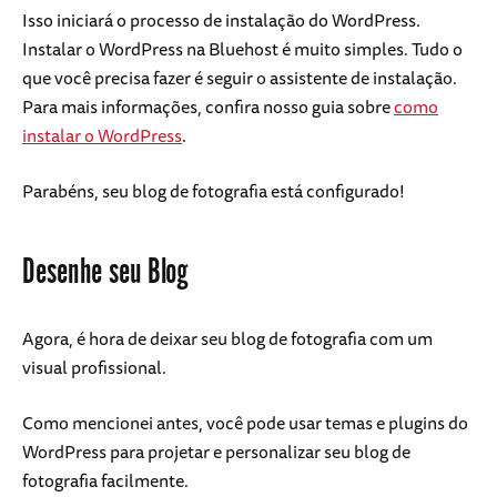
Isso iniciará o processo de instalação do WordPress.
Instalar o WordPress na Bluehost é muito simples. Tudo o
que você precisa fazer é seguir o assistente de instalação.
Para mais informações, confira nosso guia sobre
como
instalar o WordPress
.
Parabéns, seu blog de fotografia está configurado!
Desenhe seu Blog
Agora, é hora de deixar seu blog de fotografia com um
visual profissional.
Como mencionei antes, você pode usar temas e plugins do
WordPress para projetar e personalizar seu blog de
fotografia facilmente.