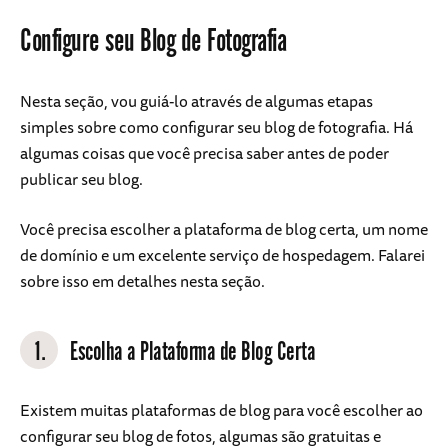
Configure seu Blog de Fotografia
Nesta seção, vou guiá-lo através de algumas etapas
simples sobre como configurar seu blog de fotografia. Há
algumas coisas que você precisa saber antes de poder
publicar seu blog.
Você precisa escolher a plataforma de blog certa, um nome
de domínio e um excelente serviço de hospedagem. Falarei
sobre isso em detalhes nesta seção.
1.
Escolha a Plataforma de Blog Certa
Existem muitas plataformas de blog para você escolher ao
configurar seu blog de fotos, algumas são gratuitas e