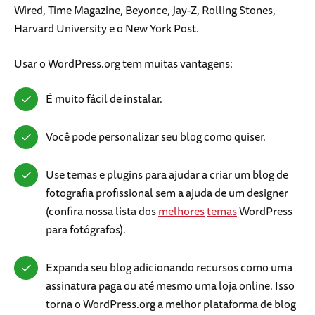
Wired, Time Magazine, Beyonce, Jay-Z, Rolling Stones,
Harvard University e o New York Post.
Usar o WordPress.org tem muitas vantagens:
É muito fácil de instalar.
Você pode personalizar seu blog como quiser.
Use temas e plugins para ajudar a criar um blog de
fotografia profissional sem a ajuda de um designer
(confira nossa lista dos
melhores
temas
WordPress
para fotógrafos).
Expanda seu blog adicionando recursos como uma
assinatura paga ou até mesmo uma loja online. Isso
torna o WordPress.org a melhor plataforma de blog