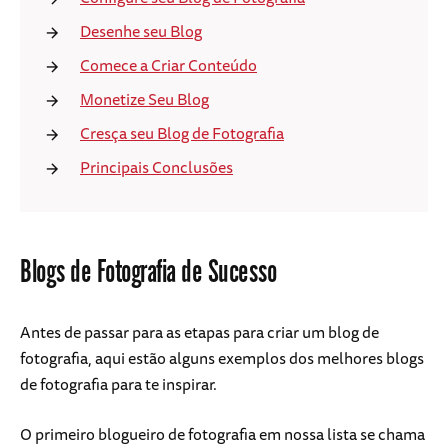
Desenhe seu Blog
Comece a Criar Conteúdo
Monetize Seu Blog
Cresça seu Blog de Fotografia
Principais Conclusões
Blogs de Fotografia de Sucesso
Antes de passar para as etapas para criar um blog de
fotografia, aqui estão alguns exemplos dos melhores blogs
de fotografia para te inspirar.
O primeiro blogueiro de fotografia em nossa lista se chama