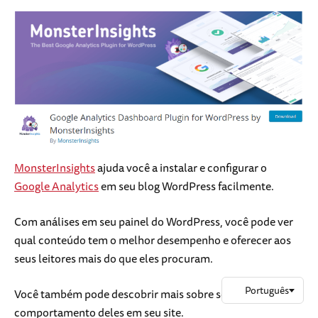
MonsterInsights
ajuda você a instalar e configurar o
Google Analytics
em seu blog WordPress facilmente.
Com análises em seu painel do WordPress, você pode ver
qual conteúdo tem o melhor desempenho e oferecer aos
seus leitores mais do que eles procuram.
Você também pode descobrir mais sobre seus leitores e o
comportamento deles em seu site.