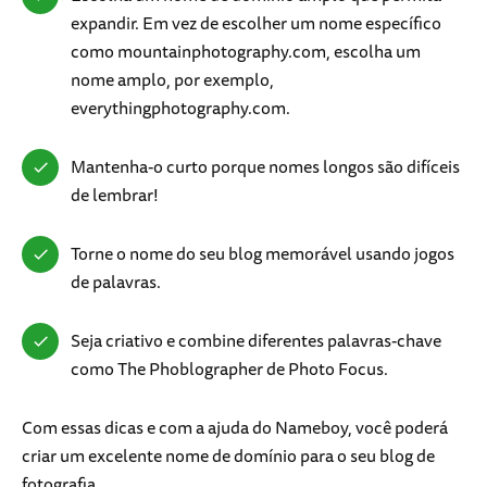
expandir. Em vez de escolher um nome específico
como mountainphotography.com, escolha um
nome amplo, por exemplo,
everythingphotography.com.
Mantenha-o curto porque nomes longos são difíceis
de lembrar!
Torne o nome do seu blog memorável usando jogos
de palavras.
Seja criativo e combine diferentes palavras-chave
como The Phoblographer de Photo Focus.
Com essas dicas e com a ajuda do Nameboy, você poderá
criar um excelente nome de domínio para o seu blog de
fotografia.