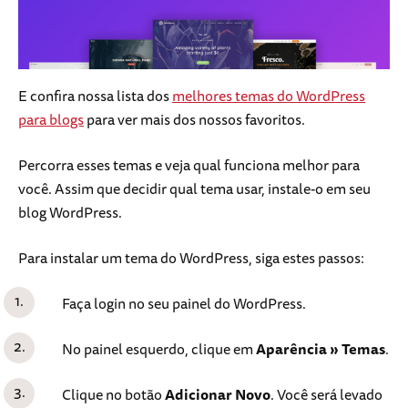
E confira nossa lista dos
melhores temas do WordPress
para blogs
para ver mais dos nossos favoritos.
Percorra esses temas e veja qual funciona melhor para
você. Assim que decidir qual tema usar, instale-o em seu
blog WordPress.
Para instalar um tema do WordPress, siga estes passos:
Faça login no seu painel do WordPress.
No painel esquerdo, clique em
Aparência » Temas
.
Clique no botão
Adicionar Novo
. Você será levado