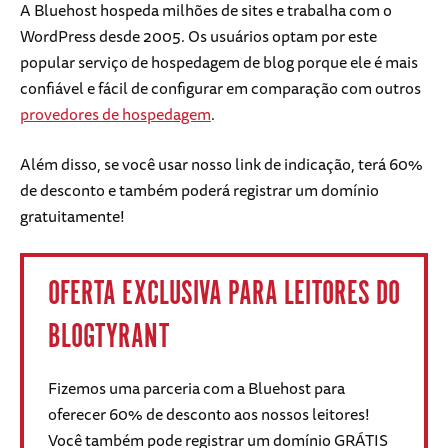
A Bluehost hospeda milhões de sites e trabalha com o
WordPress desde 2005. Os usuários optam por este
popular serviço de hospedagem de blog porque ele é mais
confiável e fácil de configurar em comparação com outros
provedores de hospedagem
.
Além disso, se você usar nosso link de indicação, terá 60%
de desconto e também poderá registrar um domínio
gratuitamente!
OFERTA EXCLUSIVA PARA LEITORES DO
BLOGTYRANT
Fizemos uma parceria com a Bluehost para
oferecer 60% de desconto aos nossos leitores!
Você também pode registrar um domínio GRÁTIS