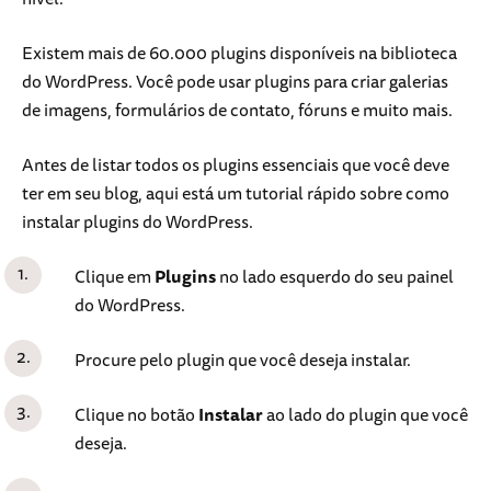
Existem mais de 60.000 plugins disponíveis na biblioteca
do WordPress. Você pode usar plugins para criar galerias
de imagens, formulários de contato, fóruns e muito mais.
Antes de listar todos os plugins essenciais que você deve
ter em seu blog, aqui está um tutorial rápido sobre como
instalar plugins do WordPress.
Clique em
Plugins
no lado esquerdo do seu painel
do WordPress.
Procure pelo plugin que você deseja instalar.
Clique no botão
Instalar
ao lado do plugin que você
deseja.