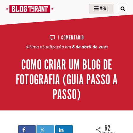
MENU
1 COMENTÁRIO
última atualização em
8 de abril de 2021
COMO CRIAR UM BLOG DE
FOTOGRAFIA (GUIA PASSO A
PASSO)
62
COMPARTILHAMENTOS