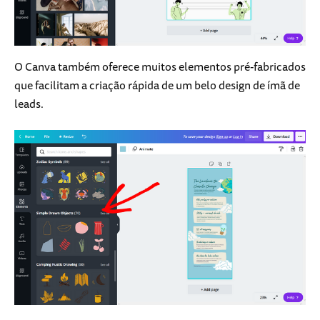
O Canva também oferece muitos elementos pré-fabricados
que facilitam a criação rápida de um belo design de ímã de
leads.