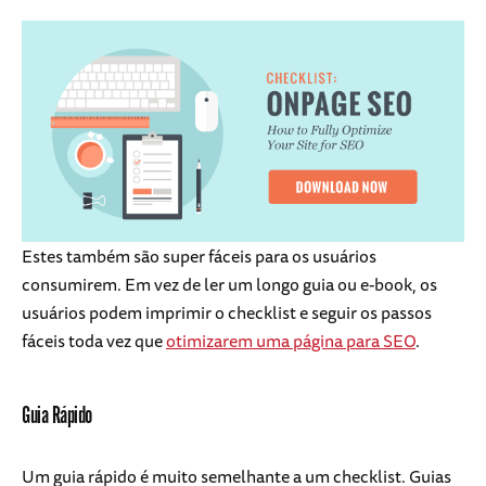
Estes também são super fáceis para os usuários
consumirem. Em vez de ler um longo guia ou e-book, os
usuários podem imprimir o checklist e seguir os passos
fáceis toda vez que
otimizarem uma página para SEO
.
Guia Rápido
Um guia rápido é muito semelhante a um checklist. Guias