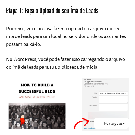
Etapa 1: Faça o Upload do seu Ímã de Leads
Primeiro, você precisa fazer o upload do arquivo do seu
ímã de leads para um local no servidor onde os assinantes
possam baixá-lo.
No WordPress, você pode fazer isso carregando o arquivo
do ímã de leads para sua biblioteca de mídia.