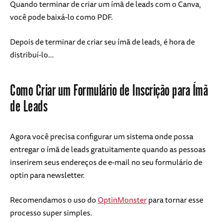
Quando terminar de criar um ímã de leads com o Canva,
você pode baixá-lo como PDF.
Depois de terminar de criar seu ímã de leads, é hora de
distribuí-lo…
Como Criar um Formulário de Inscrição para Ímã
de Leads
Agora você precisa configurar um sistema onde possa
entregar o ímã de leads gratuitamente quando as pessoas
inserirem seus endereços de e-mail no seu formulário de
optin para newsletter.
Recomendamos o uso do
OptinMonster
para tornar esse
processo super simples.