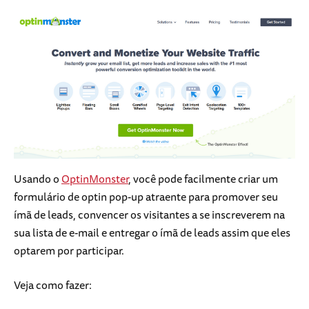
Usando o
OptinMonster
, você pode facilmente criar um
formulário de optin pop-up atraente para promover seu
ímã de leads, convencer os visitantes a se inscreverem na
sua lista de e-mail e entregar o ímã de leads assim que eles
optarem por participar.
Veja como fazer: