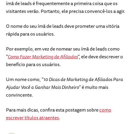
ímã de leads é frequentemente a primeira coisa que os
visitantes verão. Portanto, ele precisa convencê-los a agir.
O nome do seu ímã de leads deve prometer uma vitória
rápida para os usuários.
Por exemplo, em vez de nomear seu ímã de leads como
“
Como Fazer Marketing de Afiliados
”, ele deve descrever o
benefício para os usuários.
Um nome como, “
10 Dicas de Marketing de Afiliados Para
Ajudar Você a Ganhar Mais Dinheiro
” é muito mais
convincente.
Para mais dicas, confira esta postagem sobre
como
escrever títulos atraentes
.