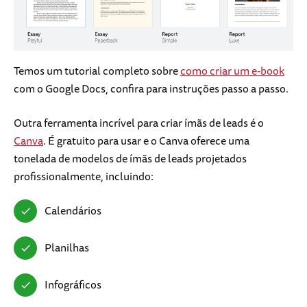
Temos um tutorial completo sobre
como criar um e-book
com o Google Docs, confira para instruções passo a passo.
Outra ferramenta incrível para criar ímãs de leads é o
Canva
. É gratuito para usar e o Canva oferece uma
tonelada de modelos de ímãs de leads projetados
profissionalmente, incluindo:
Calendários
Planilhas
Infográficos