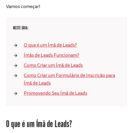
Vamos começar!
NESTE GUIA:
O que é um Ímã de Leads?
Ímãs de Leads Funcionam?
Como Criar um Ímã de Leads
Como Criar um Formulário de Inscrição para
Ímã de Leads
Promovendo Seu Ímã de Leads
O que é um Ímã de Leads?