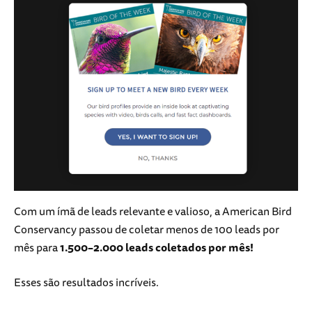
Com um ímã de leads relevante e valioso, a American Bird
Conservancy passou de coletar menos de 100 leads por
mês para
1.500–2.000 leads coletados por mês!
Esses são resultados incríveis.