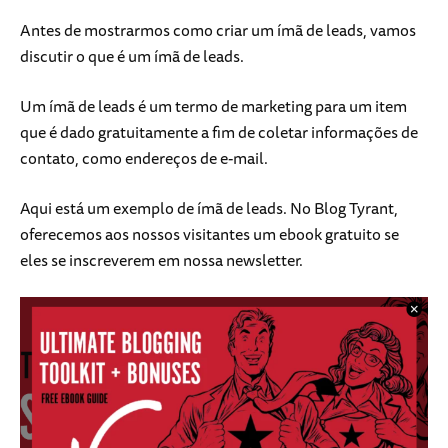
Antes de mostrarmos como criar um ímã de leads, vamos
discutir o que é um ímã de leads.
Um ímã de leads é um termo de marketing para um item
que é dado gratuitamente a fim de coletar informações de
contato, como endereços de e-mail.
Aqui está um exemplo de ímã de leads. No Blog Tyrant,
oferecemos aos nossos visitantes um ebook gratuito se
eles se inscreverem em nossa newsletter.