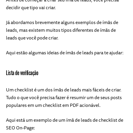
decidir que tipo vai criar.
Já abordamos brevemente alguns exemplos de ímãs de
leads, mas existem muitos tipos diferentes de ímãs de
leads que você pode criar.
Aqui estão algumas ideias de ímãs de leads para te ajudar:
Lista de verificação
Um checklist é um dos ímãs de leads mais fáceis de criar.
Tudo o que você precisa fazer é resumir um de seus posts
populares em um checklist em PDF acionável.
Aqui está um exemplo de um ímã de leads de checklist de
SEO On-Page: