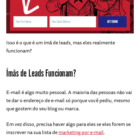
Isso é o que é um ímã de leads, mas eles realmente
funcionam?
Ímãs de Leads Funcionam?
E-mail é algo muito pessoal. A maioria das pessoas não vai
te dar o endereço de e-mail só porque você pediu, mesmo
que gostem do seu blog ou marca.
Em vez disso, precisa haver algo para eles se eles forem se
inscrever na sua lista de
marketing por e-mail
.