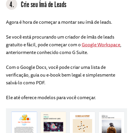
4.
Crie seu Ímã de Leads
Agora é hora de começar a montar seu ímã de leads.
Se você está procurando um criador de ímãs de leads
gratuito e fácil, pode começar com o
Google Workspace
,
anteriormente conhecido como G Suite.
Com o Google Docs, você pode criar uma lista de
verificação, guia ou e-book bem legal e simplesmente
salvá-lo como PDF.
Ele até oferece modelos para você começar.