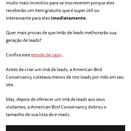
muito mais incentivo para se inscreverem porque eles
receberão um item gratuito que é super útil ou
interessante para eles
imediatamente
.
Quer mais provas de que ímãs de leads melhorarão sua
geração de leads?
Confira este
estudo de caso
…
Antes de criar um ímã de leads, a American Bird
Conservancy coletava menos de 100 leads por mês em seu
site.
Mas, depois de oferecer um ímã de leads aos seus
visitantes, a American Bird Conservancy dobrou o
tamanho de sua lista de e-mails.