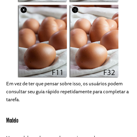
Em vez de ter que pensar sobre isso, os usuários podem
consultar seu guia rápido repetidamente para completar a
tarefa.
Modelo