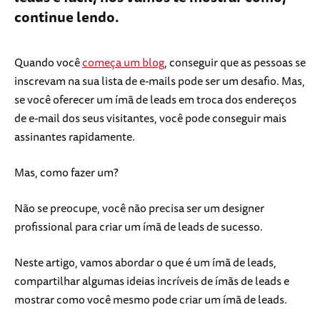
continue lendo.
Quando você
começa um blog
, conseguir que as pessoas se
inscrevam na sua lista de e-mails pode ser um desafio. Mas,
se você oferecer um ímã de leads em troca dos endereços
de e-mail dos seus visitantes, você pode conseguir mais
assinantes rapidamente.
Mas, como fazer um?
Não se preocupe, você não precisa ser um designer
profissional para criar um ímã de leads de sucesso.
Neste artigo, vamos abordar o que é um ímã de leads,
compartilhar algumas ideias incríveis de ímãs de leads e
mostrar como você mesmo pode criar um ímã de leads.