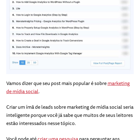
Vamos dizer que seu post mais popular é sobre
marketing
de mídia social
.
Criar um ímã de leads sobre marketing de mídia social seria
inteligente porque você já sabe que muitos de seus leitores
estão interessados nesse tópico.
Você pode até
criar uma pesquisa
para perguntar aos