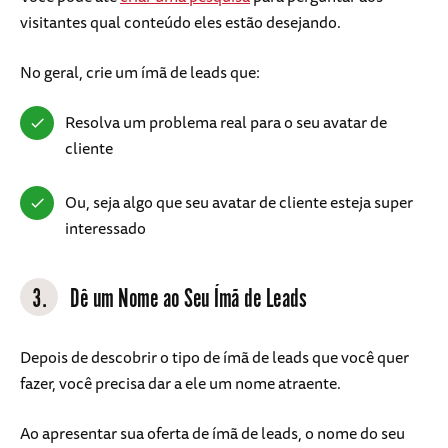
visitantes qual conteúdo eles estão desejando.
No geral, crie um ímã de leads que:
Resolva um problema real para o seu avatar de
cliente
Ou, seja algo que seu avatar de cliente esteja super
interessado
3.
Dê um Nome ao Seu Ímã de Leads
Depois de descobrir o tipo de ímã de leads que você quer
fazer, você precisa dar a ele um nome atraente.
Ao apresentar sua oferta de ímã de leads, o nome do seu