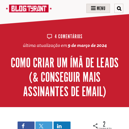
MENU
4 COMENTÁRIOS
última atualização em
9 de março de 2024
COMO CRIAR UM ÍMÃ DE LEADS
(& CONSEGUIR MAIS
ASSINANTES DE EMAIL)
2
COMPARTILHAMENTOS