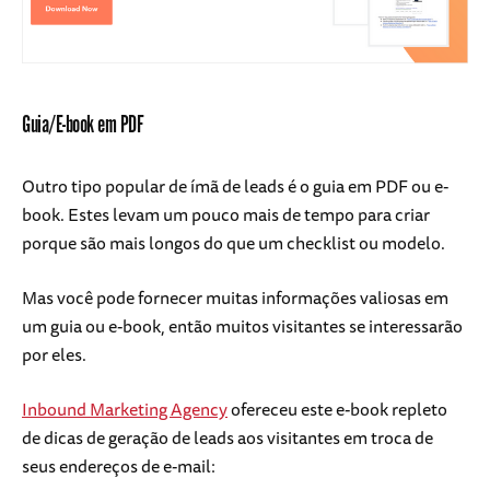
Guia/E-book em PDF
Outro tipo popular de ímã de leads é o guia em PDF ou e-
book. Estes levam um pouco mais de tempo para criar
porque são mais longos do que um checklist ou modelo.
Mas você pode fornecer muitas informações valiosas em
um guia ou e-book, então muitos visitantes se interessarão
por eles.
Inbound Marketing Agency
ofereceu este e-book repleto
de dicas de geração de leads aos visitantes em troca de
seus endereços de e-mail: