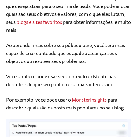
que deseja atrair para o seu ímã de leads. Você pode anotar
quais são seus objetivos e valores, com o que eles lutam,
seus
blogs e sites favoritos
para obter informações, e muito
mais.
Ao aprender mais sobre seu público-alvo, você será mais
capaz de criar conteúdo que os ajude a alcançar seus
objetivos ou resolver seus problemas.
Você também pode usar seu conteúdo existente para
descobrir do que seu público está mais interessado.
Por exemplo, você pode usar o
MonsterInsights
para
descobrir quais são os posts mais populares no seu blog.