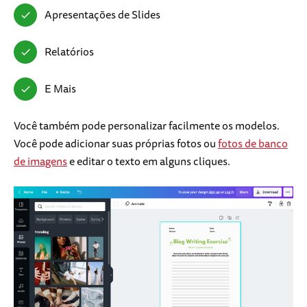
Apresentações de Slides
Relatórios
E Mais
Você também pode personalizar facilmente os modelos.
Você pode adicionar suas próprias fotos ou
fotos de banco
de imagens
e editar o texto em alguns cliques.