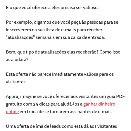
E o que você oferece a eles precisa ser valioso.
Por exemplo, digamos que você peça às pessoas para se
inscreverem na sua lista de e-mails para receber
"atualizações" semanais em sua caixa de entrada.
Bem, que tipo de atualizações elas receberão? Como isso
as ajudará?
Esta oferta não parece imediatamente valiosa para os
visitantes.
Agora, imagine se você oferecer aos visitantes um guia PDF
gratuito com 25 dicas para ajudá-los a
ganhar dinheiro
online
em troca de se tornarem assinantes de e-mail.
Uma oferta de ímã de leads como esta dá aos visitantes