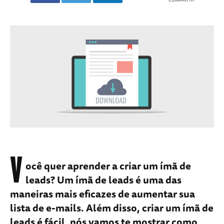
V
ocê quer aprender a criar um ímã de
leads? Um ímã de leads é uma das
maneiras mais eficazes de aumentar sua
lista de e-mails. Além disso, criar um ímã de
leads é fácil, nós vamos te mostrar como,