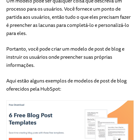
Um modelo pode ser qualquer coisa que descreva um
processo para os usuários. Você fornece um ponto de
partida aos usuários, então tudo o que eles precisam fazer
é preencher as lacunas para completá-lo e personalizá-lo
para eles.
Portanto, você pode criar um modelo de post de blog e
instruir os usuários onde preencher suas próprias
informações.
Aqui estão alguns exemplos de modelos de post de blog
oferecidos pela HubSpot: