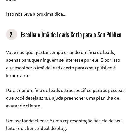
Isso nos leva à próxima dica…
2.
Escolha o Ímã de Leads Certo para o Seu Público
Você não quer gastar tempo criando um ímã de leads,
apenas para que ninguém se interesse por ele. É por isso
que escolher o ímã de leads certo para o seu público é
importante.
Para criar um ímã de leads ultraespecífico para as pessoas
que você deseja atrair, ajuda preencher uma planilha de
avatar de cliente.
Um avatar de cliente é uma representação fictícia do seu
leitor ou cliente ideal de blog.