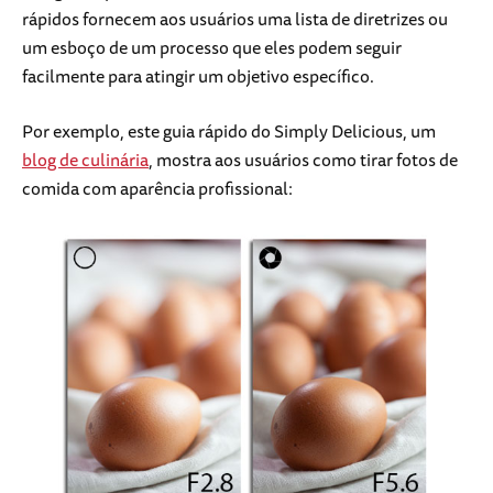
rápidos fornecem aos usuários uma lista de diretrizes ou
um esboço de um processo que eles podem seguir
facilmente para atingir um objetivo específico.
Por exemplo, este guia rápido do Simply Delicious, um
blog de culinária
, mostra aos usuários como tirar fotos de
comida com aparência profissional: