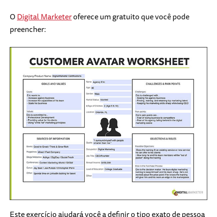
O
Digital Marketer
oferece um gratuito que você pode
preencher:
Este exercício ajudará você a definir o tipo exato de pessoa