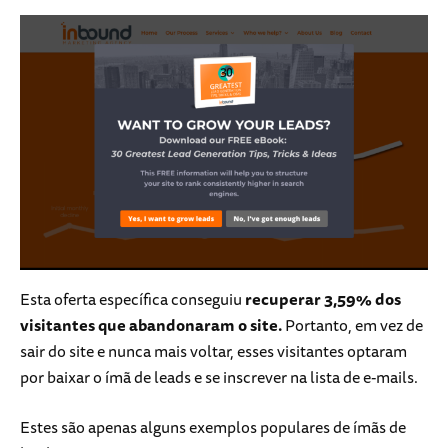
Esta oferta específica conseguiu
recuperar 3,59% dos
visitantes que abandonaram o site.
Portanto, em vez de
sair do site e nunca mais voltar, esses visitantes optaram
por baixar o ímã de leads e se inscrever na lista de e-mails.
Estes são apenas alguns exemplos populares de ímãs de