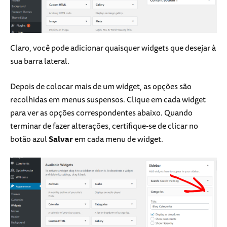
Claro, você pode adicionar quaisquer widgets que desejar à
sua barra lateral.
Depois de colocar mais de um widget, as opções são
recolhidas em menus suspensos. Clique em cada widget
para ver as opções correspondentes abaixo. Quando
terminar de fazer alterações, certifique-se de clicar no
botão azul
Salvar
em cada menu de widget.