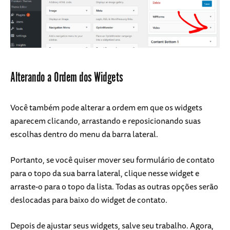
Alterando a Ordem dos Widgets
Você também pode alterar a ordem em que os widgets
aparecem clicando, arrastando e reposicionando suas
escolhas dentro do menu da barra lateral.
Portanto, se você quiser mover seu formulário de contato
para o topo da sua barra lateral, clique nesse widget e
arraste-o para o topo da lista. Todas as outras opções serão
deslocadas para baixo do widget de contato.
Depois de ajustar seus widgets, salve seu trabalho. Agora,