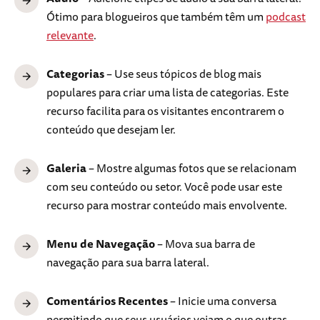
Ótimo para blogueiros que também têm um
podcast
relevante
.
Categorias
– Use seus tópicos de blog mais
populares para criar uma lista de categorias. Este
recurso facilita para os visitantes encontrarem o
conteúdo que desejam ler.
Galeria
– Mostre algumas fotos que se relacionam
com seu conteúdo ou setor. Você pode usar este
recurso para mostrar conteúdo mais envolvente.
Menu de Navegação
– Mova sua barra de
navegação para sua barra lateral.
Comentários Recentes
– Inicie uma conversa
permitindo que seus usuários vejam o que outras