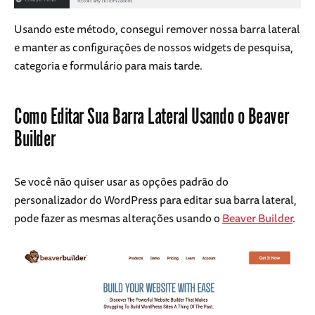
Usando este método, consegui remover nossa barra lateral
e manter as configurações de nossos widgets de pesquisa,
categoria e formulário para mais tarde.
Como Editar Sua Barra Lateral Usando o Beaver
Builder
Se você não quiser usar as opções padrão do
personalizador do WordPress para editar sua barra lateral,
pode fazer as mesmas alterações usando o
Beaver Builder
.