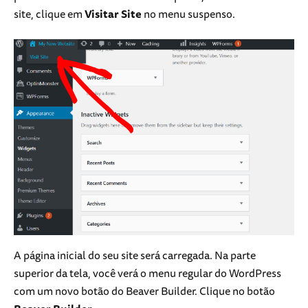
site, clique em
Visitar Site
no menu suspenso.
A página inicial do seu site será carregada. Na parte
superior da tela, você verá o menu regular do WordPress
com um novo botão do Beaver Builder. Clique no botão