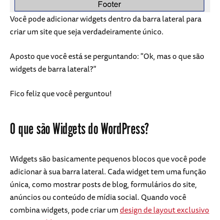
Você pode adicionar widgets dentro da barra lateral para
criar um site que seja verdadeiramente único.
Aposto que você está se perguntando: "Ok, mas o que são
widgets de barra lateral?"
Fico feliz que você perguntou!
O que são Widgets do WordPress?
Widgets são basicamente pequenos blocos que você pode
adicionar à sua barra lateral. Cada widget tem uma função
única, como mostrar posts de blog, formulários do site,
anúncios ou conteúdo de mídia social. Quando você
combina widgets, pode criar um
design de layout exclusivo