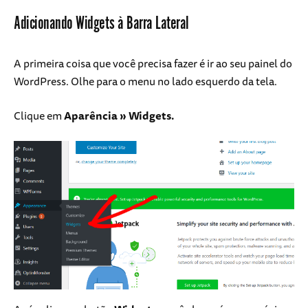
Adicionando Widgets à Barra Lateral
A primeira coisa que você precisa fazer é ir ao seu painel do
WordPress. Olhe para o menu no lado esquerdo da tela.
Clique em
Aparência
» Widgets.