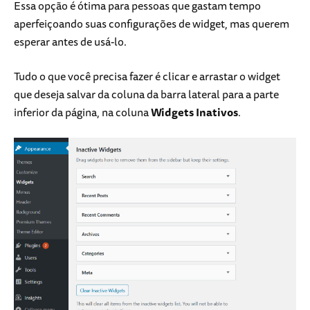
Essa opção é ótima para pessoas que gastam tempo
aperfeiçoando suas configurações de widget, mas querem
esperar antes de usá-lo.
Tudo o que você precisa fazer é clicar e arrastar o widget
que deseja salvar da coluna da barra lateral para a parte
inferior da página, na coluna
Widgets Inativos
.