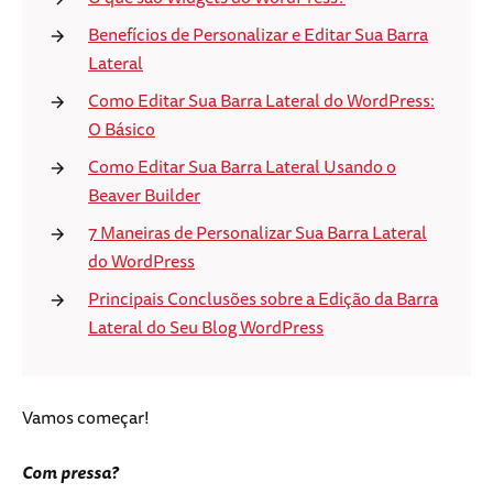
Benefícios de Personalizar e Editar Sua Barra
Lateral
Como Editar Sua Barra Lateral do WordPress:
O Básico
Como Editar Sua Barra Lateral Usando o
Beaver Builder
7 Maneiras de Personalizar Sua Barra Lateral
do WordPress
Principais Conclusões sobre a Edição da Barra
Lateral do Seu Blog WordPress
Vamos começar!
Com pressa?