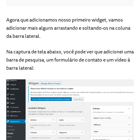
Agora que adicionamos nosso primeiro widget, vamos
adicionar mais alguns arrastando e soltando-os na coluna
da barra lateral.
Na captura de tela abaixo, você pode ver que adicionei uma
barra de pesquisa, um formulário de contato e um vídeo à
barra lateral: