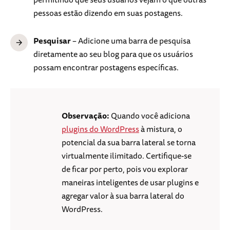
pessoas estão dizendo em suas postagens.
Pesquisar
– Adicione uma barra de pesquisa
diretamente ao seu blog para que os usuários
possam encontrar postagens específicas.
Observação:
Quando você adiciona
plugins do WordPress
à mistura, o
potencial da sua barra lateral se torna
virtualmente ilimitado. Certifique-se
de ficar por perto, pois vou explorar
maneiras inteligentes de usar plugins e
agregar valor à sua barra lateral do
WordPress.