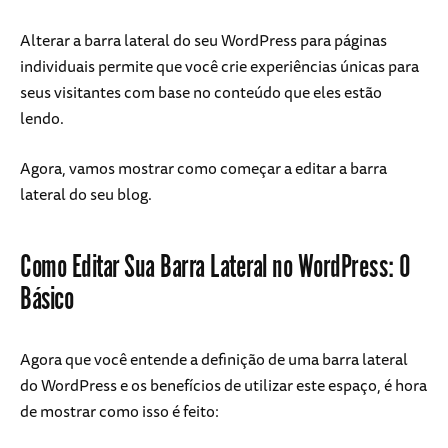
Alterar a barra lateral do seu WordPress para páginas
individuais permite que você crie experiências únicas para
seus visitantes com base no conteúdo que eles estão
lendo.
Agora, vamos mostrar como começar a editar a barra
lateral do seu blog.
Como Editar Sua Barra Lateral no WordPress: O
Básico
Agora que você entende a definição de uma barra lateral
do WordPress e os benefícios de utilizar este espaço, é hora
de mostrar como isso é feito: