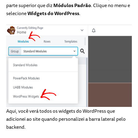
parte superior que diz
Módulos Padrão
. Clique no menu e
selecione
Widgets do WordPress
.
Aqui, você verá todos os widgets do WordPress que
adicionei ao site quando personalizei a barra lateral pelo
backend.