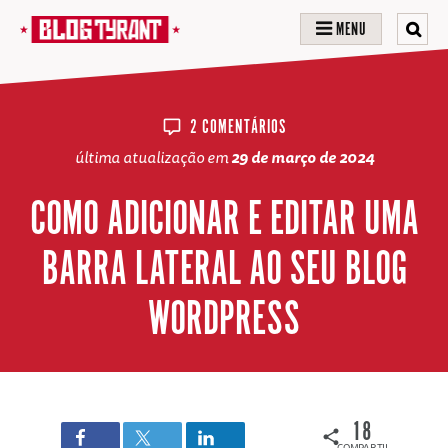
MENU
2 COMENTÁRIOS
última atualização em
29 de março de 2024
COMO ADICIONAR E EDITAR UMA
BARRA LATERAL AO SEU BLOG
WORDPRESS
18
COMPARTILHAMENTOS