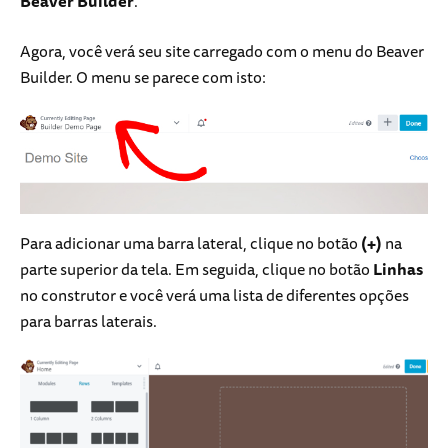
Beaver Builder
.
Agora, você verá seu site carregado com o menu do Beaver
Builder. O menu se parece com isto:
Para adicionar uma barra lateral, clique no botão
(+)
na
parte superior da tela. Em seguida, clique no botão
Linhas
no construtor e você verá uma lista de diferentes opções
para barras laterais.