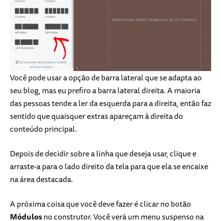
Você pode usar a opção de barra lateral que se adapta ao
seu blog, mas eu prefiro a barra lateral direita. A maioria
das pessoas tende a ler da esquerda para a direita, então faz
sentido que quaisquer extras apareçam à direita do
conteúdo principal.
Depois de decidir sobre a linha que deseja usar, clique e
arraste-a para o lado direito da tela para que ela se encaixe
na área destacada.
A próxima coisa que você deve fazer é clicar no botão
Módulos
no construtor. Você verá um menu suspenso na