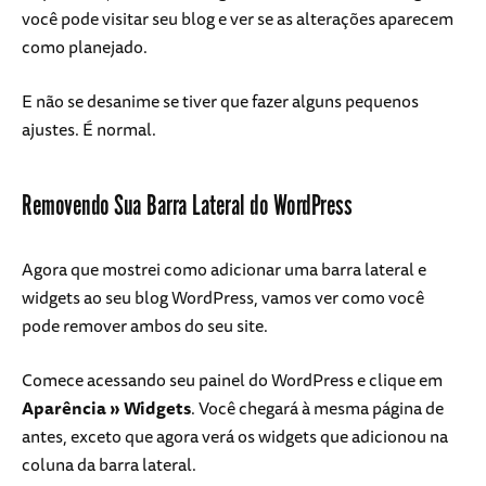
você pode visitar seu blog e ver se as alterações aparecem
como planejado.
E não se desanime se tiver que fazer alguns pequenos
ajustes. É normal.
Removendo Sua Barra Lateral do WordPress
Agora que mostrei como adicionar uma barra lateral e
widgets ao seu blog WordPress, vamos ver como você
pode remover ambos do seu site.
Comece acessando seu painel do WordPress e clique em
Aparência
» Widgets
. Você chegará à mesma página de
antes, exceto que agora verá os widgets que adicionou na
coluna da barra lateral.