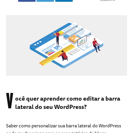
V
ocê quer aprender como editar a barra
lateral do seu WordPress?
Saber como personalizar sua barra lateral do WordPress