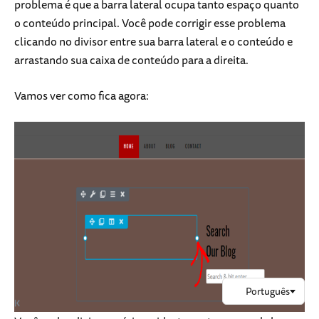
problema é que a barra lateral ocupa tanto espaço quanto
o conteúdo principal. Você pode corrigir esse problema
clicando no divisor entre sua barra lateral e o conteúdo e
arrastando sua caixa de conteúdo para a direita.
Vamos ver como fica agora: