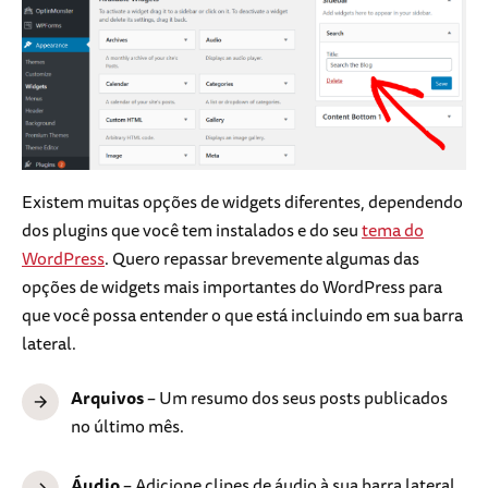
Existem muitas opções de widgets diferentes, dependendo
dos plugins que você tem instalados e do seu
tema do
WordPress
. Quero repassar brevemente algumas das
opções de widgets mais importantes do WordPress para
que você possa entender o que está incluindo em sua barra
lateral.
Arquivos
– Um resumo dos seus posts publicados
no último mês.
Áudio
– Adicione clipes de áudio à sua barra lateral.