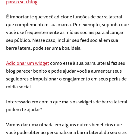
para o seu blog
.
É importante que você adicione funções de barra lateral
que complementem sua marca. Por exemplo, suponha que
você use frequentemente as mídias sociais para alcançar
seu público. Nesse caso, incluir seu feed social em sua
barra lateral pode ser uma boa ideia.
Adicionar um widget
como esse à sua barra lateral faz seu
blog parecer bonito e pode ajudar você a aumentar seus
seguidores e impulsionar o engajamento em seus perfis de
mídia social.
Interessado em com o que mais os widgets de barra lateral
podem te ajudar?
Vamos dar uma olhada em alguns outros benefícios que
você pode obter ao personalizar a barra lateral do seu site.