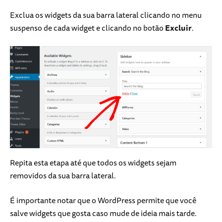
Exclua os widgets da sua barra lateral clicando no menu
suspenso de cada widget e clicando no botão
Excluir
.
Repita esta etapa até que todos os widgets sejam
removidos da sua barra lateral.
É importante notar que o WordPress permite que você
salve widgets que gosta caso mude de ideia mais tarde.