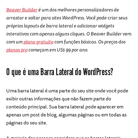
Beaver Builder
é um dos melhores personalizadores de
arrastar e soltar para sites WordPress. Você pode criar seus
próprios layouts de barra lateral e adicionar widgets
interativos com apenas alguns cliques. O Beaver Builder vem
com um
plano gratuito
com funções básicas. Os preços dos
planos pro
começam em US$ 99 por ano.
O que é uma Barra Lateral do WordPress?
Uma barra lateral é uma parte do seu site onde você pode
exibir outras informações que não fazem parte do
conteúdo principal. Sua barra lateral pode aparecer em
apenas um post de blog, algumas páginas ou em todas as
páginas do seu site.