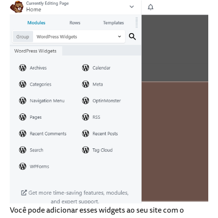
Você pode adicionar esses widgets ao seu site com o