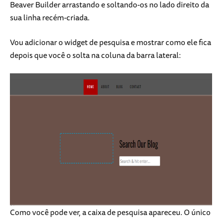
Beaver Builder arrastando e soltando-os no lado direito da
sua linha recém-criada.
Vou adicionar o widget de pesquisa e mostrar como ele fica
depois que você o solta na coluna da barra lateral:
Como você pode ver, a caixa de pesquisa apareceu. O único