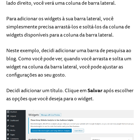
lado direito, você verá uma coluna de barra lateral.
Para adicionar os widgets à sua barra lateral, você
simplesmente precisa arrastá-los e soltá-los da coluna de
widgets disponíveis para a coluna da barra lateral.
Neste exemplo, decidi adicionar uma barra de pesquisa ao
blog. Como você pode ver, quando você arrasta e solta um
widget na coluna da barra lateral, você pode ajustar as
configurações ao seu gosto.
Decidi adicionar um título. Clique em
Salvar
após escolher
as opções que você deseja para o widget.