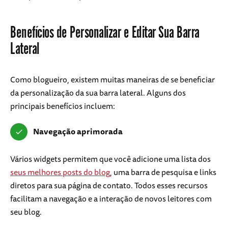
Benefícios de Personalizar e Editar Sua Barra
Lateral
Como blogueiro, existem muitas maneiras de se beneficiar
da personalização da sua barra lateral. Alguns dos
principais benefícios incluem:
Navegação aprimorada
Vários widgets permitem que você adicione uma lista dos
seus melhores posts do blog
, uma barra de pesquisa e links
diretos para sua página de contato. Todos esses recursos
facilitam a navegação e a interação de novos leitores com
seu blog.