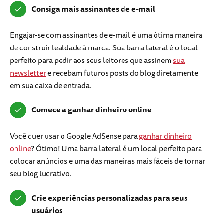
Consiga mais assinantes de e-mail
Engajar-se com assinantes de e-mail é uma ótima maneira
de construir lealdade à marca. Sua barra lateral é o local
perfeito para pedir aos seus leitores que assinem
sua
newsletter
e recebam futuros posts do blog diretamente
em sua caixa de entrada.
Comece a ganhar dinheiro online
Você quer usar o Google AdSense para
ganhar dinheiro
online
? Ótimo! Uma barra lateral é um local perfeito para
colocar anúncios e uma das maneiras mais fáceis de tornar
seu blog lucrativo.
Crie experiências personalizadas para seus
usuários