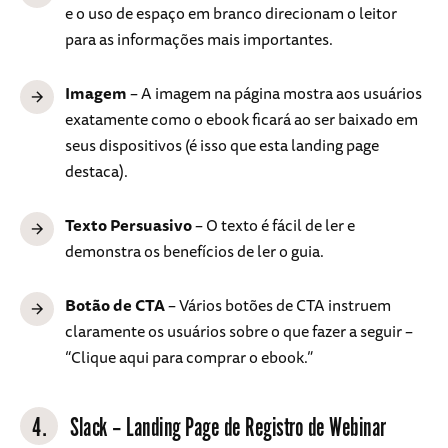
e o uso de espaço em branco direcionam o leitor
para as informações mais importantes.
Imagem
– A imagem na página mostra aos usuários
exatamente como o ebook ficará ao ser baixado em
seus dispositivos (é isso que esta landing page
destaca).
Texto Persuasivo
– O texto é fácil de ler e
demonstra os benefícios de ler o guia.
Botão de CTA
– Vários botões de CTA instruem
claramente os usuários sobre o que fazer a seguir –
“Clique aqui para comprar o ebook.”
4.
Slack – Landing Page de Registro de Webinar