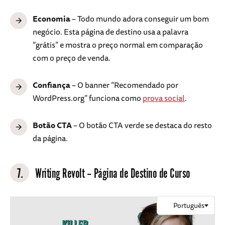
Economia
– Todo mundo adora conseguir um bom
negócio. Esta página de destino usa a palavra
“grátis” e mostra o preço normal em comparação
com o preço de venda.
Confiança
– O banner “Recomendado por
WordPress.org” funciona como
prova social
.
Botão CTA
– O botão CTA verde se destaca do resto
da página.
7.
Writing Revolt – Página de Destino de Curso