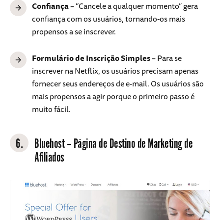
Confiança
– “Cancele a qualquer momento” gera
confiança com os usuários, tornando-os mais
propensos a se inscrever.
Formulário de Inscrição Simples
– Para se
inscrever na Netflix, os usuários precisam apenas
fornecer seus endereços de e-mail. Os usuários são
mais propensos a agir porque o primeiro passo é
muito fácil.
6.
Bluehost
– Página de Destino de Marketing de
Afiliados