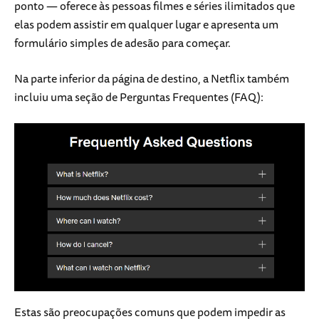
ponto — oferece às pessoas filmes e séries ilimitados que
elas podem assistir em qualquer lugar e apresenta um
formulário simples de adesão para começar.
Na parte inferior da página de destino, a Netflix também
incluiu uma seção de Perguntas Frequentes (FAQ):
Estas são preocupações comuns que podem impedir as