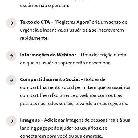
usuários não o percam.
Texto do CTA
– “Registrar Agora” cria um senso de
urgência e incentiva os usuários a se inscreverem
rapidamente.
Informações do Webinar
– Uma descrição direta
do que os usuários aprenderão no webinar.
Compartilhamento Social
– Botões de
compartilhamento social permitem que os usuários
compartilhem facilmente o webinar com outras
pessoas nas redes sociais, levando a mais registros.
Imagens
– Adicionar imagens de pessoas reais à sua
landing page pode ajudar os usuários a se
conectarem com você ou sua empresa.