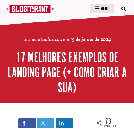
MENU
última atualização em
19 de junho de 2024
17 MELHORES EXEMPLOS DE
LANDING PAGE (+ COMO CRIAR A
SUA)
73
COMPARTILHAMENTOS