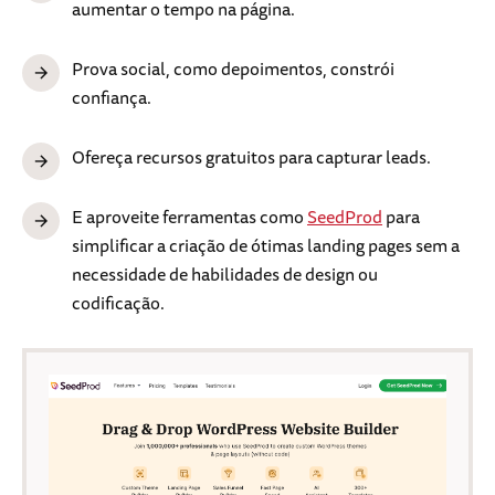
aumentar o tempo na página.
Prova social, como depoimentos, constrói
confiança.
Ofereça recursos gratuitos para capturar leads.
E aproveite ferramentas como
SeedProd
para
simplificar a criação de ótimas landing pages sem a
necessidade de habilidades de design ou
codificação.