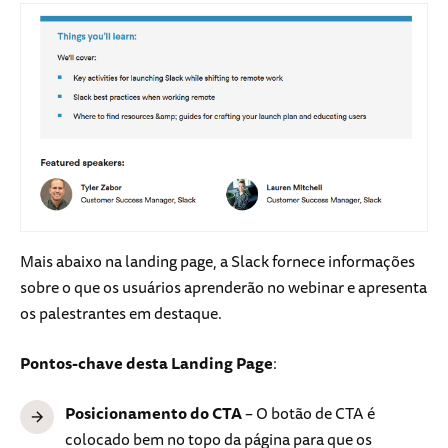
Mais abaixo na landing page, a Slack fornece informações
sobre o que os usuários aprenderão no webinar e apresenta
os palestrantes em destaque.
Pontos-chave desta Landing Page
:
Posicionamento do CTA
– O botão de CTA é
colocado bem no topo da página para que os