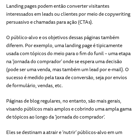
Landing pages podem então converter visitantes
interessados em leads ou clientes por meio de copywriting
persuasivo e chamadas para ação (CTAs).
O público-alvo e os objetivos dessas páginas também
diferem. Por exemplo, uma landing page é tipicamente
usada com tópicos do meio para o fim do funil – uma etapa
na ‘jornada do comprador’ onde se espera uma decisão
(pode ser uma venda, mas também um lead por e-mail). O
sucesso é medido pela taxa de conversão, seja por envios
de formulário, vendas, etc.
Páginas de blog regulares, no entanto, são mais gerais,
visando públicos mais amplos e cobrindo uma ampla gama
de tópicos ao longo da ‘jornada do comprador’.
Eles se destinam a atrair e ‘nutrir’ públicos-alvo em um