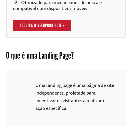
Otimizado para mecanismos de busca e
compatível com dispositivos móveis
ADQUIRA O SEEDPROD HOJE »
O que é uma Landing Page?
Uma landing page é uma página de site
independente, projetada para
incentivar os visitantes a realizar 1
ação específica.