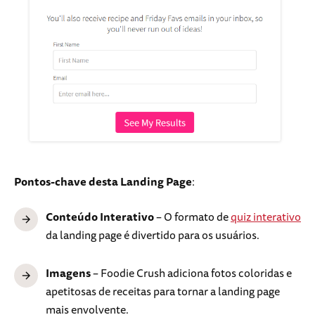
Pontos-chave desta Landing Page
:
Conteúdo Interativo
– O formato de
quiz interativo
da landing page é divertido para os usuários.
Imagens
– Foodie Crush adiciona fotos coloridas e
apetitosas de receitas para tornar a landing page
mais envolvente.