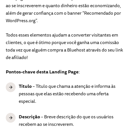
ao se inscreverem e quanto dinheiro estão economizando,
além de gerar confiança com o banner “Recomendado por
WordPress.org”.
Todos esses elementos ajudam a converter visitantes em
clientes, o que é ótimo porque você ganha uma comissão
toda vez que alguém compra a Bluehost através do seu link
de afiliado!
Pontos-chave desta Landing Page
:
Título
– Título que chama a atenção e informa às
pessoas que elas estão recebendo uma oferta
especial.
Descrição
– Breve descrição do que os usuários
recebem ao se inscreverem.