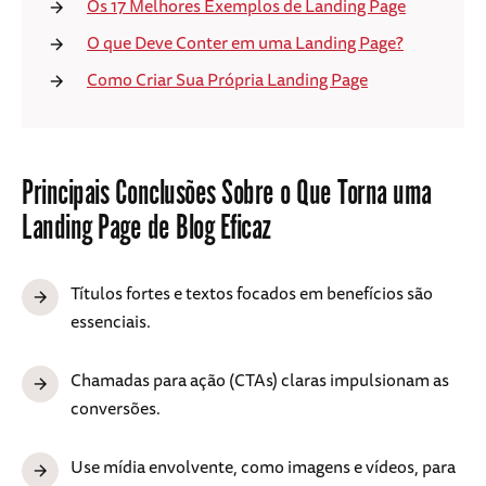
Os 17 Melhores Exemplos de Landing Page
O que Deve Conter em uma Landing Page?
Como Criar Sua Própria Landing Page
Principais Conclusões Sobre o Que Torna uma
Landing Page de Blog Eficaz
Títulos fortes e textos focados em benefícios são
essenciais.
Chamadas para ação (CTAs) claras impulsionam as
conversões.
Use mídia envolvente, como imagens e vídeos, para