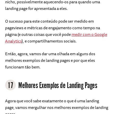
nicho, possivelmente aquecendo-os para quando uma
landing page for apresentada a eles.
O sucesso para este conteúdo pode ser medido em
pageviews e métricas de engajamento como tempo na
página (e outras coisas que você pode
medir com o Google
Analytics
), e compartilhamentos sociais.
Então, agora, vamos dar uma olhada em alguns dos
melhores exemplos de landing pages e por que eles
funcionam tão bem.
17
Melhores Exemplos de Landing Pages
Agora que você sabe exatamente o que é uma landing
page, vamos mergulhar nos melhores exemplos de landing
pages.