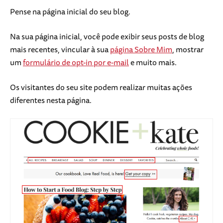
Pense na página inicial do seu blog.
Na sua página inicial, você pode exibir seus posts de blog
mais recentes, vincular à sua
página Sobre Mim
, mostrar
um
formulário de opt-in por e-mail
e muito mais.
Os visitantes do seu site podem realizar muitas ações
diferentes nesta página.