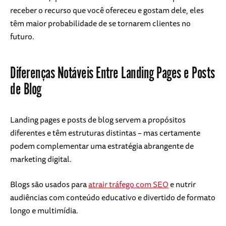
receber o recurso que você ofereceu e gostam dele, eles
têm maior probabilidade de se tornarem clientes no
futuro.
Diferenças Notáveis Entre Landing Pages e Posts
de Blog
Landing pages e posts de blog servem a propósitos
diferentes e têm estruturas distintas – mas certamente
podem complementar uma estratégia abrangente de
marketing digital.
Blogs são usados para
atrair tráfego com SEO
e nutrir
audiências com conteúdo educativo e divertido de formato
longo e multimídia.