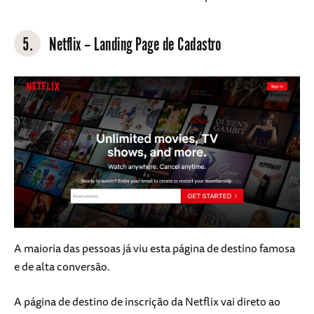
5.
Netflix – Landing Page de Cadastro
A maioria das pessoas já viu esta página de destino famosa
e de alta conversão.
A página de destino de inscrição da Netflix vai direto ao