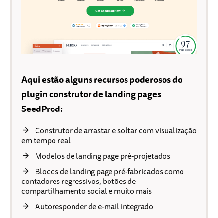
Aqui estão alguns recursos poderosos do
plugin construtor de landing pages
SeedProd:
Construtor de arrastar e soltar com visualização
em tempo real
Modelos de landing page pré-projetados
Blocos de landing page pré-fabricados como
contadores regressivos, botões de
compartilhamento social e muito mais
Autoresponder de e-mail integrado