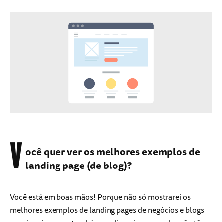
V
ocê quer ver os melhores exemplos de
landing page (de blog)?
Você está em boas mãos! Porque não só mostrarei os
melhores exemplos de landing pages de negócios e blogs