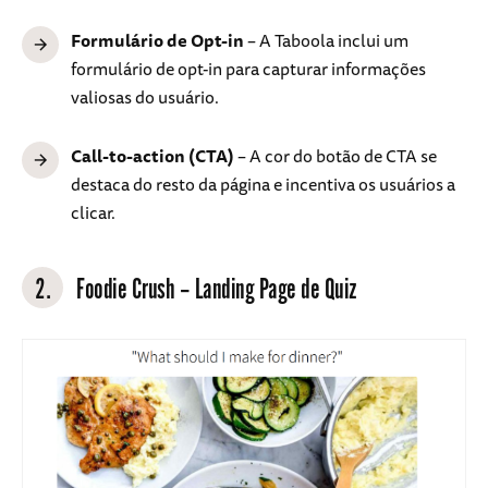
Formulário de Opt-in
– A Taboola inclui um
formulário de opt-in para capturar informações
valiosas do usuário.
Call-to-action (CTA)
– A cor do botão de CTA se
destaca do resto da página e incentiva os usuários a
clicar.
2.
Foodie Crush – Landing Page de Quiz