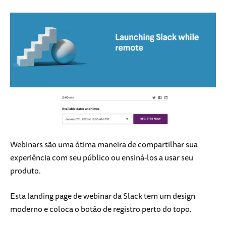
Webinars são uma ótima maneira de compartilhar sua
experiência com seu público ou ensiná-los a usar seu
produto.
Esta landing page de webinar da Slack tem um design
moderno e coloca o botão de registro perto do topo.