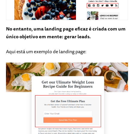
No entanto, uma landing page eficaz é criada com um
único objetivo em mente: gerar leads.
Aqui está um exemplo de landing page: