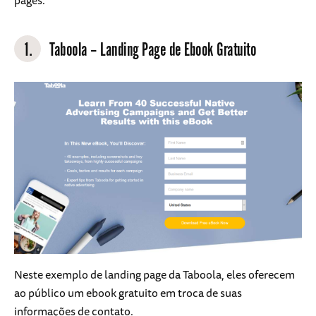
1.
Taboola – Landing Page de Ebook Gratuito
Neste exemplo de landing page da Taboola, eles oferecem
ao público um ebook gratuito em troca de suas
informações de contato.