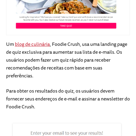
Um
blog de culinária
, Foodie Crush, usa uma landing page
de quiz exclusiva para aumentar sua lista de e-mails. Os
usuários podem fazer um quiz rápido para receber
recomendações de receitas com base em suas
preferências.
Para obter os resultados do quiz, os usuários devem
fornecer seus endereços de e-mail e assinar a newsletter do
Foodie Crush.