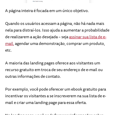
A página inteira é focada em um único objetivo.
Quando os usuários acessam a página, não há nada mais
nela para distraí-los. Isso ajuda a aumentar a probabilidade
de realizarem a ação desejada – seja
assinar sua lista de e-
mail
, agendar uma demonstração, comprar um produto,
etc.
A maioria das landing pages oferece aos visitantes um
recurso gratuito em troca de seu endereço de e-mail ou
outras informações de contato.
Por exemplo, você pode oferecer um ebook gratuito para
incentivar os visitantes a se inscreverem na sua lista de e-
mail e criar uma landing page para essa oferta.