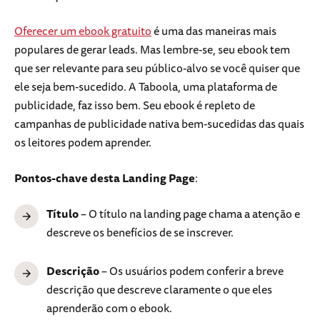
Oferecer um ebook gratuito
é uma das maneiras mais
populares de gerar leads. Mas lembre-se, seu ebook tem
que ser relevante para seu público-alvo se você quiser que
ele seja bem-sucedido. A Taboola, uma plataforma de
publicidade, faz isso bem. Seu ebook é repleto de
campanhas de publicidade nativa bem-sucedidas das quais
os leitores podem aprender.
Pontos-chave desta Landing Page
:
Título
– O título na landing page chama a atenção e
descreve os benefícios de se inscrever.
Descrição
– Os usuários podem conferir a breve
descrição que descreve claramente o que eles
aprenderão com o ebook.