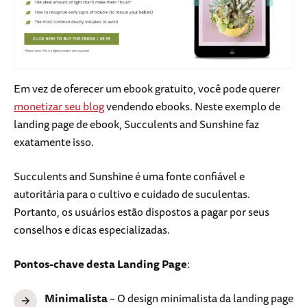
Em vez de oferecer um ebook gratuito, você pode querer
monetizar seu blog
vendendo ebooks. Neste exemplo de
landing page de ebook, Succulents and Sunshine faz
exatamente isso.
Succulents and Sunshine é uma fonte confiável e
autoritária para o cultivo e cuidado de suculentas.
Portanto, os usuários estão dispostos a pagar por seus
conselhos e dicas especializadas.
Pontos-chave desta Landing Page
:
Minimalista
– O design minimalista da landing page