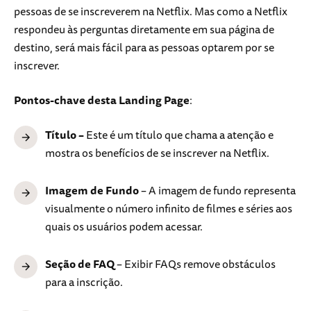
pessoas de se inscreverem na Netflix. Mas como a Netflix
respondeu às perguntas diretamente em sua página de
destino, será mais fácil para as pessoas optarem por se
inscrever.
Pontos-chave desta Landing Page
:
Título –
Este é um título que chama a atenção e
mostra os benefícios de se inscrever na Netflix.
Imagem de Fundo
– A imagem de fundo representa
visualmente o número infinito de filmes e séries aos
quais os usuários podem acessar.
Seção de FAQ
– Exibir FAQs remove obstáculos
para a inscrição.