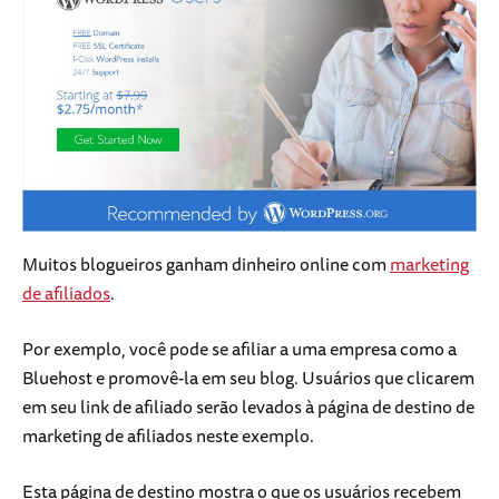
Muitos blogueiros ganham dinheiro online com
marketing
de afiliados
.
Por exemplo, você pode se afiliar a uma empresa como a
Bluehost e promovê-la em seu blog. Usuários que clicarem
em seu link de afiliado serão levados à página de destino de
marketing de afiliados neste exemplo.
Esta página de destino mostra o que os usuários recebem