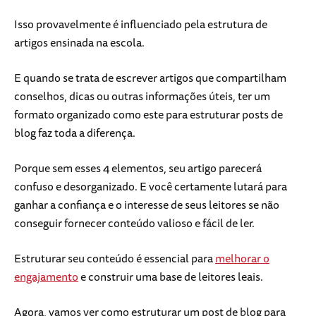
Isso provavelmente é influenciado pela estrutura de
artigos ensinada na escola.
E quando se trata de escrever artigos que compartilham
conselhos, dicas ou outras informações úteis, ter um
formato organizado como este para estruturar posts de
blog faz toda a diferença.
Porque sem esses 4 elementos, seu artigo parecerá
confuso e desorganizado. E você certamente lutará para
ganhar a confiança e o interesse de seus leitores se não
conseguir fornecer conteúdo valioso e fácil de ler.
Estruturar seu conteúdo é essencial para
melhorar o
engajamento
e construir uma base de leitores leais.
Agora, vamos ver como estruturar um post de blog para