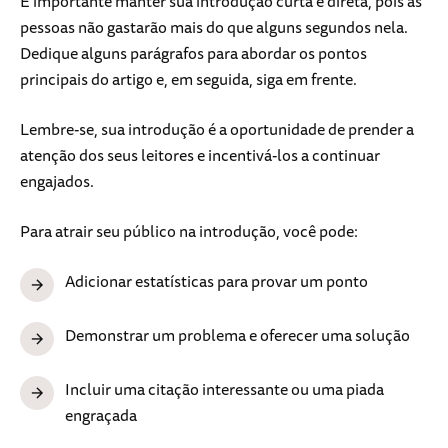
É importante manter sua introdução curta e direta, pois as
pessoas não gastarão mais do que alguns segundos nela.
Dedique alguns parágrafos para abordar os pontos
principais do artigo e, em seguida, siga em frente.
Lembre-se, sua introdução é a oportunidade de prender a
atenção dos seus leitores e incentivá-los a continuar
engajados.
Para atrair seu público na introdução, você pode:
Adicionar estatísticas para provar um ponto
Demonstrar um problema e oferecer uma solução
Incluir uma citação interessante ou uma piada
engraçada