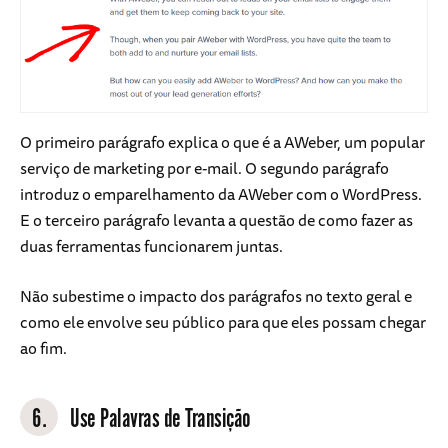
O primeiro parágrafo explica o que é a AWeber, um popular
serviço de marketing por e-mail. O segundo parágrafo
introduz o emparelhamento da AWeber com o WordPress.
E o terceiro parágrafo levanta a questão de como fazer as
duas ferramentas funcionarem juntas.
Não subestime o impacto dos parágrafos no texto geral e
como ele envolve seu público para que eles possam chegar
ao fim.
6.
Use Palavras de Transição