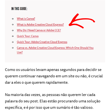
Como os usuários levam apenas segundos para decidir se
querem continuar navegando em um site ou não, é crucial
dar a eles o que querem rapidamente.
Na maioria das vezes, as pessoas não querem ler cada
palavra do seu post. Elas estão procurando uma solução
específica, e é por isso que um sumário é tão valioso.