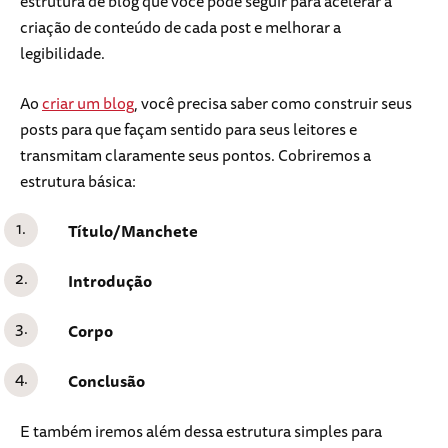
estrutura de blog que você pode seguir para acelerar a
criação de conteúdo de cada post e melhorar a
legibilidade.
Ao
criar um blog
, você precisa saber como construir seus
posts para que façam sentido para seus leitores e
transmitam claramente seus pontos. Cobriremos a
estrutura básica:
Título/Manchete
Introdução
Corpo
Conclusão
E também iremos além dessa estrutura simples para