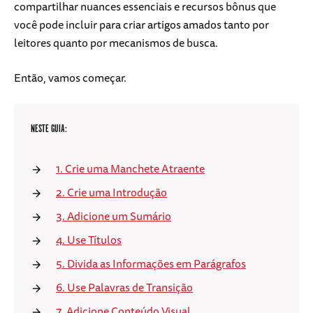
compartilhar nuances essenciais e recursos bônus que
você pode incluir para criar artigos amados tanto por
leitores quanto por mecanismos de busca.
Então, vamos começar.
NESTE GUIA:
1. Crie uma Manchete Atraente
2. Crie uma Introdução
3. Adicione um Sumário
4. Use Títulos
5. Divida as Informações em Parágrafos
6. Use Palavras de Transição
7. Adicione Conteúdo Visual