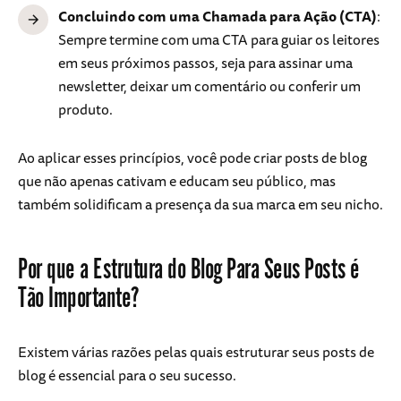
Concluindo com uma Chamada para Ação (CTA)
:
Sempre termine com uma CTA para guiar os leitores
em seus próximos passos, seja para assinar uma
newsletter, deixar um comentário ou conferir um
produto.
Ao aplicar esses princípios, você pode criar posts de blog
que não apenas cativam e educam seu público, mas
também solidificam a presença da sua marca em seu nicho.
Por que a Estrutura do Blog Para Seus Posts é
Tão Importante?
Existem várias razões pelas quais estruturar seus posts de
blog é essencial para o seu sucesso.