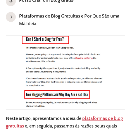
Plataformas de Blog Gratuitas e Por Que São uma
Má Ideia
Neste artigo, apresentamos a ideia de
plataformas de blog
gratuitas
e, em seguida, passamos às razões pelas quais