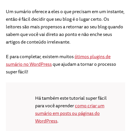
Um sumário oferece a eles o que precisam em um instante,
então é fácil decidir que seu blog é o lugar certo. Os
leitores são mais propensos a retornar ao seu blog quando
sabem que você vai direto ao ponto e não enche seus
artigos de conteúdo irrelevante.
E para completar, existem muitos
ótimos plugins de
sumário no WordPress
que ajudam a tornar o processo
super fácil!
Há também este tutorial super fácil
para você aprender
como criar um
sumário em posts ou páginas do
WordPress
.