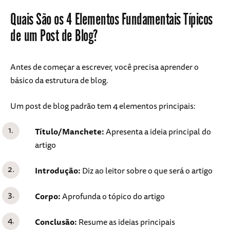
Quais São os 4 Elementos Fundamentais Típicos
de um Post de Blog?
Antes de começar a escrever, você precisa aprender o
básico da estrutura de blog.
Um post de blog padrão tem 4 elementos principais:
Título/Manchete:
Apresenta a ideia principal do
artigo
Introdução:
Diz ao leitor sobre o que será o artigo
Corpo:
Aprofunda o tópico do artigo
Conclusão:
Resume as ideias principais