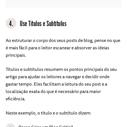
4.
Use Títulos e Subtítulos
Ao estruturar o corpo dos seus posts de blog, pense no que
é mais fácil para o leitor escanear e absorver as ideias
principais.
Títulos e subtítulos resumem os pontos principais do seu
artigo para ajudar os leitores a navegar e decidir onde
gastar tempo. Eles facilitam a leitura do seu post e a
localização exata do que é necessário para maior
eficiência.
Neste exemplo, o título e o subtítulo dizem:
Posso Criar um Blog Grátis?