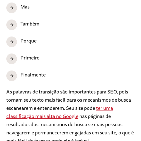
Mas
Também
Porque
Primeiro
Finalmente
As palavras de transição são importantes para SEO, pois
tornam seu texto mais fácil para os mecanismos de busca
escanearem e entenderem. Seu site pode
ter uma
classificação mais alta no Google
nas páginas de
resultados dos mecanismos de busca se mais pessoas
navegarem e permanecerem engajadas em seu site, o que é
mais fácil de fazer quando ele é legível.