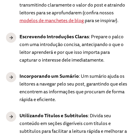
transmitindo claramente o valor do post e atraindo
leitores para se aprofundarem (confira nossos
modelos de manchetes de blog
para se inspirar).
Escrevendo Introduções Claras
: Prepare o palco
com uma introdução concisa, antecipando o que o
leitor aprenderá e por que isso importa para
capturar o interesse dele imediatamente.
Incorporando um Sumário
: Um sumário ajuda os
leitores a navegar pelo seu post, garantindo que eles
encontrem as informações que procuram de forma
rápida e eficiente.
Utilizando Títulos e Subtítulos
: Divida seu
conteúdo em seções digeríveis com títulos e
subtítulos para facilitar a leitura rápida e melhorar a