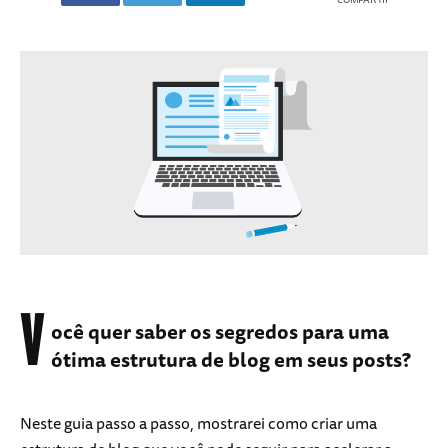
V
ocê quer saber os segredos para uma
ótima estrutura de blog em seus posts?
Neste guia passo a passo, mostrarei como criar uma