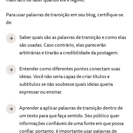
Para usar palavras de transição em seu blog, certifique-se
de:
Saber quais são as palavras de transição e como elas
são usadas. Caso contrário, elas parecerão
arbitrárias e tirarão a credibilidade da postagem.
Entender como diferentes pontos conectam suas
ideias. Você não seria capaz de criar títulos e
subtítulos se não soubesse quais ideias queria
expressar ou ensinar.
Aprender a aplicar palavras de transição dentro de
um texto para que faça sentido. Seu público quer
informações confiáveis de uma fonte em que possa
confiar, portanto, é importante usar palavras de