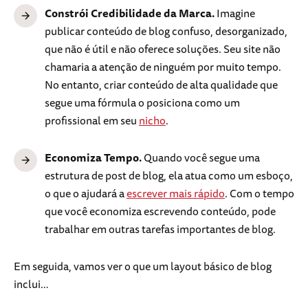
Constrói Credibilidade da Marca.
Imagine
publicar conteúdo de blog confuso, desorganizado,
que não é útil e não oferece soluções. Seu site não
chamaria a atenção de ninguém por muito tempo.
No entanto, criar conteúdo de alta qualidade que
segue uma fórmula o posiciona como um
profissional em seu
nicho
.
Economiza Tempo.
Quando você segue uma
estrutura de post de blog, ela atua como um esboço,
o que o ajudará a
escrever mais rápido
. Com o tempo
que você economiza escrevendo conteúdo, pode
trabalhar em outras tarefas importantes de blog.
Em seguida, vamos ver o que um layout básico de blog
inclui…