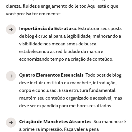
clareza, fluidez e engajamento do leitor. Aqui está o que
você precisa ter em mente:
Importância da Estrutura
: Estruturar seus posts
de blog é crucial para a legibilidade, melhorando a
visibilidade nos mecanismos de busca,
estabelecendo a credibilidade da marca e
economizando tempo na criação de conteúdo.
Quatro Elementos Essenciais
: Todo post de blog
deve incluir um título ou manchete, introdução,
corpo e conclusão. Essa estrutura fundamental
mantém seu conteúdo organizado e acessível, mas
deve ser expandida para melhores resultados.
Criação de Manchetes Atraentes
: Sua manchete é
a primeira impressão. Faça valer a pena