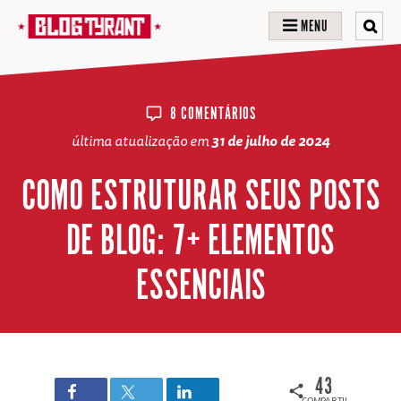
MENU
8 COMENTÁRIOS
última atualização em
31 de julho de 2024
COMO ESTRUTURAR SEUS POSTS
DE BLOG: 7+ ELEMENTOS
ESSENCIAIS
43
COMPARTILHAMENTOS