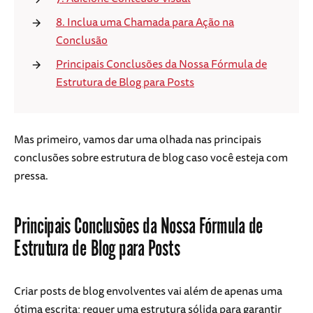
8. Inclua uma Chamada para Ação na
Conclusão
Principais Conclusões da Nossa Fórmula de
Estrutura de Blog para Posts
Mas primeiro, vamos dar uma olhada nas principais
conclusões sobre estrutura de blog caso você esteja com
pressa.
Principais Conclusões da Nossa Fórmula de
Estrutura de Blog para Posts
Criar posts de blog envolventes vai além de apenas uma
ótima escrita; requer uma estrutura sólida para garantir