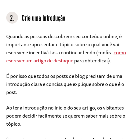
2.
Crie uma Introdução
Quando as pessoas descobrem seu conteúdo online, é
importante apresentar o tópico sobre o qual você vai
escrever e incentivá-las a continuar lendo (confira
como
escrever um artigo de destaque
para obter dicas).
É por isso que todos os posts de blog precisam de uma
introdução clara e concisa que explique sobre o que é o
post.
Ao ler a introdução no início do seu artigo, os visitantes
podem decidir facilmente se querem saber mais sobre o
tópico.