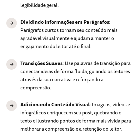
legibilidade geral.
Dividindo Informações em Parágrafos
:
Parágrafos curtos tornam seu conteúdo mais
agradável visualmente e ajudam a manter o
engajamento do leitor até o final.
Transições Suaves
: Use palavras de transição para
conectar ideias de forma fluida, guiando os leitores
através da sua narrativa e reforçando a
compreensão.
Adicionando Conteúdo Visual
: Imagens, vídeos e
infográficos enriquecem seu post, quebrando o
texto e ilustrando pontos de forma mais vívida para
melhorar a compreensão e a retenção do leitor.