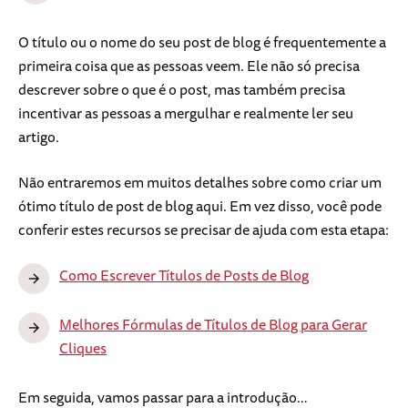
O título ou o nome do seu post de blog é frequentemente a
primeira coisa que as pessoas veem. Ele não só precisa
descrever sobre o que é o post, mas também precisa
incentivar as pessoas a mergulhar e realmente ler seu
artigo.
Não entraremos em muitos detalhes sobre como criar um
ótimo título de post de blog aqui. Em vez disso, você pode
conferir estes recursos se precisar de ajuda com esta etapa:
Como Escrever Títulos de Posts de Blog
Melhores Fórmulas de Títulos de Blog para Gerar
Cliques
Em seguida, vamos passar para a introdução…