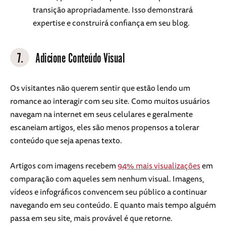
transição apropriadamente. Isso demonstrará
expertise e construirá confiança em seu blog.
7.
Adicione Conteúdo Visual
Os visitantes não querem sentir que estão lendo um
romance ao interagir com seu site. Como muitos usuários
navegam na internet em seus celulares e geralmente
escaneiam artigos, eles são menos propensos a tolerar
conteúdo que seja apenas texto.
Artigos com imagens recebem
94% mais visualizações
em
comparação com aqueles sem nenhum visual.
Imagens,
vídeos e infográficos convencem seu público a continuar
navegando em seu conteúdo. E quanto mais tempo alguém
passa em seu site, mais provável é que retorne.