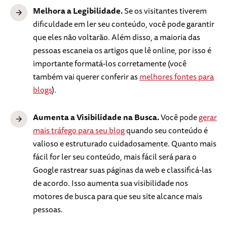
Melhora a Legibilidade.
Se os visitantes tiverem
dificuldade em ler seu conteúdo, você pode garantir
que eles não voltarão. Além disso, a maioria das
pessoas escaneia os artigos que lê online, por isso é
importante formatá-los corretamente (você
também vai querer conferir as
melhores fontes para
blogs
).
Aumenta a Visibilidade na Busca.
Você pode
gerar
mais tráfego para seu blog
quando seu conteúdo é
valioso e estruturado cuidadosamente. Quanto mais
fácil for ler seu conteúdo, mais fácil será para o
Google rastrear suas páginas da web e classificá-las
de acordo. Isso aumenta sua visibilidade nos
motores de busca para que seu site alcance mais
pessoas.