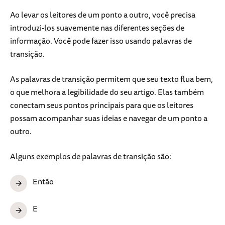
Ao levar os leitores de um ponto a outro, você precisa
introduzi-los suavemente nas diferentes seções de
informação. Você pode fazer isso usando palavras de
transição.
As palavras de transição permitem que seu texto flua bem,
o que melhora a legibilidade do seu artigo. Elas também
conectam seus pontos principais para que os leitores
possam acompanhar suas ideias e navegar de um ponto a
outro.
Alguns exemplos de palavras de transição são:
Então
E