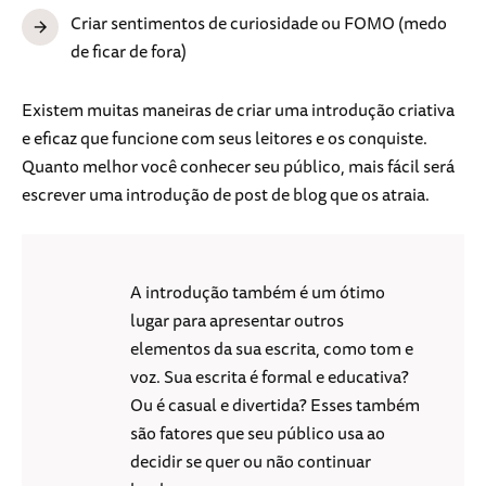
Criar sentimentos de curiosidade ou FOMO (medo
de ficar de fora)
Existem muitas maneiras de criar uma introdução criativa
e eficaz que funcione com seus leitores e os conquiste.
Quanto melhor você conhecer seu público, mais fácil será
escrever uma introdução de post de blog que os atraia.
A introdução também é um ótimo
lugar para apresentar outros
elementos da sua escrita, como tom e
voz. Sua escrita é formal e educativa?
Ou é casual e divertida? Esses também
são fatores que seu público usa ao
decidir se quer ou não continuar