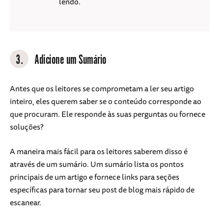
lendo.
3.
Adicione um Sumário
Antes que os leitores se comprometam a ler seu artigo
inteiro, eles querem saber se o conteúdo corresponde ao
que procuram. Ele responde às suas perguntas ou fornece
soluções?
A maneira mais fácil para os leitores saberem disso é
através de um sumário. Um sumário lista os pontos
principais de um artigo e fornece links para seções
específicas para tornar seu post de blog mais rápido de
escanear.