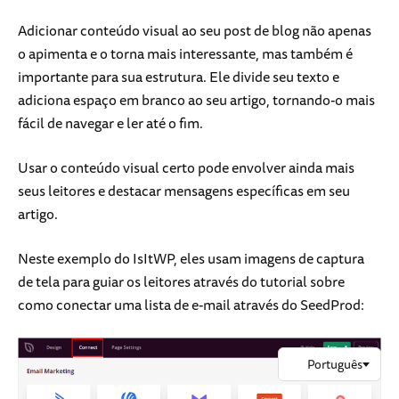
Adicionar conteúdo visual ao seu post de blog não apenas
o apimenta e o torna mais interessante, mas também é
importante para sua estrutura. Ele divide seu texto e
adiciona espaço em branco ao seu artigo, tornando-o mais
fácil de navegar e ler até o fim.
Usar o conteúdo visual certo pode envolver ainda mais
seus leitores e destacar mensagens específicas em seu
artigo.
Neste exemplo do IsItWP, eles usam imagens de captura
de tela para guiar os leitores através do tutorial sobre
como conectar uma lista de e-mail através do SeedProd: