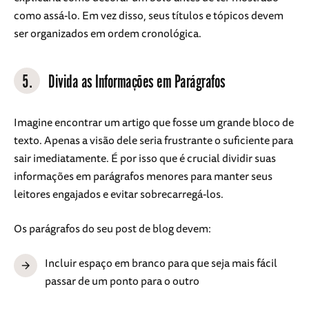
como assá-lo. Em vez disso, seus títulos e tópicos devem
ser organizados em ordem cronológica.
5.
Divida as Informações em Parágrafos
Imagine encontrar um artigo que fosse um grande bloco de
texto. Apenas a visão dele seria frustrante o suficiente para
sair imediatamente. É por isso que é crucial dividir suas
informações em parágrafos menores para manter seus
leitores engajados e evitar sobrecarregá-los.
Os parágrafos do seu post de blog devem:
Incluir espaço em branco para que seja mais fácil
passar de um ponto para o outro