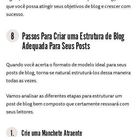
que você possa atingir seus objetivos de blog e crescer com
sucesso.
8
Passos Para Criar uma Estrutura de Blog
Adequada Para Seus Posts
Quando você acerta o formato de modelo ideal para seus
posts de blog, torna-se natural estruturá-los dessa maneira
todas as vezes.
Vamos analisar as diferentes etapas para estruturar um
post de blog bem composto que certamente ressoará com
seus leitores.
1.
Crie uma Manchete Atraente