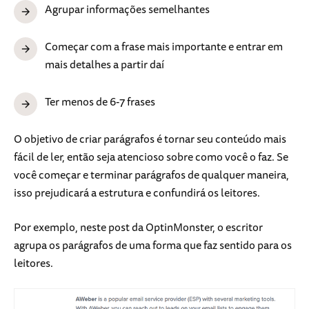
Agrupar informações semelhantes
Começar com a frase mais importante e entrar em
mais detalhes a partir daí
Ter menos de 6-7 frases
O objetivo de criar parágrafos é tornar seu conteúdo mais
fácil de ler, então seja atencioso sobre como você o faz. Se
você começar e terminar parágrafos de qualquer maneira,
isso prejudicará a estrutura e confundirá os leitores.
Por exemplo, neste post da OptinMonster, o escritor
agrupa os parágrafos de uma forma que faz sentido para os
leitores.