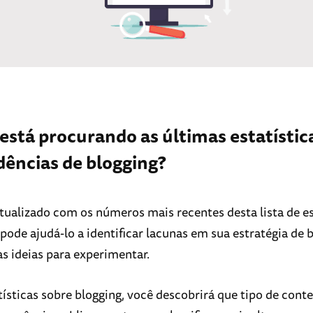
está procurando as últimas estatístic
dências de blogging?
tualizado com os números mais recentes desta lista de es
pode ajudá-lo a identificar lacunas em sua estratégia de 
as ideias para experimentar.
tísticas sobre blogging, você descobrirá que tipo de conte