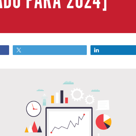
ADO PARA 2024]