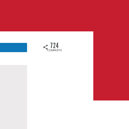
724
COMPARTILHAMENTOS