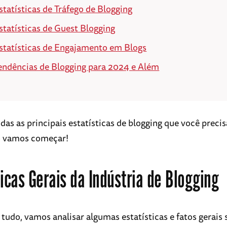
statísticas de Tráfego de Blogging
statísticas de Guest Blogging
statísticas de Engajamento em Blogs
endências de Blogging para 2024 e Além
odas as principais estatísticas de blogging que você preci
o vamos começar!
ticas Gerais da Indústria de Blogging
 tudo, vamos analisar algumas estatísticas e fatos gerais