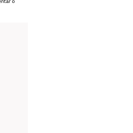
entar o