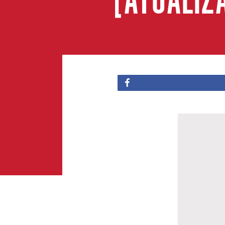
[ATUALIZ