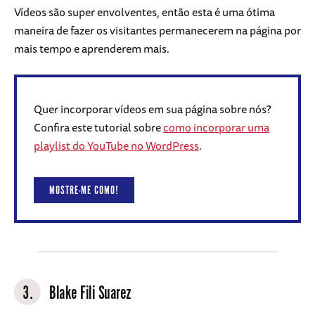
Vídeos são super envolventes, então esta é uma ótima
maneira de fazer os visitantes permanecerem na página por
mais tempo e aprenderem mais.
Quer incorporar vídeos em sua página sobre nós?
Confira este tutorial sobre
como incorporar uma
playlist do YouTube no WordPress
.
MOSTRE-ME COMO!
3.
Blake Fili Suarez