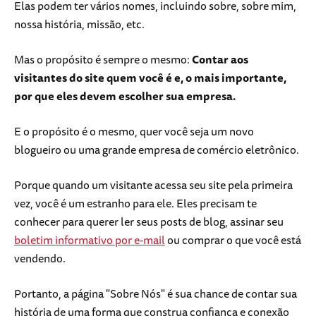
Elas podem ter vários nomes, incluindo sobre, sobre mim,
nossa história, missão, etc.
Mas o propósito é sempre o mesmo:
Contar aos
visitantes do site quem você é e, o mais importante,
por que eles devem escolher sua empresa.
E o propósito é o mesmo, quer você seja um novo
blogueiro ou uma grande empresa de comércio eletrônico.
Porque quando um visitante acessa seu site pela primeira
vez, você é um estranho para ele. Eles precisam te
conhecer para querer ler seus posts de blog, assinar seu
boletim informativo por e-mail
ou comprar o que você está
vendendo.
Portanto, a página "Sobre Nós" é sua chance de contar sua
história de uma forma que construa confiança e conexão