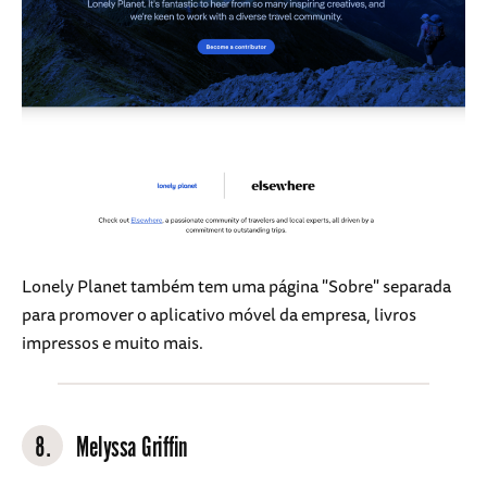
Lonely Planet também tem uma página "Sobre" separada
para promover o aplicativo móvel da empresa, livros
impressos e muito mais.
8.
Melyssa Griffin