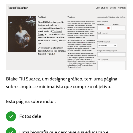
Blake Fili Suarez, um designer gráfico, tem uma página
sobre simples e minimalista que cumpre o objetivo.
Esta página sobre inclui:
Fotos dele
Uma biografia que descreve sua educação e