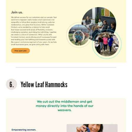
6.
Yellow Leaf Hammocks