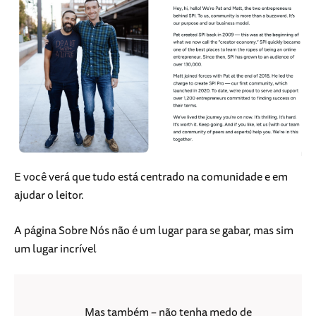
E você verá que tudo está centrado na comunidade e em
ajudar o leitor.
A página Sobre Nós não é um lugar para se gabar, mas sim
um lugar incrível
Mas também – não tenha medo de