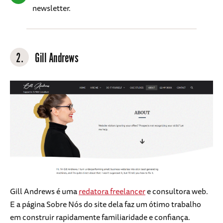
newsletter.
2.
Gill Andrews
Gill Andrews é uma
redatora freelancer
e consultora web.
E a página Sobre Nós do site dela faz um ótimo trabalho
em construir rapidamente familiaridade e confiança.