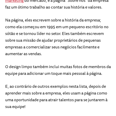
marketing
do mercado, e a página "Sobre nós" da empresa
faz um ótimo trabalho ao contar sua história e valores.
Na página, eles escrevem sobre a história da empresa;
como ela começou em 1995 em um pequeno escritório no
sótão e se tornou líder no setor. Eles também escrevem
sobre sua missão de ajudar proprietários de pequenas
empresas a comercializar seus negócios facilmente e
aumentar as vendas.
O design limpo também inclui muitas fotos de membros da
equipe para adicionar um toque mais pessoal à página.
E, ao contrário de outros exemplos nesta lista, depois de
aprender mais sobre a empresa, eles usam a página como
uma oportunidade para atrair talentos para se juntarem à
sua equipe!