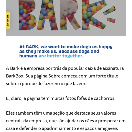
A Bark é a empresa por trás da popular caixa de assinatura
BarkBox. Sua página Sobre começa com um forte título
sobre o porquê de fazerem o que fazem.
E, claro, a página tem muitas fotos fofas de cachorros.
Eles também têm uma seção que destaca seus valores
centrais da empresa, que são ajudar os cães a prosperar em
casa e defender o apadrinhamento e espaços amigáveis