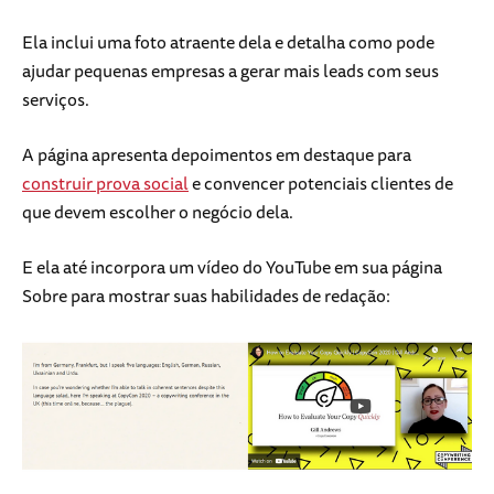
Ela inclui uma foto atraente dela e detalha como pode
ajudar pequenas empresas a gerar mais leads com seus
serviços.
A página apresenta depoimentos em destaque para
construir prova social
e convencer potenciais clientes de
que devem escolher o negócio dela.
E ela até incorpora um vídeo do YouTube em sua página
Sobre para mostrar suas habilidades de redação: