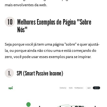
mais envolventes da web.
10
Melhores Exemplos de Página "Sobre
Nós"
Seja porque você já tem uma página "sobre" e quer ajustá-
la, ou porque ainda não criou uma e está começando do
zero, você pode usar esses exemplos para se inspirar.
1.
SPI (Smart Passive Income)