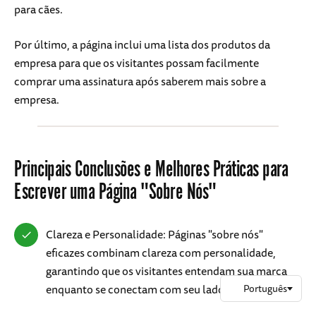
para cães.
Por último, a página inclui uma lista dos produtos da
empresa para que os visitantes possam facilmente
comprar uma assinatura após saberem mais sobre a
empresa.
Principais Conclusões e Melhores Práticas para
Escrever uma Página "Sobre Nós"
Clareza e Personalidade: Páginas "sobre nós"
eficazes combinam clareza com personalidade,
garantindo que os visitantes entendam sua marca
enquanto se conectam com seu lado humano.