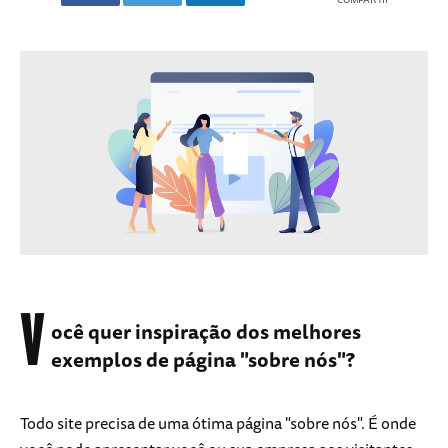
V
ocê quer inspiração dos melhores
exemplos de página "sobre nós"?
Todo site precisa de uma ótima página "sobre nós". É onde