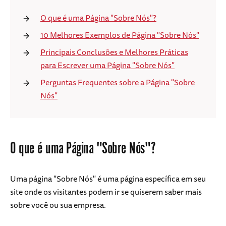
O que é uma Página "Sobre Nós"?
10 Melhores Exemplos de Página "Sobre Nós"
Principais Conclusões e Melhores Práticas
para Escrever uma Página "Sobre Nós"
Perguntas Frequentes sobre a Página "Sobre
Nós"
O que é uma Página "Sobre Nós"?
Uma página "Sobre Nós" é uma página específica em seu
site onde os visitantes podem ir se quiserem saber mais
sobre você ou sua empresa.