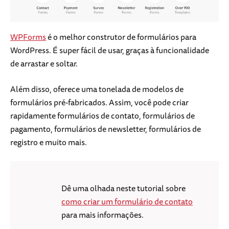
WPForms
é o melhor construtor de formulários para
WordPress. É super fácil de usar, graças à funcionalidade
de arrastar e soltar.
Além disso, oferece uma tonelada de modelos de
formulários pré-fabricados. Assim, você pode criar
rapidamente formulários de contato, formulários de
pagamento, formulários de newsletter, formulários de
registro e muito mais.
Dê uma olhada neste tutorial sobre
como criar um formulário de contato
para mais informações.