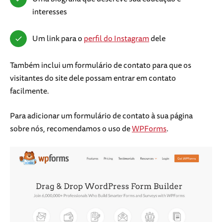
interesses
Um link para o
perfil do Instagram
dele
Também inclui um formulário de contato para que os
visitantes do site dele possam entrar em contato
facilmente.
Para adicionar um formulário de contato à sua página
sobre nós, recomendamos o uso de
WPForms
.