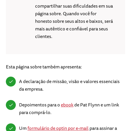
compartilhar suas dificuldades em sua
página sobre. Quando você for
honesto sobre seus altos e baixos, será
mais autêntico e confiável para seus
clientes.
Esta página sobre também apresenta:
A declaração de missão, visão e valores essenciais
da empresa.
Depoimentos para o
ebook
de Pat Flynn e um link
para comprá-lo.
Um
formulário de optin por e-mail
para assinar a