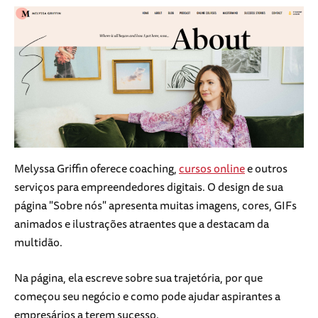
Melyssa Griffin oferece coaching,
cursos online
e outros
serviços para empreendedores digitais. O design de sua
página "Sobre nós" apresenta muitas imagens, cores, GIFs
animados e ilustrações atraentes que a destacam da
multidão.
Na página, ela escreve sobre sua trajetória, por que
começou seu negócio e como pode ajudar aspirantes a
empresários a terem sucesso.