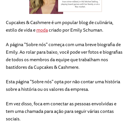
Cupcakes & Cashmere é um popular blog de culinária,
estilo de vida e
moda
criado por Emily Schuman.
A página "Sobre nós" começa com uma breve biografia de
Emily. Ao rolar para baixo, você pode ver fotos e biografias
de todos os membros da equipe que trabalham nos
bastidores da Cupcakes & Cashmere.
Esta página "Sobre nós" opta por não contar uma história
sobre a história ou os valores da empresa.
Em vez disso, foca em conectar as pessoas envolvidas e
tem uma chamada para ação para seguir várias contas
sociais.