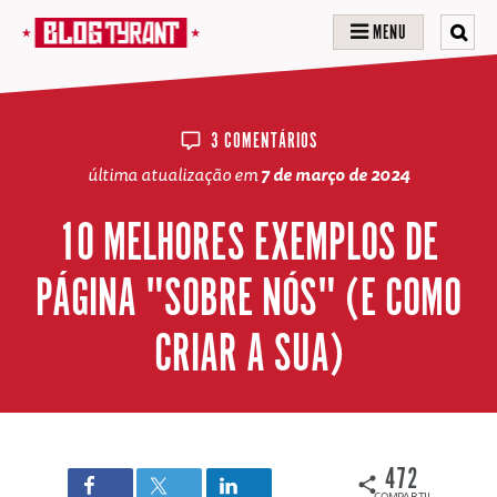
MENU
3 COMENTÁRIOS
última atualização em
7 de março de 2024
10 MELHORES EXEMPLOS DE
PÁGINA "SOBRE NÓS" (E COMO
CRIAR A SUA)
472
COMPARTILHAMENTOS