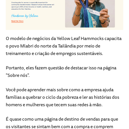
O modelo de negócios da Yellow Leaf Hammocks capacita
o povo Mlabri do norte da Tailândia por meio de
treinamento e criação de empregos sustentáveis.
Portanto, eles fazem questão de destacar isso na página
"Sobre nós".
Você pode aprender mais sobre como a empresa ajuda
famílias a quebrar o ciclo da pobreza e ler as histórias dos
homens e mulheres que tecem suas redes à mão.
É quase como uma página de destino de vendas para que
os visitantes se sintam bem com a compra e comprem