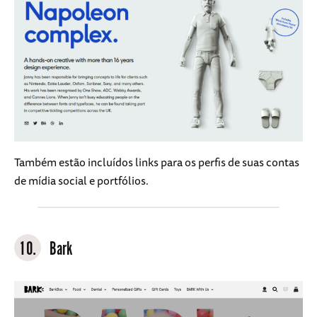
Também estão incluídos links para os perfis de suas contas
de mídia social e portfólios.
10.
Bark