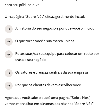
com seu público-alvo.
Uma página "Sobre Nós" eficaz geralmente inclui:
A história do seu negócio e por que você o iniciou
O que torna você e sua marca únicos
Fotos suas/da sua equipe para colocar um rosto por
trás do seu negócio
Os valores e crenças centrais da sua empresa
Por que os clientes devem escolher você
Agora que você sabe o que é uma página "Sobre Nós",
vamos mergulhar em algumas das páginas "Sobre Nós"