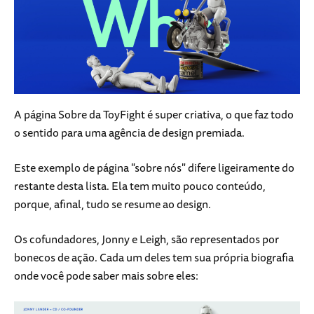
A página Sobre da ToyFight é super criativa, o que faz todo
o sentido para uma agência de design premiada.
Este exemplo de página "sobre nós" difere ligeiramente do
restante desta lista. Ela tem muito pouco conteúdo,
porque, afinal, tudo se resume ao design.
Os cofundadores, Jonny e Leigh, são representados por
bonecos de ação. Cada um deles tem sua própria biografia
onde você pode saber mais sobre eles: