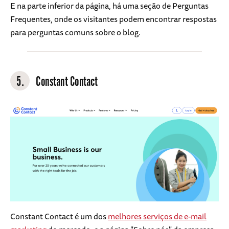
E na parte inferior da página, há uma seção de Perguntas
Frequentes, onde os visitantes podem encontrar respostas
para perguntas comuns sobre o blog.
5.
Constant Contact
Constant Contact é um dos
melhores serviços de e-mail