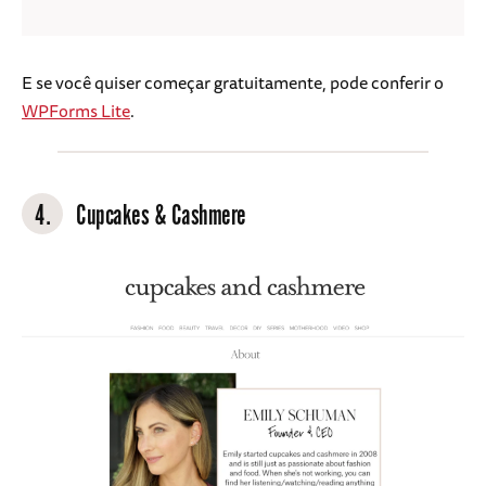
E se você quiser começar gratuitamente, pode conferir o
WPForms Lite
.
4.
Cupcakes & Cashmere