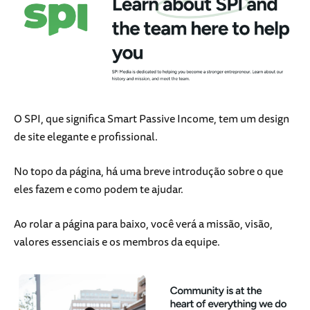
O SPI, que significa Smart Passive Income, tem um design
de site elegante e profissional.
No topo da página, há uma breve introdução sobre o que
eles fazem e como podem te ajudar.
Ao rolar a página para baixo, você verá a missão, visão,
valores essenciais e os membros da equipe.