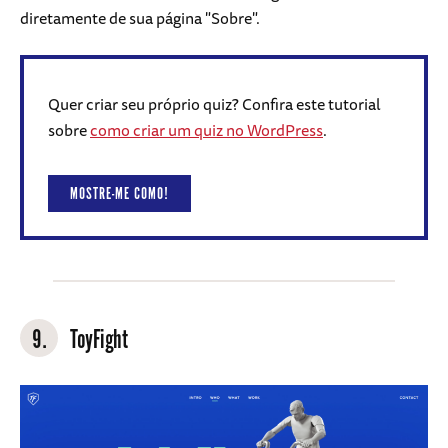
diretamente de sua página "Sobre".
Quer criar seu próprio quiz? Confira este tutorial
sobre
como criar um quiz no WordPress
.
MOSTRE-ME COMO!
9.
ToyFight