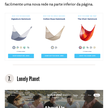
facilmente uma nova rede na parte inferior da página.
7.
Lonely Planet