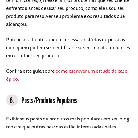
enfrentou antes de usar seu produto, como ele usou seu
produto para resolver seu problema e os resultados que
alcançou.
Potenciais clientes podem ler essas histórias de pessoas
com quem podem se identificar e se sentir mais confiantes
em escolher seu produto.
Confira este guia sobre
como escrever um estudo de caso
épico
.
6.
Posts/Produtos Populares
Exibir seus posts ou produtos mais populares em seu blog
mostra que outras pessoas estão interessadas neles.