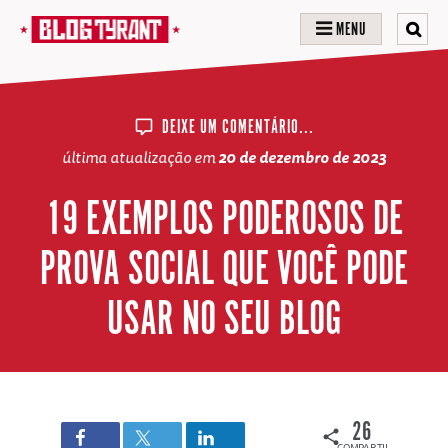
MENU
DEIXE UM COMENTÁRIO...
última atualização em
20 de dezembro de 2023
19 EXEMPLOS PODEROSOS DE
PROVA SOCIAL QUE VOCÊ PODE
USAR NO SEU BLOG
26
COMPARTILHAMENTOS