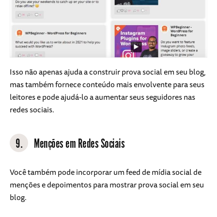
Isso não apenas ajuda a construir prova social em seu blog,
mas também fornece conteúdo mais envolvente para seus
leitores e pode ajudá-lo a aumentar seus seguidores nas
redes sociais.
9.
Menções em Redes Sociais
Você também pode incorporar um feed de mídia social de
menções e depoimentos para mostrar prova social em seu
blog.