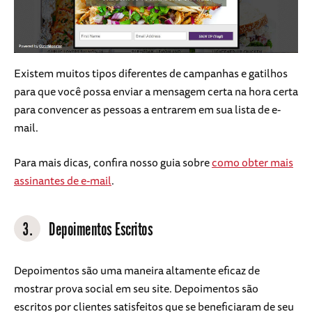
Existem muitos tipos diferentes de campanhas e gatilhos
para que você possa enviar a mensagem certa na hora certa
para convencer as pessoas a entrarem em sua lista de e-
mail.
Para mais dicas, confira nosso guia sobre
como obter mais
assinantes de e-mail
.
3.
Depoimentos Escritos
Depoimentos são uma maneira altamente eficaz de
mostrar prova social em seu site. Depoimentos são
escritos por clientes satisfeitos que se beneficiaram de seu