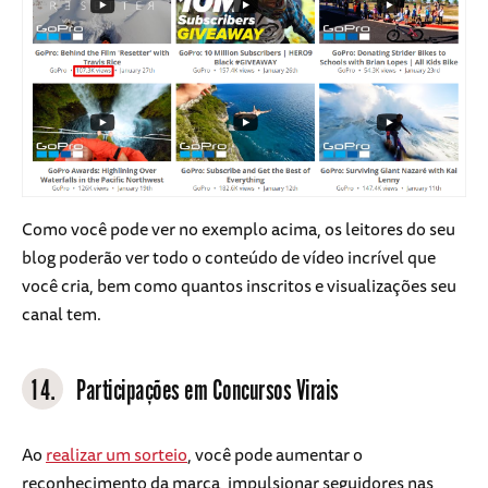
Como você pode ver no exemplo acima, os leitores do seu
blog poderão ver todo o conteúdo de vídeo incrível que
você cria, bem como quantos inscritos e visualizações seu
canal tem.
14.
Participações em Concursos Virais
Ao
realizar um sorteio
, você pode aumentar o
reconhecimento da marca, impulsionar seguidores nas