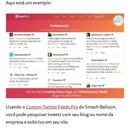
Aqui está um exemplo:
Usando o
Custom Twitter Feeds Pro
do Smash Balloon,
você pode pesquisar tweets com seu blog ou nome da
empresa e exibi-los em seu site.