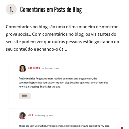
1.
Comentários em Posts de Blog
Comentários no blog são uma ótima maneira de mostrar
prova social. Com comentários no blog, os visitantes do
seu site podem ver que outras pessoas estão gostando do
seu conteúdo e achando-o útil.