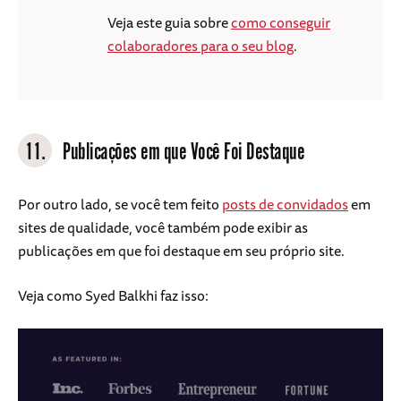
Veja este guia sobre
como conseguir
colaboradores para o seu blog
.
11.
Publicações em que Você Foi Destaque
Por outro lado, se você tem feito
posts de convidados
em
sites de qualidade, você também pode exibir as
publicações em que foi destaque em seu próprio site.
Veja como Syed Balkhi faz isso: