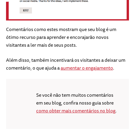
Comentários como estes mostram que seu blog é um
ótimo recurso para aprender e encorajarão novos
visitantes a ler mais de seus posts.
Além disso, também incentivará os visitantes a deixar um
comentário, o que ajuda a
aumentar o engajamento
.
Se você não tem muitos comentários
em seu blog, confira nosso guia sobre
como obter mais comentários no blog
.