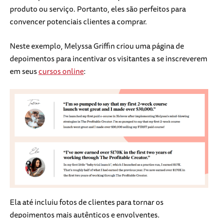
produto ou serviço. Portanto, eles são perfeitos para
convencer potenciais clientes a comprar.
Neste exemplo, Melyssa Griffin criou uma página de
depoimentos para incentivar os visitantes a se inscreverem
em seus
cursos online
:
Ela até incluiu fotos de clientes para tornar os
depoimentos mais autênticos e envolventes.