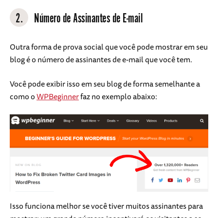
2.
Número de Assinantes de E-mail
Outra forma de prova social que você pode mostrar em seu
blog é o número de assinantes de e-mail que você tem.
Você pode exibir isso em seu blog de forma semelhante a
como o
WPBeginner
faz no exemplo abaixo:
Isso funciona melhor se você tiver muitos assinantes para