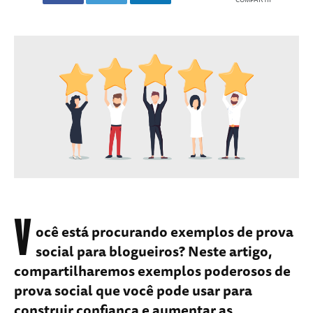
V
ocê está procurando exemplos de prova
social para blogueiros? Neste artigo,
compartilharemos exemplos poderosos de
prova social que você pode usar para
construir confiança e aumentar as