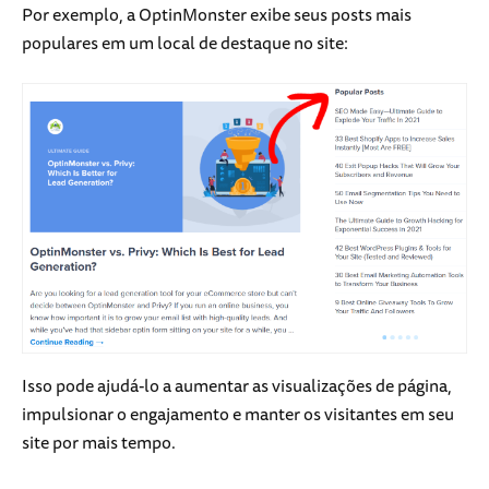
Por exemplo, a OptinMonster exibe seus posts mais
populares em um local de destaque no site:
Isso pode ajudá-lo a aumentar as visualizações de página,
impulsionar o engajamento e manter os visitantes em seu
site por mais tempo.