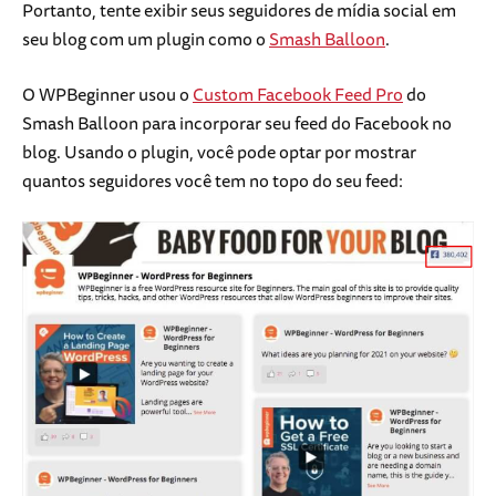
Portanto, tente exibir seus seguidores de mídia social em
seu blog com um plugin como o
Smash Balloon
.
O WPBeginner usou o
Custom Facebook Feed Pro
do
Smash Balloon para incorporar seu feed do Facebook no
blog. Usando o plugin, você pode optar por mostrar
quantos seguidores você tem no topo do seu feed: