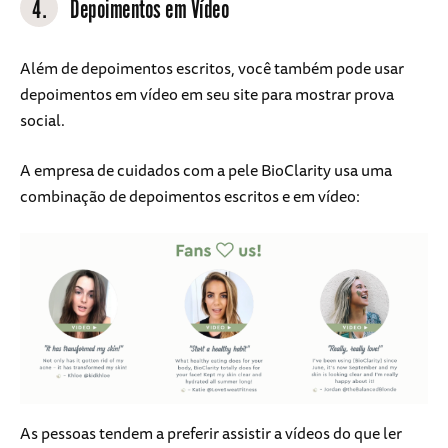
4.
Depoimentos em Vídeo
Além de depoimentos escritos, você também pode usar
depoimentos em vídeo em seu site para mostrar prova
social.
A empresa de cuidados com a pele BioClarity usa uma
combinação de depoimentos escritos e em vídeo:
As pessoas tendem a preferir assistir a vídeos do que ler