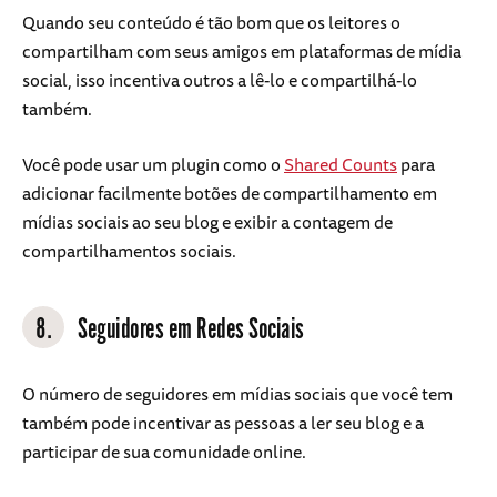
Quando seu conteúdo é tão bom que os leitores o
compartilham com seus amigos em plataformas de mídia
social, isso incentiva outros a lê-lo e compartilhá-lo
também.
Você pode usar um plugin como o
Shared Counts
para
adicionar facilmente botões de compartilhamento em
mídias sociais ao seu blog e exibir a contagem de
compartilhamentos sociais.
8.
Seguidores em Redes Sociais
O número de seguidores em mídias sociais que você tem
também pode incentivar as pessoas a ler seu blog e a
participar de sua comunidade online.