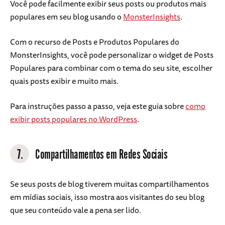
Você pode facilmente exibir seus posts ou produtos mais
populares em seu blog usando o
MonsterInsights
.
Com o recurso de Posts e Produtos Populares do
MonsterInsights, você pode personalizar o widget de Posts
Populares para combinar com o tema do seu site, escolher
quais posts exibir e muito mais.
Para instruções passo a passo, veja este guia sobre
como
exibir posts populares no WordPress
.
7.
Compartilhamentos em Redes Sociais
Se seus posts de blog tiverem muitas compartilhamentos
em mídias sociais, isso mostra aos visitantes do seu blog
que seu conteúdo vale a pena ser lido.