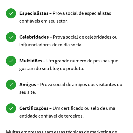
Especialistas
– Prova social de especialistas
confiáveis em seu setor.
Celebridades
– Prova social de celebridades ou
influenciadores de mídia social.
Multidões
– Um grande número de pessoas que
gostam do seu blog ou produto.
Amigos
– Prova social de amigos dos visitantes do
seu site.
Certificações
– Um certificado ou selo de uma
entidade confiável de terceiros.
Muitas empresas usam essas técnicas de marketing de