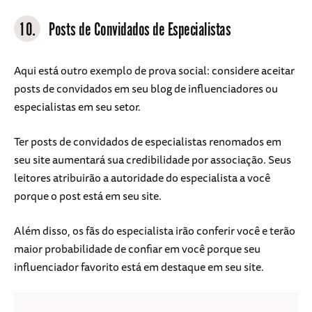
10.
Posts de Convidados de Especialistas
Aqui está outro exemplo de prova social: considere aceitar
posts de convidados em seu blog de influenciadores ou
especialistas em seu setor.
Ter posts de convidados de especialistas renomados em
seu site aumentará sua credibilidade por associação. Seus
leitores atribuirão a autoridade do especialista a você
porque o post está em seu site.
Além disso, os fãs do especialista irão conferir você e terão
maior probabilidade de confiar em você porque seu
influenciador favorito está em destaque em seu site.