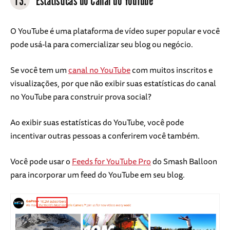
13.
Estatísticas do Canal do YouTube
O YouTube é uma plataforma de vídeo super popular e você
pode usá-la para comercializar seu blog ou negócio.
Se você tem um
canal no YouTube
com muitos inscritos e
visualizações, por que não exibir suas estatísticas do canal
no YouTube para construir prova social?
Ao exibir suas estatísticas do YouTube, você pode
incentivar outras pessoas a conferirem você também.
Você pode usar o
Feeds for YouTube Pro
do Smash Balloon
para incorporar um feed do YouTube em seu blog.