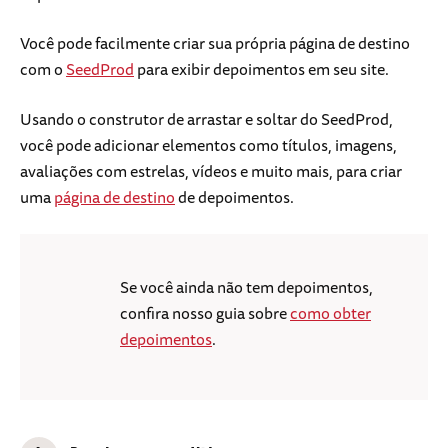
Você pode facilmente criar sua própria página de destino
com o
SeedProd
para exibir depoimentos em seu site.
Usando o construtor de arrastar e soltar do SeedProd,
você pode adicionar elementos como títulos, imagens,
avaliações com estrelas, vídeos e muito mais, para criar
uma
página de destino
de depoimentos.
Se você ainda não tem depoimentos,
confira nosso guia sobre
como obter
depoimentos
.