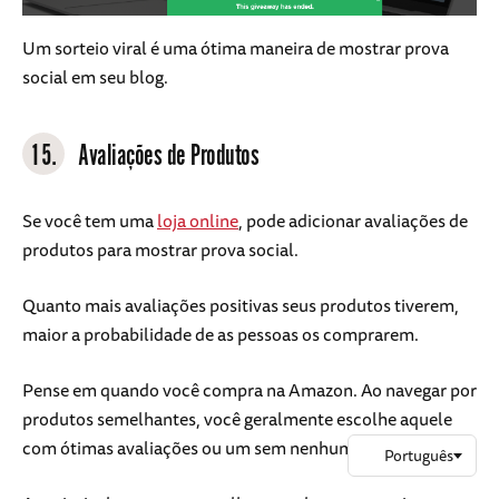
Um sorteio viral é uma ótima maneira de mostrar prova
social em seu blog.
15.
Avaliações de Produtos
Se você tem uma
loja online
, pode adicionar avaliações de
produtos para mostrar prova social.
Quanto mais avaliações positivas seus produtos tiverem,
maior a probabilidade de as pessoas os comprarem.
Pense em quando você compra na Amazon. Ao navegar por
produtos semelhantes, você geralmente escolhe aquele
com ótimas avaliações ou um sem nenhuma avaliação?