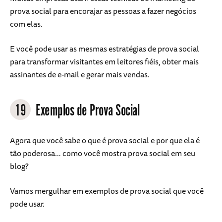
prova social para encorajar as pessoas a fazer negócios
com elas.
E você pode usar as mesmas estratégias de prova social
para transformar visitantes em leitores fiéis, obter mais
assinantes de e-mail e gerar mais vendas.
19
Exemplos de Prova Social
Agora que você sabe o que é prova social e por que ela é
tão poderosa… como você mostra prova social em seu
blog?
Vamos mergulhar em exemplos de prova social que você
pode usar.