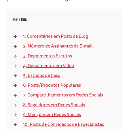
NESTE GUIA:
1. Comentários em Posts de Blog
2. Número de Assinantes de E-mail
3. Depoimentos Escritos
4. Depoimentos em Vídeo
5. Estudos de Caso
6. Posts/Produtos Populares
7. Compartilhamentos em Redes Sociais
8. Seguidores em Redes Sociais
9. Menções em Redes Sociais
10. Posts de Convidados de Especialistas