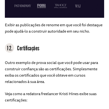
Exibir as publicações de renome em que você foi destaque
pode ajudá-lo a construir autoridade em seu nicho.
12.
Certificações
Outro exemplo de prova social que você pode usar para
construir confiança são as certificações. Simplesmente
exiba os certificados que você obteve em cursos
relacionados à sua área.
Veja como a redatora freelancer Kristi Hines exibe suas
certificações: