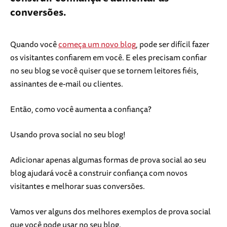
conversões.
Quando você
começa um novo blog
, pode ser difícil fazer
os visitantes confiarem em você. E eles precisam confiar
no seu blog se você quiser que se tornem leitores fiéis,
assinantes de e-mail ou clientes.
Então, como você aumenta a confiança?
Usando prova social no seu blog!
Adicionar apenas algumas formas de prova social ao seu
blog ajudará você a construir confiança com novos
visitantes e melhorar suas conversões.
Vamos ver alguns dos melhores exemplos de prova social
que você pode usar no seu blog.