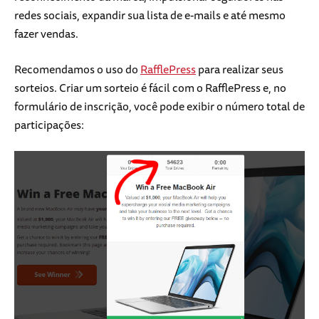
redes sociais, expandir sua lista de e-mails e até mesmo
fazer vendas.
Recomendamos o uso do
RafflePress
para realizar seus
sorteios. Criar um sorteio é fácil com o RafflePress e, no
formulário de inscrição, você pode exibir o número total de
participações: