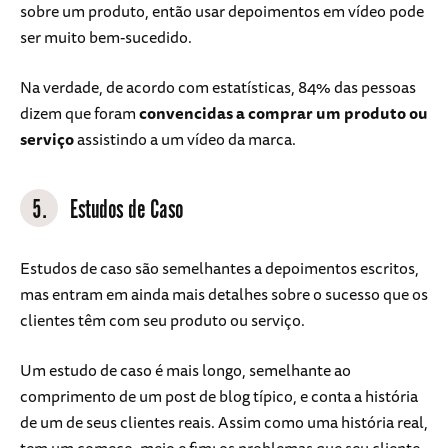
sobre um produto, então usar depoimentos em vídeo pode
ser muito bem-sucedido.
Na verdade, de acordo com estatísticas, 84% das pessoas
dizem que foram
convencidas a comprar um produto ou
serviço
assistindo a um vídeo da marca.
5.
Estudos de Caso
Estudos de caso são semelhantes a depoimentos escritos,
mas entram em ainda mais detalhes sobre o sucesso que os
clientes têm com seu produto ou serviço.
Um estudo de caso é mais longo, semelhante ao
comprimento de um post de blog típico, e conta a história
de um de seus clientes reais. Assim como uma história real,
tem um começo, meio e fim; os problemas que seu cliente