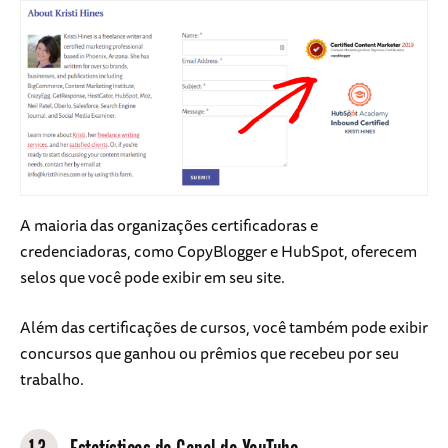
A maioria das organizações certificadoras e
credenciadoras, como CopyBlogger e HubSpot, oferecem
selos que você pode exibir em seu site.
Além das certificações de cursos, você também pode exibir
concursos que ganhou ou prêmios que recebeu por seu
trabalho.