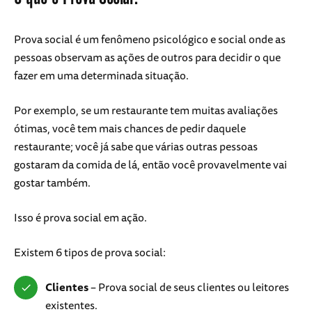
Prova social é um fenômeno psicológico e social onde as
pessoas observam as ações de outros para decidir o que
fazer em uma determinada situação.
Por exemplo, se um restaurante tem muitas avaliações
ótimas, você tem mais chances de pedir daquele
restaurante; você já sabe que várias outras pessoas
gostaram da comida de lá, então você provavelmente vai
gostar também.
Isso é prova social em ação.
Existem 6 tipos de prova social:
Clientes
– Prova social de seus clientes ou leitores
existentes.