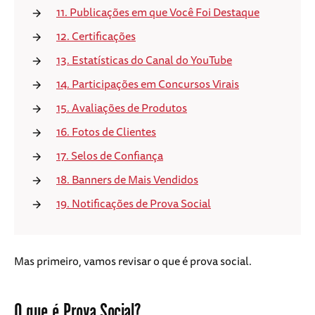
11. Publicações em que Você Foi Destaque
12. Certificações
13. Estatísticas do Canal do YouTube
14. Participações em Concursos Virais
15. Avaliações de Produtos
16. Fotos de Clientes
17. Selos de Confiança
18. Banners de Mais Vendidos
19. Notificações de Prova Social
Mas primeiro, vamos revisar o que é prova social.
O que é Prova Social?