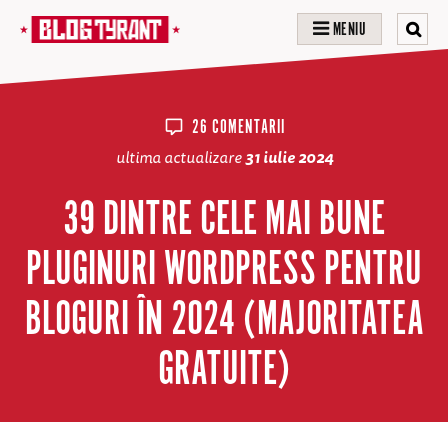
MENIU
26 COMENTARII
ultima actualizare
31 iulie 2024
39 DINTRE CELE MAI BUNE
PLUGINURI WORDPRESS PENTRU
BLOGURI ÎN 2024 (MAJORITATEA
GRATUITE)