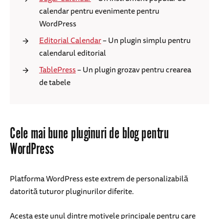
calendar pentru evenimente pentru
WordPress
Editorial Calendar
– Un plugin simplu pentru
calendarul editorial
TablePress
– Un plugin grozav pentru crearea
de tabele
Cele mai bune pluginuri de blog pentru
WordPress
Platforma WordPress este extrem de personalizabilă
datorită tuturor pluginurilor diferite.
Acesta este unul dintre motivele principale pentru care