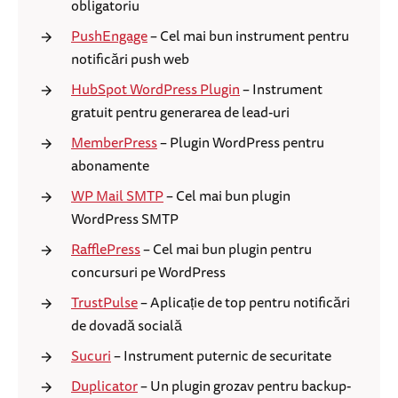
obligatoriu
PushEngage
– Cel mai bun instrument pentru
notificări push web
HubSpot WordPress Plugin
– Instrument
gratuit pentru generarea de lead-uri
MemberPress
– Plugin WordPress pentru
abonamente
WP Mail SMTP
– Cel mai bun plugin
WordPress SMTP
RafflePress
– Cel mai bun plugin pentru
concursuri pe WordPress
TrustPulse
– Aplicație de top pentru notificări
de dovadă socială
Sucuri
– Instrument puternic de securitate
Duplicator
– Un plugin grozav pentru backup-