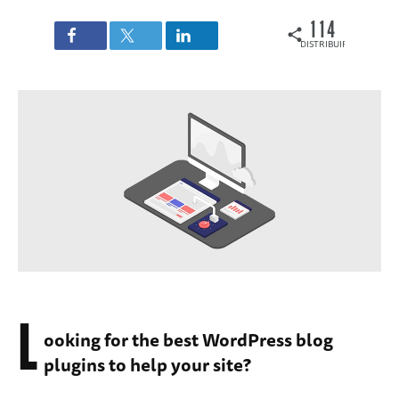
114
DISTRIBUIRI
L
ooking for the best WordPress blog
plugins to help your site?