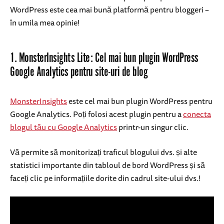
WordPress este cea mai bună platformă pentru bloggeri –
în umila mea opinie!
1. MonsterInsights Lite: Cel mai bun plugin WordPress
Google Analytics pentru site-uri de blog
MonsterInsights
este cel mai bun plugin WordPress pentru
Google Analytics. Poți folosi acest plugin pentru a
conecta
blogul tău cu Google Analytics
printr-un singur clic.
Vă permite să monitorizați traficul blogului dvs. și alte
statistici importante din tabloul de bord WordPress și să
faceți clic pe informațiile dorite din cadrul site-ului dvs.!