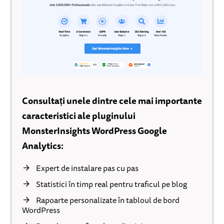
Consultați unele dintre cele mai importante
caracteristici ale pluginului
MonsterInsights WordPress Google
Analytics:
Expert de instalare pas cu pas
Statistici în timp real pentru traficul pe blog
Rapoarte personalizate în tabloul de bord
WordPress