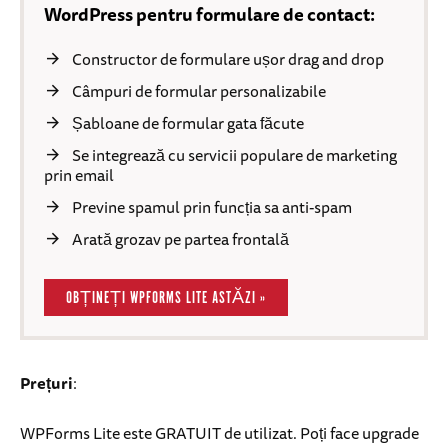
WordPress pentru formulare de contact:
Constructor de formulare ușor drag and drop
Câmpuri de formular personalizabile
Șabloane de formular gata făcute
Se integrează cu servicii populare de marketing
prin email
Previne spamul prin funcția sa anti-spam
Arată grozav pe partea frontală
OBȚINEȚI WPFORMS LITE ASTĂZI »
Prețuri
:
WPForms Lite este GRATUIT de utilizat. Poți face upgrade