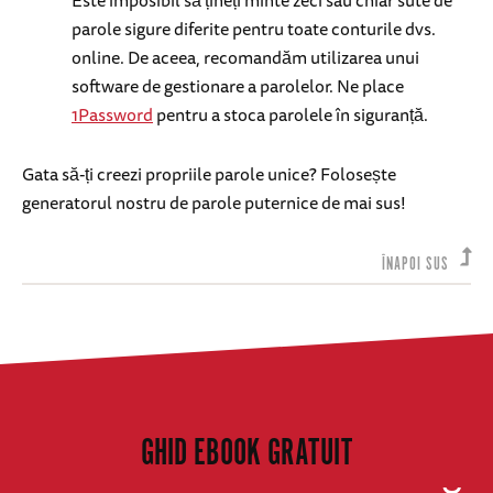
parole sigure diferite pentru toate conturile dvs.
online. De aceea, recomandăm utilizarea unui
software de gestionare a parolelor. Ne place
1Password
pentru a stoca parolele în siguranță.
Gata să-ți creezi propriile parole unice? Folosește
generatorul nostru de parole puternice de mai sus!
ÎNAPOI SUS
GHID EBOOK GRATUIT