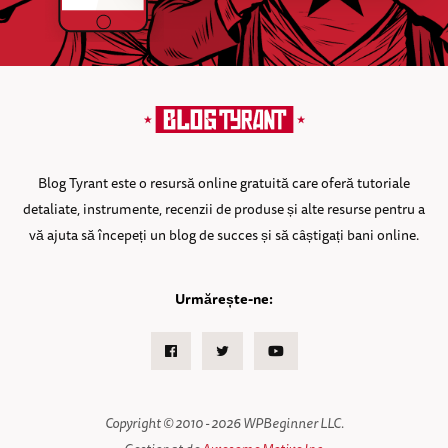
Blog Tyrant este o resursă online gratuită care oferă tutoriale
detaliate, instrumente, recenzii de produse și alte resurse pentru a
vă ajuta să începeți un blog de succes și să câștigați bani online.
Urmărește-ne:
Facebook
Twitter
Youtube
Copyright © 2010 - 2026 WPBeginner LLC.