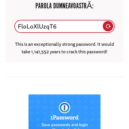
PAROLA DUMNEAVOASTRĂ:
This is an exceptionally strong password. It would
take 1,141,552 years to crack this password!