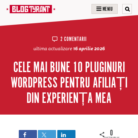
MENIU
2 COMENTARII
ultima actualizare
16 aprilie 2026
CELE MAI BUNE 10 PLUGINURI
WORDPRESS PENTRU AFILIAȚI
DIN EXPERIENȚA MEA
0
DISTRIBUIRI