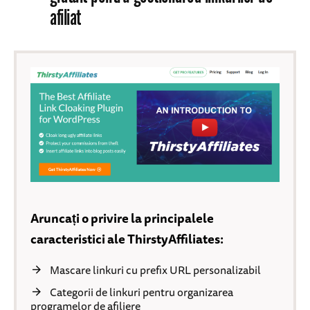
afiliat
Aruncați o privire la principalele
caracteristici ale ThirstyAffiliates:
Mascare linkuri cu prefix URL personalizabil
Categorii de linkuri pentru organizarea
programelor de afiliere