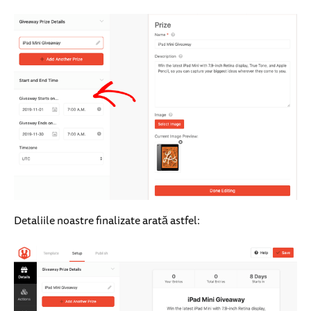
Detaliile noastre finalizate arată astfel: