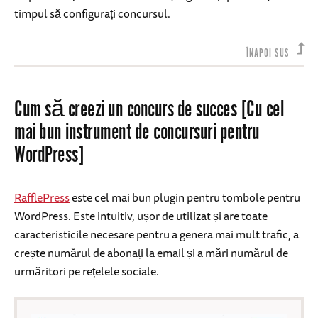
timpul să configurați concursul.
ÎNAPOI SUS
Cum să creezi un concurs de succes [Cu cel
mai bun instrument de concursuri pentru
WordPress]
RafflePress
este cel mai bun plugin pentru tombole pentru
WordPress. Este intuitiv, ușor de utilizat și are toate
caracteristicile necesare pentru a genera mai mult trafic, a
crește numărul de abonați la email și a mări numărul de
urmăritori pe rețelele sociale.