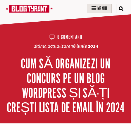
MENIU
6 COMENTARII
ultima actualizare
18 iunie 2024
CUM SĂ ORGANIZEZI UN
CONCURS PE UN BLOG
WORDPRESS ȘI SĂ-ȚI
CREȘTI LISTA DE EMAIL ÎN 2024