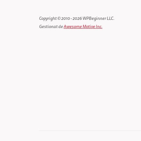
Copyright © 2010 - 2026 WPBeginner LLC.
Gestionat de
Awesome Motive Inc.