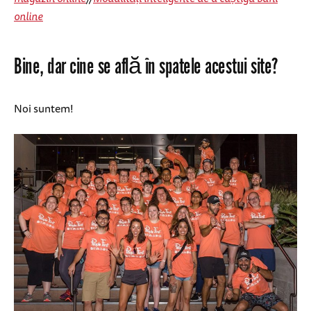
online
Bine, dar cine se află în spatele acestui site?
Noi suntem!