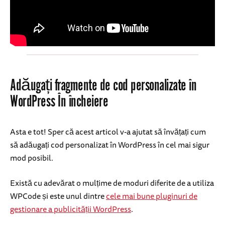
Adăugați fragmente de cod personalizate în
WordPress În încheiere
Asta e tot! Sper că acest articol v-a ajutat să învățați cum
să adăugați cod personalizat în WordPress în cel mai sigur
mod posibil.
Există cu adevărat o mulțime de moduri diferite de a utiliza
WPCode și este unul dintre
cele mai bune pluginuri de
gestionare a publicității WordPress
.