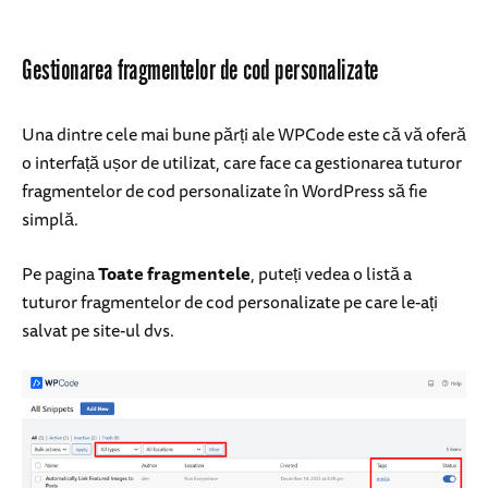
Gestionarea fragmentelor de cod personalizate
Una dintre cele mai bune părți ale WPCode este că vă oferă
o interfață ușor de utilizat, care face ca gestionarea tuturor
fragmentelor de cod personalizate în WordPress să fie
simplă.
Pe pagina
Toate fragmentele
, puteți vedea o listă a
tuturor fragmentelor de cod personalizate pe care le-ați
salvat pe site-ul dvs.