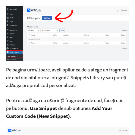
Pe pagina următoare, aveți opțiunea de a alege un fragment
de cod din biblioteca integrată Snippets Library sau puteți
adăuga propriul cod personalizat.
Pentru a adăuga cu ușurință fragmente de cod, faceți clic
pe butonul
Use Snippet
de sub opțiunea
Add Your
Custom Code (New Snippet)
.