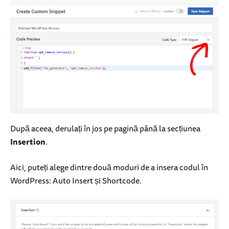
După aceea, derulați în jos pe pagină până la secțiunea
Insertion
.
Aici, puteți alege dintre două moduri de a insera codul în
WordPress: Auto Insert și Shortcode.