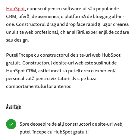
HubSpot
, cunoscut pentru software-ul său popular de
CRM, oferă, de asemenea, o platformă de blogging all-in-
one. Constructorul drag and drop face rapid și ușor crearea
unui site web profesional, chiar și fără experiență de codare
sau design.
Puteți începe cu constructorul de site-uri web HubSpot
gratuit. Constructorul de site-uri web este susținut de
HubSpot CRM, astfel încât să puteți crea o experiență
personalizată pentru vizitatorii dvs. pe baza
comportamentului lor anterior.
Avantaje
Spre deosebire de alți constructori de site-uri web,
puteți începe cu HubSpot gratuit!