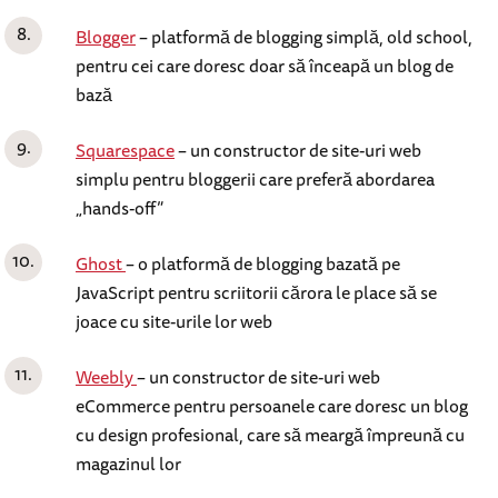
Blogger
– platformă de blogging simplă, old school,
pentru cei care doresc doar să înceapă un blog de
bază
Squarespace
– un constructor de site-uri web
simplu pentru bloggerii care preferă abordarea
„hands-off”
Ghost
– o platformă de blogging bazată pe
JavaScript pentru scriitorii cărora le place să se
joace cu site-urile lor web
Weebly
– un constructor de site-uri web
eCommerce pentru persoanele care doresc un blog
cu design profesional, care să meargă împreună cu
magazinul lor