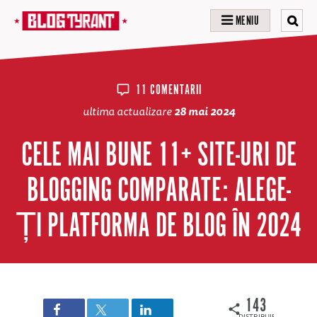
MENIU
11 COMENTARII
ultima actualizare
28 mai 2024
CELE MAI BUNE 11+ SITE-URI DE
BLOGGING COMPARATE: ALEGE-
ȚI PLATFORMA DE BLOG ÎN 2024
143
DISTRIBUIRI