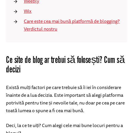
Weebly
Wix
Care este cea mai bună platformă de blogging?
Verdictul nostru
Ce site de blog ar trebui să folosești? Cum să
decizi
Există mulți factori pe care trebuie să îi iei în considerare
înainte de a lua decizia. Este important să alegi platforma
potrivită pentru tine și nevoile tale, nu doar pe cea pe care
toată lumea o spune a fi cea mai bună.
Deci, la ce te uiți? Cum alegi cele mai bune locuri pentru a