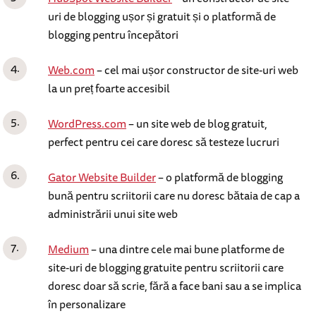
uri de blogging ușor și gratuit și o platformă de
blogging pentru începători
Web.com
– cel mai ușor constructor de site-uri web
la un preț foarte accesibil
WordPress.com
– un site web de blog gratuit,
perfect pentru cei care doresc să testeze lucruri
Gator Website Builder
– o platformă de blogging
bună pentru scriitorii care nu doresc bătaia de cap a
administrării unui site web
Medium
– una dintre cele mai bune platforme de
site-uri de blogging gratuite pentru scriitorii care
doresc doar să scrie, fără a face bani sau a se implica
în personalizare