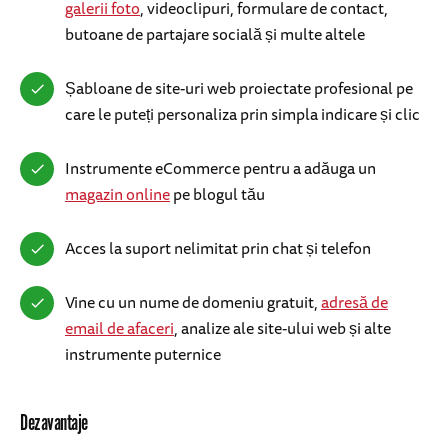
galerii foto
, videoclipuri, formulare de contact,
butoane de partajare socială și multe altele
Șabloane de site-uri web proiectate profesional pe
care le puteți personaliza prin simpla indicare și clic
Instrumente eCommerce pentru a adăuga un
magazin online
pe blogul tău
Acces la suport nelimitat prin chat și telefon
Vine cu un nume de domeniu gratuit,
adresă de
email de afaceri
, analize ale site-ului web și alte
instrumente puternice
Dezavantaje