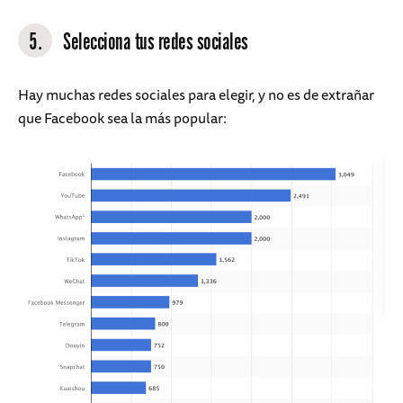
5.
Selecciona tus redes sociales
Hay muchas redes sociales para elegir, y no es de extrañar
que Facebook sea la más popular: