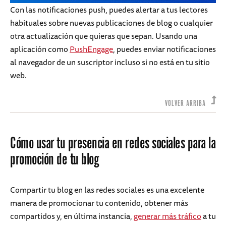
Con las notificaciones push, puedes alertar a tus lectores
habituales sobre nuevas publicaciones de blog o cualquier
otra actualización que quieras que sepan. Usando una
aplicación como
PushEngage
, puedes enviar notificaciones
al navegador de un suscriptor incluso si no está en tu sitio
web.
VOLVER ARRIBA
Cómo usar tu presencia en redes sociales para la
promoción de tu blog
Compartir tu blog en las redes sociales es una excelente
manera de promocionar tu contenido, obtener más
compartidos y, en última instancia,
generar más tráfico
a tu