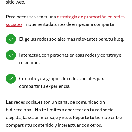
sitio web.
Pero necesitas tener una
estrategia de promoción en redes
sociales
implementada antes de empezar a compartir:
Elige las redes sociales más relevantes para tu blog.
Interactúa con personas en esas redes y construye
relaciones.
Contribuye a grupos de redes sociales para
compartir tu experiencia.
Las redes sociales son un canal de comunicación
bidireccional. No te limites a aparecer en tu red social
elegida, lanza un mensaje y vete. Reparte tu tiempo entre
compartir tu contenido y interactuar con otros.