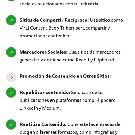
sociales relacionados con tu industria.
Sitios de Compartir Recíproco:
Usa sitios como
Viral Content Bee y Triberr para compartir y
promocionar contenido.
Marcadores Sociales:
Usa sitios de marcadores
generales y de nicho como Reddit y Flipboard.
Promoción de Contenido en Otros Sitios:
Republicar contenido:
Sindicato de tus
publicaciones en plataformas como Flipboard,
LinkedIn y Medium.
Reutiliza Contenido:
Convierte las entradas del
blog en diferentes formatos, como infografías y