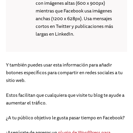
con imágenes altas (600 x 900px)
mientras que Facebook usa imágenes
anchas (1200 x 628px). Usa mensajes
cortos en Twitter y publicaciones más
largas en LinkedIn.
Y también puedes usar esta información para añadir
botones específicos para compartir en redes sociales a tu
sitio web.
Estos facilitan que cualquiera que visite tu blog te ayude a
aumentar el tráfico.
¿A tu público objetivo le gusta pasar tiempo en Facebook?
¡Asegúrate de agregar un
plugin de WordPress para