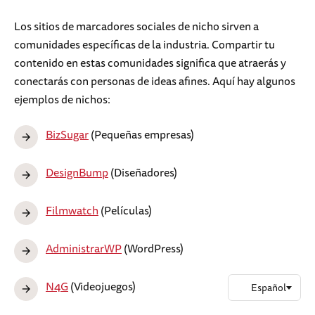
Los sitios de marcadores sociales de nicho sirven a
comunidades específicas de la industria. Compartir tu
contenido en estas comunidades significa que atraerás y
conectarás con personas de ideas afines. Aquí hay algunos
ejemplos de nichos:
BizSugar
(Pequeñas empresas)
DesignBump
(Diseñadores)
Filmwatch
(Películas)
AdministrarWP
(WordPress)
N4G
(Videojuegos)