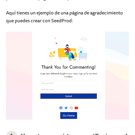
Aquí tienes un ejemplo de una página de agradecimiento
que puedes crear con SeedProd: