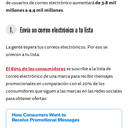
de usuarios de correo electrónico aumentará
de 3.8 mil
millones a 4.4 mil millones
.
1.
Envía un correo electrónico a tu lista
La gente espera tus correos electrónicos. Por eso se
unieron a tu lista.
El 60% de los consumidores
se suscribe a la lista de
correo electrónico de una marca para recibir mensajes
promocionales en comparación con el 20% de los
consumidores que siguen a las marcas en las redes sociales
para obtener ofertas: