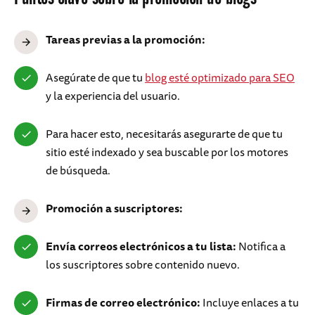
Tareas previas a la promoción:
Asegúrate de que tu
blog esté optimizado para SEO
y la experiencia del usuario.
Para hacer esto, necesitarás asegurarte de que tu
sitio esté indexado y sea buscable por los motores
de búsqueda.
Promoción a suscriptores:
Envía correos electrónicos a tu lista:
Notifica a
los suscriptores sobre contenido nuevo.
Firmas de correo electrónico:
Incluye enlaces a tu