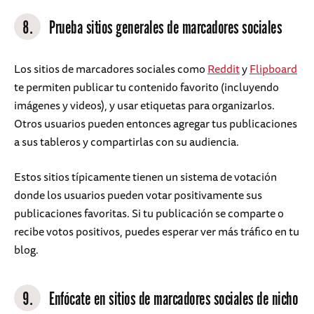
8.
Prueba sitios generales de marcadores sociales
Los sitios de marcadores sociales como
Reddit
y
Flipboard
te permiten publicar tu contenido favorito (incluyendo
imágenes y videos), y usar etiquetas para organizarlos.
Otros usuarios pueden entonces agregar tus publicaciones
a sus tableros y compartirlas con su audiencia.
Estos sitios típicamente tienen un sistema de votación
donde los usuarios pueden votar positivamente sus
publicaciones favoritas. Si tu publicación se comparte o
recibe votos positivos, puedes esperar ver más tráfico en tu
blog.
9.
Enfócate en sitios de marcadores sociales de nicho