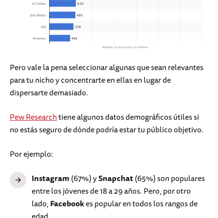
Pero vale la pena seleccionar algunas que sean relevantes
para tu nicho y concentrarte en ellas en lugar de
dispersarte demasiado.
Pew Research
tiene algunos datos demográficos útiles si
no estás seguro de dónde podría estar tu público objetivo.
Por ejemplo:
Instagram
(67%) y
Snapchat
(65%) son populares
entre los jóvenes de 18 a 29 años. Pero, por otro
lado,
Facebook
es popular en todos los rangos de
edad.