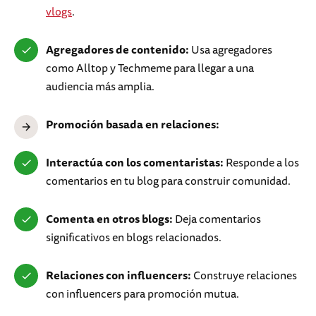
vlogs
.
Agregadores de contenido:
Usa agregadores
como Alltop y Techmeme para llegar a una
audiencia más amplia.
Promoción basada en relaciones:
Interactúa con los comentaristas:
Responde a los
comentarios en tu blog para construir comunidad.
Comenta en otros blogs:
Deja comentarios
significativos en blogs relacionados.
Relaciones con influencers:
Construye relaciones
con influencers para promoción mutua.