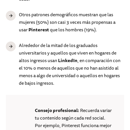
Otros patrones demográficos muestran que las
mujeres (50%) son casi 3 veces más propensas a
usar
Pinterest
que los hombres (19%).
Alrededor de la mitad de los graduados
universitarios y aquellos que viven en hogares de
altos ingresos usan
LinkedIn
, en comparación con
el 10% o menos de aquellos que no han asistido al
menos a algo de universidad o aquellos en hogares
de bajos ingresos.
Consejo profesional:
Recuerda variar
tu contenido según cada red social.
Por ejemplo, Pinterest funciona mejor