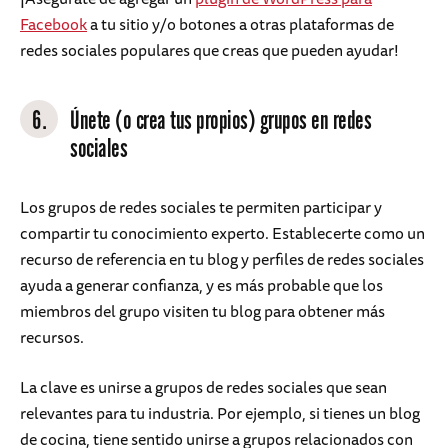
Facebook
a tu sitio y/o botones a otras plataformas de
redes sociales populares que creas que pueden ayudar!
6.
Únete (o crea tus propios) grupos en redes
sociales
Los grupos de redes sociales te permiten participar y
compartir tu conocimiento experto. Establecerte como un
recurso de referencia en tu blog y perfiles de redes sociales
ayuda a generar confianza, y es más probable que los
miembros del grupo visiten tu blog para obtener más
recursos.
La clave es unirse a grupos de redes sociales que sean
relevantes para tu industria. Por ejemplo, si tienes un blog
de cocina, tiene sentido unirse a grupos relacionados con