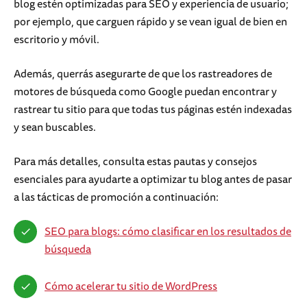
blog estén optimizadas para SEO y experiencia de usuario;
por ejemplo, que carguen rápido y se vean igual de bien en
escritorio y móvil.
Además, querrás asegurarte de que los rastreadores de
motores de búsqueda como Google puedan encontrar y
rastrear tu sitio para que todas tus páginas estén indexadas
y sean buscables.
Para más detalles, consulta estas pautas y consejos
esenciales para ayudarte a optimizar tu blog antes de pasar
a las tácticas de promoción a continuación:
SEO para blogs: cómo clasificar en los resultados de
búsqueda
Cómo acelerar tu sitio de WordPress