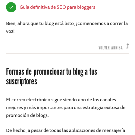
Guía definitiva de SEO para bloggers
Bien, ahora que tu blog está listo, ¡comencemos a correr la
voz!
VOLVER ARRIBA
Formas de promocionar tu blog a tus
suscriptores
El correo electrónico sigue siendo uno de los canales
mejores y más importantes para una estrategia exitosa de
promoción de blogs.
De hecho, a pesar de todas las aplicaciones de mensajería