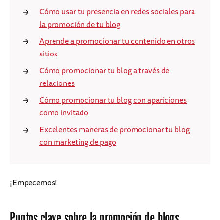
Cómo usar tu presencia en redes sociales para
la promoción de tu blog
Aprende a promocionar tu contenido en otros
sitios
Cómo promocionar tu blog a través de
relaciones
Cómo promocionar tu blog con apariciones
como invitado
Excelentes maneras de promocionar tu blog
con marketing de pago
¡Empecemos!
Puntos clave sobre la promoción de blogs