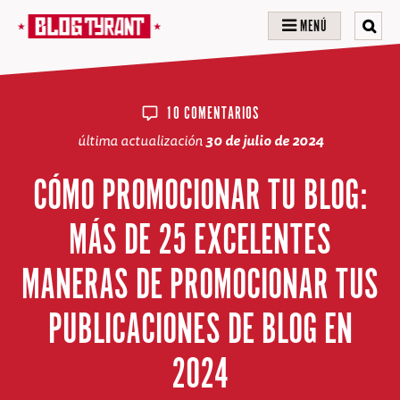
MENÚ
10 COMENTARIOS
última actualización
30 de julio de 2024
CÓMO PROMOCIONAR TU BLOG:
MÁS DE 25 EXCELENTES
MANERAS DE PROMOCIONAR TUS
PUBLICACIONES DE BLOG EN
2024