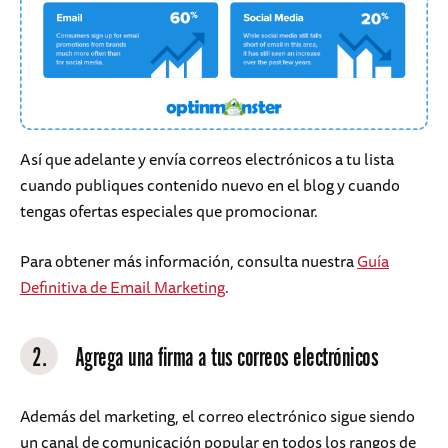
Así que adelante y envía correos electrónicos a tu lista
cuando publiques contenido nuevo en el blog y cuando
tengas ofertas especiales que promocionar.
Para obtener más información, consulta nuestra
Guía
Definitiva de Email Marketing
.
2.
Agrega una firma a tus correos electrónicos
Además del marketing, el correo electrónico sigue siendo
un canal de comunicación popular en todos los rangos de