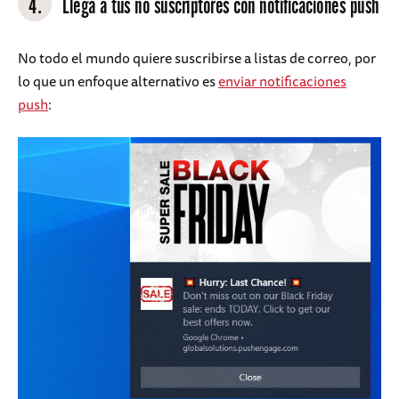
4.
Llega a tus no suscriptores con notificaciones push
No todo el mundo quiere suscribirse a listas de correo, por
lo que un enfoque alternativo es
enviar notificaciones
push
: