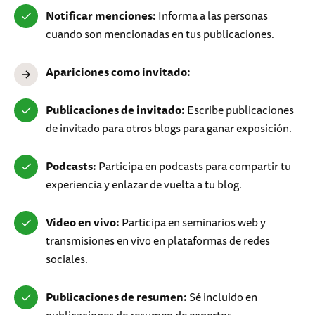
Notificar menciones:
Informa a las personas
cuando son mencionadas en tus publicaciones.
Apariciones como invitado:
Publicaciones de invitado:
Escribe publicaciones
de invitado para otros blogs para ganar exposición.
Podcasts:
Participa en podcasts para compartir tu
experiencia y enlazar de vuelta a tu blog.
Video en vivo:
Participa en seminarios web y
transmisiones en vivo en plataformas de redes
sociales.
Publicaciones de resumen:
Sé incluido en