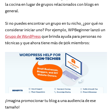
la cocina en lugar de grupos relacionados con blogs en
general.
Si no puedes encontrar un grupo en tu nicho, ¿por qué no
considerar iniciar uno? Por ejemplo, WPBeginner lanzó un
Grupo de WordPress
que brinda ayuda para personas no
técnicas y que ahora tiene más de 90k miembros:
¡Imagina promocionar tu blog a una audiencia de ese
tamaño!