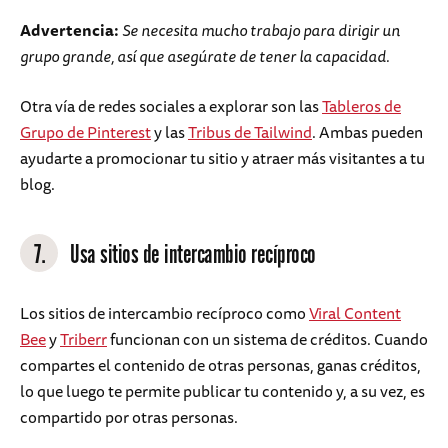
Advertencia:
Se necesita mucho trabajo para dirigir un
grupo grande, así que asegúrate de tener la capacidad.
Otra vía de redes sociales a explorar son las
Tableros de
Grupo de Pinterest
y las
Tribus de Tailwind
. Ambas pueden
ayudarte a promocionar tu sitio y atraer más visitantes a tu
blog.
7.
Usa sitios de intercambio recíproco
Los sitios de intercambio recíproco como
Viral Content
Bee
y
Triberr
funcionan con un sistema de créditos. Cuando
compartes el contenido de otras personas, ganas créditos,
lo que luego te permite publicar tu contenido y, a su vez, es
compartido por otras personas.