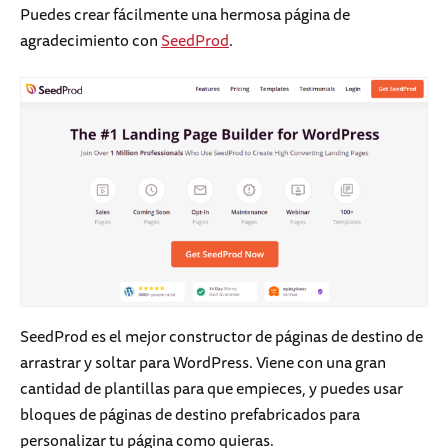
Puedes crear fácilmente una hermosa página de
agradecimiento con
SeedProd
.
SeedProd es el mejor constructor de páginas de destino de
arrastrar y soltar para WordPress. Viene con una gran
cantidad de plantillas para que empieces, y puedes usar
bloques de páginas de destino prefabricados para
personalizar tu página como quieras.