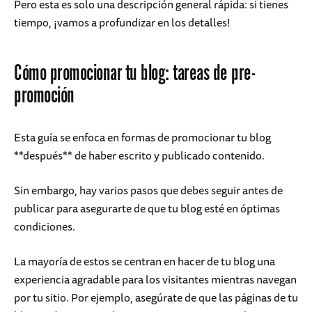
Pero esta es solo una descripción general rápida: si tienes
tiempo, ¡vamos a profundizar en los detalles!
Cómo promocionar tu blog: tareas de pre-
promoción
Esta guía se enfoca en formas de promocionar tu blog
**después** de haber escrito y publicado contenido.
Sin embargo, hay varios pasos que debes seguir antes de
publicar para asegurarte de que tu blog esté en óptimas
condiciones.
La mayoría de estos se centran en hacer de tu blog una
experiencia agradable para los visitantes mientras navegan
por tu sitio. Por ejemplo, asegúrate de que las páginas de tu