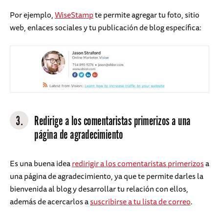
Por ejemplo,
WiseStamp
te permite agregar tu foto, sitio
web, enlaces sociales y tu publicación de blog específica:
3.
Redirige a los comentaristas primerizos a una
página de agradecimiento
Es una buena idea
redirigir a los comentaristas primerizos
a
una página de agradecimiento, ya que te permite darles la
bienvenida al blog y desarrollar tu relación con ellos,
además de acercarlos a
suscribirse a tu lista de correo
.