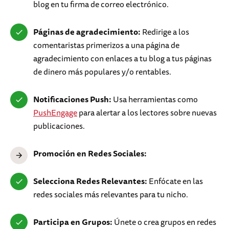
blog en tu firma de correo electrónico.
Páginas de agradecimiento:
Redirige a los
comentaristas primerizos a una página de
agradecimiento con enlaces a tu blog a tus páginas
de dinero más populares y/o rentables.
Notificaciones Push:
Usa herramientas como
PushEngage
para alertar a los lectores sobre nuevas
publicaciones.
Promoción en Redes Sociales:
Selecciona Redes Relevantes:
Enfócate en las
redes sociales más relevantes para tu nicho.
Participa en Grupos:
Únete o crea grupos en redes