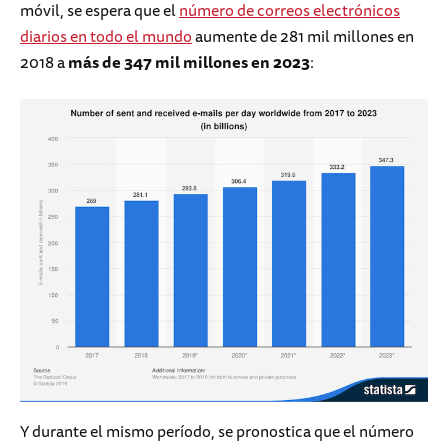
móvil, se espera que el
número de correos electrónicos
diarios en todo el mundo
aumente de 281 mil millones en
2018 a
más de 347 mil millones en 2023
:
Y durante el mismo período, se pronostica que el número