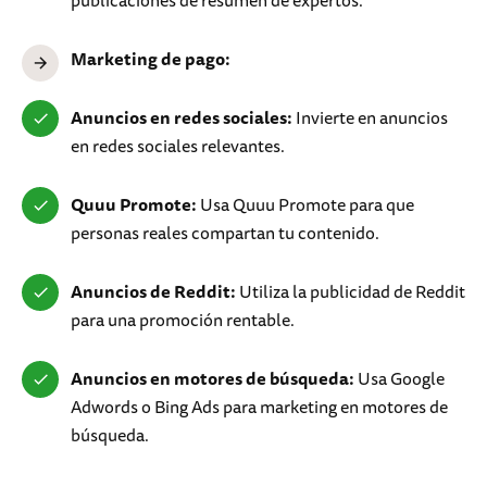
publicaciones de resumen de expertos.
Marketing de pago:
Anuncios en redes sociales:
Invierte en anuncios
en redes sociales relevantes.
Quuu Promote:
Usa Quuu Promote para que
personas reales compartan tu contenido.
Anuncios de Reddit:
Utiliza la publicidad de Reddit
para una promoción rentable.
Anuncios en motores de búsqueda:
Usa Google
Adwords o Bing Ads para marketing en motores de
búsqueda.