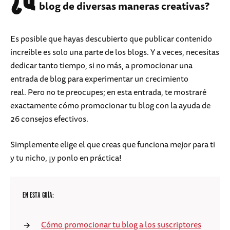
blog de diversas maneras creativas?
Es posible que hayas descubierto que publicar contenido
increíble es solo una parte de los blogs. Y a veces, necesitas
dedicar tanto tiempo, si no más, a promocionar una
entrada de blog para experimentar un crecimiento
real. Pero no te preocupes; en esta entrada, te mostraré
exactamente cómo promocionar tu blog con la ayuda de
26 consejos efectivos.
Simplemente elige el que creas que funciona mejor para ti
y tu nicho, ¡y ponlo en práctica!
EN ESTA GUÍA:
Cómo promocionar tu blog a los suscriptores