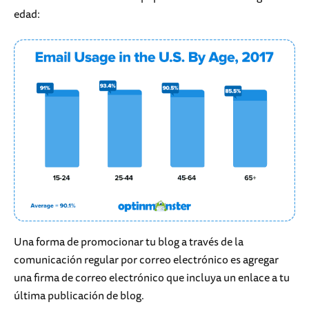
edad:
Una forma de promocionar tu blog a través de la
comunicación regular por correo electrónico es agregar
una firma de correo electrónico que incluya un enlace a tu
última publicación de blog.