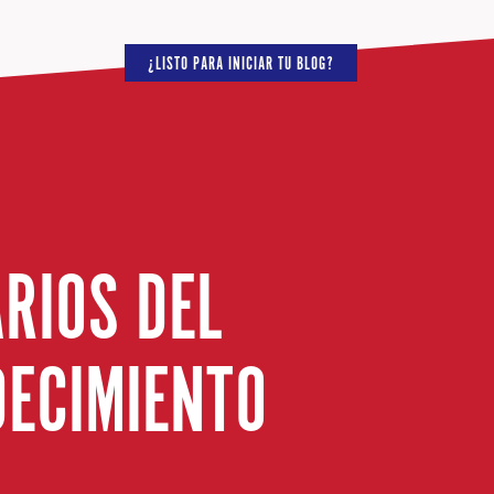
¿LISTO PARA INICIAR TU BLOG?
RIOS DEL
DECIMIENTO