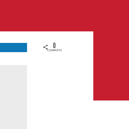
0
COMPARTIDOS