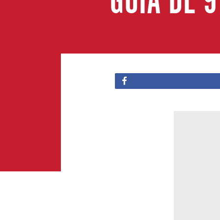
GUÍA DE 