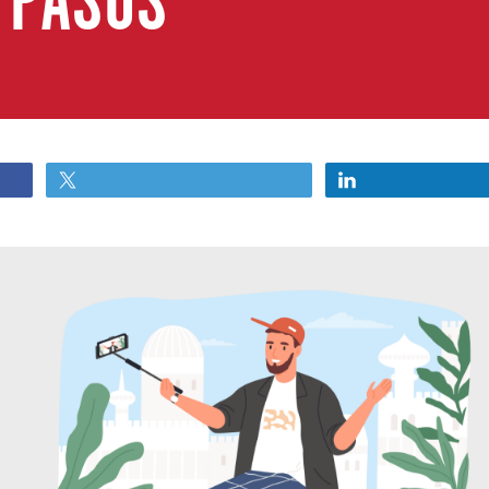
9 PASOS