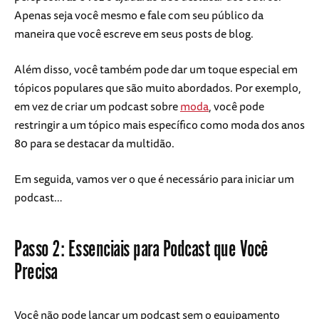
Apenas seja você mesmo e fale com seu público da
maneira que você escreve em seus posts de blog.
Além disso, você também pode dar um toque especial em
tópicos populares que são muito abordados. Por exemplo,
em vez de criar um podcast sobre
moda
, você pode
restringir a um tópico mais específico como moda dos anos
80 para se destacar da multidão.
Em seguida, vamos ver o que é necessário para iniciar um
podcast…
Passo 2: Essenciais para Podcast que Você
Precisa
Você não pode lançar um podcast sem o equipamento