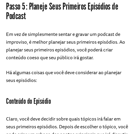
Passo 5: Planeje Seus Primeiros Episódios de
Podcast
Em vez de simplesmente sentar e gravar um podcast de
improviso, é melhor planejar seus primeiros episódios. Ao
planejar seus primeiros episódios, você poderá criar
conteúdo coeso que seu público irá gostar.
Há algumas coisas que você deve considerar ao planejar
seus episódios:
Conteúdo do Episódio
Claro, você deve decidir sobre quais tópicos irá falar em
seus primeiros episódios. Depois de escolher o tópico, você