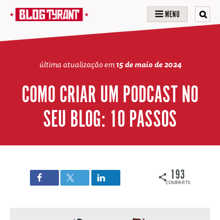
MENU
última atualização em
15 de maio de 2024
COMO CRIAR UM PODCAST NO
SEU BLOG: 10 PASSOS
193
COMPARTILHAMENTOS