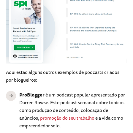
Aqui estão alguns outros exemplos de podcasts criados
por blogueiros:
ProBlogger
é um podcast popular apresentado por
Darren Rowse. Este podcast semanal cobre tópicos
como produção de conteúdo, colocação de
anúncios,
promoção do seu trabalho
e a vida como
empreendedor solo.