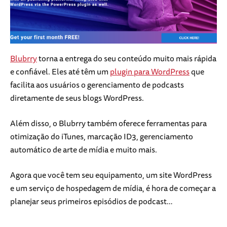
Blubrry
torna a entrega do seu conteúdo muito mais rápida
e confiável. Eles até têm um
plugin para WordPress
que
facilita aos usuários o gerenciamento de podcasts
diretamente de seus blogs WordPress.
Além disso, o Blubrry também oferece ferramentas para
otimização do iTunes, marcação ID3, gerenciamento
automático de arte de mídia e muito mais.
Agora que você tem seu equipamento, um site WordPress
e um serviço de hospedagem de mídia, é hora de começar a
planejar seus primeiros episódios de podcast…