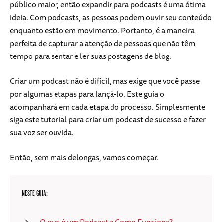
público maior, então expandir para podcasts é uma ótima
ideia. Com podcasts, as pessoas podem ouvir seu conteúdo
enquanto estão em movimento. Portanto, é a maneira
perfeita de capturar a atenção de pessoas que não têm
tempo para sentar e ler suas postagens de blog.
Criar um podcast não é difícil, mas exige que você passe
por algumas etapas para lançá-lo. Este guia o
acompanhará em cada etapa do processo. Simplesmente
siga este tutorial para criar um podcast de sucesso e fazer
sua voz ser ouvida.
Então, sem mais delongas, vamos começar.
NESTE GUIA:
O que é um Podcast e Como Funciona?