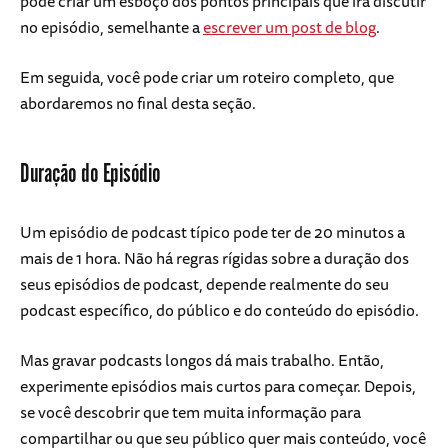
pode criar um esboço dos pontos principais que irá discutir
no episódio, semelhante a
escrever um post de blog
.
Em seguida, você pode criar um roteiro completo, que
abordaremos no final desta seção.
Duração do Episódio
Um episódio de podcast típico pode ter de 20 minutos a
mais de 1 hora. Não há regras rígidas sobre a duração dos
seus episódios de podcast, depende realmente do seu
podcast específico, do público e do conteúdo do episódio.
Mas gravar podcasts longos dá mais trabalho. Então,
experimente episódios mais curtos para começar. Depois,
se você descobrir que tem muita informação para
compartilhar ou que seu público quer mais conteúdo, você