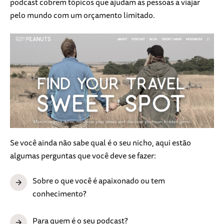
podcast cobrem tópicos que ajudam as pessoas a viajar
pelo mundo com um orçamento limitado.
Se você ainda não sabe qual é o seu nicho, aqui estão
algumas perguntas que você deve se fazer:
Sobre o que você é apaixonado ou tem
conhecimento?
Para quem é o seu podcast?