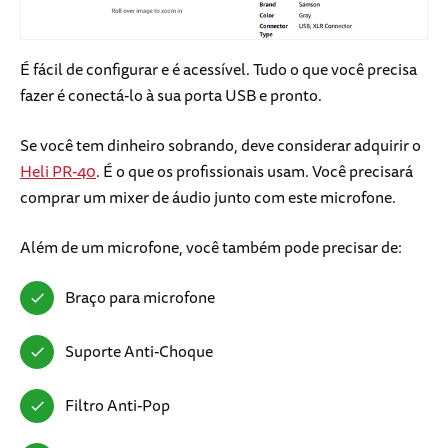
É fácil de configurar e é acessível. Tudo o que você precisa
fazer é conectá-lo à sua porta USB e pronto.
Se você tem dinheiro sobrando, deve considerar adquirir o
Heli PR-40
. É o que os profissionais usam. Você precisará
comprar um mixer de áudio junto com este microfone.
Além de um microfone, você também pode precisar de:
Braço para microfone
Suporte Anti-Choque
Filtro Anti-Pop