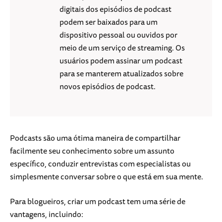
digitais dos episódios de podcast
podem ser baixados para um
dispositivo pessoal ou ouvidos por
meio de um serviço de streaming. Os
usuários podem assinar um podcast
para se manterem atualizados sobre
novos episódios de podcast.
Podcasts são uma ótima maneira de compartilhar
facilmente seu conhecimento sobre um assunto
específico, conduzir entrevistas com especialistas ou
simplesmente conversar sobre o que está em sua mente.
Para blogueiros, criar um podcast tem uma série de
vantagens, incluindo: