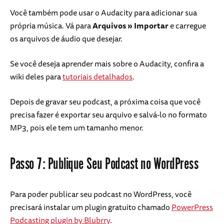
Você também pode usar o Audacity para adicionar sua
própria música. Vá para
Arquivos » Importar
e carregue
os arquivos de áudio que desejar.
Se você deseja aprender mais sobre o Audacity, confira a
wiki deles para
tutoriais detalhados
.
Depois de gravar seu podcast, a próxima coisa que você
precisa fazer é exportar seu arquivo e salvá-lo no formato
MP3, pois ele tem um tamanho menor.
Passo 7: Publique Seu Podcast no WordPress
Para poder publicar seu podcast no WordPress, você
precisará instalar um plugin gratuito chamado
PowerPress
Podcasting plugin by Blubrry
.