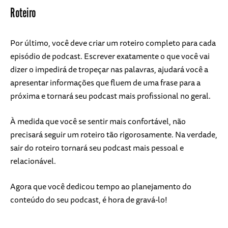
Roteiro
Por último, você deve criar um roteiro completo para cada
episódio de podcast. Escrever exatamente o que você vai
dizer o impedirá de tropeçar nas palavras, ajudará você a
apresentar informações que fluem de uma frase para a
próxima e tornará seu podcast mais profissional no geral.
À medida que você se sentir mais confortável, não
precisará seguir um roteiro tão rigorosamente. Na verdade,
sair do roteiro tornará seu podcast mais pessoal e
relacionável.
Agora que você dedicou tempo ao planejamento do
conteúdo do seu podcast, é hora de gravá-lo!