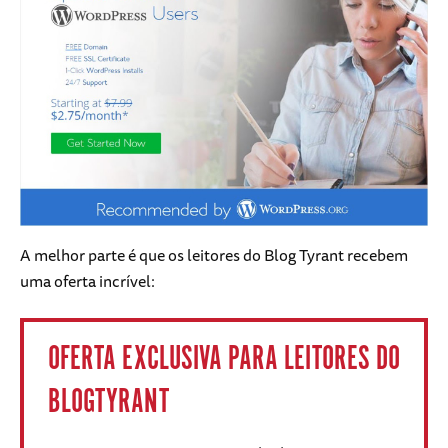
A melhor parte é que os leitores do Blog Tyrant recebem
uma oferta incrível:
OFERTA EXCLUSIVA PARA LEITORES DO
BLOGTYRANT