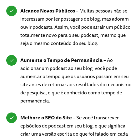
Alcance Novos Públicos
– Muitas pessoas não se
interessam por ler postagens de blog, mas adoram
ouvir podcasts. Assim, você pode atrair um público
totalmente novo para o seu podcast, mesmo que
seja o mesmo conteúdo do seu blog.
Aumente o Tempo de Permanência
– Ao
adicionar um podcast ao seu blog, você pode
aumentar o tempo que os usuários passam em seu
site antes de retornar aos resultados do mecanismo
de pesquisa, o que é conhecido como tempo de
permanência.
Melhore o SEO do Site
– Se você transcrever
episódios de podcast em seu blog, o que significa
criar uma versão escrita do que foi falado em cada