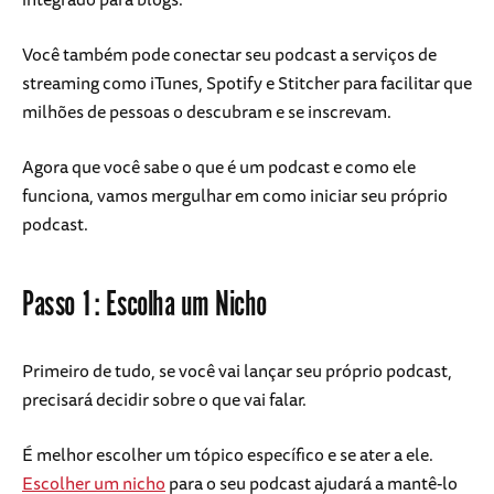
Você também pode conectar seu podcast a serviços de
streaming como iTunes, Spotify e Stitcher para facilitar que
milhões de pessoas o descubram e se inscrevam.
Agora que você sabe o que é um podcast e como ele
funciona, vamos mergulhar em como iniciar seu próprio
podcast.
Passo 1: Escolha um Nicho
Primeiro de tudo, se você vai lançar seu próprio podcast,
precisará decidir sobre o que vai falar.
É melhor escolher um tópico específico e se ater a ele.
Escolher um nicho
para o seu podcast ajudará a mantê-lo