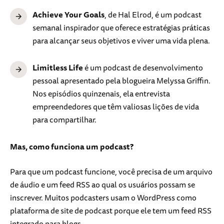
Achieve Your Goals
, de Hal Elrod, é um podcast
semanal inspirador que oferece estratégias práticas
para alcançar seus objetivos e viver uma vida plena.
Limitless Life
é um podcast de desenvolvimento
pessoal apresentado pela blogueira Melyssa Griffin.
Nos episódios quinzenais, ela entrevista
empreendedores que têm valiosas lições de vida
para compartilhar.
Mas, como funciona um podcast?
Para que um podcast funcione, você precisa de um arquivo
de áudio e um feed RSS ao qual os usuários possam se
inscrever. Muitos podcasters usam o WordPress como
plataforma de site de podcast porque ele tem um feed RSS
integrado para blogs.