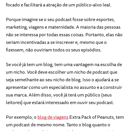
focado e facilitará a atração de um público-alvo leal.
Porque imagine se o seu podcast fosse sobre esportes,
marketing, viagens e maternidade. A maioria das pessoas
não se interessa por todas essas coisas. Portanto, elas não
seriam incentivadas a se inscrever e, mesmo que o
fizessem, não ouviriam todos os seus episódios.
Se você já tem um blog, tem uma vantagem na escolha de
um nicho. Você deve escolher um nicho de podcast que
seja semelhante ao seu nicho de blog. Isso o ajudará a se
apresentar como um especialista no assunto e a construir
sua marca. Além disso, você já terá um público (seus
leitores) que estará interessado em ouvir seu podcast.
Por exemplo, o
blog de viagens
Extra Pack of Peanuts, tem
um podcast de mesmo nome. Tanto o blog quanto o