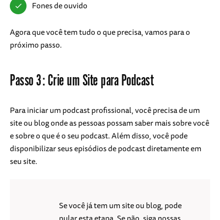
Fones de ouvido
Agora que você tem tudo o que precisa, vamos para o
próximo passo.
Passo 3: Crie um Site para Podcast
Para iniciar um podcast profissional, você precisa de um
site ou blog onde as pessoas possam saber mais sobre você
e sobre o que é o seu podcast. Além disso, você pode
disponibilizar seus episódios de podcast diretamente em
seu site.
Se você já tem um site ou blog, pode
pular esta etapa. Se não, siga nossas