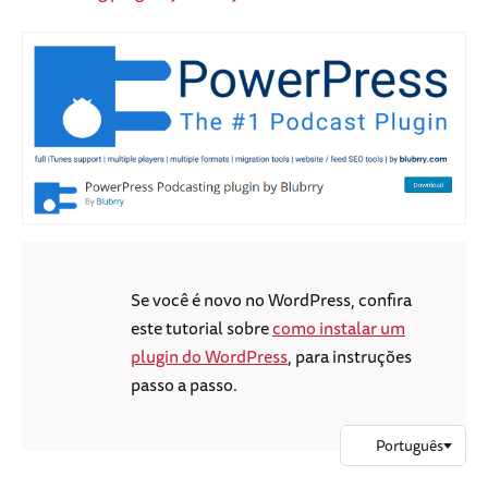
Se você é novo no WordPress, confira
este tutorial sobre
como instalar um
plugin do WordPress
, para instruções
passo a passo.