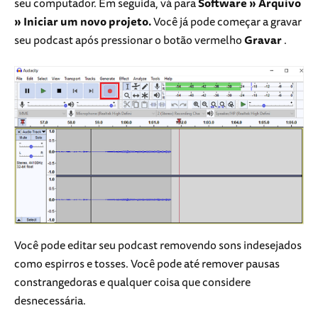
seu computador. Em seguida, vá para
Software » Arquivo
» Iniciar um novo projeto.
Você já pode começar a gravar
seu podcast após pressionar o botão vermelho
Gravar
.
Você pode editar seu podcast removendo sons indesejados
como espirros e tosses. Você pode até remover pausas
constrangedoras e qualquer coisa que considere
desnecessária.