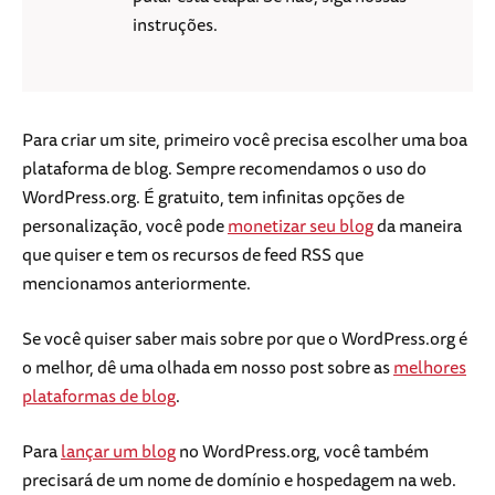
instruções.
Para criar um site, primeiro você precisa escolher uma boa
plataforma de blog. Sempre recomendamos o uso do
WordPress.org. É gratuito, tem infinitas opções de
personalização, você pode
monetizar seu blog
da maneira
que quiser e tem os recursos de feed RSS que
mencionamos anteriormente.
Se você quiser saber mais sobre por que o WordPress.org é
o melhor, dê uma olhada em nosso post sobre as
melhores
plataformas de blog
.
Para
lançar um blog
no WordPress.org, você também
precisará de um nome de domínio e hospedagem na web.