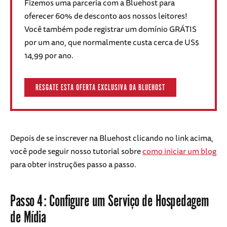
Fizemos uma parceria com a Bluehost para
oferecer 60% de desconto aos nossos leitores!
Você também pode registrar um domínio GRÁTIS
por um ano, que normalmente custa cerca de US$
14,99 por ano.
RESGATE ESTA OFERTA EXCLUSIVA DA BLUEHOST
Depois de se inscrever na Bluehost clicando no link acima,
você pode seguir nosso tutorial sobre
como iniciar um blog
para obter instruções passo a passo.
Passo 4: Configure um Serviço de Hospedagem
de Mídia