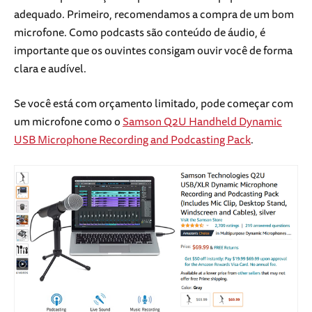
adequado. Primeiro, recomendamos a compra de um bom
microfone. Como podcasts são conteúdo de áudio, é
importante que os ouvintes consigam ouvir você de forma
clara e audível.
Se você está com orçamento limitado, pode começar com
um microfone como o
Samson Q2U Handheld Dynamic
USB Microphone Recording and Podcasting Pack
.