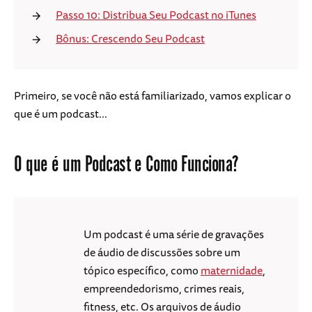
Passo 10: Distribua Seu Podcast no iTunes
Bônus: Crescendo Seu Podcast
Primeiro, se você não está familiarizado, vamos explicar o
que é um podcast...
O que é um Podcast e Como Funciona?
Um podcast é uma série de gravações
de áudio de discussões sobre um
tópico específico, como
maternidade
,
empreendedorismo, crimes reais,
fitness, etc. Os arquivos de áudio