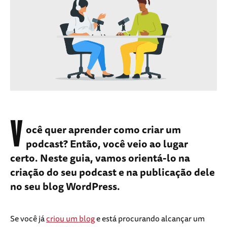
V
ocê quer aprender como criar um
podcast? Então, você veio ao lugar
certo. Neste guia, vamos orientá-lo na
criação do seu podcast e na publicação dele
no seu blog WordPress.
Se você já
criou um blog
e está procurando alcançar um