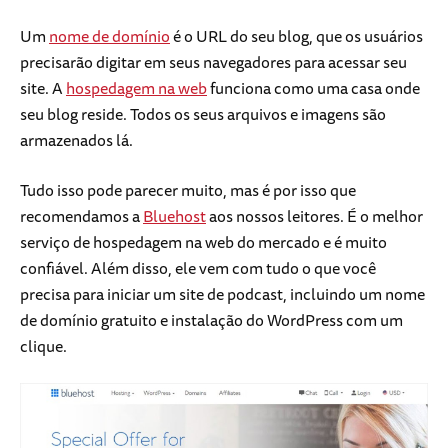
Um
nome de domínio
é o URL do seu blog, que os usuários
precisarão digitar em seus navegadores para acessar seu
site. A
hospedagem na web
funciona como uma casa onde
seu blog reside. Todos os seus arquivos e imagens são
armazenados lá.
Tudo isso pode parecer muito, mas é por isso que
recomendamos a
Bluehost
aos nossos leitores. É o melhor
serviço de hospedagem na web do mercado e é muito
confiável. Além disso, ele vem com tudo o que você
precisa para iniciar um site de podcast, incluindo um nome
de domínio gratuito e instalação do WordPress com um
clique.