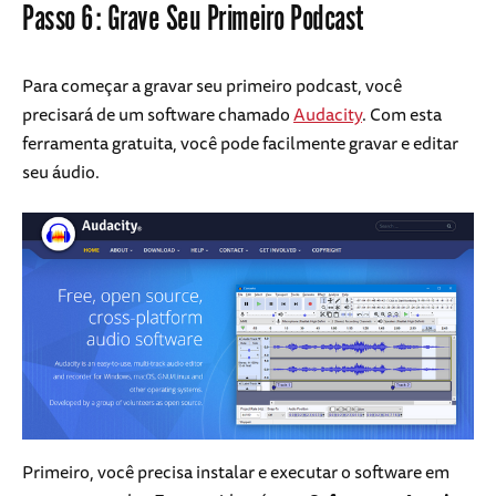
Passo 6: Grave Seu Primeiro Podcast
Para começar a gravar seu primeiro podcast, você
precisará de um software chamado
Audacity
. Com esta
ferramenta gratuita, você pode facilmente gravar e editar
seu áudio.
Primeiro, você precisa instalar e executar o software em