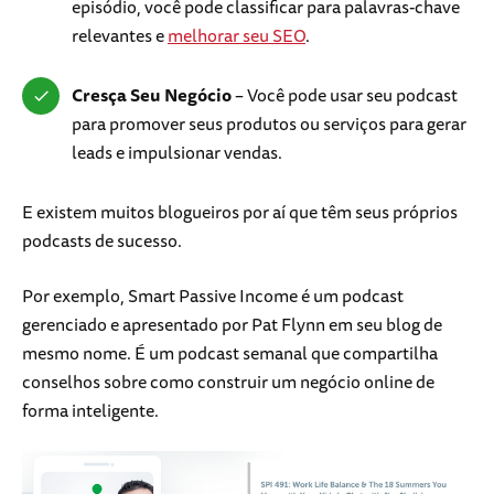
episódio, você pode classificar para palavras-chave
relevantes e
melhorar seu SEO
.
Cresça Seu Negócio
– Você pode usar seu podcast
para promover seus produtos ou serviços para gerar
leads e impulsionar vendas.
E existem muitos blogueiros por aí que têm seus próprios
podcasts de sucesso.
Por exemplo, Smart Passive Income é um podcast
gerenciado e apresentado por Pat Flynn em seu blog de
mesmo nome. É um podcast semanal que compartilha
conselhos sobre como construir um negócio online de
forma inteligente.