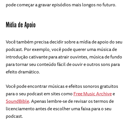
pode começar a gravar episódios mais longos no futuro.
Mídia de Apoio
Você também precisa decidir sobre a mídia de apoio do seu
podcast. Por exemplo, você pode querer uma música de
introdução cativante para atrair ouvintes, música de fundo
para tornar seu conteúdo fácil de ouvir e outros sons para
efeito dramático.
Você pode encontrar músicas e efeitos sonoros gratuitos
para o seu podcast em sites como
Free Music Archive
e
SoundBible
. Apenas lembre-se de revisar os termos de
licenciamento antes de escolher uma faixa para o seu
podcast.