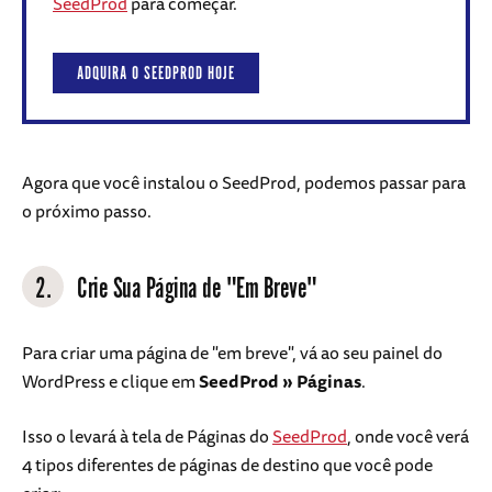
SeedProd
para começar.
ADQUIRA O SEEDPROD HOJE
Agora que você instalou o SeedProd, podemos passar para
o próximo passo.
2.
Crie Sua Página de "Em Breve"
Para criar uma página de "em breve", vá ao seu painel do
WordPress e clique em
SeedProd » Páginas
.
Isso o levará à tela de Páginas do
SeedProd
, onde você verá
4 tipos diferentes de páginas de destino que você pode