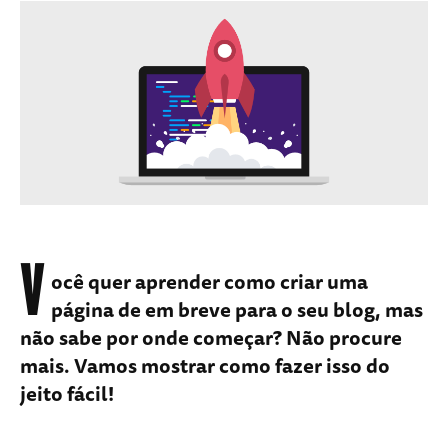
V
ocê quer aprender como criar uma
página de em breve para o seu blog, mas
não sabe por onde começar? Não procure
mais. Vamos mostrar como fazer isso do
jeito fácil!