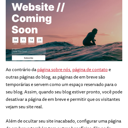
Ao contrário da
página sobre nós
,
página de contato
e
outras páginas do blog, as páginas de em breve são
temporárias e servem como um espaço reservado para o
seu blog. Assim, quando seu blog estiver pronto, você pode
desativar a página de em breve e permitir que os visitantes
vejam seu site real.
Além de ocultar seu site inacabado, configurar uma página