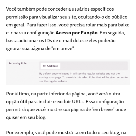
Você também pode conceder a usuários específicos
permissão para visualizar seu site, ocultando-o do público
em geral. Para fazer isso, você precisa rolar mais para baixo
e ir para a configuração
Acesso por Função
. Em seguida,
basta adicionar os IDs de e-mail deles e eles poderão
ignorar sua página de "em breve".
Por último, na parte inferior da página, você verá outra
opção útil para incluir e excluir URLs. Essa configuração
permitirá que você mostre sua página de "em breve" onde
quiser em seu blog.
Por exemplo, você pode mostrá-la em todo o seu blog, na