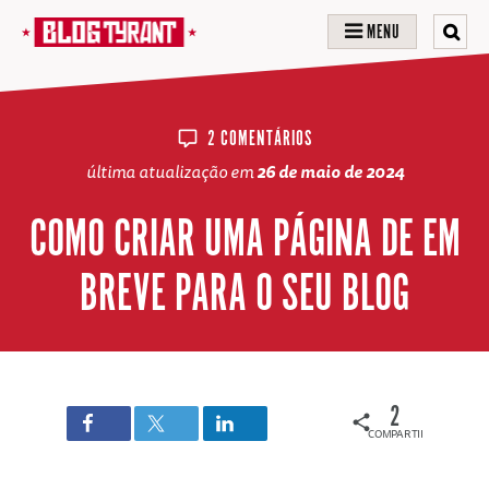
MENU
2 COMENTÁRIOS
última atualização em
26 de maio de 2024
COMO CRIAR UMA PÁGINA DE EM
BREVE PARA O SEU BLOG
2
COMPARTILHAMENTOS