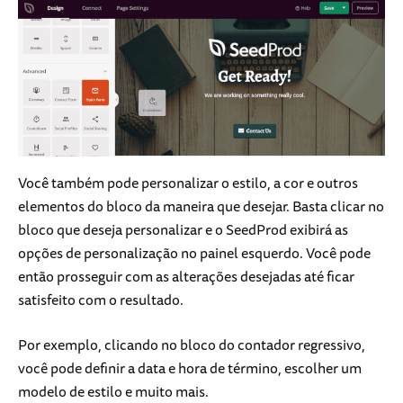
Você também pode personalizar o estilo, a cor e outros
elementos do bloco da maneira que desejar. Basta clicar no
bloco que deseja personalizar e o SeedProd exibirá as
opções de personalização no painel esquerdo. Você pode
então prosseguir com as alterações desejadas até ficar
satisfeito com o resultado.
Por exemplo, clicando no bloco do contador regressivo,
você pode definir a data e hora de término, escolher um
modelo de estilo e muito mais.