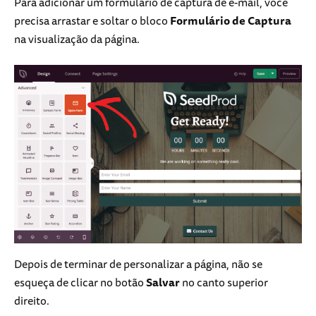
Para adicionar um formulário de captura de e-mail, você
precisa arrastar e soltar o bloco
Formulário de Captura
na visualização da página.
Depois de terminar de personalizar a página, não se
esqueça de clicar no botão
Salvar
no canto superior
direito.