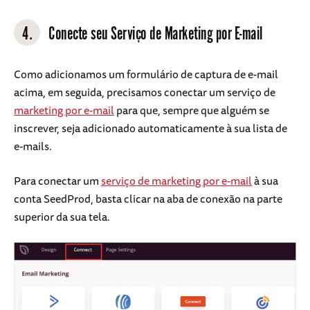
4.
Conecte seu Serviço de Marketing por E-mail
Como adicionamos um formulário de captura de e-mail
acima, em seguida, precisamos conectar um serviço de
marketing por e-mail
para que, sempre que alguém se
inscrever, seja adicionado automaticamente à sua lista de
e-mails.
Para conectar um
serviço de marketing por e-mail
à sua
conta SeedProd, basta clicar na aba de conexão na parte
superior da sua tela.