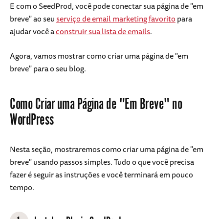
E com o SeedProd, você pode conectar sua página de "em
breve" ao seu
serviço de email marketing favorito
para
ajudar você a
construir sua lista de emails
.
Agora, vamos mostrar como criar uma página de "em
breve" para o seu blog.
Como Criar uma Página de "Em Breve" no
WordPress
Nesta seção, mostraremos como criar uma página de "em
breve" usando passos simples. Tudo o que você precisa
fazer é seguir as instruções e você terminará em pouco
tempo.