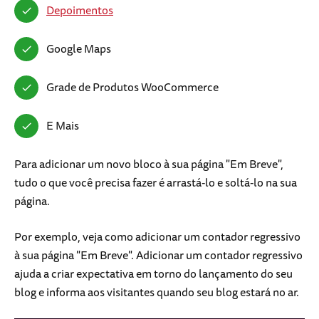
Depoimentos
Google Maps
Grade de Produtos WooCommerce
E Mais
Para adicionar um novo bloco à sua página "Em Breve",
tudo o que você precisa fazer é arrastá-lo e soltá-lo na sua
página.
Por exemplo, veja como adicionar um contador regressivo
à sua página "Em Breve". Adicionar um contador regressivo
ajuda a criar expectativa em torno do lançamento do seu
blog e informa aos visitantes quando seu blog estará no ar.