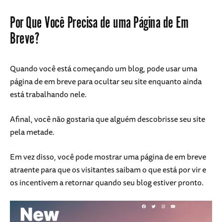
Por Que Você Precisa de uma Página de Em
Breve?
Quando você está começando um blog, pode usar uma
página de em breve para ocultar seu site enquanto ainda
está trabalhando nele.
Afinal, você não gostaria que alguém descobrisse seu site
pela metade.
Em vez disso, você pode mostrar uma página de em breve
atraente para que os visitantes saibam o que está por vir e
os incentivem a retornar quando seu blog estiver pronto.