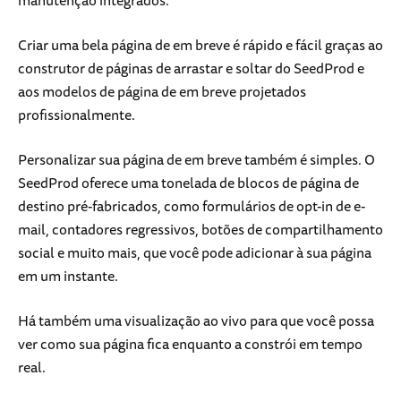
manutenção integrados.
Criar uma bela página de em breve é rápido e fácil graças ao
construtor de páginas de arrastar e soltar do SeedProd e
aos modelos de página de em breve projetados
profissionalmente.
Personalizar sua página de em breve também é simples. O
SeedProd oferece uma tonelada de blocos de página de
destino pré-fabricados, como formulários de opt-in de e-
mail, contadores regressivos, botões de compartilhamento
social e muito mais, que você pode adicionar à sua página
em um instante.
Há também uma visualização ao vivo para que você possa
ver como sua página fica enquanto a constrói em tempo
real.