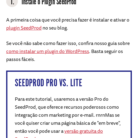
1.
Instale o Plugin SeedProd
A primeira coisa que você precisa fazer é instalar e ativar o
plugin SeedProd
no seu blog.
Se você não sabe como fazer isso, confira nosso guia sobre
como instalar um plugin do WordPress
. Basta seguir os
passos fáceis.
SEEDPROD PRO VS. LITE
Para este tutorial, usaremos a versão Pro do
SeedProd, que oferece recursos poderosos como
integração com marketing por e-mail. rnrnMas se
você quiser criar uma página básica de "em breve",
então você pode usar a
versão gratuita do