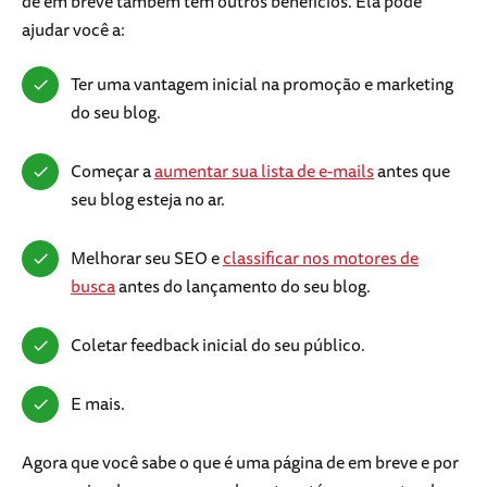
de em breve também tem outros benefícios. Ela pode
ajudar você a:
Ter uma vantagem inicial na promoção e marketing
do seu blog.
Começar a
aumentar sua lista de e-mails
antes que
seu blog esteja no ar.
Melhorar seu SEO e
classificar nos motores de
busca
antes do lançamento do seu blog.
Coletar feedback inicial do seu público.
E mais.
Agora que você sabe o que é uma página de em breve e por