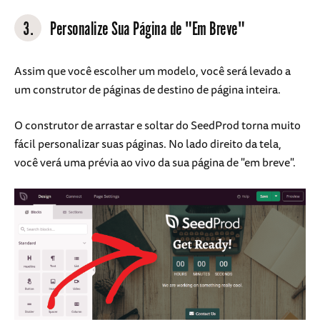
3.
Personalize Sua Página de "Em Breve"
Assim que você escolher um modelo, você será levado a
um construtor de páginas de destino de página inteira.
O construtor de arrastar e soltar do SeedProd torna muito
fácil personalizar suas páginas. No lado direito da tela,
você verá uma prévia ao vivo da sua página de "em breve".