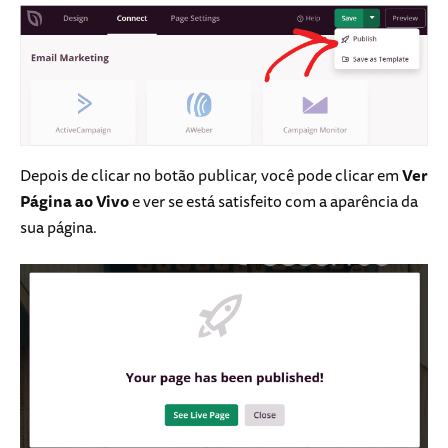
Depois de clicar no botão publicar, você pode clicar em
Ver
Página ao Vivo
e ver se está satisfeito com a aparência da
sua página.