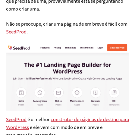
que precisa de uma, provavelmente está se perguntando
como criar uma.
Não se preocupe, criar uma página de em breve é fácil com
SeedProd
.
SeedProd
é o melhor
construtor de páginas de destino para
WordPress
e ele vem com modo de em breve e