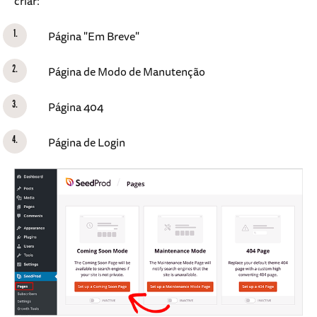
criar:
Página "Em Breve"
Página de Modo de Manutenção
Página 404
Página de Login