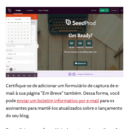
Certifique-se de adicionar um formulário de captura de e-
mail à sua página "Em Breve" também. Dessa forma, você
pode
enviar um boletim informativo por e-mail
para os
assinantes para mantê-los atualizados sobre o lançamento
do seu blog.