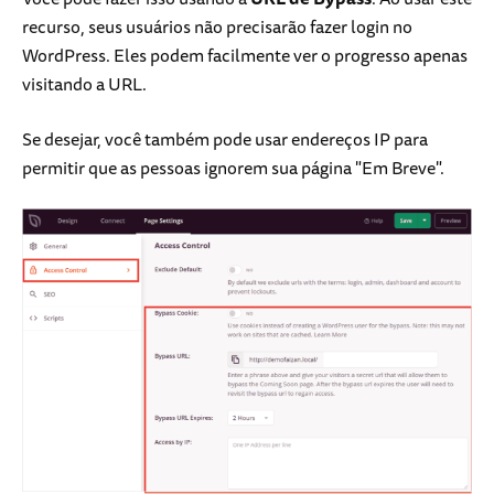
recurso, seus usuários não precisarão fazer login no
WordPress. Eles podem facilmente ver o progresso apenas
visitando a URL.
Se desejar, você também pode usar endereços IP para
permitir que as pessoas ignorem sua página "Em Breve".