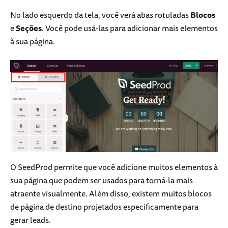
No lado esquerdo da tela, você verá abas rotuladas
Blocos
e
Seções
. Você pode usá-las para adicionar mais elementos
à sua página.
O SeedProd permite que você adicione muitos elementos à
sua página que podem ser usados para torná-la mais
atraente visualmente. Além disso, existem muitos blocos
de página de destino projetados especificamente para
gerar leads.