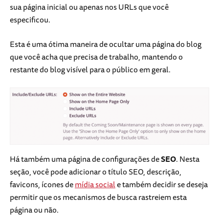
sua página inicial ou apenas nos URLs que você
especificou.
Esta é uma ótima maneira de ocultar uma página do blog
que você acha que precisa de trabalho, mantendo o
restante do blog visível para o público em geral.
Há também uma página de configurações de
SEO
. Nesta
seção, você pode adicionar o título SEO, descrição,
favicons, ícones de
mídia social
e também decidir se deseja
permitir que os mecanismos de busca rastreiem esta
página ou não.