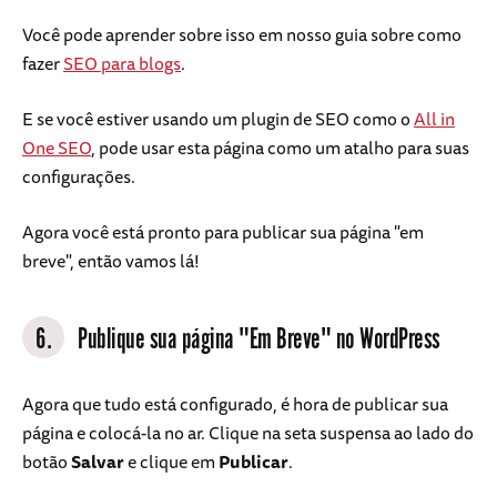
Você pode aprender sobre isso em nosso guia sobre como
fazer
SEO para blogs
.
E se você estiver usando um plugin de SEO como o
All in
One SEO
, pode usar esta página como um atalho para suas
configurações.
Agora você está pronto para publicar sua página "em
breve", então vamos lá!
6.
Publique sua página "Em Breve" no WordPress
Agora que tudo está configurado, é hora de publicar sua
página e colocá-la no ar. Clique na seta suspensa ao lado do
botão
Salvar
e clique em
Publicar
.