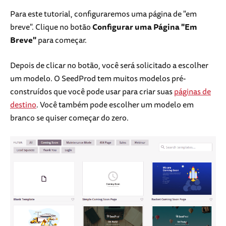
Para este tutorial, configuraremos uma página de "em
breve". Clique no botão
Configurar uma Página "Em
Breve"
para começar.
Depois de clicar no botão, você será solicitado a escolher
um modelo. O SeedProd tem muitos modelos pré-
construídos que você pode usar para criar suas
páginas de
destino
. Você também pode escolher um modelo em
branco se quiser começar do zero.