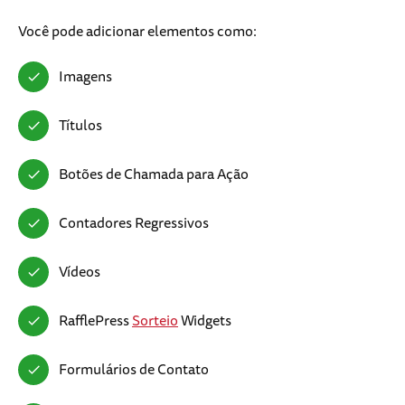
Você pode adicionar elementos como:
Imagens
Títulos
Botões de Chamada para Ação
Contadores Regressivos
Vídeos
RafflePress
Sorteio
Widgets
Formulários de Contato