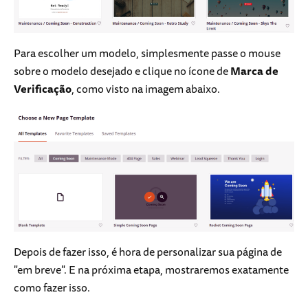
Para escolher um modelo, simplesmente passe o mouse
sobre o modelo desejado e clique no ícone de
Marca de
Verificação
, como visto na imagem abaixo.
Depois de fazer isso, é hora de personalizar sua página de
"em breve". E na próxima etapa, mostraremos exatamente
como fazer isso.