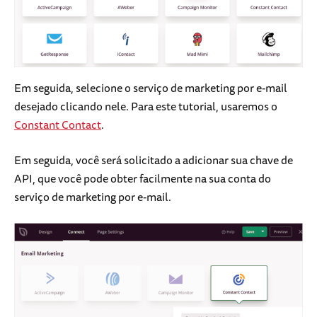
Em seguida, selecione o serviço de marketing por e-mail
desejado clicando nele. Para este tutorial, usaremos o
Constant Contact
.
Em seguida, você será solicitado a adicionar sua chave de
API, que você pode obter facilmente na sua conta do
serviço de marketing por e-mail.