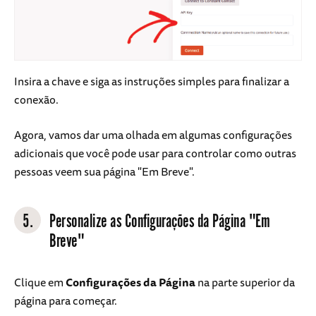
Insira a chave e siga as instruções simples para finalizar a
conexão.
Agora, vamos dar uma olhada em algumas configurações
adicionais que você pode usar para controlar como outras
pessoas veem sua página "Em Breve".
5.
Personalize as Configurações da Página "Em
Breve"
Clique em
Configurações da Página
na parte superior da
página para começar.