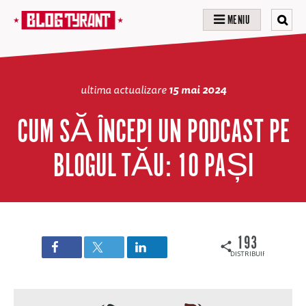
MENIU
ultima actualizare
15 mai 2024
CUM SĂ ÎNCEPI UN PODCAST PE
BLOGUL TĂU: 10 PAȘI
193
DISTRIBUIRI