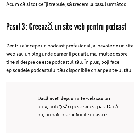
Acum că ai tot ce îți trebuie, să trecem la pasul următor.
Pasul 3: Creează un site web pentru podcast
Pentru a începe un podcast profesional, ai nevoie de un site
web sau un blog unde oamenii pot afla mai multe despre
tine și despre ce este podcastul tău. În plus, poți face
episoadele podcastului tău disponibile chiar pe site-ul tău.
Dacă aveți deja un site web sau un
blog, puteți sări peste acest pas. Dacă
nu, urmați instrucțiunile noastre.