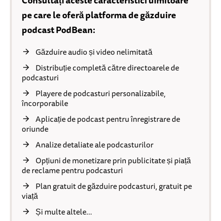
pe care le oferă platforma de găzduire
podcast PodBean:
Găzduire audio și video nelimitată
Distribuție completă către directoarele de
podcasturi
Playere de podcasturi personalizabile,
încorporabile
Aplicație de podcast pentru înregistrare de
oriunde
Analize detaliate ale podcasturilor
Opțiuni de monetizare prin publicitate și piață
de reclame pentru podcasturi
Plan gratuit de găzduire podcasturi, gratuit pe
viață
Și multe altele…