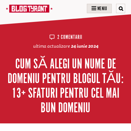
MENIU
2 COMENTARII
ultima actualizare
24 iunie 2024
CUM SĂ ALEGI UN NUME DE
DOMENIU PENTRU BLOGUL TĂU:
13+ SFATURI PENTRU CEL MAI
BUN DOMENIU