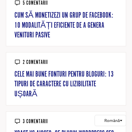
5 COMENTARII
CUM SĂ MONETIZEZI UN GRUP DE FACEBOOK:
10 MODALITĂȚI EFICIENTE DE A GENERA
VENITURI PASIVE
2 COMENTARII
CELE MAI BUNE FONTURI PENTRU BLOGURI: 13
TIPURI DE CARACTERE CU LIZIBILITATE
UȘOARĂ
3 COMENTARII