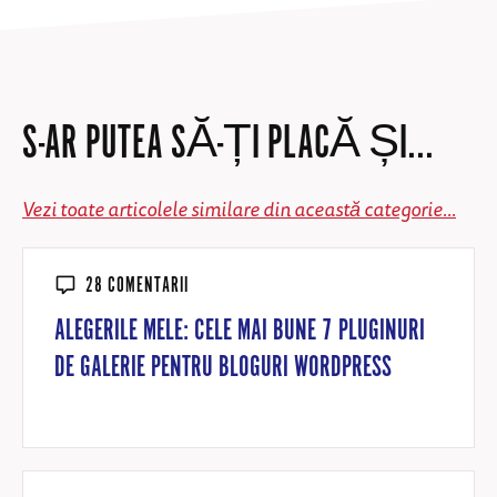
S-AR PUTEA SĂ-ȚI PLACĂ ȘI...
Vezi toate articolele similare din această categorie...
28 COMENTARII
ALEGERILE MELE: CELE MAI BUNE 7 PLUGINURI
DE GALERIE PENTRU BLOGURI WORDPRESS