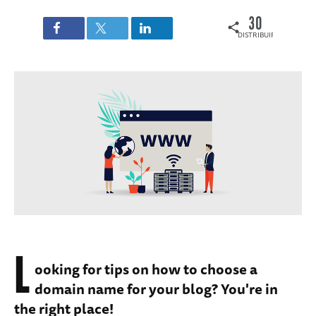
30
DISTRIBUIRI
L
ooking for tips on how to choose a
domain name for your blog? You're in
the right place!