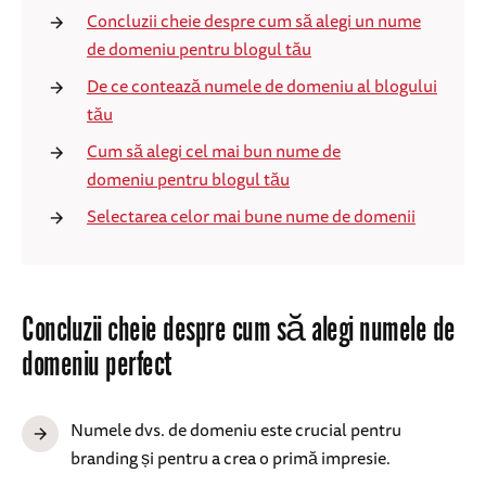
Concluzii cheie despre cum să alegi un nume
de domeniu pentru blogul tău
De ce contează numele de domeniu al blogului
tău
Cum să alegi cel mai bun nume de
domeniu pentru blogul tău
Selectarea celor mai bune nume de domenii
Concluzii cheie despre cum să alegi numele de
domeniu perfect
Numele dvs. de domeniu este crucial pentru
branding și pentru a crea o primă impresie.